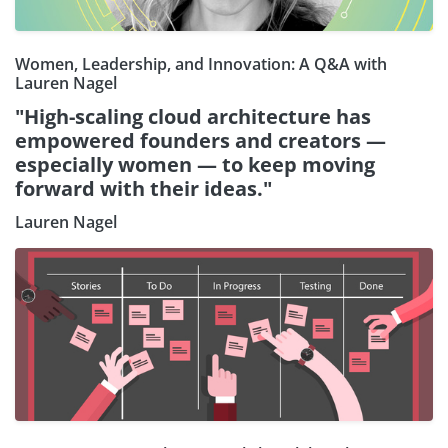
Women, Leadership, and Innovation: A Q&A with
Lauren Nagel
"High-scaling cloud architecture has
empowered founders and creators —
especially women — to keep moving
forward with their ideas."
Lauren Nagel