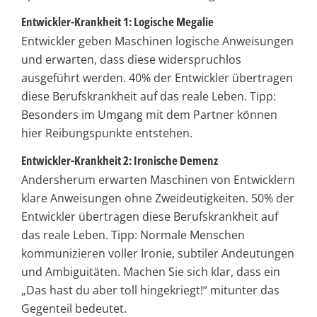
Entwickler-Krankheit 1: Logische Megalie
Entwickler geben Maschinen logische Anweisungen
und erwarten, dass diese widerspruchlos
ausgeführt werden. 40% der Entwickler übertragen
diese Berufskrankheit auf das reale Leben. Tipp:
Besonders im Umgang mit dem Partner können
hier Reibungspunkte entstehen.
Entwickler-Krankheit 2: Ironische Demenz
Andersherum erwarten Maschinen von Entwicklern
klare Anweisungen ohne Zweideutigkeiten. 50% der
Entwickler übertragen diese Berufskrankheit auf
das reale Leben. Tipp: Normale Menschen
kommunizieren voller Ironie, subtiler Andeutungen
und Ambiguitäten. Machen Sie sich klar, dass ein
„Das hast du aber toll hingekriegt!“ mitunter das
Gegenteil bedeutet.