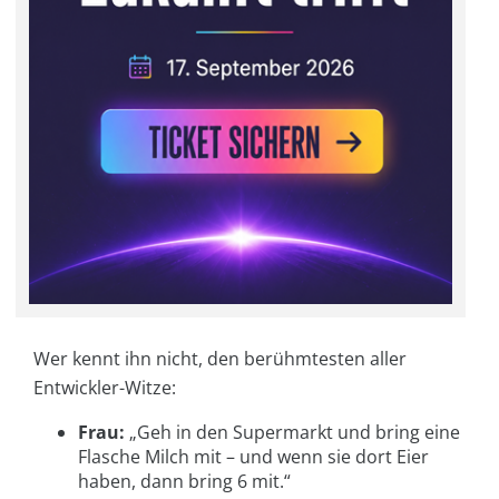
Wer kennt ihn nicht, den berühmtesten aller
Entwickler-Witze:
Frau:
„Geh in den Supermarkt und bring eine
Flasche Milch mit – und wenn sie dort Eier
haben, dann bring 6 mit.“