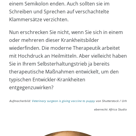
einem Semikolon enden. Auch sollten sie im
Schreiben und Sprechen auf verschachtelte
Klammersätze verzichten.
Nun erschrecken Sie nicht, wenn Sie sich in einem
oder mehreren dieser Krankheitsbilder
wiederfinden. Die moderne Therapeutik arbeitet
mit Hochdruck an Heilmitteln. Aber vielleicht haben
Sie in Ihrem Selbsterhaltungstrieb ja bereits
therapeutische Maßnahmen entwickelt, um den
typischen Entwickler-Krankheiten
entgegenzuwirken?
Aufmacherbild:
Veterinary surgeon is giving vaccine to puppy
von Shutterstock / Urh
eberrecht: Africa Studio