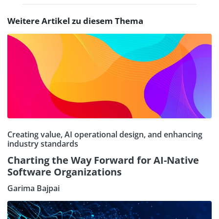
Weitere Artikel zu diesem Thema
Creating value, AI operational design, and enhancing
industry standards
Charting the Way Forward for AI-Native
Software Organizations
Garima Bajpai