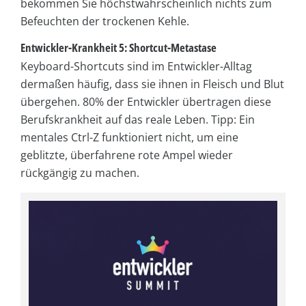
bekommen Sie höchstwahrscheinlich nichts zum
Befeuchten der trockenen Kehle.
Entwickler-Krankheit 5: Shortcut-Metastase
Keyboard-Shortcuts sind im Entwickler-Alltag
dermaßen häufig, dass sie ihnen in Fleisch und Blut
übergehen. 80% der Entwickler übertragen diese
Berufskrankheit auf das reale Leben. Tipp: Ein
mentales Ctrl-Z funktioniert nicht, um eine
geblitzte, überfahrene rote Ampel wieder
rückgängig zu machen.