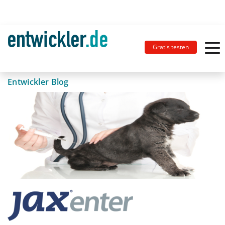
Gratis testen
Entwickler Blog