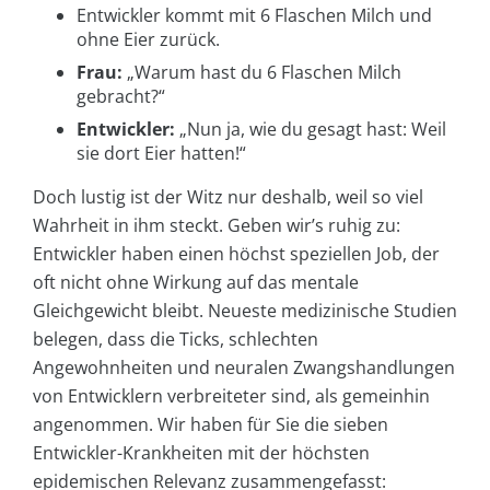
Entwickler kommt mit 6 Flaschen Milch und
ohne Eier zurück.
Frau:
„Warum hast du 6 Flaschen Milch
gebracht?“
Entwickler:
„Nun ja, wie du gesagt hast: Weil
sie dort Eier hatten!“
Doch lustig ist der Witz nur deshalb, weil so viel
Wahrheit in ihm steckt. Geben wir’s ruhig zu:
Entwickler haben einen höchst speziellen Job, der
oft nicht ohne Wirkung auf das mentale
Gleichgewicht bleibt. Neueste medizinische Studien
belegen, dass die Ticks, schlechten
Angewohnheiten und neuralen Zwangshandlungen
von Entwicklern verbreiteter sind, als gemeinhin
angenommen. Wir haben für Sie die sieben
Entwickler-Krankheiten mit der höchsten
epidemischen Relevanz zusammengefasst: