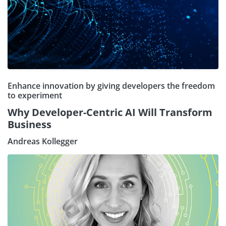
Enhance innovation by giving developers the freedom
to experiment
Why Developer-Centric AI Will Transform
Business
Andreas Kollegger