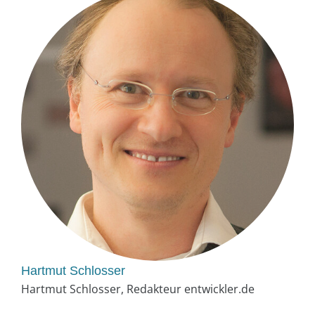
Hartmut Schlosser
Hartmut Schlosser, Redakteur entwickler.de