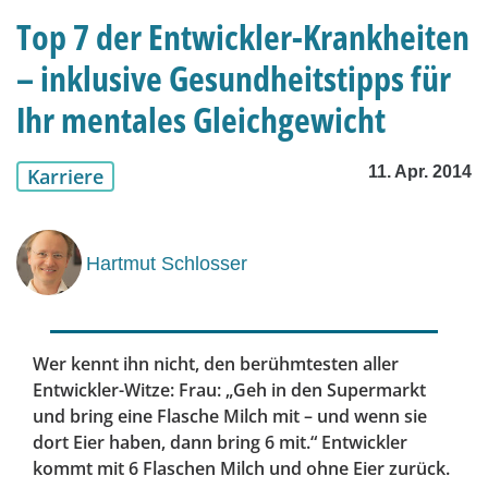
Top 7 der Entwickler-Krankheiten
– inklusive Gesundheitstipps für
Ihr mentales Gleichgewicht
11. Apr. 2014
Karriere
Hartmut Schlosser
Wer kennt ihn nicht, den berühmtesten aller
Entwickler-Witze: Frau: „Geh in den Supermarkt
und bring eine Flasche Milch mit – und wenn sie
dort Eier haben, dann bring 6 mit.“ Entwickler
kommt mit 6 Flaschen Milch und ohne Eier zurück.