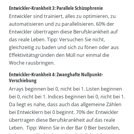
Entwickler-Krankheit 3: Parallele Schizophrenie
Entwickler sind trainiert, alles zu optimieren, zu
automatisieren und zu parallelisieren. 60% der
Entwickler übertragen diese Berufskrankheit auf
das reale Leben. Tipp: Versuchen Sie nicht,
gleichzeitig zu baden und sich zu fönen oder aus
Effektivitätsgründen den Müll nur einmal die
Woche rausbringen.
Entwickler-Krankheit 4: Zwanghafte Nullpunkt-
Verschiebung
Arrays beginnen bei 0, nicht bei 1. Listen beginnen
bei 0, nicht bei 1. Indices beginnen bei 0, nicht bei 1.
Da liegt es nahe, dass auch das allgemeine Zählen
bei Entwicklern bei 0 beginnt. 70% der Entwickler
übertragen diese Berufskrankheit auf das reale
Leben. Tipp: Wenn Sie in der Bar 0 Bier bestellen,