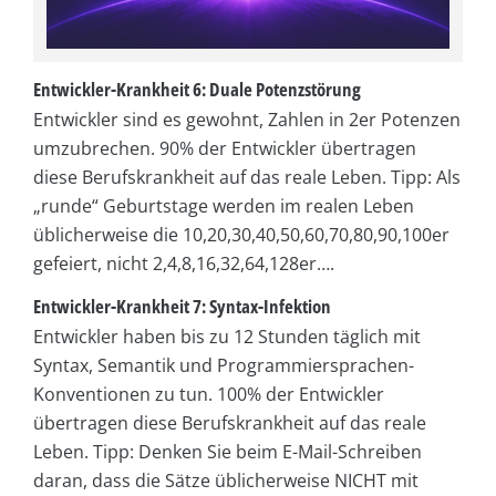
Entwickler-Krankheit 6: Duale Potenzstörung
Entwickler sind es gewohnt, Zahlen in 2er Potenzen
umzubrechen. 90% der Entwickler übertragen
diese Berufskrankheit auf das reale Leben. Tipp: Als
„runde“ Geburtstage werden im realen Leben
üblicherweise die 10,20,30,40,50,60,70,80,90,100er
gefeiert, nicht 2,4,8,16,32,64,128er….
Entwickler-Krankheit 7: Syntax-Infektion
Entwickler haben bis zu 12 Stunden täglich mit
Syntax, Semantik und Programmiersprachen-
Konventionen zu tun. 100% der Entwickler
übertragen diese Berufskrankheit auf das reale
Leben. Tipp: Denken Sie beim E-Mail-Schreiben
daran, dass die Sätze üblicherweise NICHT mit