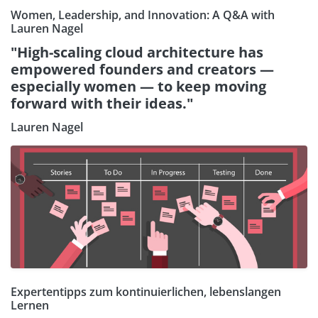
Women, Leadership, and Innovation: A Q&A with
Lauren Nagel
"High-scaling cloud architecture has
empowered founders and creators —
especially women — to keep moving
forward with their ideas."
Lauren Nagel
Expertentipps zum kontinuierlichen, lebenslangen
Lernen