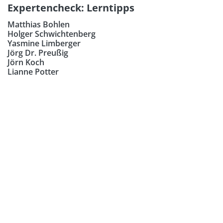
Expertencheck: Lerntipps
Matthias Bohlen
Holger Schwichtenberg
Yasmine Limberger
Jörg Dr. Preußig
Jörn Koch
Lianne Potter