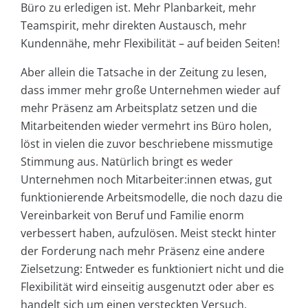
Büro zu erledigen ist. Mehr Planbarkeit, mehr
Teamspirit, mehr direkten Austausch, mehr
Kundennähe, mehr Flexibilität – auf beiden Seiten!
Aber allein die Tatsache in der Zeitung zu lesen,
dass immer mehr große Unternehmen wieder auf
mehr Präsenz am Arbeitsplatz setzen und die
Mitarbeitenden wieder vermehrt ins Büro holen,
löst in vielen die zuvor beschriebene missmutige
Stimmung aus. Natürlich bringt es weder
Unternehmen noch Mitarbeiter:innen etwas, gut
funktionierende Arbeitsmodelle, die noch dazu die
Vereinbarkeit von Beruf und Familie enorm
verbessert haben, aufzulösen. Meist steckt hinter
der Forderung nach mehr Präsenz eine andere
Zielsetzung: Entweder es funktioniert nicht und die
Flexibilität wird einseitig ausgenutzt oder aber es
handelt sich um einen versteckten Versuch,