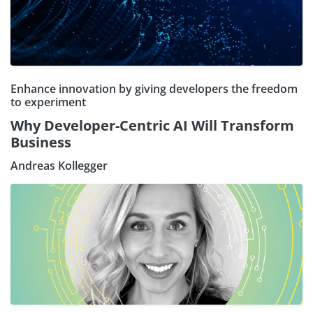
Enhance innovation by giving developers the freedom
to experiment
Why Developer-Centric AI Will Transform
Business
Andreas Kollegger