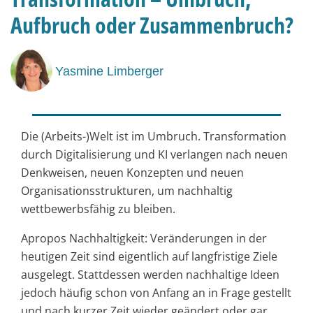
Aufbruch oder Zusammenbruch?
Yasmine Limberger
Die (Arbeits-)Welt ist im Umbruch. Transformation
durch Digitalisierung und KI verlangen nach neuen
Denkweisen, neuen Konzepten und neuen
Organisationsstrukturen, um nachhaltig
wettbewerbsfähig zu bleiben.
Apropos Nachhaltigkeit: Veränderungen in der
heutigen Zeit sind eigentlich auf langfristige Ziele
ausgelegt. Stattdessen werden nachhaltige Ideen
jedoch häufig schon von Anfang an in Frage gestellt
und nach kurzer Zeit wieder geändert oder gar