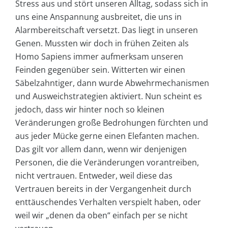
Stress aus und stört unseren Alltag, sodass sich in
uns eine Anspannung ausbreitet, die uns in
Alarmbereitschaft versetzt. Das liegt in unseren
Genen. Mussten wir doch in frühen Zeiten als
Homo Sapiens immer aufmerksam unseren
Feinden gegenüber sein. Witterten wir einen
Säbelzahntiger, dann wurde Abwehrmechanismen
und Ausweichstrategien aktiviert. Nun scheint es
jedoch, dass wir hinter noch so kleinen
Veränderungen große Bedrohungen fürchten und
aus jeder Mücke gerne einen Elefanten machen.
Das gilt vor allem dann, wenn wir denjenigen
Personen, die die Veränderungen vorantreiben,
nicht vertrauen. Entweder, weil diese das
Vertrauen bereits in der Vergangenheit durch
enttäuschendes Verhalten verspielt haben, oder
weil wir „denen da oben“ einfach per se nicht