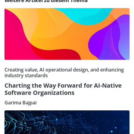
Weitere Artikel zu diesem Thema
Creating value, AI operational design, and enhancing
industry standards
Charting the Way Forward for AI-Native
Software Organizations
Garima Bajpai