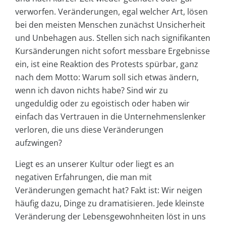
verworfen. Veränderungen, egal welcher Art, lösen
bei den meisten Menschen zunächst Unsicherheit
und Unbehagen aus. Stellen sich nach signifikanten
Kursänderungen nicht sofort messbare Ergebnisse
ein, ist eine Reaktion des Protests spürbar, ganz
nach dem Motto: Warum soll sich etwas ändern,
wenn ich davon nichts habe? Sind wir zu
ungeduldig oder zu egoistisch oder haben wir
einfach das Vertrauen in die Unternehmenslenker
verloren, die uns diese Veränderungen
aufzwingen?
Liegt es an unserer Kultur oder liegt es an
negativen Erfahrungen, die man mit
Veränderungen gemacht hat? Fakt ist: Wir neigen
häufig dazu, Dinge zu dramatisieren. Jede kleinste
Veränderung der Lebensgewohnheiten löst in uns