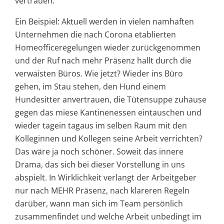
vertrauen.
Ein Beispiel: Aktuell werden in vielen namhaften
Unternehmen die nach Corona etablierten
Homeofficeregelungen wieder zurückgenommen
und der Ruf nach mehr Präsenz hallt durch die
verwaisten Büros. Wie jetzt? Wieder ins Büro
gehen, im Stau stehen, den Hund einem
Hundesitter anvertrauen, die Tütensuppe zuhause
gegen das miese Kantinenessen eintauschen und
wieder tagein tagaus im selben Raum mit den
Kolleginnen und Kollegen seine Arbeit verrichten?
Das wäre ja noch schöner. Soweit das innere
Drama, das sich bei dieser Vorstellung in uns
abspielt. In Wirklichkeit verlangt der Arbeitgeber
nur nach MEHR Präsenz, nach klareren Regeln
darüber, wann man sich im Team persönlich
zusammenfindet und welche Arbeit unbedingt im