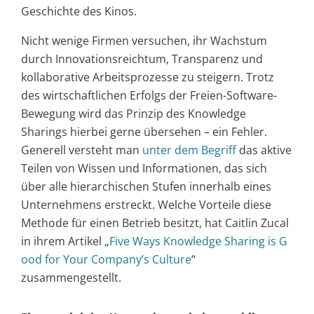
Geschichte des Kinos.
Nicht wenige Firmen versuchen, ihr Wachstum
durch Innovationsreichtum, Transparenz und
kollaborative Arbeitsprozesse zu steigern. Trotz
des wirtschaftlichen Erfolgs der Freien-Software-
Bewegung wird das Prinzip des Knowledge
Sharings hierbei gerne übersehen – ein Fehler.
Generell versteht man
unter dem Begriff
das aktive
Teilen von Wissen und Informationen, das sich
über alle hierarchischen Stufen innerhalb eines
Unternehmens erstreckt. Welche Vorteile diese
Methode für einen Betrieb besitzt, hat Caitlin Zucal
in ihrem Artikel „
Five Ways Knowledge Sharing is G
ood for Your Company’s Culture
“
zusammengestellt.