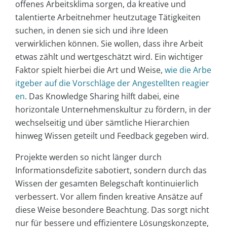
offenes Arbeitsklima sorgen, da kreative und
talentierte Arbeitnehmer heutzutage Tätigkeiten
suchen, in denen sie sich und ihre Ideen
verwirklichen können. Sie wollen, dass ihre Arbeit
etwas zählt und wertgeschätzt wird. Ein wichtiger
Faktor spielt hierbei die Art und Weise,
wie die Arbe
itgeber auf die Vorschläge der Angestellten reagier
en
. Das Knowledge Sharing hilft dabei, eine
horizontale Unternehmenskultur zu fördern, in der
wechselseitig und über sämtliche Hierarchien
hinweg Wissen geteilt und Feedback gegeben wird.
Projekte werden so nicht länger durch
Informationsdefizite sabotiert, sondern durch das
Wissen der gesamten Belegschaft kontinuierlich
verbessert. Vor allem finden kreative Ansätze auf
diese Weise besondere Beachtung. Das sorgt nicht
nur für bessere und effizientere Lösungskonzepte,