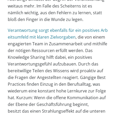
weitaus mehr. Im Falle des Scheiterns ist es
nämlich wichtig, aus den Fehlern zu lernen, statt
bloß den Finger in die Wunde zu legen.
Verantwortung sorgt ebenfalls für ein positives Arb
eitsumfeld mit klaren Zielvorgaben
, die von einem
engagierten Team in Zusammenarbeit und mithilfe
der nötigen Ressourcen erfüllt werden. Das
Knowledge Sharing hilft dabei, ein positives
Verantwortungsgefühl aufzubauen. Durch das
bereitwillige Teilen des Wissens wird proaktiv auf
die Fragen der Angestellten reagiert. Gängige Best
Practices finden Einzug in den Berufsalltag, was
wiederum eine konstant hohe Lernkurve zur Folge
hat. Kurzum: Wenn die offene Kommunikation auf
der Ebene der Geschäftsführung beginnt,
besitzt das einen Strahlungseffekt auf die unteren