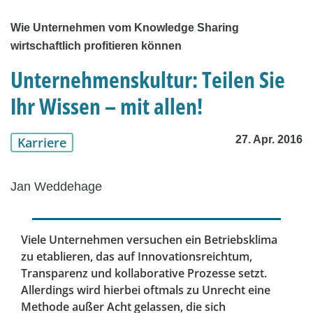
Wie Unternehmen vom Knowledge Sharing
wirtschaftlich profitieren können
Unternehmenskultur: Teilen Sie
Ihr Wissen – mit allen!
27. Apr. 2016
Karriere
Jan Weddehage
Viele Unternehmen versuchen ein Betriebsklima
zu etablieren, das auf Innovationsreichtum,
Transparenz und kollaborative Prozesse setzt.
Allerdings wird hierbei oftmals zu Unrecht eine
Methode außer Acht gelassen, die sich