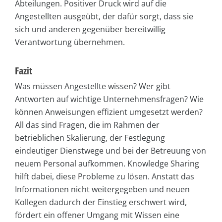
Abteilungen. Positiver Druck wird auf die
Angestellten ausgeübt, der dafür sorgt, dass sie
sich und anderen gegenüber bereitwillig
Verantwortung übernehmen.
Fazit
Was müssen Angestellte wissen? Wer gibt
Antworten auf wichtige Unternehmensfragen? Wie
können Anweisungen effizient umgesetzt werden?
All das sind Fragen, die im Rahmen der
betrieblichen Skalierung, der Festlegung
eindeutiger Dienstwege und bei der Betreuung von
neuem Personal aufkommen. Knowledge Sharing
hilft dabei, diese Probleme zu lösen. Anstatt das
Informationen nicht weitergegeben und neuen
Kollegen dadurch der Einstieg erschwert wird,
fördert ein offener Umgang mit Wissen eine