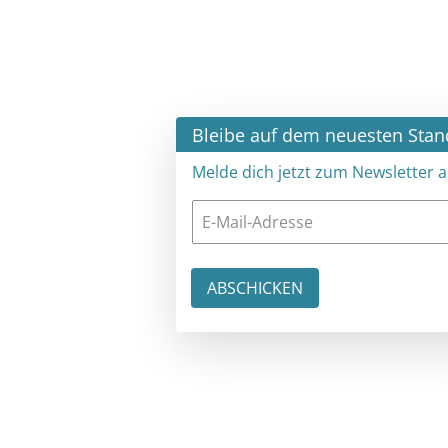
×
Bleibe auf dem neuesten Stand
Melde dich jetzt zum Newsletter an: