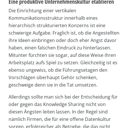
Eine produktive Unternehmenskultur etablieren
Die Einrichtung einer vertikalen
Kommunikationsstruktur innerhalb eines
hierarchisch strukturierten Konzerns ist eine
schwierige Aufgabe. Fraglich ist, ob die Angestellten
ihre Ideen einbringen oder doch eher Angst davor
haben, einen falschen Eindruck zu hinterlassen.
Mitunter fürchten sie sogar, auf diese Weise ihren
Arbeitsplatz aufs Spiel zu setzen. Gleichzeitig ist es
ebenso ungewiss, ob die Führungsetagen den
Vorschlägen überhaupt Gehör schenken,
geschweige denn sie in die Tat umsetzen.
Allerdings sollte man sich bei der Entscheidung für
oder gegen das Knowledge Sharing nicht von
diesen Ängsten leiten lassen. In der Regel sind
nämlich Firmen, die für eine offene Datenkultur
sorgen, erfolgreicher als Betriebe, die das nicht