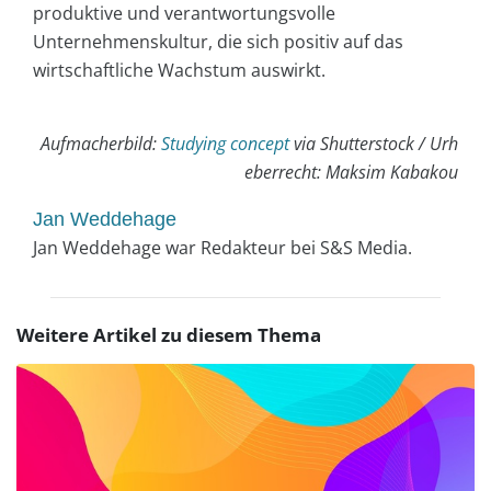
produktive und verantwortungsvolle
Unternehmenskultur, die sich positiv auf das
wirtschaftliche Wachstum auswirkt.
Aufmacherbild:
Studying concept
via Shutterstock / Urh
eberrecht: Maksim Kabakou
Jan Weddehage
Jan Weddehage war Redakteur bei S&S Media.
Weitere Artikel zu diesem Thema