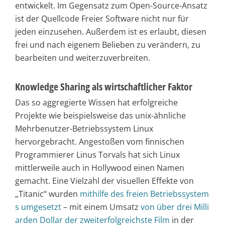
entwickelt. Im Gegensatz zum Open-Source-Ansatz
ist der Quellcode Freier Software nicht nur für
jeden einzusehen. Außerdem ist es erlaubt, diesen
frei und nach eigenem Belieben zu verändern, zu
bearbeiten und weiterzuverbreiten.
Knowledge Sharing als wirtschaftlicher Faktor
Das so aggregierte Wissen hat erfolgreiche
Projekte wie beispielsweise das unix-ähnliche
Mehrbenutzer-Betriebssystem Linux
hervorgebracht. Angestoßen vom finnischen
Programmierer Linus Torvals hat sich Linux
mittlerweile auch in Hollywood einen Namen
gemacht. Eine Vielzahl der visuellen Effekte von
„Titanic“ wurden
mithilfe des freien Betriebssystem
s umgesetzt
– mit einem Umsatz
von über drei Milli
arden Dollar der zweiterfolgreichste Film
in der