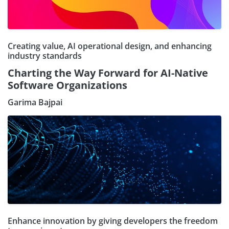
Creating value, AI operational design, and enhancing
industry standards
Charting the Way Forward for AI-Native
Software Organizations
Garima Bajpai
Enhance innovation by giving developers the freedom