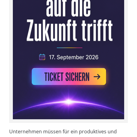
Unternehmen müssen für ein produktives und