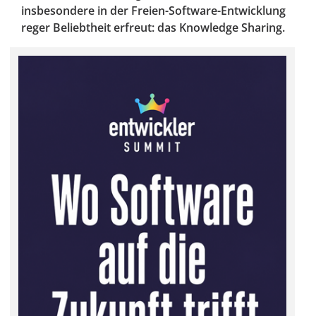
insbesondere in der Freien-Software-Entwicklung
reger Beliebtheit erfreut: das Knowledge Sharing.