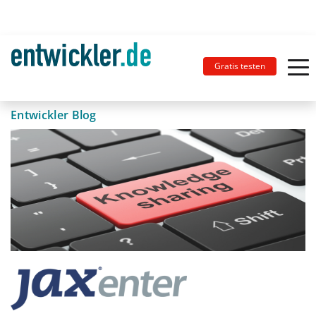
Gratis testen
Entwickler Blog