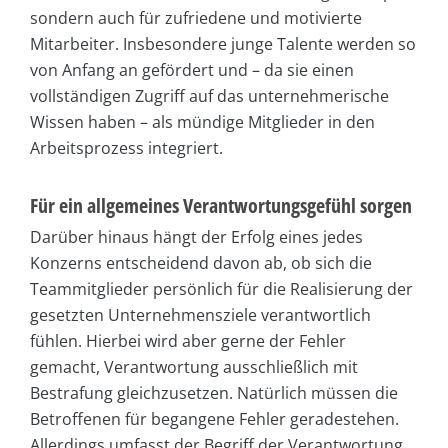
sondern auch für zufriedene und motivierte
Mitarbeiter. Insbesondere junge Talente werden so
von Anfang an gefördert und – da sie einen
vollständigen Zugriff auf das unternehmerische
Wissen haben – als mündige Mitglieder in den
Arbeitsprozess integriert.
Für ein allgemeines Verantwortungsgefühl sorgen
Darüber hinaus hängt der Erfolg eines jedes
Konzerns entscheidend davon ab, ob sich die
Teammitglieder persönlich für die Realisierung der
gesetzten Unternehmensziele verantwortlich
fühlen. Hierbei wird aber gerne der Fehler
gemacht, Verantwortung ausschließlich mit
Bestrafung gleichzusetzen. Natürlich müssen die
Betroffenen für begangene Fehler geradestehen.
Allerdings umfasst der Begriff der Verantwortung