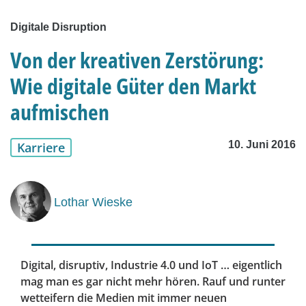
Digitale Disruption
Von der kreativen Zerstörung:
Wie digitale Güter den Markt
aufmischen
10. Juni 2016
Karriere
Lothar Wieske
Digital, disruptiv, Industrie 4.0 und IoT … eigentlich
mag man es gar nicht mehr hören. Rauf und runter
wetteifern die Medien mit immer neuen