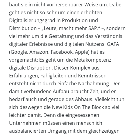
baut sie in nicht vorhersehbarer Weise um. Dabei
geht es nicht so sehr um einen erhöhten
Digitalisierungsgrad in Produktion und
Distribution – „Leute, macht mehr SAP.“ –, sondern
viel mehr um die Gestaltung und das Verständnis
digitaler Erlebnisse und digitalen Nutzens. GAFA
(Google, Amazon, Facebook, Apple) hat es
vorgemacht: Es geht um die Metakompetenz
digitale Disruption. Dieser Komplex aus
Erfahrungen, Fähigkeiten und Kenntnissen
entsteht nicht durch einfache Nachahmung. Der
damit verbundene Aufbau braucht Zeit, und er
bedarf auch und gerade des Abbaus. Vielleicht tun
sich deswegen die New Kids On The Block so viel
leichter damit. Denn die eingesessenen
Unternehmen müssen einen menschlich
ausbalancierten Umgang mit dem gleichzeitigen