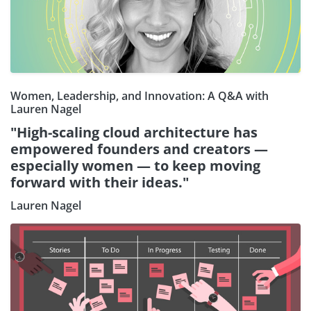
Women, Leadership, and Innovation: A Q&A with
Lauren Nagel
"High-scaling cloud architecture has
empowered founders and creators —
especially women — to keep moving
forward with their ideas."
Lauren Nagel