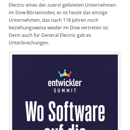
Electric eines der zuerst gelisteten Unternehmen
im Dow-Börsenindex; es ist heute das einzige
Unternehmen, das nach 118 Jahren noch
beziehungsweise wieder im Dow vertreten ist.
Denn auch für General Electric gab es
Unterbrechungen.