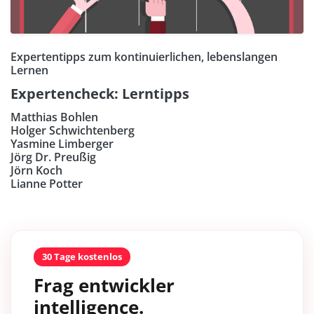
Expertentipps zum kontinuierlichen, lebenslangen
Lernen
Expertencheck: Lerntipps
Matthias Bohlen
Holger Schwichtenberg
Yasmine Limberger
Jörg Dr. Preußig
Jörn Koch
Lianne Potter
30 Tage kostenlos
Frag entwickler
intelligence.