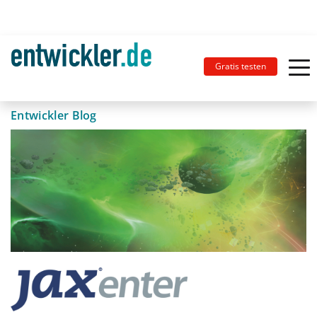
Gratis testen
Entwickler Blog