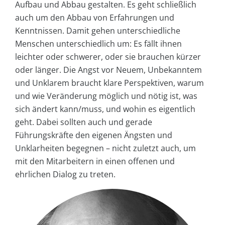
Aufbau und Abbau gestalten. Es geht schließlich
auch um den Abbau von Erfahrungen und
Kenntnissen. Damit gehen unterschiedliche
Menschen unterschiedlich um: Es fällt ihnen
leichter oder schwerer, oder sie brauchen kürzer
oder länger. Die Angst vor Neuem, Unbekanntem
und Unklarem braucht klare Perspektiven, warum
und wie Veränderung möglich und nötig ist, was
sich ändert kann/muss, und wohin es eigentlich
geht. Dabei sollten auch und gerade
Führungskräfte den eigenen Ängsten und
Unklarheiten begegnen – nicht zuletzt auch, um
mit den Mitarbeitern in einen offenen und
ehrlichen Dialog zu treten.