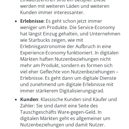
werden mit weiteren Läden und weiteren
Kunden immer interessanter.
Erlebnisse
: Es geht schon jetzt immer
weniger um Produkte. Die Service-Economy
hat längst Einzug gehalten, und Unternehmen
wie Starbucks zeigen, wie mit
Erlebnisgastronomie der Aufbruch in eine
Experience-Economy funktioniert. In digitalen
Märkten haften Nutzenbeziehungen nicht
mehr am Produkt, sondern es formen sich
viel eher Geflechte von Nutzenbeziehungen –
Erlebnisse. Es geht dann um digitale Dienste
und zunehmend um digitale Erlebnisse mit
immer stärkerem Digitalisierungsgrad.
Kunden
: Klassische Kunden sind Käufer und
Zahler: Sie sind damit eine Seite des
Tauschgeschäfts Ware-gegen-Geld. In
digitalen Märkten geht es allgemeiner um
Nutzenbeziehungen und damit Nutzer.