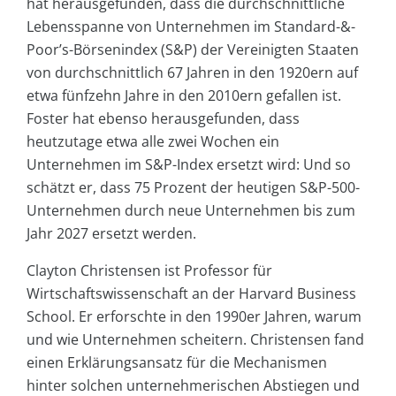
hat herausgefunden, dass die durchschnittliche
Lebensspanne von Unternehmen im Standard-&-
Poor’s-Börsenindex (S&P) der Vereinigten Staaten
von durchschnittlich 67 Jahren in den 1920ern auf
etwa fünfzehn Jahre in den 2010ern gefallen ist.
Foster hat ebenso herausgefunden, dass
heutzutage etwa alle zwei Wochen ein
Unternehmen im S&P-Index ersetzt wird: Und so
schätzt er, dass 75 Prozent der heutigen S&P-500-
Unternehmen durch neue Unternehmen bis zum
Jahr 2027 ersetzt werden.
Clayton Christensen ist Professor für
Wirtschaftswissenschaft an der Harvard Business
School. Er erforschte in den 1990er Jahren, warum
und wie Unternehmen scheitern. Christensen fand
einen Erklärungsansatz für die Mechanismen
hinter solchen unternehmerischen Abstiegen und