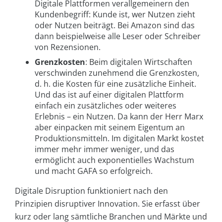
Digitale Plattformen verallgemeinern den
Kundenbegriff: Kunde ist, wer Nutzen zieht
oder Nutzen beiträgt. Bei Amazon sind das
dann beispielweise alle Leser oder Schreiber
von Rezensionen.
Grenzkosten
: Beim digitalen Wirtschaften
verschwinden zunehmend die Grenzkosten,
d. h. die Kosten für eine zusätzliche Einheit.
Und das ist auf einer digitalen Plattform
einfach ein zusätzliches oder weiteres
Erlebnis – ein Nutzen. Da kann der Herr Marx
aber einpacken mit seinem Eigentum an
Produktionsmitteln. Im digitalen Markt kostet
immer mehr immer weniger, und das
ermöglicht auch exponentielles Wachstum
und macht GAFA so erfolgreich.
Digitale Disruption funktioniert nach den
Prinzipien disruptiver Innovation. Sie erfasst über
kurz oder lang sämtliche Branchen und Märkte und