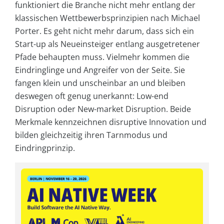
funktioniert die Branche nicht mehr entlang der
klassischen Wettbewerbsprinzipien nach Michael
Porter. Es geht nicht mehr darum, dass sich ein
Start-up als Neueinsteiger entlang ausgetretener
Pfade behaupten muss. Vielmehr kommen die
Eindringlinge und Angreifer von der Seite. Sie
fangen klein und unscheinbar an und bleiben
deswegen oft genug unerkannt: Low-end
Disruption oder New-market Disruption. Beide
Merkmale kennzeichnen disruptive Innovation und
bilden gleichzeitig ihren Tarnmodus und
Eindringprinzip.