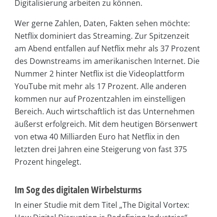
Digitalisierung arbeiten zu können.
Wer gerne Zahlen, Daten, Fakten sehen möchte:
Netflix dominiert das Streaming. Zur Spitzenzeit
am Abend entfallen auf Netflix mehr als 37 Prozent
des Downstreams im amerikanischen Internet. Die
Nummer 2 hinter Netflix ist die Videoplattform
YouTube mit mehr als 17 Prozent. Alle anderen
kommen nur auf Prozentzahlen im einstelligen
Bereich. Auch wirtschaftlich ist das Unternehmen
äußerst erfolgreich. Mit dem heutigen Börsenwert
von etwa 40 Milliarden Euro hat Netflix in den
letzten drei Jahren eine Steigerung von fast 375
Prozent hingelegt.
Im Sog des digitalen Wirbelsturms
In einer Studie mit dem Titel „The Digital Vortex: