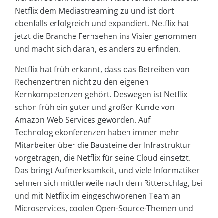
Netflix dem Mediastreaming zu und ist dort
ebenfalls erfolgreich und expandiert. Netflix hat
jetzt die Branche Fernsehen ins Visier genommen
und macht sich daran, es anders zu erfinden.
Netflix hat früh erkannt, dass das Betreiben von
Rechenzentren nicht zu den eigenen
Kernkompetenzen gehört. Deswegen ist Netflix
schon früh ein guter und großer Kunde von
Amazon Web Services geworden. Auf
Technologiekonferenzen haben immer mehr
Mitarbeiter über die Bausteine der Infrastruktur
vorgetragen, die Netflix für seine Cloud einsetzt.
Das bringt Aufmerksamkeit, und viele Informatiker
sehnen sich mittlerweile nach dem Ritterschlag, bei
und mit Netflix im eingeschworenen Team an
Microservices, coolen Open-Source-Themen und