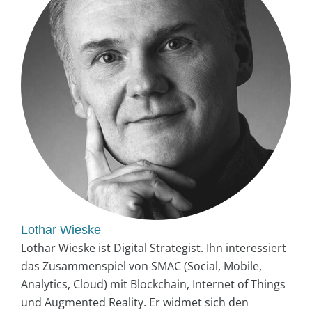
Lothar Wieske
Lothar Wieske ist Digital Strategist. Ihn interessiert
das Zusammenspiel von SMAC (Social, Mobile,
Analytics, Cloud) mit Blockchain, Internet of Things
und Augmented Reality. Er widmet sich den