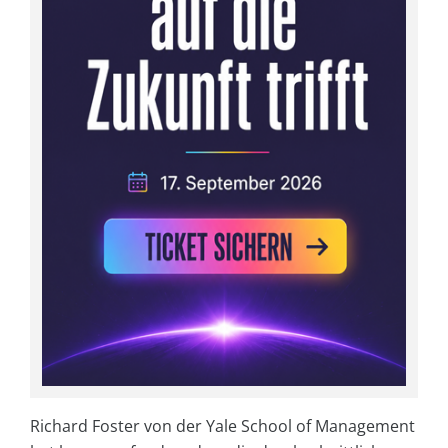
Richard Foster von der Yale School of Management