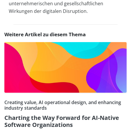
unternehmerischen und gesellschaftlichen
Wirkungen der digitalen Disruption.
Weitere Artikel zu diesem Thema
Creating value, AI operational design, and enhancing
industry standards
Charting the Way Forward for AI-Native
Software Organizations