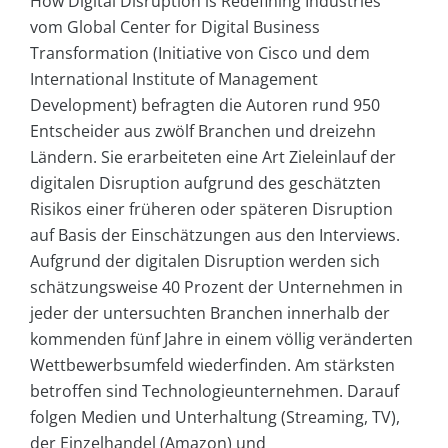
How Digital Disruption is Redefining Industries“
vom Global Center for Digital Business
Transformation (Initiative von Cisco und dem
International Institute of Management
Development) befragten die Autoren rund 950
Entscheider aus zwölf Branchen und dreizehn
Ländern. Sie erarbeiteten eine Art Zieleinlauf der
digitalen Disruption aufgrund des geschätzten
Risikos einer früheren oder späteren Disruption
auf Basis der Einschätzungen aus den Interviews.
Aufgrund der digitalen Disruption werden sich
schätzungsweise 40 Prozent der Unternehmen in
jeder der untersuchten Branchen innerhalb der
kommenden fünf Jahre in einem völlig veränderten
Wettbewerbsumfeld wiederfinden. Am stärksten
betroffen sind Technologieunternehmen. Darauf
folgen Medien und Unterhaltung (Streaming, TV),
der Einzelhandel (Amazon) und