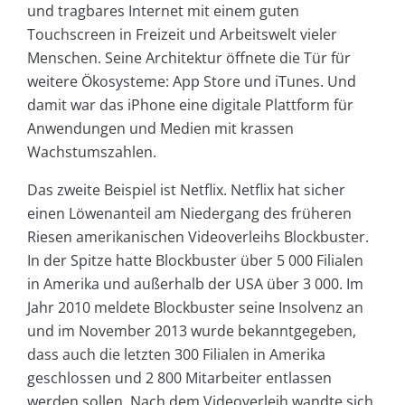
und tragbares Internet mit einem guten
Touchscreen in Freizeit und Arbeitswelt vieler
Menschen. Seine Architektur öffnete die Tür für
weitere Ökosysteme: App Store und iTunes. Und
damit war das iPhone eine digitale Plattform für
Anwendungen und Medien mit krassen
Wachstumszahlen.
Das zweite Beispiel ist Netflix. Netflix hat sicher
einen Löwenanteil am Niedergang des früheren
Riesen amerikanischen Videoverleihs Blockbuster.
In der Spitze hatte Blockbuster über 5 000 Filialen
in Amerika und außerhalb der USA über 3 000. Im
Jahr 2010 meldete Blockbuster seine Insolvenz an
und im November 2013 wurde bekanntgegeben,
dass auch die letzten 300 Filialen in Amerika
geschlossen und 2 800 Mitarbeiter entlassen
werden sollen. Nach dem Videoverleih wandte sich