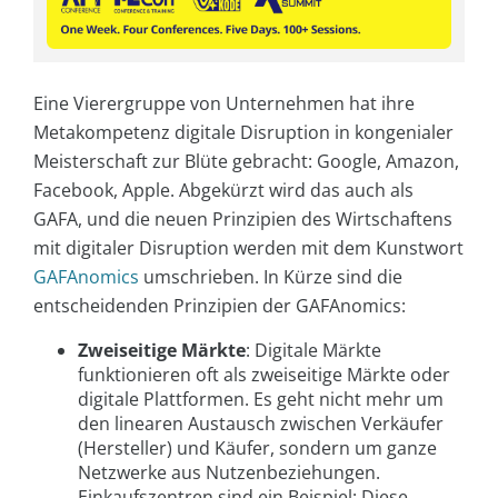
Eine Vierergruppe von Unternehmen hat ihre
Metakompetenz digitale Disruption in kongenialer
Meisterschaft zur Blüte gebracht: Google, Amazon,
Facebook, Apple. Abgekürzt wird das auch als
GAFA, und die neuen Prinzipien des Wirtschaftens
mit digitaler Disruption werden mit dem Kunstwort
GAFAnomics
umschrieben. In Kürze sind die
entscheidenden Prinzipien der GAFAnomics:
Zweiseitige Märkte
: Digitale Märkte
funktionieren oft als zweiseitige Märkte oder
digitale Plattformen. Es geht nicht mehr um
den linearen Austausch zwischen Verkäufer
(Hersteller) und Käufer, sondern um ganze
Netzwerke aus Nutzenbeziehungen.
Einkaufszentren sind ein Beispiel: Diese