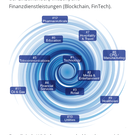
Finanzdienstleistungen (Blockchain, FinTech).