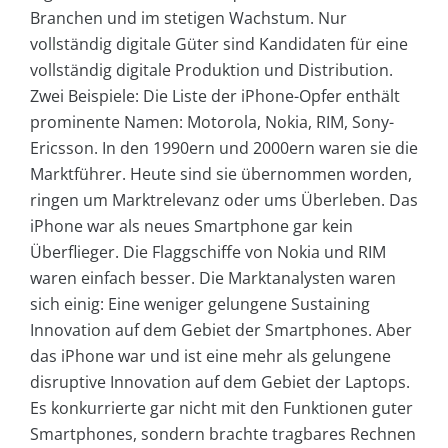
Branchen und im stetigen Wachstum. Nur
vollständig digitale Güter sind Kandidaten für eine
vollständig digitale Produktion und Distribution.
Zwei Beispiele: Die Liste der iPhone-Opfer enthält
prominente Namen: Motorola, Nokia, RIM, Sony-
Ericsson. In den 1990ern und 2000ern waren sie die
Marktführer. Heute sind sie übernommen worden,
ringen um Marktrelevanz oder ums Überleben. Das
iPhone war als neues Smartphone gar kein
Überflieger. Die Flaggschiffe von Nokia und RIM
waren einfach besser. Die Marktanalysten waren
sich einig: Eine weniger gelungene Sustaining
Innovation auf dem Gebiet der Smartphones. Aber
das iPhone war und ist eine mehr als gelungene
disruptive Innovation auf dem Gebiet der Laptops.
Es konkurrierte gar nicht mit den Funktionen guter
Smartphones, sondern brachte tragbares Rechnen