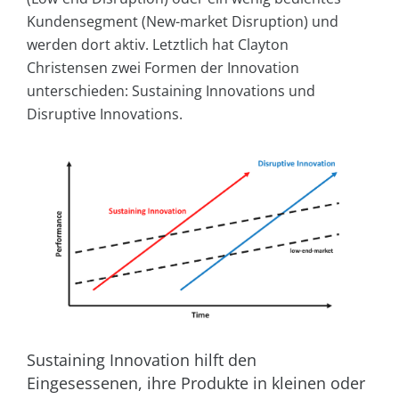
Kundensegment (New-market Disruption) und
werden dort aktiv. Letztlich hat Clayton
Christensen zwei Formen der Innovation
unterschieden: Sustaining Innovations und
Disruptive Innovations.
Sustaining Innovation hilft den
Eingesessenen, ihre Produkte in kleinen oder