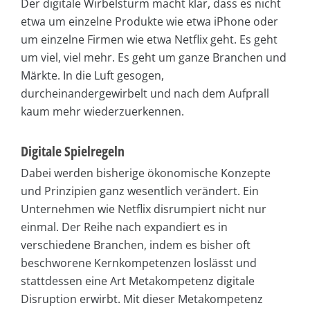
Der digitale Wirbelsturm macht klar, dass es nicht
etwa um einzelne Produkte wie etwa iPhone oder
um einzelne Firmen wie etwa Netflix geht. Es geht
um viel, viel mehr. Es geht um ganze Branchen und
Märkte. In die Luft gesogen,
durcheinandergewirbelt und nach dem Aufprall
kaum mehr wiederzuerkennen.
Digitale Spielregeln
Dabei werden bisherige ökonomische Konzepte
und Prinzipien ganz wesentlich verändert. Ein
Unternehmen wie Netflix disrumpiert nicht nur
einmal. Der Reihe nach expandiert es in
verschiedene Branchen, indem es bisher oft
beschworene Kernkompetenzen loslässt und
stattdessen eine Art Metakompetenz digitale
Disruption erwirbt. Mit dieser Metakompetenz