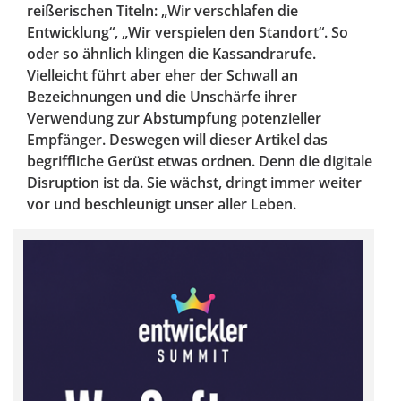
reißerischen Titeln: „Wir verschlafen die
Entwicklung“, „Wir verspielen den Standort“. So
oder so ähnlich klingen die Kassandrarufe.
Vielleicht führt aber eher der Schwall an
Bezeichnungen und die Unschärfe ihrer
Verwendung zur Abstumpfung potenzieller
Empfänger. Deswegen will dieser Artikel das
begriffliche Gerüst etwas ordnen. Denn die digitale
Disruption ist da. Sie wächst, dringt immer weiter
vor und beschleunigt unser aller Leben.