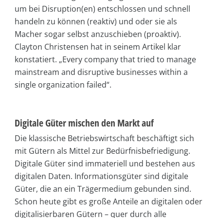
um bei Disruption(en) entschlossen und schnell
handeln zu können (reaktiv) und oder sie als
Macher sogar selbst anzuschieben (proaktiv).
Clayton Christensen hat in seinem Artikel klar
konstatiert. „Every company that tried to manage
mainstream and disruptive businesses within a
single organization failed“.
Digitale Güter mischen den Markt auf
Die klassische Betriebswirtschaft beschäftigt sich
mit Gütern als Mittel zur Bedürfnisbefriedigung.
Digitale Güter sind immateriell und bestehen aus
digitalen Daten. Informationsgüter sind digitale
Güter, die an ein Trägermedium gebunden sind.
Schon heute gibt es große Anteile an digitalen oder
digitalisierbaren Gütern – quer durch alle