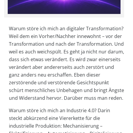
Warum störe ich mich an digitaler Transformation?
Weil dem ein Vorher/Nachher innewohnt – vor der
Transformation und nach der Transformation. Und
weil es auch weichspült. Es geht ja nicht nur darum,
dass sich etwas verändert. Es wird zwar einerseits
verändert aber andererseits auch zerstört und
ganz anders neu erschaffen. Eben dieser
zerstörende und verstörende Gesichtspunkt
schürt menschliches Unbehagen und bringt Ängste
und Widerstand hervor. Darüber muss man reden.
Warum störe ich mich an Industrie 4.0? Darin
steckt abkürzend eine Viererkette für die
industrielle Produktion: Mechanisierung –