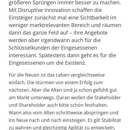
größeren Sprüngen immer besser zu machen.
Mit Disruptive Innovation schaffen die
Einsteiger zunächst mal eine Sichtbarkeit im
weniger marktrelevanten Bereich und räumen
dann das ganze Feld auf – ihre Angebote
werden aber irgendwann auch für die
Schlüsselkunden der Eingesessenen
interessant. Spätestens dann geht es für die
Eingesessenen um die Existenz.
Für die Neuen ist das Leben vergleichsweise
einfach. Die stürmen von einem Erfolg zum
nächsten. Aber die Alten sind ja schon gefühlt gut
am Markt unterwegs. Daran wollen die Stakeholder
und Shareholder auch bitte schön festhalten.
Wann also vom Alten schrittweise abspringen und
ins Neue nach und nach einsteigen. Es gilt Stabilität
zu wahren und gleichzeitig Agilität zu entwickeln,