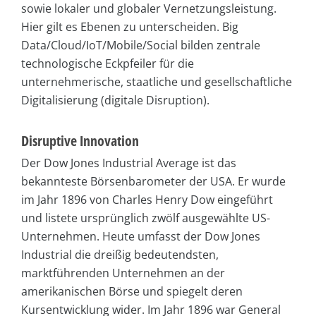
sowie lokaler und globaler Vernetzungsleistung.
Hier gilt es Ebenen zu unterscheiden. Big
Data/Cloud/IoT/Mobile/Social bilden zentrale
technologische Eckpfeiler für die
unternehmerische, staatliche und gesellschaftliche
Digitalisierung (digitale Disruption).
Disruptive Innovation
Der Dow Jones Industrial Average ist das
bekannteste Börsenbarometer der USA. Er wurde
im Jahr 1896 von Charles Henry Dow eingeführt
und listete ursprünglich zwölf ausgewählte US-
Unternehmen. Heute umfasst der Dow Jones
Industrial die dreißig bedeutendsten,
marktführenden Unternehmen an der
amerikanischen Börse und spiegelt deren
Kursentwicklung wider. Im Jahr 1896 war General