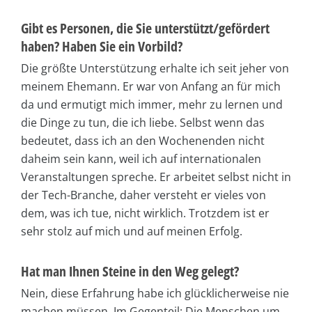
Gibt es Personen, die Sie unterstützt/gefördert
haben? Haben Sie ein Vorbild?
Die größte Unterstützung erhalte ich seit jeher von
meinem Ehemann. Er war von Anfang an für mich
da und ermutigt mich immer, mehr zu lernen und
die Dinge zu tun, die ich liebe. Selbst wenn das
bedeutet, dass ich an den Wochenenden nicht
daheim sein kann, weil ich auf internationalen
Veranstaltungen spreche. Er arbeitet selbst nicht in
der Tech-Branche, daher versteht er vieles von
dem, was ich tue, nicht wirklich. Trotzdem ist er
sehr stolz auf mich und auf meinen Erfolg.
Hat man Ihnen Steine in den Weg gelegt?
Nein, diese Erfahrung habe ich glücklicherweise nie
machen müssen. Im Gegenteil: Die Menschen um