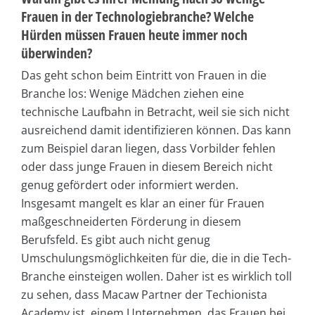
Frauen in der Technologiebranche? Welche
Hürden müssen Frauen heute immer noch
überwinden?
Das geht schon beim Eintritt von Frauen in die
Branche los: Wenige Mädchen ziehen eine
technische Laufbahn in Betracht, weil sie sich nicht
ausreichend damit identifizieren können. Das kann
zum Beispiel daran liegen, dass Vorbilder fehlen
oder dass junge Frauen in diesem Bereich nicht
genug gefördert oder informiert werden.
Insgesamt mangelt es klar an einer für Frauen
maßgeschneiderten Förderung in diesem
Berufsfeld. Es gibt auch nicht genug
Umschulungsmöglichkeiten für die, die in die Tech-
Branche einsteigen wollen. Daher ist es wirklich toll
zu sehen, dass Macaw Partner der Techionista
Academy ist, einem Unternehmen, das Frauen bei