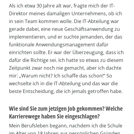
Als ich etwa 30 Jahre alt war, fragte mich der IT-
Direktor meines damaligen Unternehmens, ob ich
in sein Team kommen wolle. Die IT-Abteilung war
gerade dabei, eine neue Geschäftsanwendung zu
implementieren, und er suchte jemanden, der das
funktionale Anwendungsmanagement dafür
einrichten sollte. Er war der Überzeugung, dass ich
dafür die Richtige sei. Ich hatte so etwas zu diesem
Zeitpunkt zwar noch nie gemacht, aber ich dachte
mir: „Warum nicht? Ich schaffe das schon!“ So
wechselte ich in die IT-Abteilung und das war die
beste Entscheidung, die ich jemals getroffen habe.
Wie sind Sie zum jetzigen Job gekommen? Welche
Karrierewege haben Sie eingeschlagen?
Mein Berufsleben begann, nachdem ich die Schule
im Alter von 18 Jahren aus persönlichen Gründen