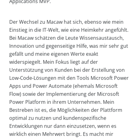
Applications MVP.
Der Wechsel zu Macaw hat sich, ebenso wie mein
Einstieg in die IT-Welt, wie eine Heimkehr angefühlt.
Bei Macaw schätzen die Leute Wissensaustausch,
Innovation und gegenseitige Hilfe, was mir sehr gut
gefällt und meine eigenen Werte exakt
widerspiegelt. Mein Fokus liegt auf der
Unterstützung von Kunden bei der Erstellung von
Low-Code-Lösungen mit den Tools Microsoft Power
Apps und Power Automate (ehemals Microsoft
Flow) sowie der Implementierung der Microsoft
Power Platform in ihrem Unternehmen. Mein
Bestreben ist es, die Möglichkeiten der Plattform
optimal zu nutzen und kundenspezifische
Entwicklungen nur dann einzusetzen, wenn es
wirklich einen Mehrwert bringt. Es macht mir