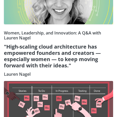
Women, Leadership, and Innovation: A Q&A with
Lauren Nagel
"High-scaling cloud architecture has
empowered founders and creators —
especially women — to keep moving
forward with their ideas."
Lauren Nagel