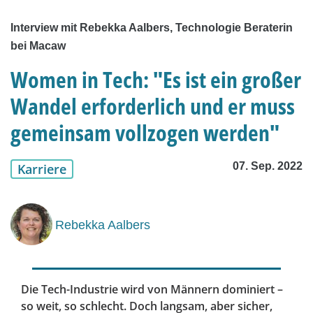
Interview mit Rebekka Aalbers, Technologie Beraterin
bei Macaw
Women in Tech: "Es ist ein großer
Wandel erforderlich und er muss
gemeinsam vollzogen werden"
07. Sep. 2022
Karriere
Rebekka Aalbers
Die Tech-Industrie wird von Männern dominiert –
so weit, so schlecht. Doch langsam, aber sicher,