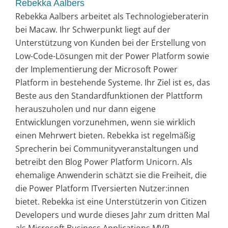
Rebekka Aalbers
Rebekka Aalbers arbeitet als Technologieberaterin
bei Macaw. Ihr Schwerpunkt liegt auf der
Unterstützung von Kunden bei der Erstellung von
Low-Code-Lösungen mit der Power Platform sowie
der Implementierung der Microsoft Power
Platform in bestehende Systeme. Ihr Ziel ist es, das
Beste aus den Standardfunktionen der Plattform
herauszuholen und nur dann eigene
Entwicklungen vorzunehmen, wenn sie wirklich
einen Mehrwert bieten. Rebekka ist regelmäßig
Sprecherin bei Communityveranstaltungen und
betreibt den Blog Power Platform Unicorn. Als
ehemalige Anwenderin schätzt sie die Freiheit, die
die Power Platform ITversierten Nutzer:innen
bietet. Rebekka ist eine Unterstützerin von Citizen
Developers und wurde dieses Jahr zum dritten Mal
als Microsoft Business Applications MVP