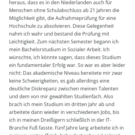
heraus, dass es in den Niederlanden auch für
Menschen ohne Schulabschluss ab 21 Jahren die
Möglichkeit gibt, die Aufnahmeprüfung für eine
Hochschule zu absolvieren. Diese Gelegenheit
nahm ich wahr und bestand die Prüfung mit
Leichtigkeit. Zum nächsten Semester begann ich
mein Bachelorstudium in Sozialer Arbeit. Ich
wünschte, ich könnte sagen, dass dieses Studium
ein fundamentaler Erfolg war. So war es aber leider
nicht: Das akademische Niveau bereitete mir zwar
keine Schwierigkeiten, es gab allerdings eine
deutliche Diskrepanz zwischen meinen Talenten
und dem von mir gewählten Studienfach. Also
brach ich mein Studium im dritten Jahr ab und
arbeitete dann wieder in verschiedenen Jobs, bis
ich in meinen Dreißigern schließlich in der IT-
Branche Fuß fasste. Fünf Jahre lang arbeitete ich in