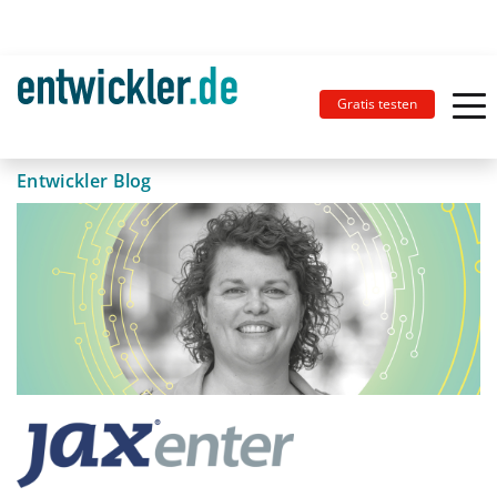
Gratis testen
Entwickler Blog