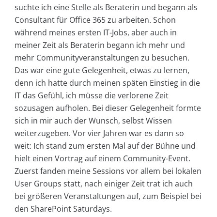
suchte ich eine Stelle als Beraterin und begann als
Consultant für Office 365 zu arbeiten. Schon
während meines ersten IT-Jobs, aber auch in
meiner Zeit als Beraterin begann ich mehr und
mehr Communityveranstaltungen zu besuchen.
Das war eine gute Gelegenheit, etwas zu lernen,
denn ich hatte durch meinen späten Einstieg in die
IT das Gefühl, ich müsse die verlorene Zeit
sozusagen aufholen. Bei dieser Gelegenheit formte
sich in mir auch der Wunsch, selbst Wissen
weiterzugeben. Vor vier Jahren war es dann so
weit: Ich stand zum ersten Mal auf der Bühne und
hielt einen Vortrag auf einem Community-Event.
Zuerst fanden meine Sessions vor allem bei lokalen
User Groups statt, nach einiger Zeit trat ich auch
bei größeren Veranstaltungen auf, zum Beispiel bei
den SharePoint Saturdays.