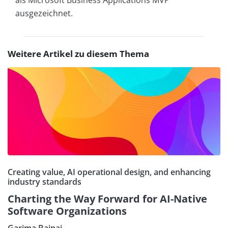
ausgezeichnet.
Weitere Artikel zu diesem Thema
Creating value, AI operational design, and enhancing
industry standards
Charting the Way Forward for AI-Native
Software Organizations
Garima Bajpai