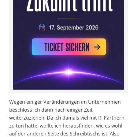
Wegen einiger Veränderungen im Unternehmen
beschloss ich dann nach einiger Zeit
weiterzuziehen. Da ich damals viel mit IT-Partnern
zu tun hatte, wollte ich herausfinden, wie es wohl
auf der anderen Seite des Schreibtischs ist. Also