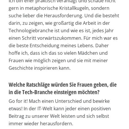
Ich bin eher praktisch veranlagt und schaue nicht
gern in metaphorische Kristallkugeln, sondern
suche lieber die Herausforderung. Und die besteht
darin, zu zeigen, wie großartig die Arbeit in der
Technologiebranche ist und wie es ist, jedes Jahr
einen Schritt vorwärtszukommen. Für mich war es
die beste Entscheidung meines Lebens. Daher
hoffe ich, dass ich das so vielen Mädchen und
Frauen wie möglich zeigen und sie mit meiner
Geschichte inspirieren kann.
Welche Ratschläge würden Sie Frauen geben, die
in die Tech-Branche einsteigen möchten?
Go for it! Mach einen Unterschied und bewirke
etwas! In der IT-Welt kann jeder einen positiven
Beitrag zu unserer Welt leisten und sich selbst
immer wieder herausfordern.