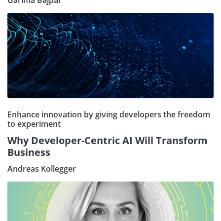
Enhance innovation by giving developers the freedom
to experiment
Why Developer-Centric AI Will Transform
Business
Andreas Kollegger