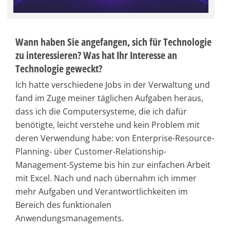
Wann haben Sie angefangen, sich für Technologie
zu interessieren? Was hat Ihr Interesse an
Technologie geweckt?
Ich hatte verschiedene Jobs in der Verwaltung und
fand im Zuge meiner täglichen Aufgaben heraus,
dass ich die Computersysteme, die ich dafür
benötigte, leicht verstehe und kein Problem mit
deren Verwendung habe: von Enterprise-Resource-
Planning- über Customer-Relationship-
Management-Systeme bis hin zur einfachen Arbeit
mit Excel. Nach und nach übernahm ich immer
mehr Aufgaben und Verantwortlichkeiten im
Bereich des funktionalen
Anwendungsmanagements.