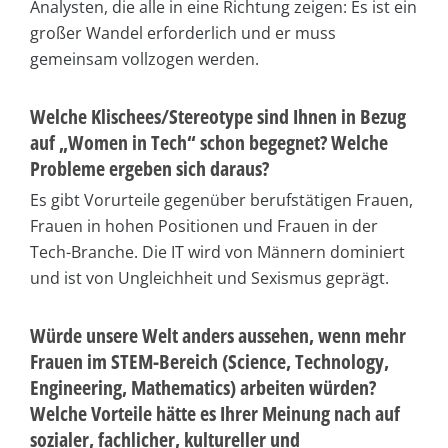
Analysten, die alle in eine Richtung zeigen: Es ist ein
großer Wandel erforderlich und er muss
gemeinsam vollzogen werden.
Welche Klischees/Stereotype sind Ihnen in Bezug
auf „Women in Tech“ schon begegnet? Welche
Probleme ergeben sich daraus?
Es gibt Vorurteile gegenüber berufstätigen Frauen,
Frauen in hohen Positionen und Frauen in der
Tech-Branche. Die IT wird von Männern dominiert
und ist von Ungleichheit und Sexismus geprägt.
Würde unsere Welt anders aussehen, wenn mehr
Frauen im STEM-Bereich (Science, Technology,
Engineering, Mathematics) arbeiten würden?
Welche Vorteile hätte es Ihrer Meinung nach auf
sozialer, fachlicher, kultureller und