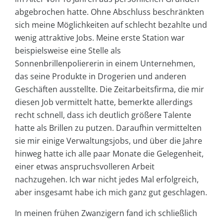
abgebrochen hatte. Ohne Abschluss beschränkten
sich meine Möglichkeiten auf schlecht bezahlte und
wenig attraktive Jobs. Meine erste Station war
beispielsweise eine Stelle als
Sonnenbrillenpoliererin in einem Unternehmen,
das seine Produkte in Drogerien und anderen
Geschäften ausstellte. Die Zeitarbeitsfirma, die mir
diesen Job vermittelt hatte, bemerkte allerdings
recht schnell, dass ich deutlich größere Talente
hatte als Brillen zu putzen. Daraufhin vermittelten
sie mir einige Verwaltungsjobs, und über die Jahre
hinweg hatte ich alle paar Monate die Gelegenheit,
einer etwas anspruchsvolleren Arbeit
nachzugehen. Ich war nicht jedes Mal erfolgreich,
aber insgesamt habe ich mich ganz gut geschlagen.
In meinen frühen Zwanzigern fand ich schließlich