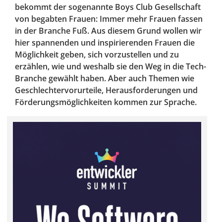
bekommt der sogenannte Boys Club Gesellschaft
von begabten Frauen: Immer mehr Frauen fassen
in der Branche Fuß. Aus diesem Grund wollen wir
hier spannenden und inspirierenden Frauen die
Möglichkeit geben, sich vorzustellen und zu
erzählen, wie und weshalb sie den Weg in die Tech-
Branche gewählt haben. Aber auch Themen wie
Geschlechtervorurteile, Herausforderungen und
Förderungsmöglichkeiten kommen zur Sprache.