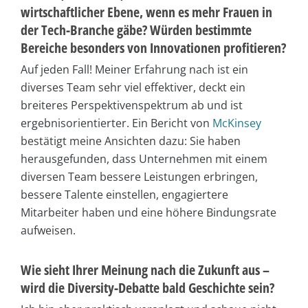
wirtschaftlicher Ebene, wenn es mehr Frauen in
der Tech-Branche gäbe? Würden bestimmte
Bereiche besonders von Innovationen profitieren?
Auf jeden Fall! Meiner Erfahrung nach ist ein
diverses Team sehr viel effektiver, deckt ein
breiteres Perspektivenspektrum ab und ist
ergebnisorientierter. Ein Bericht von
McKinsey
bestätigt meine Ansichten dazu: Sie haben
herausgefunden, dass Unternehmen mit einem
diversen Team bessere Leistungen erbringen,
bessere Talente einstellen, engagiertere
Mitarbeiter haben und eine höhere Bindungsrate
aufweisen.
Wie sieht Ihrer Meinung nach die Zukunft aus –
wird die Diversity-Debatte bald Geschichte sein?