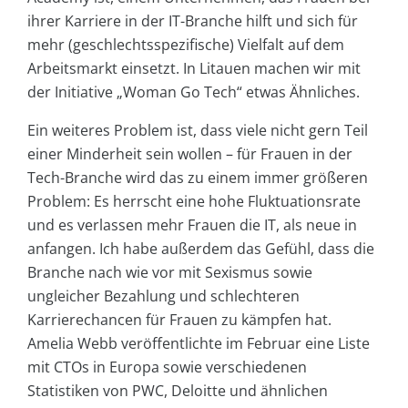
ihrer Karriere in der IT-Branche hilft und sich für
mehr (geschlechtsspezifische) Vielfalt auf dem
Arbeitsmarkt einsetzt. In Litauen machen wir mit
der Initiative „Woman Go Tech“ etwas Ähnliches.
Ein weiteres Problem ist, dass viele nicht gern Teil
einer Minderheit sein wollen – für Frauen in der
Tech-Branche wird das zu einem immer größeren
Problem: Es herrscht eine hohe Fluktuationsrate
und es verlassen mehr Frauen die IT, als neue in
anfangen. Ich habe außerdem das Gefühl, dass die
Branche nach wie vor mit Sexismus sowie
ungleicher Bezahlung und schlechteren
Karrierechancen für Frauen zu kämpfen hat.
Amelia Webb veröffentlichte im Februar eine Liste
mit CTOs in Europa sowie verschiedenen
Statistiken von PWC, Deloitte und ähnlichen