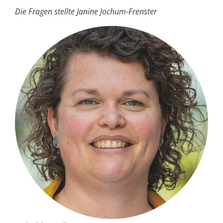
Die Fragen stellte Janine Jochum-Frenster