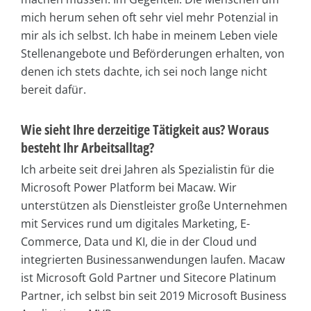
mich herum sehen oft sehr viel mehr Potenzial in
mir als ich selbst. Ich habe in meinem Leben viele
Stellenangebote und Beförderungen erhalten, von
denen ich stets dachte, ich sei noch lange nicht
bereit dafür.
Wie sieht Ihre derzeitige Tätigkeit aus? Woraus
besteht Ihr Arbeitsalltag?
Ich arbeite seit drei Jahren als Spezialistin für die
Microsoft Power Platform bei Macaw. Wir
unterstützen als Dienstleister große Unternehmen
mit Services rund um digitales Marketing, E-
Commerce, Data und KI, die in der Cloud und
integrierten Businessanwendungen laufen. Macaw
ist Microsoft Gold Partner und Sitecore Platinum
Partner, ich selbst bin seit 2019 Microsoft Business