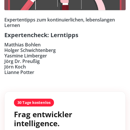
Expertentipps zum kontinuierlichen, lebenslangen
Lernen
Expertencheck: Lerntipps
Matthias Bohlen
Holger Schwichtenberg
Yasmine Limberger
Jörg Dr. Preußig
Jörn Koch
Lianne Potter
30 Tage kostenlos
Frag entwickler
intelligence.