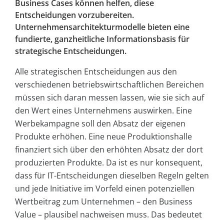
Business Cases können helfen, diese
Entscheidungen vorzubereiten.
Unternehmensarchitekturmodelle bieten eine
fundierte, ganzheitliche Informationsbasis für
strategische Entscheidungen.
Alle strategischen Entscheidungen aus den
verschiedenen betriebswirtschaftlichen Bereichen
müssen sich daran messen lassen, wie sie sich auf
den Wert eines Unternehmens auswirken. Eine
Werbekampagne soll den Absatz der eigenen
Produkte erhöhen. Eine neue Produktionshalle
finanziert sich über den erhöhten Absatz der dort
produzierten Produkte. Da ist es nur konsequent,
dass für IT-Entscheidungen dieselben Regeln gelten
und jede Initiative im Vorfeld einen potenziellen
Wertbeitrag zum Unternehmen – den Business
Value – plausibel nachweisen muss. Das bedeutet