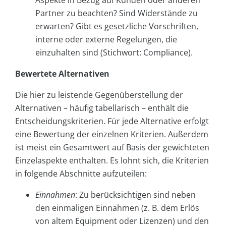
Aspekte in Bezug auf Kunden oder anderen
Partner zu beachten? Sind Widerstände zu
erwarten? Gibt es gesetzliche Vorschriften,
interne oder externe Regelungen, die
einzuhalten sind (Stichwort: Compliance).
Bewertete Alternativen
Die hier zu leistende Gegenüberstellung der
Alternativen – häufig tabellarisch – enthält die
Entscheidungskriterien. Für jede Alternative erfolgt
eine Bewertung der einzelnen Kriterien. Außerdem
ist meist ein Gesamtwert auf Basis der gewichteten
Einzelaspekte enthalten. Es lohnt sich, die Kriterien
in folgende Abschnitte aufzuteilen:
Einnahmen
: Zu berücksichtigen sind neben
den einmaligen Einnahmen (z. B. dem Erlös
von altem Equipment oder Lizenzen) und den