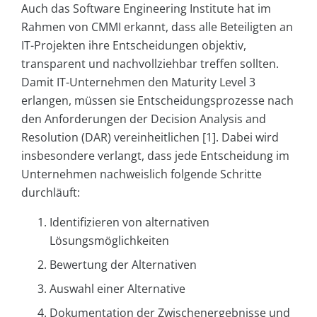
Auch das Software Engineering Institute hat im
Rahmen von CMMI erkannt, dass alle Beteiligten an
IT-Projekten ihre Entscheidungen objektiv,
transparent und nachvollziehbar treffen sollten.
Damit IT-Unternehmen den Maturity Level 3
erlangen, müssen sie Entscheidungsprozesse nach
den Anforderungen der Decision Analysis and
Resolution (DAR) vereinheitlichen [1]. Dabei wird
insbesondere verlangt, dass jede Entscheidung im
Unternehmen nachweislich folgende Schritte
durchläuft:
Identifizieren von alternativen
Lösungsmöglichkeiten
Bewertung der Alternativen
Auswahl einer Alternative
Dokumentation der Zwischenergebnisse und