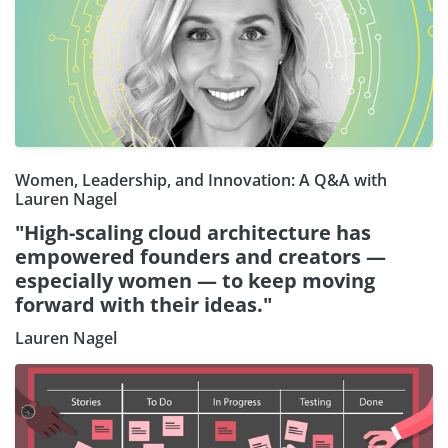
Women, Leadership, and Innovation: A Q&A with
Lauren Nagel
"High-scaling cloud architecture has
empowered founders and creators —
especially women — to keep moving
forward with their ideas."
Lauren Nagel