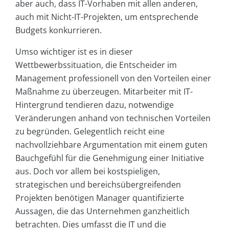
aber auch, dass IT-Vorhaben mit allen anderen,
auch mit Nicht-IT-Projekten, um entsprechende
Budgets konkurrieren.
Umso wichtiger ist es in dieser
Wettbewerbssituation, die Entscheider im
Management professionell von den Vorteilen einer
Maßnahme zu überzeugen. Mitarbeiter mit IT-
Hintergrund tendieren dazu, notwendige
Veränderungen anhand von technischen Vorteilen
zu begründen. Gelegentlich reicht eine
nachvollziehbare Argumentation mit einem guten
Bauchgefühl für die Genehmigung einer Initiative
aus. Doch vor allem bei kostspieligen,
strategischen und bereichsübergreifenden
Projekten benötigen Manager quantifizierte
Aussagen, die das Unternehmen ganzheitlich
betrachten. Dies umfasst die IT und die