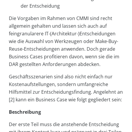
der Entscheidung
Die Vorgaben im Rahmen von CMMI sind recht
allgemein gehalten und lassen sich auch auf
feingranularere IT-(Architektur-)Entscheidungen
wie die Auswahl von Werkzeugen oder Make-Buy-
Reuse-Entscheidungen anwenden. Doch gerade
Business Cases profitieren davon, wenn sie die im
DAR gestellten Anforderungen abdecken.
Geschäftsszenarien sind also nicht einfach nur
Kostenaufstellungen, sondern umfangreiche
Hilfsmittel zur Entscheidungsfindung. Angelehnt an
[2] kann ein Business Case wie folgt gegliedert sein:
Beschreibung
Der erste Teil muss die anstehende Entscheidung