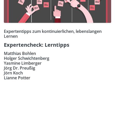
Expertentipps zum kontinuierlichen, lebenslangen
Lernen
Expertencheck: Lerntipps
Matthias Bohlen
Holger Schwichtenberg
Yasmine Limberger
Jörg Dr. Preußig
Jörn Koch
Lianne Potter