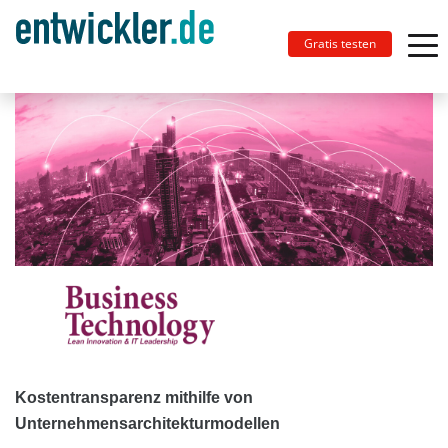
Gratis testen
Kostentransparenz mithilfe von
Unternehmensarchitekturmodellen