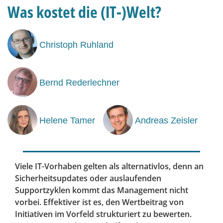
Was kostet die (IT-)Welt?
Christoph Ruhland
Bernd Rederlechner
Helene Tamer
Andreas Zeisler
Viele IT-Vorhaben gelten als alternativlos, denn an
Sicherheitsupdates oder auslaufenden
Supportzyklen kommt das Management nicht
vorbei. Effektiver ist es, den Wertbeitrag von
Initiativen im Vorfeld strukturiert zu bewerten.