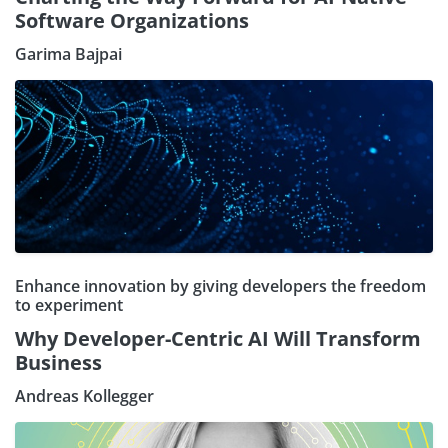
Software Organizations
Garima Bajpai
Enhance innovation by giving developers the freedom
to experiment
Why Developer-Centric AI Will Transform
Business
Andreas Kollegger