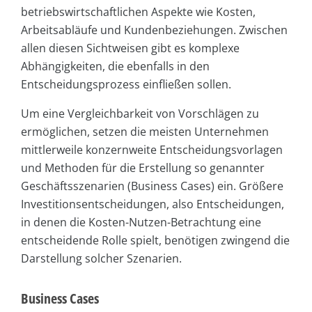
betriebswirtschaftlichen Aspekte wie Kosten,
Arbeitsabläufe und Kundenbeziehungen. Zwischen
allen diesen Sichtweisen gibt es komplexe
Abhängigkeiten, die ebenfalls in den
Entscheidungsprozess einfließen sollen.
Um eine Vergleichbarkeit von Vorschlägen zu
ermöglichen, setzen die meisten Unternehmen
mittlerweile konzernweite Entscheidungsvorlagen
und Methoden für die Erstellung so genannter
Geschäftsszenarien (Business Cases) ein. Größere
Investitionsentscheidungen, also Entscheidungen,
in denen die Kosten-Nutzen-Betrachtung eine
entscheidende Rolle spielt, benötigen zwingend die
Darstellung solcher Szenarien.
Business Cases