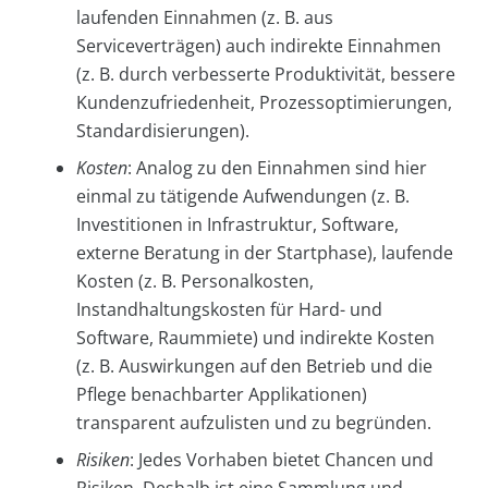
laufenden Einnahmen (z. B. aus
Serviceverträgen) auch indirekte Einnahmen
(z. B. durch verbesserte Produktivität, bessere
Kundenzufriedenheit, Prozessoptimierungen,
Standardisierungen).
Kosten
: Analog zu den Einnahmen sind hier
einmal zu tätigende Aufwendungen (z. B.
Investitionen in Infrastruktur, Software,
externe Beratung in der Startphase), laufende
Kosten (z. B. Personalkosten,
Instandhaltungskosten für Hard- und
Software, Raummiete) und indirekte Kosten
(z. B. Auswirkungen auf den Betrieb und die
Pflege benachbarter Applikationen)
transparent aufzulisten und zu begründen.
Risiken
: Jedes Vorhaben bietet Chancen und