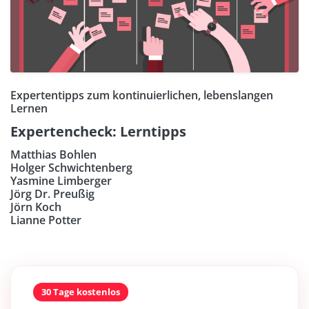
Expertentipps zum kontinuierlichen, lebenslangen
Lernen
Expertencheck: Lerntipps
Matthias Bohlen
Holger Schwichtenberg
Yasmine Limberger
Jörg Dr. Preußig
Jörn Koch
Lianne Potter
30 Tage kostenlos