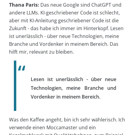
Thana Paris:
Das neue Google sind ChatGPT und
andere LLMs. KI-geschriebener Code ist schlecht,
aber mit KI-Anleitung geschriebener Code ist die
Zukunft - das habe ich immer im Hinterkopf. Lesen
ist unerlässlich - über neue Technologien, meine
Branche und Vordenker in meinem Bereich. Das
hilft mir, relevant zu bleiben.
Lesen ist unerlässlich - über neue
Technologien, meine Branche und
Vordenker in meinem Bereich.
Was den Kaffee angeht, bin ich sehr wählerisch. Ich
verwende einen Moccamaster und ein