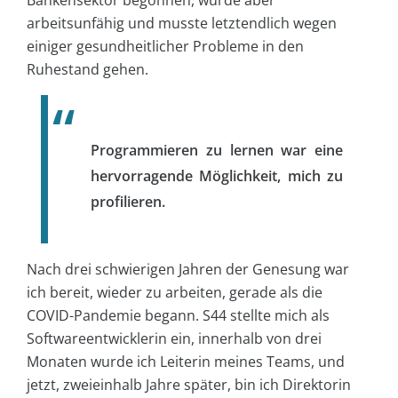
arbeitsunfähig und musste letztendlich wegen
einiger gesundheitlicher Probleme in den
Ruhestand gehen.
Programmieren zu lernen war eine
hervorragende Möglichkeit, mich zu
profilieren.
Nach drei schwierigen Jahren der Genesung war
ich bereit, wieder zu arbeiten, gerade als die
COVID-Pandemie begann. S44 stellte mich als
Softwareentwicklerin ein, innerhalb von drei
Monaten wurde ich Leiterin meines Teams, und
jetzt, zweieinhalb Jahre später, bin ich Direktorin