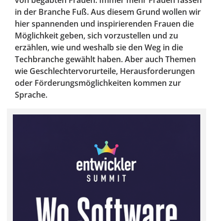
von begabten Frauen: Immer mehr Frauen fassen
in der Branche Fuß. Aus diesem Grund wollen wir
hier spannenden und inspirierenden Frauen die
Möglichkeit geben, sich vorzustellen und zu
erzählen, wie und weshalb sie den Weg in die
Techbranche gewählt haben. Aber auch Themen
wie Geschlechtervorurteile, Herausforderungen
oder Förderungsmöglichkeiten kommen zur
Sprache.