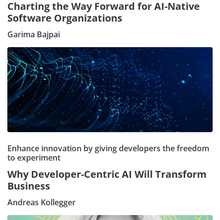
Charting the Way Forward for AI-Native
Software Organizations
Garima Bajpai
Enhance innovation by giving developers the freedom
to experiment
Why Developer-Centric AI Will Transform
Business
Andreas Kollegger