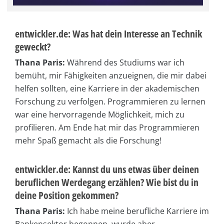
entwickler.de: Was hat dein Interesse an Technik
geweckt?
Thana Paris:
Während des Studiums war ich
bemüht, mir Fähigkeiten anzueignen, die mir dabei
helfen sollten, eine Karriere in der akademischen
Forschung zu verfolgen. Programmieren zu lernen
war eine hervorragende Möglichkeit, mich zu
profilieren. Am Ende hat mir das Programmieren
mehr Spaß gemacht als die Forschung!
entwickler.de: Kannst du uns etwas über deinen
beruflichen Werdegang erzählen? Wie bist du in
deine Position gekommen?
Thana Paris:
Ich habe meine berufliche Karriere im
Bankensektor begonnen, wurde aber