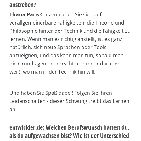
anstreben?
Thana Paris
Konzentrieren Sie sich auf
verallgemeinerbare Fähigkeiten, die Theorie und
Philosophie hinter der Technik und die Fähigkeit zu
lernen. Wenn man es richtig anstellt, ist es ganz
natürlich, sich neue Sprachen oder Tools
anzueignen, und das kann man tun, sobald man
die Grundlagen beherrscht und mehr darüber
weiß, wo man in der Technik hin will.
Und haben Sie Spaß dabei! Folgen Sie Ihren
Leidenschaften - dieser Schwung treibt das Lernen
an!
entwickler.de: Welchen Berufswunsch hattest du,
als du aufgewachsen bist? Wie ist der Unterschied