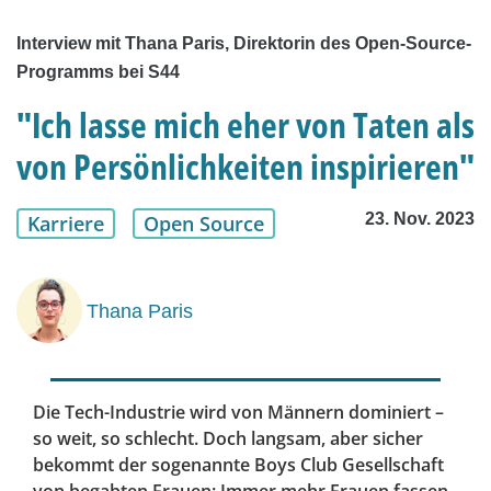
Interview mit Thana Paris, Direktorin des Open-Source-
Programms bei S44
"Ich lasse mich eher von Taten als
von Persönlichkeiten inspirieren"
23. Nov. 2023
Karriere
Open Source
Thana Paris
Die Tech-Industrie wird von Männern dominiert –
so weit, so schlecht. Doch langsam, aber sicher
bekommt der sogenannte Boys Club Gesellschaft