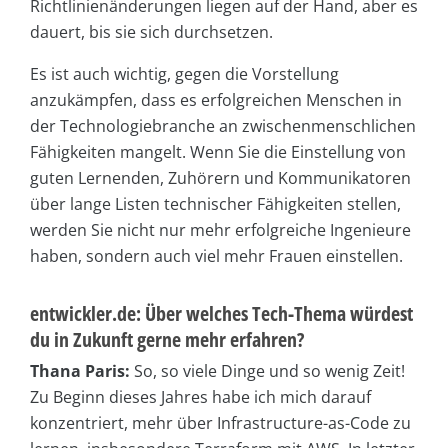
Richtlinienänderungen liegen auf der Hand, aber es
dauert, bis sie sich durchsetzen.
Es ist auch wichtig, gegen die Vorstellung
anzukämpfen, dass es erfolgreichen Menschen in
der Technologiebranche an zwischenmenschlichen
Fähigkeiten mangelt. Wenn Sie die Einstellung von
guten Lernenden, Zuhörern und Kommunikatoren
über lange Listen technischer Fähigkeiten stellen,
werden Sie nicht nur mehr erfolgreiche Ingenieure
haben, sondern auch viel mehr Frauen einstellen.
entwickler.de: Über welches Tech-Thema würdest
du in Zukunft gerne mehr erfahren?
Thana Paris:
So, so viele Dinge und so wenig Zeit!
Zu Beginn dieses Jahres habe ich mich darauf
konzentriert, mehr über Infrastructure-as-Code zu