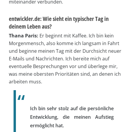
miteinander verbunden.
entwickler.de: Wie sieht ein typischer Tag in
deinem Leben aus?
Thana Paris:
Er beginnt mit Kaffee. Ich bin kein
Morgenmensch, also komme ich langsam in Fahrt
und beginne meinen Tag mit der Durchsicht neuer
E-Mails und Nachrichten. Ich bereite mich auf
eventuelle Besprechungen vor und überlege mir,
was meine obersten Prioritäten sind, an denen ich
arbeiten muss.
Ich bin sehr stolz auf die persönliche
Entwicklung, die meinen Aufstieg
ermöglicht hat.