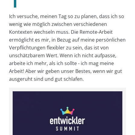
Ich versuche, meinen Tag so zu planen, dass ich so
wenig wie möglich zwischen verschiedenen
Kontexten wechseln muss. Die Remote-Arbeit
ermöglicht es mir, in Bezug auf meine persönlichen
Verpflichtungen flexibler zu sein, das ist von
unschätzbarem Wert. Wenn ich nicht aufpasse,
arbeite ich mehr, als ich sollte - ich mag meine
Arbeit! Aber wir geben unser Bestes, wenn wir gut
ausgeruht sind und gut schlafen.