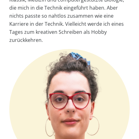
die mich in die Technik eingeführt haben. Aber
nichts passte so nahtlos zusammen wie eine
Karriere in der Technik. Vielleicht werde ich eines
Tages zum kreativen Schreiben als Hobby
zurückkehren.