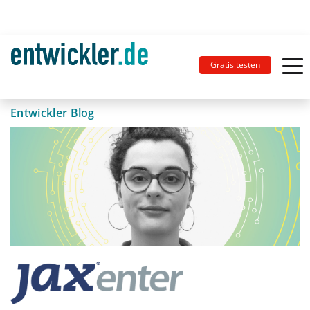
Gratis testen
Entwickler Blog