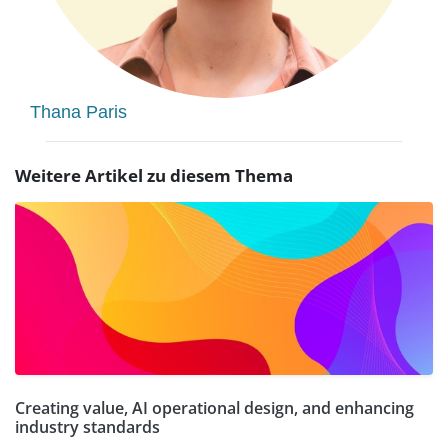
Thana Paris
Weitere Artikel zu diesem Thema
Creating value, AI operational design, and enhancing
industry standards