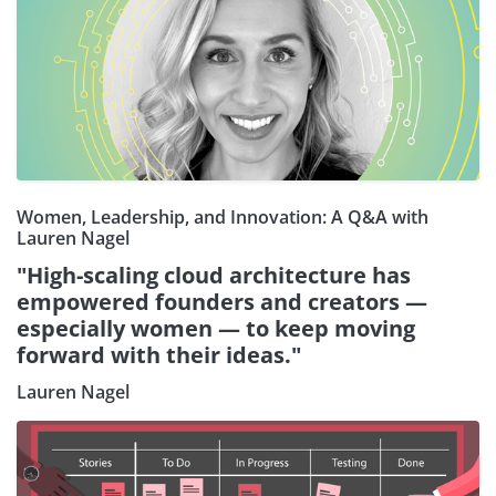
Women, Leadership, and Innovation: A Q&A with
Lauren Nagel
"High-scaling cloud architecture has
empowered founders and creators —
especially women — to keep moving
forward with their ideas."
Lauren Nagel