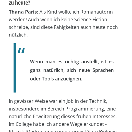
zu heute?
Thana Paris:
Als Kind wollte ich Romanautorin
werden! Auch wenn ich keine Science-Fiction
schreibe, sind diese Fähigkeiten auch heute noch
nützlich.
Wenn man es richtig anstellt, ist es
ganz natürlich, sich neue Sprachen
oder Tools anzueignen.
In gewisser Weise war ein Job in der Technik,
insbesondere im Bereich Programmierung, eine
natürliche Erweiterung dieses frühen Interesses.
Im College habe ich andere Wege erkundet -
Klassik, Medizin und computergestützte Biologie,