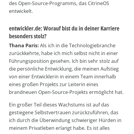
des Open-Source-Programms, das CitrineOS
entwickelt.
entwickler.de: Worauf bist du in deiner Karriere
besonders stolz?
Thana Paris:
Als ich in die Technologiebranche
zurückkehrte, habe ich mich selbst nicht in einer
Führungsposition gesehen. Ich bin sehr stolz auf
die persönliche Entwicklung, die meinen Aufstieg
von einer Entwicklerin in einem Team innerhalb
eines großen Projekts zur Leiterin eines
brandneuen Open-Source-Projekts ermöglicht hat.
Ein großer Teil dieses Wachstums ist auf das
gestiegene Selbstvertrauen zurückzuführen, das
ich durch die Überwindung schwieriger Hürden in
meinem Privatleben erlangt habe. Es ist alles