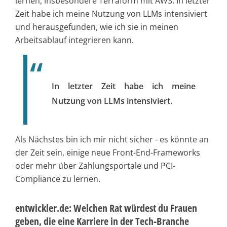
lernen, insbesondere Terraform mit AWS. In letzter
Zeit habe ich meine Nutzung von LLMs intensiviert
und herausgefunden, wie ich sie in meinen
Arbeitsablauf integrieren kann.
In letzter Zeit habe ich meine
Nutzung von LLMs intensiviert.
Als Nächstes bin ich mir nicht sicher - es könnte an
der Zeit sein, einige neue Front-End-Frameworks
oder mehr über Zahlungsportale und PCI-
Compliance zu lernen.
entwickler.de: Welchen Rat würdest du Frauen
geben, die eine Karriere in der Tech-Branche