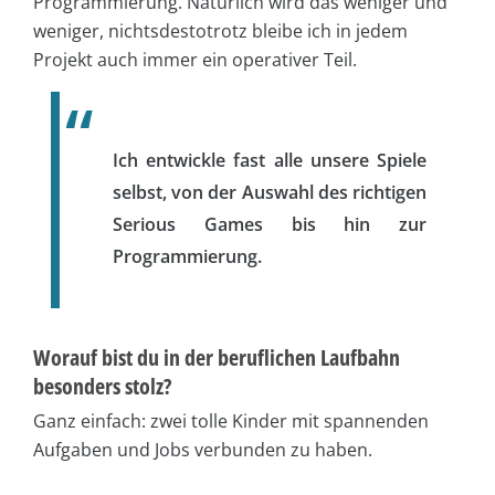
Programmierung. Natürlich wird das weniger und
weniger, nichtsdestotrotz bleibe ich in jedem
Projekt auch immer ein operativer Teil.
Ich entwickle fast alle unsere Spiele
selbst, von der Auswahl des richtigen
Serious Games bis hin zur
Programmierung.
Worauf bist du in der beruflichen Laufbahn
besonders stolz?
Ganz einfach: zwei tolle Kinder mit spannenden
Aufgaben und Jobs verbunden zu haben.