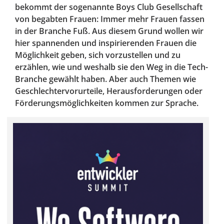
bekommt der sogenannte Boys Club Gesellschaft
von begabten Frauen: Immer mehr Frauen fassen
in der Branche Fuß. Aus diesem Grund wollen wir
hier spannenden und inspirierenden Frauen die
Möglichkeit geben, sich vorzustellen und zu
erzählen, wie und weshalb sie den Weg in die Tech-
Branche gewählt haben. Aber auch Themen wie
Geschlechtervorurteile, Herausforderungen oder
Förderungsmöglichkeiten kommen zur Sprache.