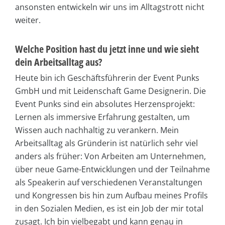
ansonsten entwickeln wir uns im Alltagstrott nicht
weiter.
Welche Position hast du jetzt inne und wie sieht
dein Arbeitsalltag aus?
Heute bin ich Geschäftsführerin der Event Punks
GmbH und mit Leidenschaft Game Designerin. Die
Event Punks sind ein absolutes Herzensprojekt:
Lernen als immersive Erfahrung gestalten, um
Wissen auch nachhaltig zu verankern. Mein
Arbeitsalltag als Gründerin ist natürlich sehr viel
anders als früher: Von Arbeiten am Unternehmen,
über neue Game-Entwicklungen und der Teilnahme
als Speakerin auf verschiedenen Veranstaltungen
und Kongressen bis hin zum Aufbau meines Profils
in den Sozialen Medien, es ist ein Job der mir total
zusagt. Ich bin vielbegabt und kann genau in