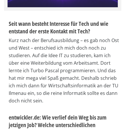
Seit wann besteht Interesse für Tech und wie
entstand der erste Kontakt mit Tech?
Kurz nach der Berufsausbildung – es gab noch Ost
und West – entschied ich mich doch noch zu
studieren. Auf die Idee IT zu studieren, kam ich
über eine Weiterbildung vom Arbeitsamt. Dort
lernte ich Turbo Pascal programmieren. Und das
hat mir mega viel Spaß gemacht. Deshalb schrieb
ich mich dann für Wirtschaftsinformatik an der TU
Ilmenau ein, so die reine Informatik sollte es dann
doch nicht sein.
entwickler.de: Wie verlief dein Weg bis zum
jetzigen Job? Welche unterschiedlichen