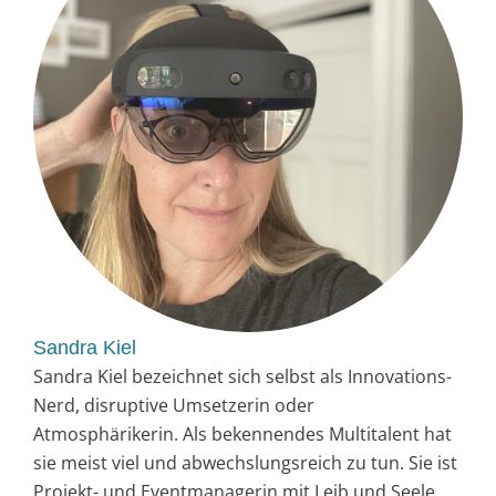
Sandra Kiel
Sandra Kiel bezeichnet sich selbst als Innovations-
Nerd, disruptive Umsetzerin oder
Atmosphärikerin. Als bekennendes Multitalent hat
sie meist viel und abwechslungsreich zu tun. Sie ist
Projekt- und Eventmanagerin mit Leib und Seele