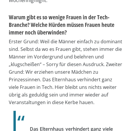
Wochenhighlight.
Warum gibt es so wenige Frauen in der Tech-
Branche? Welche Hürden müssen Frauen heute
immer noch überwinden?
Erster Grund: Weil die Männer einfach zu dominant
sind. Selbst da wo es Frauen gibt, stehen immer die
Männer im Vordergrund und belehren und
„klugscheißen“ – Sorry für diesen Ausdruck. Zweiter
Grund: Wir erziehen unsere Mädchen zu
Prinzessinnen. Das Elternhaus verhindert ganz
viele Frauen in Tech. Hier bleibt uns nichts weiter
übrig als geduldig sein und immer wieder auf
Veranstaltungen in diese Kerbe hauen.
Das Elternhaus verhindert ganz viele