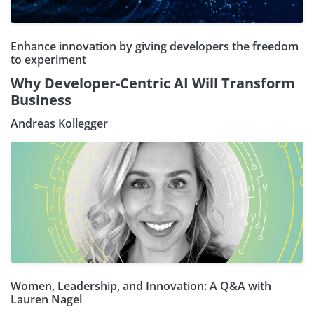
Enhance innovation by giving developers the freedom
to experiment
Why Developer-Centric AI Will Transform
Business
Andreas Kollegger
Women, Leadership, and Innovation: A Q&A with
Lauren Nagel