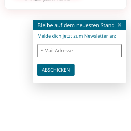
×
Bleibe auf dem neuesten Stand
Melde dich jetzt zum Newsletter an: