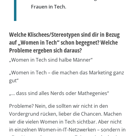
Frauen in Tech.
Welche Klischees/Stereotypen sind dir in Bezug
auf „Women in Tech“ schon begegnet? Welche
Probleme ergeben sich daraus?
„Women in Tech sind halbe Männer“
„Women in Tech – die machen das Marketing ganz
gut“
„… dass sind alles Nerds oder Mathegenies“
Probleme? Nein, die sollten wir nicht in den
Vordergrund rücken, lieber die Chancen. Machen
wir die vielen Women in Tech sichtbar. Aber nicht
in einzelnen Women-in-IT-Netzwerken – sondern in