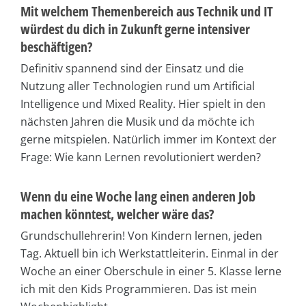
Mit welchem Themenbereich aus Technik und IT
würdest du dich in Zukunft gerne intensiver
beschäftigen?
Definitiv spannend sind der Einsatz und die
Nutzung aller Technologien rund um Artificial
Intelligence und Mixed Reality. Hier spielt in den
nächsten Jahren die Musik und da möchte ich
gerne mitspielen. Natürlich immer im Kontext der
Frage: Wie kann Lernen revolutioniert werden?
Wenn du eine Woche lang einen anderen Job
machen könntest, welcher wäre das?
Grundschullehrerin! Von Kindern lernen, jeden
Tag. Aktuell bin ich Werkstattleiterin. Einmal in der
Woche an einer Oberschule in einer 5. Klasse lerne
ich mit den Kids Programmieren. Das ist mein