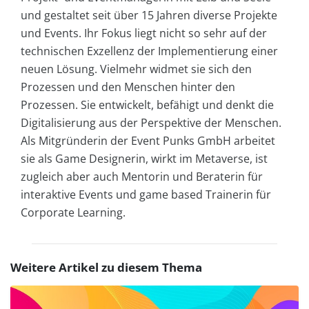
und gestaltet seit über 15 Jahren diverse Projekte
und Events. Ihr Fokus liegt nicht so sehr auf der
technischen Exzellenz der Implementierung einer
neuen Lösung. Vielmehr widmet sie sich den
Prozessen und den Menschen hinter den
Prozessen. Sie entwickelt, befähigt und denkt die
Digitalisierung aus der Perspektive der Menschen.
Als Mitgründerin der Event Punks GmbH arbeitet
sie als Game Designerin, wirkt im Metaverse, ist
zugleich aber auch Mentorin und Beraterin für
interaktive Events und game based Trainerin für
Corporate Learning.
Weitere Artikel zu diesem Thema