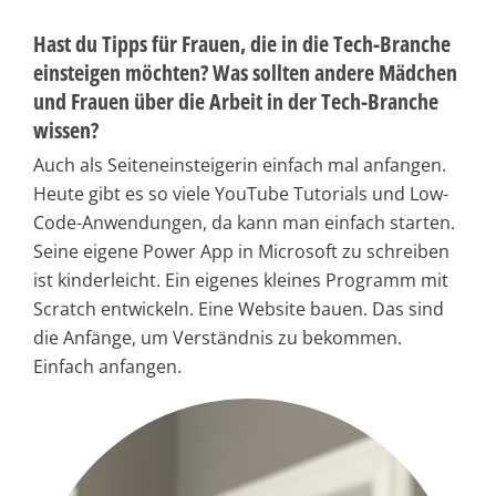
Hast du Tipps für Frauen, die in die Tech-Branche
einsteigen möchten? Was sollten andere Mädchen
und Frauen über die Arbeit in der Tech-Branche
wissen?
Auch als Seiteneinsteigerin einfach mal anfangen.
Heute gibt es so viele YouTube Tutorials und Low-
Code-Anwendungen, da kann man einfach starten.
Seine eigene Power App in Microsoft zu schreiben
ist kinderleicht. Ein eigenes kleines Programm mit
Scratch entwickeln. Eine Website bauen. Das sind
die Anfänge, um Verständnis zu bekommen.
Einfach anfangen.