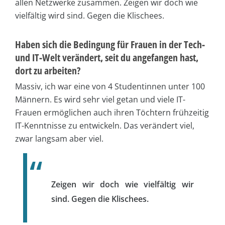
allen Netzwerke zusammen. Zeigen wir doch wie
vielfältig wird sind. Gegen die Klischees.
Haben sich die Bedingung für Frauen in der Tech-
und IT-Welt verändert, seit du angefangen hast,
dort zu arbeiten?
Massiv, ich war eine von 4 Studentinnen unter 100
Männern. Es wird sehr viel getan und viele IT-
Frauen ermöglichen auch ihren Töchtern frühzeitig
IT-Kenntnisse zu entwickeln. Das verändert viel,
zwar langsam aber viel.
Zeigen wir doch wie vielfältig wir
sind. Gegen die Klischees.