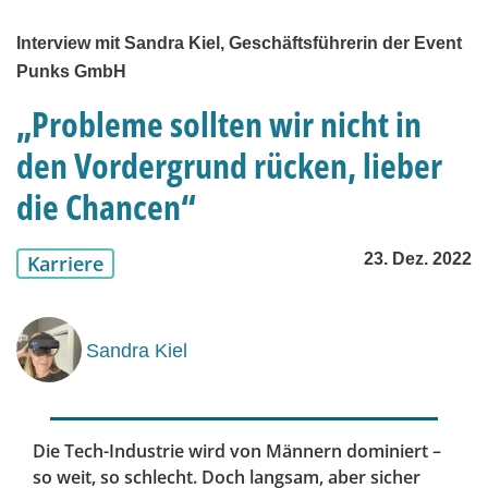
Interview mit Sandra Kiel, Geschäftsführerin der Event
Punks GmbH
„Probleme sollten wir nicht in
den Vordergrund rücken, lieber
die Chancen“
23. Dez. 2022
Karriere
Sandra Kiel
Die Tech-Industrie wird von Männern dominiert –
so weit, so schlecht. Doch langsam, aber sicher