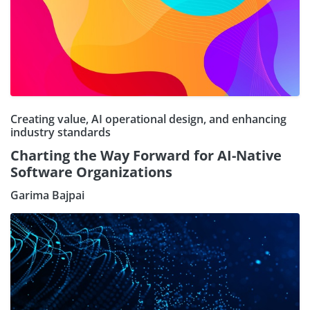
Creating value, AI operational design, and enhancing
industry standards
Charting the Way Forward for AI-Native
Software Organizations
Garima Bajpai