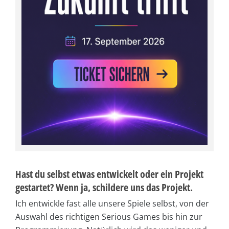
Hast du selbst etwas entwickelt oder ein Projekt
gestartet? Wenn ja, schildere uns das Projekt.
Ich entwickle fast alle unsere Spiele selbst, von der
Auswahl des richtigen Serious Games bis hin zur