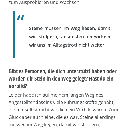
zum Ausprobieren und Wachsen.
Steine müssen im Weg liegen, damit
wir stolpern, ansonsten entwickeln
wir uns im Alltagstrott nicht weiter.
Gibt es Personen, die dich unterstützt haben oder
wurden dir Stein in den Weg gelegt? Hast du ein
Vorbild?
Leider habe ich auf meinem langen Weg des
Angestelltendaseins viele Führungskräfte gehabt,
die mir selbst nicht wirklich ein Vorbild waren. Zum
Glück aber auch eine, die es war. Steine allerdings
müssen im Weg liegen, damit wir stolpern,