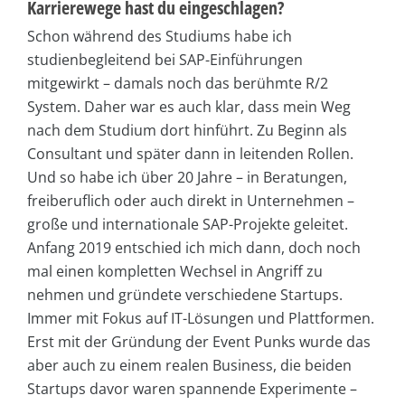
Karrierewege hast du eingeschlagen?
Schon während des Studiums habe ich
studienbegleitend bei SAP-Einführungen
mitgewirkt – damals noch das berühmte R/2
System. Daher war es auch klar, dass mein Weg
nach dem Studium dort hinführt. Zu Beginn als
Consultant und später dann in leitenden Rollen.
Und so habe ich über 20 Jahre – in Beratungen,
freiberuflich oder auch direkt in Unternehmen –
große und internationale SAP-Projekte geleitet.
Anfang 2019 entschied ich mich dann, doch noch
mal einen kompletten Wechsel in Angriff zu
nehmen und gründete verschiedene Startups.
Immer mit Fokus auf IT-Lösungen und Plattformen.
Erst mit der Gründung der Event Punks wurde das
aber auch zu einem realen Business, die beiden
Startups davor waren spannende Experimente –