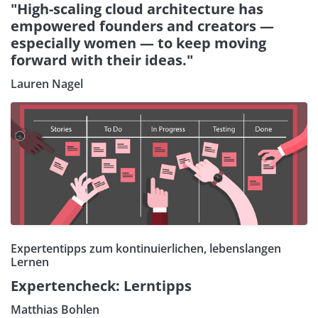
"High-scaling cloud architecture has
empowered founders and creators —
especially women — to keep moving
forward with their ideas."
Lauren Nagel
Expertentipps zum kontinuierlichen, lebenslangen
Lernen
Expertencheck: Lerntipps
Matthias Bohlen