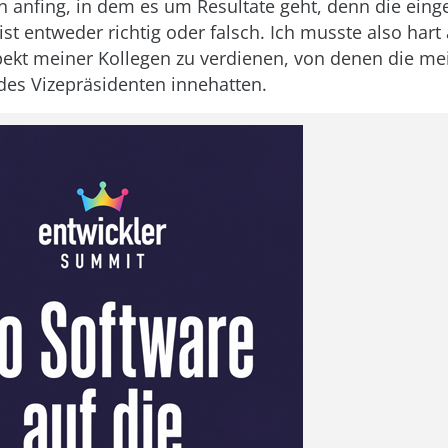
anfing, in dem es um Resultate geht, denn die einge
ist entweder richtig oder falsch. Ich musste also hart
ekt meiner Kollegen zu verdienen, von denen die mei
 des Vizepräsidenten innehatten.