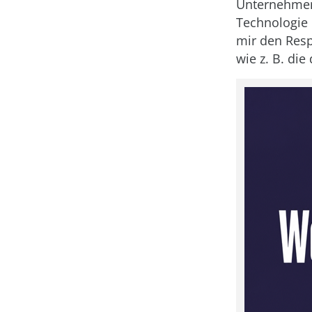
Unternehmen 
Technologie 
mir den Resp
wie z. B. die