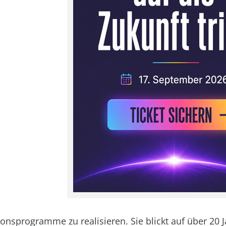
onsprogramme zu realisieren. Sie blickt auf über 20 