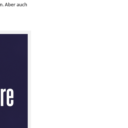
n. Aber auch