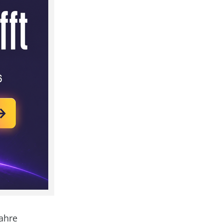
Jahre