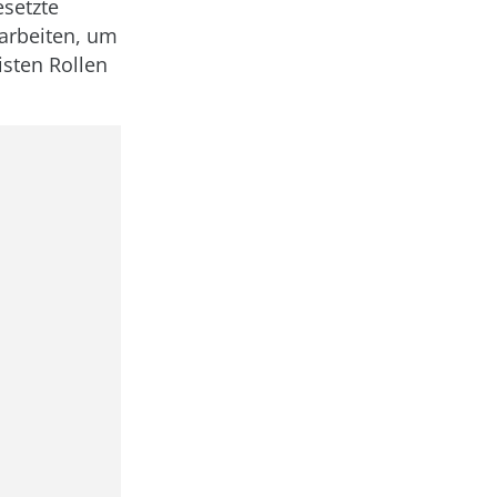
setzte
 arbeiten, um
sten Rollen