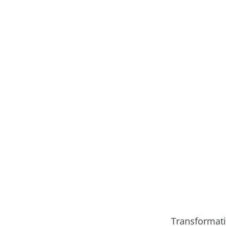
Transformati