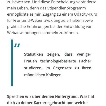
zu bewerben. Und diese Entscheidung veränderte
mein Leben, denn das Stipendienprogramm
ermöglichte es mir, Zugang zu einem Udacity-Kurs
für Frontend-Webentwicklung zu erhalten sowie
praktische Erfahrungen bei der Entwicklung von
Webanwendungen sammeln zu können.
Statistiken zeigen, dass weniger
Frauen technologiebasierte Fächer
studieren, im Gegensatz zu ihren
männlichen Kollegen
Sprechen wir über deinen Hintergrund. Was hat
dich zu deiner Karriere gebracht und welche