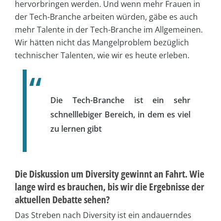
hervorbringen werden. Und wenn mehr Frauen in
der Tech-Branche arbeiten würden, gäbe es auch
mehr Talente in der Tech-Branche im Allgemeinen.
Wir hätten nicht das Mangelproblem bezüglich
technischer Talenten, wie wir es heute erleben.
Die Tech-Branche ist ein sehr
schnelllebiger Bereich, in dem es viel
zu lernen gibt
Die Diskussion um Diversity gewinnt an Fahrt. Wie
lange wird es brauchen, bis wir die Ergebnisse der
aktuellen Debatte sehen?
Das Streben nach Diversity ist ein andauerndes