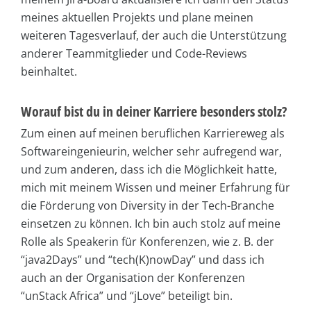
meines aktuellen Projekts und plane meinen
weiteren Tagesverlauf, der auch die Unterstützung
anderer Teammitglieder und Code-Reviews
beinhaltet.
Worauf bist du in deiner Karriere besonders stolz?
Zum einen auf meinen beruflichen Karriereweg als
Softwareingenieurin, welcher sehr aufregend war,
und zum anderen, dass ich die Möglichkeit hatte,
mich mit meinem Wissen und meiner Erfahrung für
die Förderung von Diversity in der Tech-Branche
einsetzen zu können. Ich bin auch stolz auf meine
Rolle als Speakerin für Konferenzen, wie z. B. der
“java2Days” und “tech(K)nowDay” und dass ich
auch an der Organisation der Konferenzen
“unStack Africa” und “jLove” beteiligt bin.