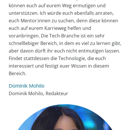
können euch auf eurem Weg ermutigen und
unterstützen. Ich würde euch ebenfalls anraten,
euch Mentor:innen zu suchen, denn diese können
euch auf eurem Karrieweg helfen und
voranbringen. Die Tech-Branche ist ein sehr
schnelllebiger Bereich, in dem es viel zu lernen gibt,
aber davon dürft ihr euch nicht entmutigen lassen.
Findet stattdessen die Technologie, die euch
interessiert und festigt euer Wissen in diesem
Bereich.
Dominik Mohilo
Dominik Mohilo, Redakteur