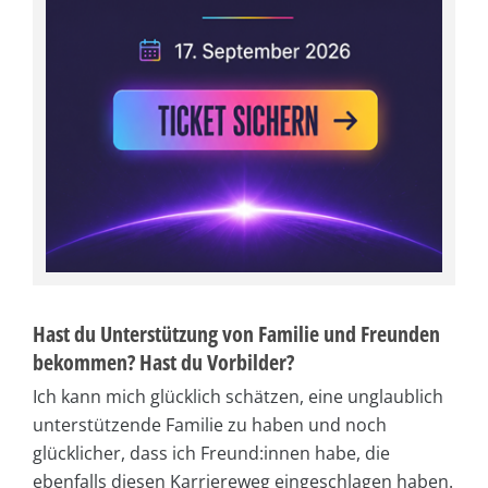
Hast du Unterstützung von Familie und Freunden
bekommen? Hast du Vorbilder?
Ich kann mich glücklich schätzen, eine unglaublich
unterstützende Familie zu haben und noch
glücklicher, dass ich Freund:innen habe, die
ebenfalls diesen Karriereweg eingeschlagen haben.