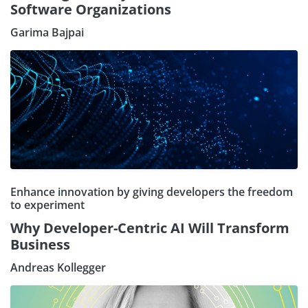
Software Organizations
Garima Bajpai
Enhance innovation by giving developers the freedom
to experiment
Why Developer-Centric AI Will Transform
Business
Andreas Kollegger