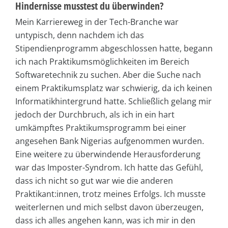
Hindernisse musstest du überwinden?
Mein Karriereweg in der Tech-Branche war
untypisch, denn nachdem ich das
Stipendienprogramm abgeschlossen hatte, begann
ich nach Praktikumsmöglichkeiten im Bereich
Softwaretechnik zu suchen. Aber die Suche nach
einem Praktikumsplatz war schwierig, da ich keinen
Informatikhintergrund hatte. Schließlich gelang mir
jedoch der Durchbruch, als ich in ein hart
umkämpftes Praktikumsprogramm bei einer
angesehen Bank Nigerias aufgenommen wurden.
Eine weitere zu überwindende Herausforderung
war das Imposter-Syndrom. Ich hatte das Gefühl,
dass ich nicht so gut war wie die anderen
Praktikant:innen, trotz meines Erfolgs. Ich musste
weiterlernen und mich selbst davon überzeugen,
dass ich alles angehen kann, was ich mir in den