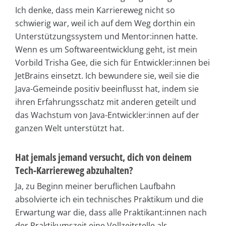
Ich denke, dass mein Karriereweg nicht so
schwierig war, weil ich auf dem Weg dorthin ein
Unterstützungssystem und Mentor:innen hatte.
Wenn es um Softwareentwicklung geht, ist mein
Vorbild Trisha Gee, die sich für Entwickler:innen bei
JetBrains einsetzt. Ich bewundere sie, weil sie die
Java-Gemeinde positiv beeinflusst hat, indem sie
ihren Erfahrungsschatz mit anderen geteilt und
das Wachstum von Java-Entwickler:innen auf der
ganzen Welt unterstützt hat.
Hat jemals jemand versucht, dich von deinem
Tech-Karriereweg abzuhalten?
Ja, zu Beginn meiner beruflichen Laufbahn
absolvierte ich ein technisches Praktikum und die
Erwartung war die, dass alle Praktikant:innen nach
der Praktikumszeit eine Vollzeitstelle als