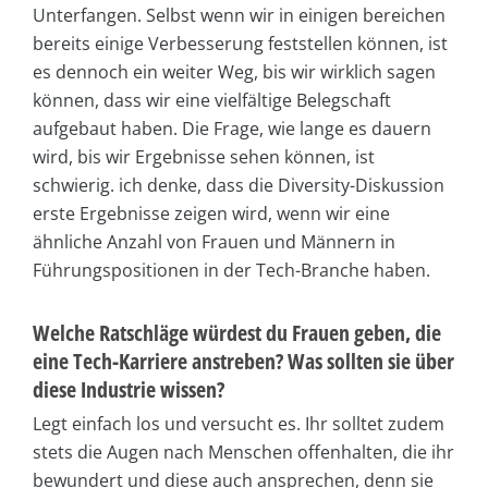
Unterfangen. Selbst wenn wir in einigen bereichen
bereits einige Verbesserung feststellen können, ist
es dennoch ein weiter Weg, bis wir wirklich sagen
können, dass wir eine vielfältige Belegschaft
aufgebaut haben. Die Frage, wie lange es dauern
wird, bis wir Ergebnisse sehen können, ist
schwierig. ich denke, dass die Diversity-Diskussion
erste Ergebnisse zeigen wird, wenn wir eine
ähnliche Anzahl von Frauen und Männern in
Führungspositionen in der Tech-Branche haben.
Welche Ratschläge würdest du Frauen geben, die
eine Tech-Karriere anstreben? Was sollten sie über
diese Industrie wissen?
Legt einfach los und versucht es. Ihr solltet zudem
stets die Augen nach Menschen offenhalten, die ihr
bewundert und diese auch ansprechen, denn sie