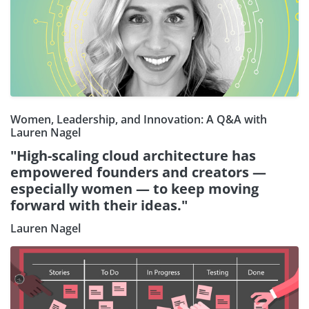
Women, Leadership, and Innovation: A Q&A with
Lauren Nagel
"High-scaling cloud architecture has
empowered founders and creators —
especially women — to keep moving
forward with their ideas."
Lauren Nagel