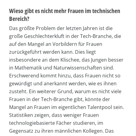
Wieso gibt es nicht mehr Frauen im technischen
Bereich?
Das größte Problem der letzten Jahren ist die
große Geschlechterkluft in der Tech-Branche, die
auf den Mangel an Vorbildern für Frauen
zurückgeführt werden kann. Dies liegt
insbesondere an dem Klischee, das Jungen besser
in Mathematik und Naturwissenschaften sind.
Erschwerend kommt hinzu, dass Frauen nicht so
gewürdigt und anerkannt werden, wie es ihnen
zusteht. Ein weiterer Grund, warum es nicht viele
Frauen in der Tech-Branche gibt, könnte der
Mangel an Frauen im eigentlichen Talentpool sein.
Statistiken zeigen, dass weniger Frauen
technologiebasierte Fächer studieren, im
Gegensatz zu ihren männlichen Kollegen. Das