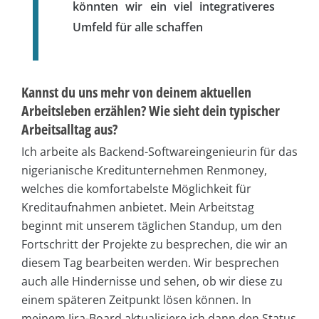
könnten wir ein viel integrativeres
Umfeld für alle schaffen
Kannst du uns mehr von deinem aktuellen
Arbeitsleben erzählen? Wie sieht dein typischer
Arbeitsalltag aus?
Ich arbeite als Backend-Softwareingenieurin für das
nigerianische Kreditunternehmen Renmoney,
welches die komfortabelste Möglichkeit für
Kreditaufnahmen anbietet. Mein Arbeitstag
beginnt mit unserem täglichen Standup, um den
Fortschritt der Projekte zu besprechen, die wir an
diesem Tag bearbeiten werden. Wir besprechen
auch alle Hindernisse und sehen, ob wir diese zu
einem späteren Zeitpunkt lösen können. In
meinem Jira-Board aktualisiere ich dann den Status