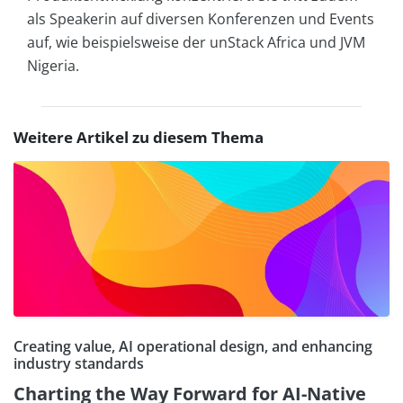
als Speakerin auf diversen Konferenzen und Events
auf, wie beispielsweise der unStack Africa und JVM
Nigeria.
Weitere Artikel zu diesem Thema
Creating value, AI operational design, and enhancing
industry standards
Charting the Way Forward for AI-Native