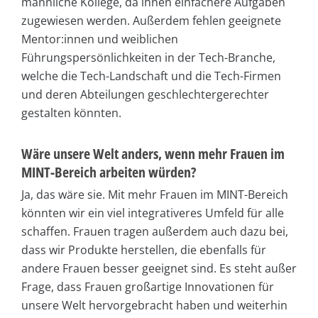
männliche Kollege, da ihnen einfachere Aufgaben
zugewiesen werden. Außerdem fehlen geeignete
Mentor:innen und weiblichen
Führungspersönlichkeiten in der Tech-Branche,
welche die Tech-Landschaft und die Tech-Firmen
und deren Abteilungen geschlechtergerechter
gestalten könnten.
Wäre unsere Welt anders, wenn mehr Frauen im
MINT-Bereich arbeiten würden?
Ja, das wäre sie. Mit mehr Frauen im MINT-Bereich
könnten wir ein viel integrativeres Umfeld für alle
schaffen. Frauen tragen außerdem auch dazu bei,
dass wir Produkte herstellen, die ebenfalls für
andere Frauen besser geeignet sind. Es steht außer
Frage, dass Frauen großartige Innovationen für
unsere Welt hervorgebracht haben und weiterhin