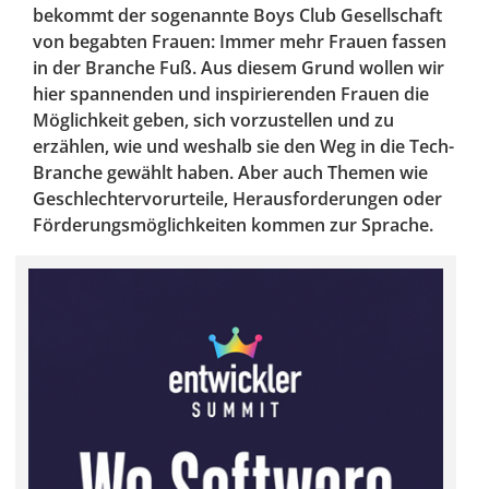
bekommt der sogenannte Boys Club Gesellschaft
von begabten Frauen: Immer mehr Frauen fassen
in der Branche Fuß. Aus diesem Grund wollen wir
hier spannenden und inspirierenden Frauen die
Möglichkeit geben, sich vorzustellen und zu
erzählen, wie und weshalb sie den Weg in die Tech-
Branche gewählt haben. Aber auch Themen wie
Geschlechtervorurteile, Herausforderungen oder
Förderungsmöglichkeiten kommen zur Sprache.