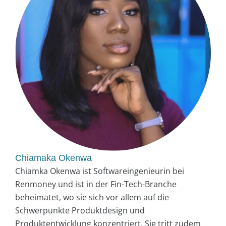
Chiamaka Okenwa
Chiamka Okenwa ist Softwareingenieurin bei
Renmoney und ist in der Fin-Tech-Branche
beheimatet, wo sie sich vor allem auf die
Schwerpunkte Produktdesign und
Produktentwicklung konzentriert. Sie tritt zudem