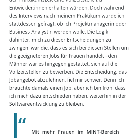
Entwickler:innen erhalten würden. Doch während
des Interviews nach meinem Praktikum wurde ich
stattdessen gefragt, ob ich Projektmanagerin oder
Business-Analystin werden wolle. Die Logik
dahinter, mich zu dieser Entscheidungen zu
zwingen, war die, dass es sich bei diesen Stellen um
die geeigneteren Jobs für Frauen handelt - den
Männer war es hingegen gestattet, sich auf die
Vollzeitstellen zu bewerben. Die Entscheidung, das
Jobangebot abzulehnen, fiel mir schwer. Denn ich
brauchte damals einen Job, aber ich bin froh, dass
ich mich dazu entschieden haben, weiterhin in der
Softwareentwicklung zu bleiben.
Mit mehr Frauen im MINT-Bereich