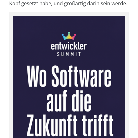
Kopf gesetzt habe, und großartig darin sein werde.