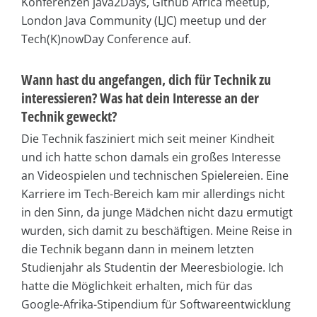
Konferenzen java2Days, Github Africa meetup,
London Java Community (LJC) meetup und der
Tech(K)nowDay Conference auf.
Wann hast du angefangen, dich für Technik zu
interessieren? Was hat dein Interesse an der
Technik geweckt?
Die Technik fasziniert mich seit meiner Kindheit
und ich hatte schon damals ein großes Interesse
an Videospielen und technischen Spielereien. Eine
Karriere im Tech-Bereich kam mir allerdings nicht
in den Sinn, da junge Mädchen nicht dazu ermutigt
wurden, sich damit zu beschäftigen. Meine Reise in
die Technik begann dann in meinem letzten
Studienjahr als Studentin der Meeresbiologie. Ich
hatte die Möglichkeit erhalten, mich für das
Google-Afrika-Stipendium für Softwareentwicklung