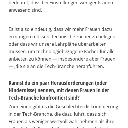
bedeutet, dass bei Einstellungen weniger Frauen
anwesend sind.
Es ist also eindeutig, dass wir mehr Frauen dazu
ermutigen müssen, technische Fächer zu belegen
oder dass wir unsere Lehrpläne überarbeiten
müssen, um technologiebezogene Fächer für alle
anbieten zu können — insbesondere aber Frauen
— ,die sie an die Tech-Branche heranführen.
Kannst du ein paar Herausforderungen (oder
Hindernisse) nennen, mit denen Frauen in der
Tech-Branche konfrontiert sind?
Zum einen gibt es die Geschlechterdiskriminierung
in der Tech-Branche, die dazu führt, dass sich
Frauen als weniger wertvoll wahrnehmen als ihre