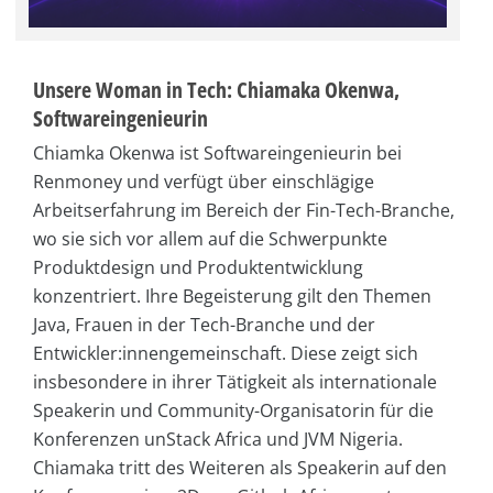
Unsere Woman in Tech: Chiamaka Okenwa,
Softwareingenieurin
Chiamka Okenwa ist Softwareingenieurin bei
Renmoney und verfügt über einschlägige
Arbeitserfahrung im Bereich der Fin-Tech-Branche,
wo sie sich vor allem auf die Schwerpunkte
Produktdesign und Produktentwicklung
konzentriert. Ihre Begeisterung gilt den Themen
Java, Frauen in der Tech-Branche und der
Entwickler:innengemeinschaft. Diese zeigt sich
insbesondere in ihrer Tätigkeit als internationale
Speakerin und Community-Organisatorin für die
Konferenzen unStack Africa und JVM Nigeria.
Chiamaka tritt des Weiteren als Speakerin auf den