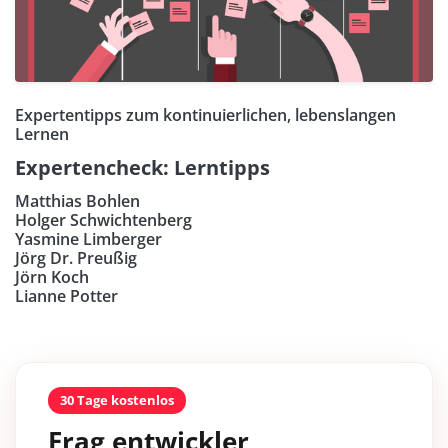
Expertentipps zum kontinuierlichen, lebenslangen
Lernen
Expertencheck: Lerntipps
Matthias Bohlen
Holger Schwichtenberg
Yasmine Limberger
Jörg Dr. Preußig
Jörn Koch
Lianne Potter
30 Tage kostenlos
Frag entwickler