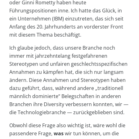
oder Ginni Rometty haben heute
Führungspositionen inne. Ich hatte das Glück, in
ein Unternehmen (IBM) einzutreten, das sich seit
Anfang des 20. Jahrhunderts an vorderster Front
mit diesem Thema beschäftigt.
Ich glaube jedoch, dass unsere Branche noch
immer mit jahrzehntelang festgefahrenen
Stereotypen und unfairen geschlechtsspezifischen
Annahmen zu kämpfen hat, die sich nur langsam
ändern. Diese Annahmen und Stereotypen haben
dazu geführt, dass, während andere „traditionell
männlich dominierte“ Belegschaften in anderen
Branchen ihre Diversity verbessern konnten, wir —
die Technologiebranche — zurückgeblieben sind.
Obwohl diese Frage also wichtig ist, wäre wohl die
passendere Frage,
was
wir tun können, um die