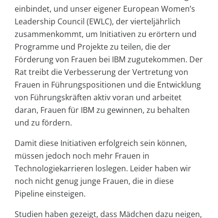
einbindet, und unser eigener European Women’s
Leadership Council (EWLC), der vierteljährlich
zusammenkommt, um Initiativen zu erörtern und
Programme und Projekte zu teilen, die der
Förderung von Frauen bei IBM zugutekommen. Der
Rat treibt die Verbesserung der Vertretung von
Frauen in Führungspositionen und die Entwicklung
von Führungskräften aktiv voran und arbeitet
daran, Frauen für IBM zu gewinnen, zu behalten
und zu fördern.
Damit diese Initiativen erfolgreich sein können,
müssen jedoch noch mehr Frauen in
Technologiekarrieren loslegen. Leider haben wir
noch nicht genug junge Frauen, die in diese
Pipeline einsteigen.
Studien haben gezeigt, dass Mädchen dazu neigen,