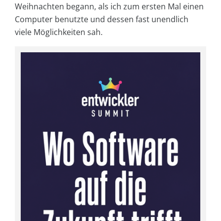
Weihnachten begann, als ich zum ersten Mal einen
Computer benutzte und dessen fast unendlich
viele Möglichkeiten sah.