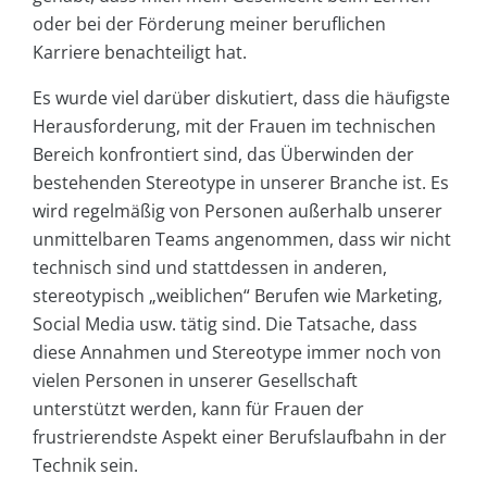
oder bei der Förderung meiner beruflichen
Karriere benachteiligt hat.
Es wurde viel darüber diskutiert, dass die häufigste
Herausforderung, mit der Frauen im technischen
Bereich konfrontiert sind, das Überwinden der
bestehenden Stereotype in unserer Branche ist. Es
wird regelmäßig von Personen außerhalb unserer
unmittelbaren Teams angenommen, dass wir nicht
technisch sind und stattdessen in anderen,
stereotypisch „weiblichen“ Berufen wie Marketing,
Social Media usw. tätig sind. Die Tatsache, dass
diese Annahmen und Stereotype immer noch von
vielen Personen in unserer Gesellschaft
unterstützt werden, kann für Frauen der
frustrierendste Aspekt einer Berufslaufbahn in der
Technik sein.