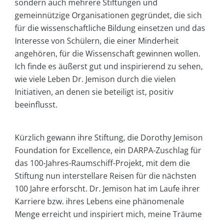
sondern auch mehrere Stiftungen und
gemeinnützige Organisationen gegründet, die sich
für die wissenschaftliche Bildung einsetzen und das
Interesse von Schülern, die einer Minderheit
angehören, für die Wissenschaft gewinnen wollen.
Ich finde es äußerst gut und inspirierend zu sehen,
wie viele Leben Dr. Jemison durch die vielen
Initiativen, an denen sie beteiligt ist, positiv
beeinflusst.
Kürzlich gewann ihre Stiftung, die Dorothy Jemison
Foundation for Excellence, ein DARPA-Zuschlag für
das 100-Jahres-Raumschiff-Projekt, mit dem die
Stiftung nun interstellare Reisen für die nächsten
100 Jahre erforscht. Dr. Jemison hat im Laufe ihrer
Karriere bzw. ihres Lebens eine phänomenale
Menge erreicht und inspiriert mich, meine Träume