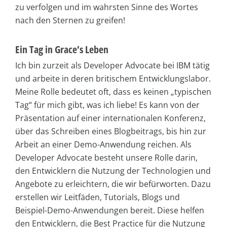
zu verfolgen und im wahrsten Sinne des Wortes
nach den Sternen zu greifen!
Ein Tag in Grace’s Leben
Ich bin zurzeit als Developer Advocate bei IBM tätig
und arbeite in deren britischem Entwicklungslabor.
Meine Rolle bedeutet oft, dass es keinen „typischen
Tag“ für mich gibt, was ich liebe! Es kann von der
Präsentation auf einer internationalen Konferenz,
über das Schreiben eines Blogbeitrags, bis hin zur
Arbeit an einer Demo-Anwendung reichen. Als
Developer Advocate besteht unsere Rolle darin,
den Entwicklern die Nutzung der Technologien und
Angebote zu erleichtern, die wir befürworten. Dazu
erstellen wir Leitfäden, Tutorials, Blogs und
Beispiel-Demo-Anwendungen bereit. Diese helfen
den Entwicklern, die Best Practice für die Nutzung