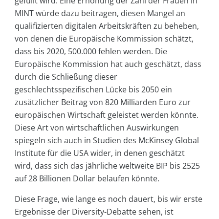
gefüllt wird. Eine Erhöhung der Zahl der Frauen in
MINT würde dazu beitragen, diesen Mangel an
qualifizierten digitalen Arbeitskräften zu beheben,
von denen die Europäische Kommission schätzt,
dass bis 2020, 500.000 fehlen werden. Die
Europäische Kommission hat auch geschätzt, dass
durch die Schließung dieser
geschlechtsspezifischen Lücke bis 2050 ein
zusätzlicher Beitrag von 820 Milliarden Euro zur
europäischen Wirtschaft geleistet werden könnte.
Diese Art von wirtschaftlichen Auswirkungen
spiegeln sich auch in Studien des McKinsey Global
Institute für die USA wider, in denen geschätzt
wird, dass sich das jährliche weltweite BIP bis 2525
auf 28 Billionen Dollar belaufen könnte.
Diese Frage, wie lange es noch dauert, bis wir erste
Ergebnisse der Diversity-Debatte sehen, ist