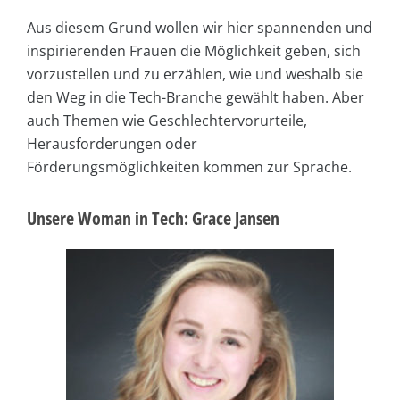
Aus diesem Grund wollen wir hier spannenden und
inspirierenden Frauen die Möglichkeit geben, sich
vorzustellen und zu erzählen, wie und weshalb sie
den Weg in die Tech-Branche gewählt haben. Aber
auch Themen wie Geschlechtervorurteile,
Herausforderungen oder
Förderungsmöglichkeiten kommen zur Sprache.
Unsere Woman in Tech: Grace Jansen