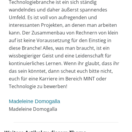
Technologiebranche ist ein sich ständig
wandelndes und daher äußerst spannendes
Umfeld. Es ist voll von aufregenden und
interessanten Projekten, an denen man arbeiten
kann. Der Zusammenbau von Rechnern von klein
auf ist keine Voraussetzung für den Einstieg in
diese Branche! Alles, was man braucht, ist ein
wissbegieriger Geist und eine Leidenschaft für
kontinuierliches Lernen. Wenn ihr glaubt, dass ihr
das sein könntet, dann scheut euch bitte nicht,
euch für eine Karriere im Bereich MINT oder
Technologie zu bewerben!
Madeleine Domogalla
Madeleine Domogalla