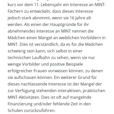
kurz vor dem 11. Lebensjahr ein Interesse an MINT-
Fächern zu entwickeln, dass dieses Interesse
jedoch stark abnimmt, wenn sie 16 Jahre alt
werden. Als einen der Hauptgründe für ihr
abnehmendes Interesse an MINT nennen die
Mädchen einen Mangel an weiblichen Vorbildern in
MINT. Dies ist verständlich, da es für die Mädchen
schwierig sein kann, sich selbst in einer
technischen Laufbahn zu sehen, wenn sie nur
wenige Vorbilder und positive Beispiele
erfolgreicher Frauen vorweisen können, zu denen
sie aufschauen können. Ein weiterer Grund für
dieses nachlassende Interesse ist der Mangel der
zur Verfügung stehenden interaktiven, praktischen
MINT-Aktivitäten. Dies ist oft auf mangelnde
Finanzierung und/oder fehlende Zeit in den
Schulen zurückzuführen.