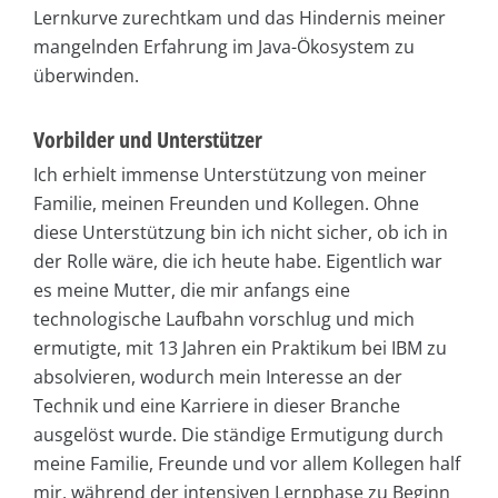
Lernkurve zurechtkam und das Hindernis meiner
mangelnden Erfahrung im Java-Ökosystem zu
überwinden.
Vorbilder und Unterstützer
Ich erhielt immense Unterstützung von meiner
Familie, meinen Freunden und Kollegen. Ohne
diese Unterstützung bin ich nicht sicher, ob ich in
der Rolle wäre, die ich heute habe. Eigentlich war
es meine Mutter, die mir anfangs eine
technologische Laufbahn vorschlug und mich
ermutigte, mit 13 Jahren ein Praktikum bei IBM zu
absolvieren, wodurch mein Interesse an der
Technik und eine Karriere in dieser Branche
ausgelöst wurde. Die ständige Ermutigung durch
meine Familie, Freunde und vor allem Kollegen half
mir, während der intensiven Lernphase zu Beginn