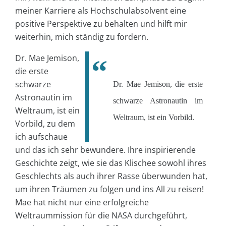
meiner Karriere als Hochschulabsolvent eine
positive Perspektive zu behalten und hilft mir
weiterhin, mich ständig zu fordern.
Dr. Mae Jemison,
die erste
schwarze
Dr. Mae Jemison, die erste
Astronautin im
schwarze Astronautin im
Weltraum, ist ein
Weltraum, ist ein Vorbild.
Vorbild, zu dem
ich aufschaue
und das ich sehr bewundere. Ihre inspirierende
Geschichte zeigt, wie sie das Klischee sowohl ihres
Geschlechts als auch ihrer Rasse überwunden hat,
um ihren Träumen zu folgen und ins All zu reisen!
Mae hat nicht nur eine erfolgreiche
Weltraummission für die NASA durchgeführt,