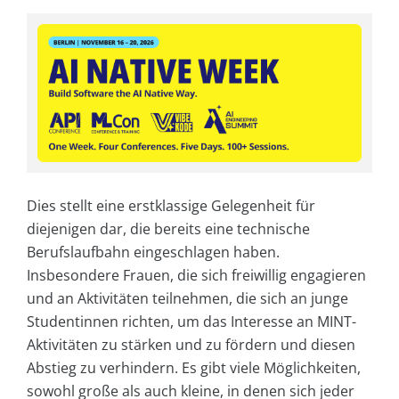
Dies stellt eine erstklassige Gelegenheit für
diejenigen dar, die bereits eine technische
Berufslaufbahn eingeschlagen haben.
Insbesondere Frauen, die sich freiwillig engagieren
und an Aktivitäten teilnehmen, die sich an junge
Studentinnen richten, um das Interesse an MINT-
Aktivitäten zu stärken und zu fördern und diesen
Abstieg zu verhindern. Es gibt viele Möglichkeiten,
sowohl große als auch kleine, in denen sich jeder