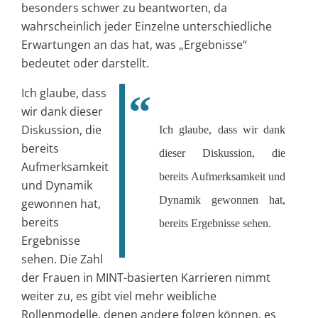
besonders schwer zu beantworten, da
wahrscheinlich jeder Einzelne unterschiedliche
Erwartungen an das hat, was „Ergebnisse“
bedeutet oder darstellt.
Ich glaube, dass
wir dank dieser
Diskussion, die
Ich glaube, dass wir dank
bereits
dieser Diskussion, die
Aufmerksamkeit
bereits Aufmerksamkeit und
und Dynamik
Dynamik gewonnen hat,
gewonnen hat,
bereits
bereits Ergebnisse sehen.
Ergebnisse
sehen. Die Zahl
der Frauen in MINT-basierten Karrieren nimmt
weiter zu, es gibt viel mehr weibliche
Rollenmodelle, denen andere folgen können, es