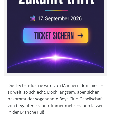
Die Tech-Industrie wird von Männern dominiert –
so weit, so schlecht. Doch langsam, aber sicher
bekommt der sogenannte Boys Club Gesellschaft
von begabten Frauen: Immer mehr Frauen fassen
in der Branche Fuß.