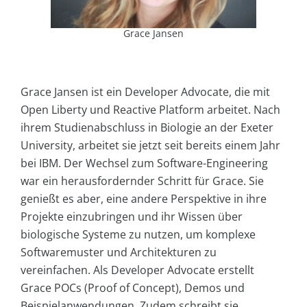
Grace Jansen
Grace Jansen ist ein Developer Advocate, die mit
Open Liberty und Reactive Platform arbeitet. Nach
ihrem Studienabschluss in Biologie an der Exeter
University, arbeitet sie jetzt seit bereits einem Jahr
bei IBM. Der Wechsel zum Software-Engineering
war ein herausfordernder Schritt für Grace. Sie
genießt es aber, eine andere Perspektive in ihre
Projekte einzubringen und ihr Wissen über
biologische Systeme zu nutzen, um komplexe
Softwaremuster und Architekturen zu
vereinfachen. Als Developer Advocate erstellt
Grace POCs (Proof of Concept), Demos und
Beispielanwendungen. Zudem schreibt sie