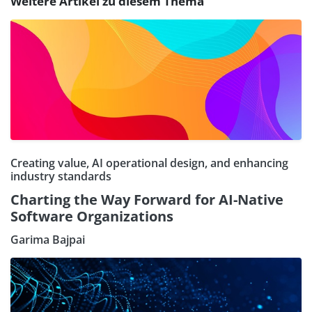
Weitere Artikel zu diesem Thema
Creating value, AI operational design, and enhancing
industry standards
Charting the Way Forward for AI-Native
Software Organizations
Garima Bajpai