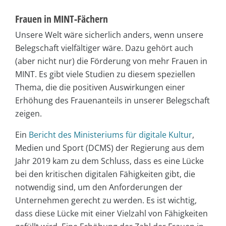
Frauen in MINT-Fächern
Unsere Welt wäre sicherlich anders, wenn unsere
Belegschaft vielfältiger wäre. Dazu gehört auch
(aber nicht nur) die Förderung von mehr Frauen in
MINT. Es gibt viele Studien zu diesem speziellen
Thema, die die positiven Auswirkungen einer
Erhöhung des Frauenanteils in unserer Belegschaft
zeigen.
Ein
Bericht des Ministeriums für digitale Kultur
,
Medien und Sport (DCMS) der Regierung aus dem
Jahr 2019 kam zu dem Schluss, dass es eine Lücke
bei den kritischen digitalen Fähigkeiten gibt, die
notwendig sind, um den Anforderungen der
Unternehmen gerecht zu werden. Es ist wichtig,
dass diese Lücke mit einer Vielzahl von Fähigkeiten