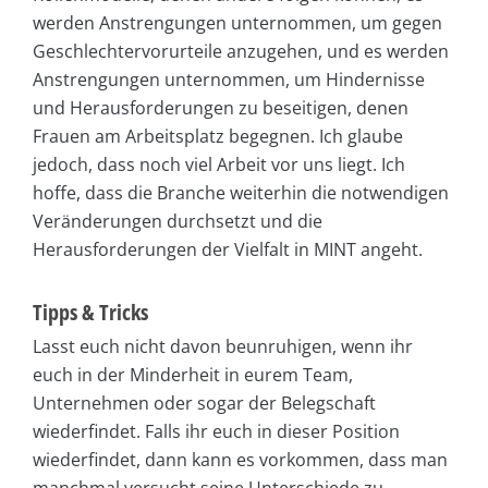
werden Anstrengungen unternommen, um gegen
Geschlechtervorurteile anzugehen, und es werden
Anstrengungen unternommen, um Hindernisse
und Herausforderungen zu beseitigen, denen
Frauen am Arbeitsplatz begegnen. Ich glaube
jedoch, dass noch viel Arbeit vor uns liegt. Ich
hoffe, dass die Branche weiterhin die notwendigen
Veränderungen durchsetzt und die
Herausforderungen der Vielfalt in MINT angeht.
Tipps & Tricks
Lasst euch nicht davon beunruhigen, wenn ihr
euch in der Minderheit in eurem Team,
Unternehmen oder sogar der Belegschaft
wiederfindet. Falls ihr euch in dieser Position
wiederfindet, dann kann es vorkommen, dass man
manchmal versucht seine Unterschiede zu