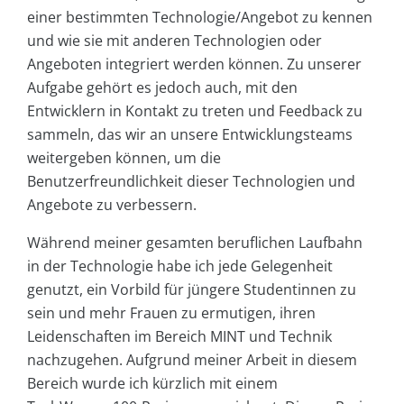
einer bestimmten Technologie/Angebot zu kennen
und wie sie mit anderen Technologien oder
Angeboten integriert werden können. Zu unserer
Aufgabe gehört es jedoch auch, mit den
Entwicklern in Kontakt zu treten und Feedback zu
sammeln, das wir an unsere Entwicklungsteams
weitergeben können, um die
Benutzerfreundlichkeit dieser Technologien und
Angebote zu verbessern.
Während meiner gesamten beruflichen Laufbahn
in der Technologie habe ich jede Gelegenheit
genutzt, ein Vorbild für jüngere Studentinnen zu
sein und mehr Frauen zu ermutigen, ihren
Leidenschaften im Bereich MINT und Technik
nachzugehen. Aufgrund meiner Arbeit in diesem
Bereich wurde ich kürzlich mit einem