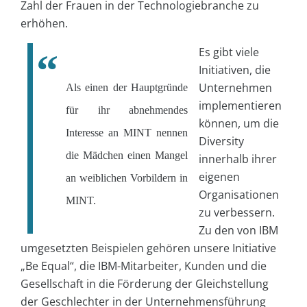
Zahl der Frauen in der Technologiebranche zu
erhöhen.
Es gibt viele
Initiativen, die
Unternehmen
Als einen der Hauptgründe
implementieren
für ihr abnehmendes
können, um die
Interesse an MINT nennen
Diversity
die Mädchen einen Mangel
innerhalb ihrer
eigenen
an weiblichen Vorbildern in
Organisationen
MINT.
zu verbessern.
Zu den von IBM
umgesetzten Beispielen gehören unsere Initiative
„Be Equal“, die IBM-Mitarbeiter, Kunden und die
Gesellschaft in die Förderung der Gleichstellung
der Geschlechter in der Unternehmensführung