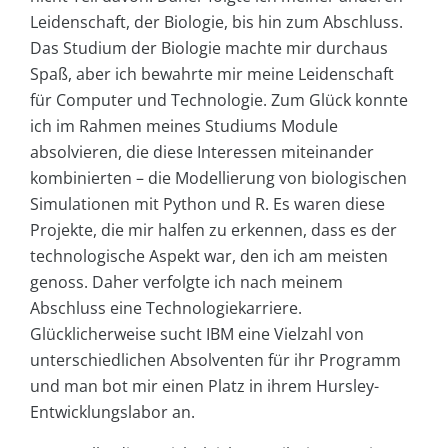
Leidenschaft, der Biologie, bis hin zum Abschluss.
Das Studium der Biologie machte mir durchaus
Spaß, aber ich bewahrte mir meine Leidenschaft
für Computer und Technologie. Zum Glück konnte
ich im Rahmen meines Studiums Module
absolvieren, die diese Interessen miteinander
kombinierten – die Modellierung von biologischen
Simulationen mit Python und R. Es waren diese
Projekte, die mir halfen zu erkennen, dass es der
technologische Aspekt war, den ich am meisten
genoss. Daher verfolgte ich nach meinem
Abschluss eine Technologiekarriere.
Glücklicherweise sucht IBM eine Vielzahl von
unterschiedlichen Absolventen für ihr Programm
und man bot mir einen Platz in ihrem Hursley-
Entwicklungslabor an.