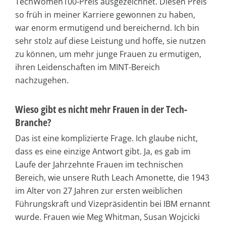
TechWomen100-Preis ausgezeichnet. Diesen Preis
so früh in meiner Karriere gewonnen zu haben,
war enorm ermutigend und bereichernd. Ich bin
sehr stolz auf diese Leistung und hoffe, sie nutzen
zu können, um mehr junge Frauen zu ermutigen,
ihren Leidenschaften im MINT-Bereich
nachzugehen.
Wieso gibt es nicht mehr Frauen in der Tech-
Branche?
Das ist eine komplizierte Frage. Ich glaube nicht,
dass es eine einzige Antwort gibt. Ja, es gab im
Laufe der Jahrzehnte Frauen im technischen
Bereich, wie unsere Ruth Leach Amonette, die 1943
im Alter von 27 Jahren zur ersten weiblichen
Führungskraft und Vizepräsidentin bei IBM ernannt
wurde. Frauen wie Meg Whitman, Susan Wojcicki