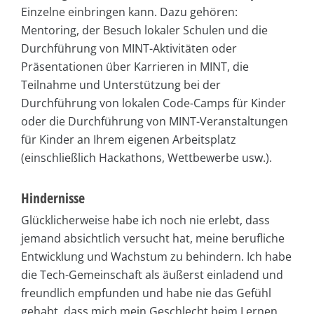
Einzelne einbringen kann. Dazu gehören:
Mentoring, der Besuch lokaler Schulen und die
Durchführung von MINT-Aktivitäten oder
Präsentationen über Karrieren in MINT, die
Teilnahme und Unterstützung bei der
Durchführung von lokalen Code-Camps für Kinder
oder die Durchführung von MINT-Veranstaltungen
für Kinder an Ihrem eigenen Arbeitsplatz
(einschließlich Hackathons, Wettbewerbe usw.).
Hindernisse
Glücklicherweise habe ich noch nie erlebt, dass
jemand absichtlich versucht hat, meine berufliche
Entwicklung und Wachstum zu behindern. Ich habe
die Tech-Gemeinschaft als äußerst einladend und
freundlich empfunden und habe nie das Gefühl
gehabt, dass mich mein Geschlecht beim Lernen