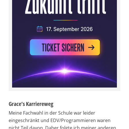
Grace’s Karriereweg
Meine Fachwahl in der Schule war leider
eingeschränkt und EDV/Programmieren waren
nicht Teil davon. Daher folgte ich meiner anderen