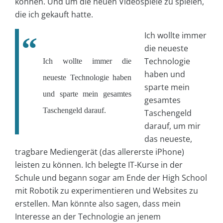
können. Und um die neuen Videospiele zu spielen,
die ich gekauft hatte.
Ich wollte immer
die neueste
Technologie
Ich wollte immer die
haben und
neueste Technologie haben
sparte mein
und sparte mein gesamtes
gesamtes
Taschengeld darauf.
Taschengeld
darauf, um mir
das neueste,
tragbare Mediengerät (das allererste iPhone)
leisten zu können. Ich belegte IT-Kurse in der
Schule und begann sogar am Ende der High School
mit Robotik zu experimentieren und Websites zu
erstellen. Man könnte also sagen, dass mein
Interesse an der Technologie an jenem