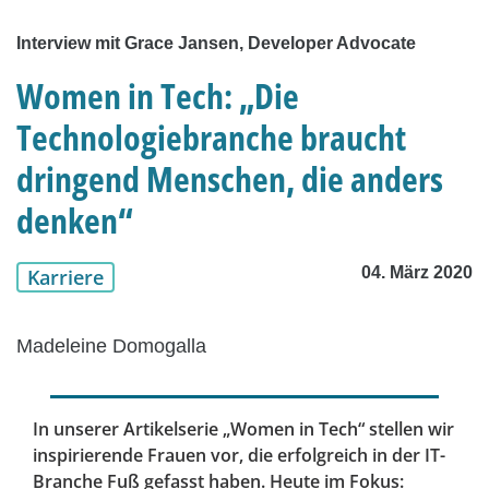
Interview mit Grace Jansen, Developer Advocate
Women in Tech: „Die
Technologiebranche braucht
dringend Menschen, die anders
denken“
04. März 2020
Karriere
Madeleine Domogalla
In unserer Artikelserie „Women in Tech“ stellen wir
inspirierende Frauen vor, die erfolgreich in der IT-
Branche Fuß gefasst haben. Heute im Fokus: