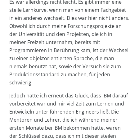
Es war allerdings nicht leicht. Es gibt immer eine
steile Lernkurve, wenn man von einem Fachgebiet
in ein anderes wechselt. Dies war hier nicht anders.
Obwohl ich durch meine Forschungsprojekte an
der Universität und den Projekten, die ich in
meiner Freizeit unternahm, bereits mit
Programmieren in Berührung kam, ist der Wechsel
zu einer objektorientierten Sprache, die man
niemals benutzt hat, sowie der Versuch sie zum
Produktionsstandard zu machen, für jeden
schwierig.
Jedoch hatte ich erneut das Glück, dass IBM darauf
vorbereitet war und mir viel Zeit zum Lernen und
Entwickeln unter führenden Engineers ließ. Die
Mentoren und Lehrer, die ich während meiner
ersten Monate bei IBM bekommen hatte, waren
der Schlüssel dazu, dass ich mit dieser steilen