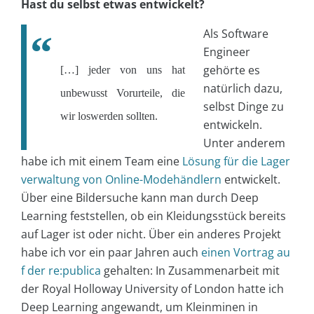
Hast du selbst etwas entwickelt?
Als Software
Engineer
gehörte es
[…] jeder von uns hat
natürlich dazu,
unbewusst Vorurteile, die
selbst Dinge zu
wir loswerden sollten.
entwickeln.
Unter anderem
habe ich mit einem Team eine
Lösung für die Lager
verwaltung von Online-Modehändlern
entwickelt.
Über eine Bildersuche kann man durch Deep
Learning feststellen, ob ein Kleidungsstück bereits
auf Lager ist oder nicht. Über ein anderes Projekt
habe ich vor ein paar Jahren auch
einen Vortrag au
f der re:publica
gehalten: In Zusammenarbeit mit
der Royal Holloway University of London hatte ich
Deep Learning angewandt, um Kleinminen in