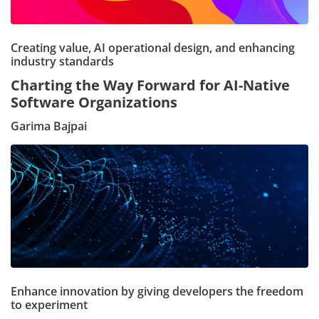
Creating value, AI operational design, and enhancing
industry standards
Charting the Way Forward for AI-Native
Software Organizations
Garima Bajpai
Enhance innovation by giving developers the freedom
to experiment