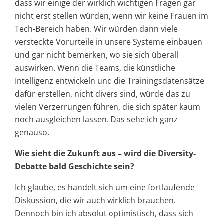
dass wir einige der wirklich wichtigen Fragen gar
nicht erst stellen würden, wenn wir keine Frauen im
Tech-Bereich haben. Wir würden dann viele
versteckte Vorurteile in unsere Systeme einbauen
und gar nicht bemerken, wo sie sich überall
auswirken. Wenn die Teams, die künstliche
Intelligenz entwickeln und die Trainingsdatensätze
dafür erstellen, nicht divers sind, würde das zu
vielen Verzerrungen führen, die sich später kaum
noch ausgleichen lassen. Das sehe ich ganz
genauso.
Wie sieht die Zukunft aus – wird die Diversity-
Debatte bald Geschichte sein?
Ich glaube, es handelt sich um eine fortlaufende
Diskussion, die wir auch wirklich brauchen.
Dennoch bin ich absolut optimistisch, dass sich