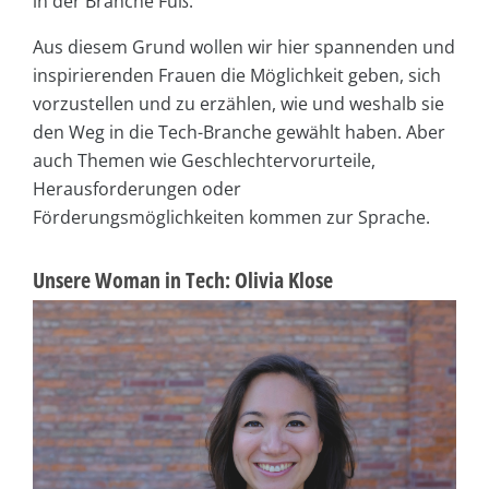
in der Branche Fuß.
Aus diesem Grund wollen wir hier spannenden und
inspirierenden Frauen die Möglichkeit geben, sich
vorzustellen und zu erzählen, wie und weshalb sie
den Weg in die Tech-Branche gewählt haben. Aber
auch Themen wie Geschlechtervorurteile,
Herausforderungen oder
Förderungsmöglichkeiten kommen zur Sprache.
Unsere Woman in Tech: Olivia Klose