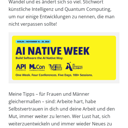
Wandel und es ändert sich so viel. Stichwort
künstliche Intelligenz und Quantum Computing,
um nur einige Entwicklungen zu nennen, die man
nicht verpassen sollte!
Meine Tipps – für Frauen und Männer
gleichermaßen – sind: Arbeite hart, habe
Selbstvertrauen in dich und deine Arbeit und den
Mut, immer weiter zu lernen. Wer Lust hat, sich
weiterzuentwickeln und immer wieder Neues zu