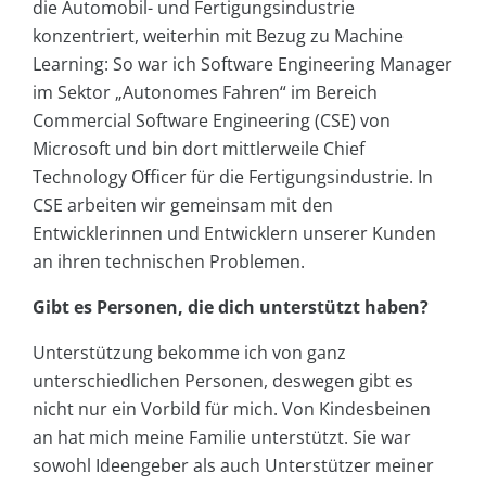
die Automobil- und Fertigungsindustrie
konzentriert, weiterhin mit Bezug zu Machine
Learning: So war ich Software Engineering Manager
im Sektor „Autonomes Fahren“ im Bereich
Commercial Software Engineering (CSE) von
Microsoft und bin dort mittlerweile Chief
Technology Officer für die Fertigungsindustrie. In
CSE arbeiten wir gemeinsam mit den
Entwicklerinnen und Entwicklern unserer Kunden
an ihren technischen Problemen.
Gibt es Personen, die dich unterstützt haben?
Unterstützung bekomme ich von ganz
unterschiedlichen Personen, deswegen gibt es
nicht nur ein Vorbild für mich. Von Kindesbeinen
an hat mich meine Familie unterstützt. Sie war
sowohl Ideengeber als auch Unterstützer meiner