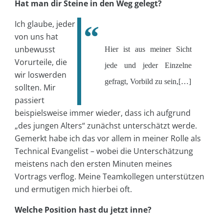
Hat man dir Steine in den Weg gelegt?
Ich glaube, jeder
von uns hat
unbewusst
Hier ist aus meiner Sicht
Vorurteile, die
jede und jeder Einzelne
wir loswerden
gefragt, Vorbild zu sein,[…]
sollten. Mir
passiert
beispielsweise immer wieder, dass ich aufgrund
„des jungen Alters“ zunächst unterschätzt werde.
Gemerkt habe ich das vor allem in meiner Rolle als
Technical Evangelist – wobei die Unterschätzung
meistens nach den ersten Minuten meines
Vortrags verflog. Meine Teamkollegen unterstützen
und ermutigen mich hierbei oft.
Welche Position hast du jetzt inne?