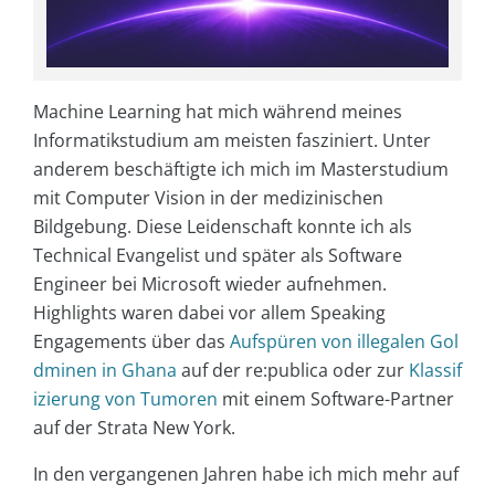
Machine Learning hat mich während meines
Informatikstudium am meisten fasziniert. Unter
anderem beschäftigte ich mich im Masterstudium
mit Computer Vision in der medizinischen
Bildgebung. Diese Leidenschaft konnte ich als
Technical Evangelist und später als Software
Engineer bei Microsoft wieder aufnehmen.
Highlights waren dabei vor allem Speaking
Engagements über das
Aufspüren von illegalen Gol
dminen in Ghana
auf der re:publica oder zur
Klassif
izierung von Tumoren
mit einem Software-Partner
auf der Strata New York.
In den vergangenen Jahren habe ich mich mehr auf