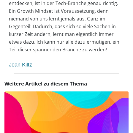
entdecken, ist in der Tech-Branche genau richtig.
Ein Growth Mindset ist Voraussetzung, denn
niemand von uns lernt jemals aus. Ganz im
Gegenteil: Dadurch, dass sich so viele Sachen in
kurzer Zeit ändern, lernt man eigentlich immer
etwas dazu. Ich kann nur alle dazu ermutigen, ein
Teil dieser spannenden Branche zu werden!
Jean Kiltz
Weitere Artikel zu diesem Thema