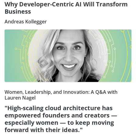
Why Developer-Centric AI Will Transform
Business
Andreas Kollegger
Women, Leadership, and Innovation: A Q&A with
Lauren Nagel
"High-scaling cloud architecture has
empowered founders and creators —
especially women — to keep moving
forward with their ideas."