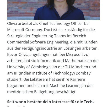
Olivia arbeitet als Chief Technology Officer bei
Microsoft Germany. Dort ist sie zuständig für die
Strategie der Engineering-Teams im Bereich
Commercial Software Engineering, die mit Kunden
aus der Fertigungsindustrie an Lösungen arbeiten.
Bevor Olivia angefangen hat, bei Microsoft zu
arbeiten, hat sie Informatik und Mathematik an der
University of Cambridge, an der TU München und
am IIT (Indian Institute of Technology) Bombay
studiert. Bei Letzterem hat sie ihre Karriere
begonnen und sich mit Machine Learning in der
medizinischen Bildgebung beschäftigt.
Seit wann besteht dein Interesse für die Tech-