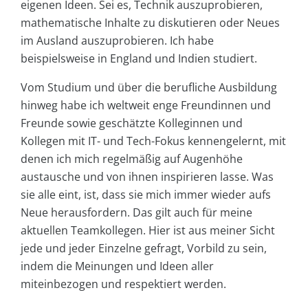
eigenen Ideen. Sei es, Technik auszuprobieren,
mathematische Inhalte zu diskutieren oder Neues
im Ausland auszuprobieren. Ich habe
beispielsweise in England und Indien studiert.
Vom Studium und über die berufliche Ausbildung
hinweg habe ich weltweit enge Freundinnen und
Freunde sowie geschätzte Kolleginnen und
Kollegen mit IT- und Tech-Fokus kennengelernt, mit
denen ich mich regelmäßig auf Augenhöhe
austausche und von ihnen inspirieren lasse. Was
sie alle eint, ist, dass sie mich immer wieder aufs
Neue herausfordern. Das gilt auch für meine
aktuellen Teamkollegen. Hier ist aus meiner Sicht
jede und jeder Einzelne gefragt, Vorbild zu sein,
indem die Meinungen und Ideen aller
miteinbezogen und respektiert werden.