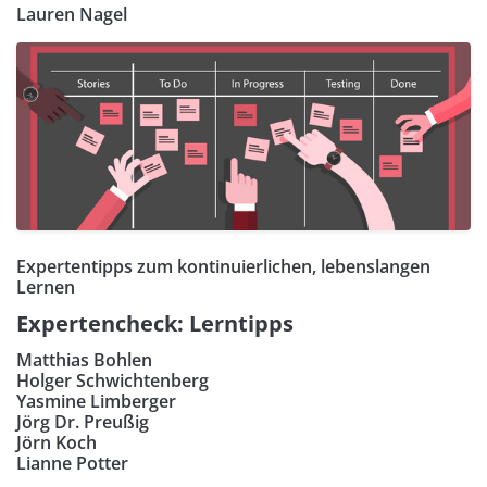
Lauren Nagel
Expertentipps zum kontinuierlichen, lebenslangen
Lernen
Expertencheck: Lerntipps
Matthias Bohlen
Holger Schwichtenberg
Yasmine Limberger
Jörg Dr. Preußig
Jörn Koch
Lianne Potter