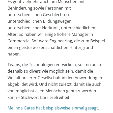
Es geht vielmehr auch um Menschen mit
Behinderung sowie Personen mit
unterschiedlichen Geschlechtern,
unterschiedlichen Bildungswegen,
unterschiedlicher Herkunft, unterschiedlichem
Alter. So haben wir einige höhere Manager in
Commercial Software Engineering, die zum Beispiel
einen geisteswissenschaftlichen Hintergrund
haben.
Teams, die Technologien entwickeln, sollten auch
deshalb so divers wie möglich sein, damit die
Vielfalt unserer Gesellschaft in den Anwendungen
abgebildet wird. Und nicht zuletzt, damit sie auch
von möglichst allen Menschen genutzt werden
kann – Stichwort Barrierefreiheit.
Melinda Gates hat beispielsweise einmal gesagt
,