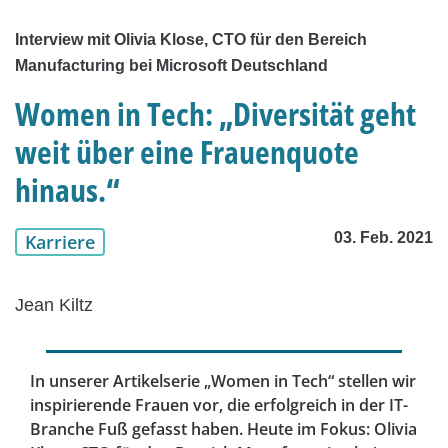
Interview mit Olivia Klose, CTO für den Bereich
Manufacturing bei Microsoft Deutschland
Women in Tech: „Diversität geht
weit über eine Frauenquote
hinaus.“
03. Feb. 2021
Karriere
Jean Kiltz
In unserer Artikelserie „Women in Tech“ stellen wir
inspirierende Frauen vor, die erfolgreich in der IT-
Branche Fuß gefasst haben. Heute im Fokus: Olivia