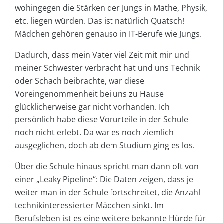
wohingegen die Stärken der Jungs in Mathe, Physik,
etc. liegen würden. Das ist natürlich Quatsch!
Mädchen gehören genauso in IT-Berufe wie Jungs.
Dadurch, dass mein Vater viel Zeit mit mir und
meiner Schwester verbracht hat und uns Technik
oder Schach beibrachte, war diese
Voreingenommenheit bei uns zu Hause
glücklicherweise gar nicht vorhanden. Ich
persönlich habe diese Vorurteile in der Schule
noch nicht erlebt. Da war es noch ziemlich
ausgeglichen, doch ab dem Studium ging es los.
Über die Schule hinaus spricht man dann oft von
einer „Leaky Pipeline“: Die Daten zeigen, dass je
weiter man in der Schule fortschreitet, die Anzahl
technikinteressierter Mädchen sinkt. Im
Berufsleben ist es eine weitere bekannte Hürde für