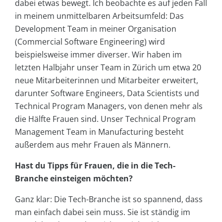
dabei etwas bewegt. Ich beobachte es auf jeden Fall
in meinem unmittelbaren Arbeitsumfeld: Das
Development Team in meiner Organisation
(Commercial Software Engineering) wird
beispielsweise immer diverser. Wir haben im
letzten Halbjahr unser Team in Zürich um etwa 20
neue Mitarbeiterinnen und Mitarbeiter erweitert,
darunter Software Engineers, Data Scientists und
Technical Program Managers, von denen mehr als
die Hälfte Frauen sind. Unser Technical Program
Management Team in Manufacturing besteht
außerdem aus mehr Frauen als Männern.
Hast du Tipps für Frauen, die in die Tech-
Branche einsteigen möchten?
Ganz klar: Die Tech-Branche ist so spannend, dass
man einfach dabei sein muss. Sie ist ständig im