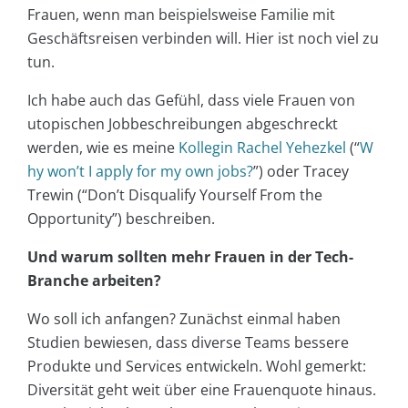
Frauen, wenn man beispielsweise Familie mit
Geschäftsreisen verbinden will. Hier ist noch viel zu
tun.
Ich habe auch das Gefühl, dass viele Frauen von
utopischen Jobbeschreibungen abgeschreckt
werden, wie es meine
Kollegin Rachel Yehezkel
(“
W
hy won’t I apply for my own jobs?
”) oder Tracey
Trewin (“Don’t Disqualify Yourself From the
Opportunity”) beschreiben.
Und warum sollten mehr Frauen in der Tech-
Branche arbeiten?
Wo soll ich anfangen? Zunächst einmal haben
Studien bewiesen, dass diverse Teams bessere
Produkte und Services entwickeln. Wohl gemerkt:
Diversität geht weit über eine Frauenquote hinaus.