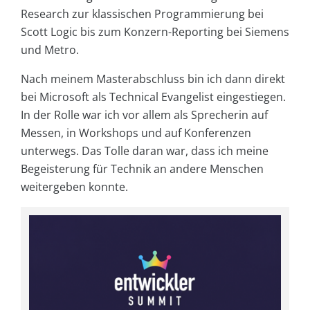
Research zur klassischen Programmierung bei
Scott Logic bis zum Konzern-Reporting bei Siemens
und Metro.
Nach meinem Masterabschluss bin ich dann direkt
bei Microsoft als Technical Evangelist eingestiegen.
In der Rolle war ich vor allem als Sprecherin auf
Messen, in Workshops und auf Konferenzen
unterwegs. Das Tolle daran war, dass ich meine
Begeisterung für Technik an andere Menschen
weitergeben konnte.