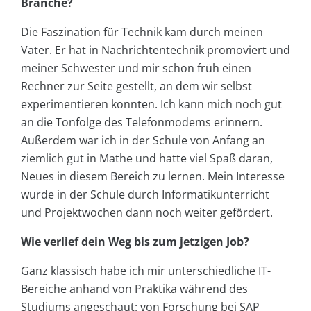
Branche?
Die Faszination für Technik kam durch meinen
Vater. Er hat in Nachrichtentechnik promoviert und
meiner Schwester und mir schon früh einen
Rechner zur Seite gestellt, an dem wir selbst
experimentieren konnten. Ich kann mich noch gut
an die Tonfolge des Telefonmodems erinnern.
Außerdem war ich in der Schule von Anfang an
ziemlich gut in Mathe und hatte viel Spaß daran,
Neues in diesem Bereich zu lernen. Mein Interesse
wurde in der Schule durch Informatikunterricht
und Projektwochen dann noch weiter gefördert.
Wie verlief dein Weg bis zum jetzigen Job?
Ganz klassisch habe ich mir unterschiedliche IT-
Bereiche anhand von Praktika während des
Studiums angeschaut: von Forschung bei SAP