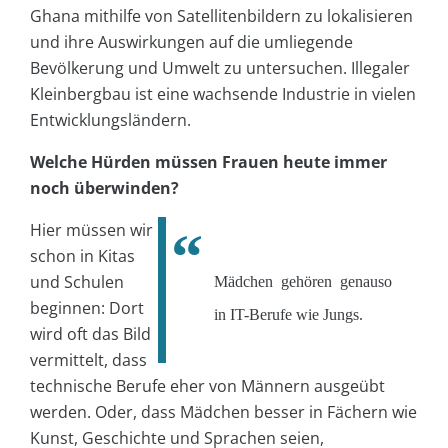
Ghana mithilfe von Satellitenbildern zu lokalisieren
und ihre Auswirkungen auf die umliegende
Bevölkerung und Umwelt zu untersuchen. Illegaler
Kleinbergbau ist eine wachsende Industrie in vielen
Entwicklungsländern.
Welche Hürden müssen Frauen heute immer
noch überwinden?
Hier müssen wir
schon in Kitas
und Schulen
Mädchen gehören genauso
beginnen: Dort
in IT-Berufe wie Jungs.
wird oft das Bild
vermittelt, dass
technische Berufe eher von Männern ausgeübt
werden. Oder, dass Mädchen besser in Fächern wie
Kunst, Geschichte und Sprachen seien,