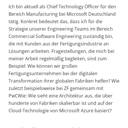
Ich bin aktuell als Chief Technology Officer für den
Bereich Manufacturing bei Microsoft Deutschland
tätig. Konkret bedeutet das, dass ich für die
Strategie unserer Engineering-Teams im Bereich
Commercial Software Engineering zuständig bin,
die mit Kunden aus der Fertigungsindustrie an
Lösungen arbeiten. Fragestellungen, die mich bei
meiner Arbeit regelmäßig begleiten, sind zum
Beispiel: Wie können wir großen
Fertigungsunternehmen bei der digitalen
Transformation ihrer globalen Fabriken helfen? Wie
zuletzt beispielsweise bei ZF gemeinsam mit
PwCWie: Wie sieht eine Architektur aus, die über
hunderte von Fabriken skalierbar ist und auf der
Cloud-Technologie von Microsoft Azure basiert?