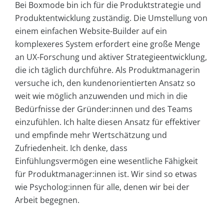
Bei Boxmode bin ich für die Produktstrategie und
Produktentwicklung zuständig. Die Umstellung von
einem einfachen Website-Builder auf ein
komplexeres System erfordert eine große Menge
an UX-Forschung und aktiver Strategieentwicklung,
die ich täglich durchführe. Als Produktmanagerin
versuche ich, den kundenorientierten Ansatz so
weit wie möglich anzuwenden und mich in die
Bedürfnisse der Gründer:innen und des Teams
einzufühlen. Ich halte diesen Ansatz für effektiver
und empfinde mehr Wertschätzung und
Zufriedenheit. Ich denke, dass
Einfühlungsvermögen eine wesentliche Fähigkeit
für Produktmanager:innen ist. Wir sind so etwas
wie Psycholog:innen für alle, denen wir bei der
Arbeit begegnen.