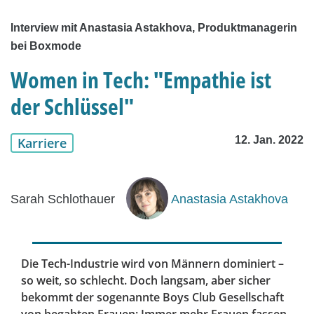
Interview mit Anastasia Astakhova, Produktmanagerin
bei Boxmode
Women in Tech: "Empathie ist
der Schlüssel"
12. Jan. 2022
Karriere
Sarah Schlothauer
Anastasia Astakhova
Die Tech-Industrie wird von Männern dominiert –
so weit, so schlecht. Doch langsam, aber sicher
bekommt der sogenannte Boys Club Gesellschaft