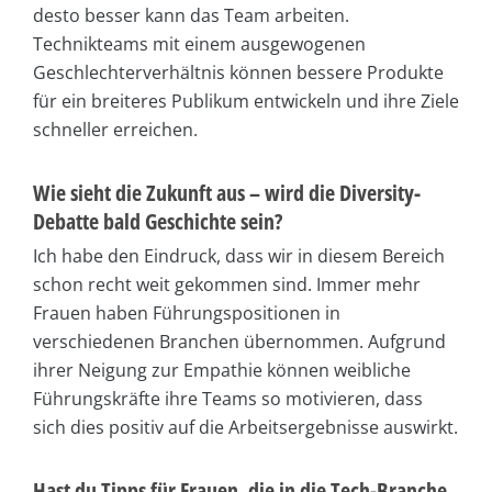
desto besser kann das Team arbeiten.
Technikteams mit einem ausgewogenen
Geschlechterverhältnis können bessere Produkte
für ein breiteres Publikum entwickeln und ihre Ziele
schneller erreichen.
Wie sieht die Zukunft aus – wird die Diversity-
Debatte bald Geschichte sein?
Ich habe den Eindruck, dass wir in diesem Bereich
schon recht weit gekommen sind. Immer mehr
Frauen haben Führungspositionen in
verschiedenen Branchen übernommen. Aufgrund
ihrer Neigung zur Empathie können weibliche
Führungskräfte ihre Teams so motivieren, dass
sich dies positiv auf die Arbeitsergebnisse auswirkt.
Hast du Tipps für Frauen, die in die Tech-Branche