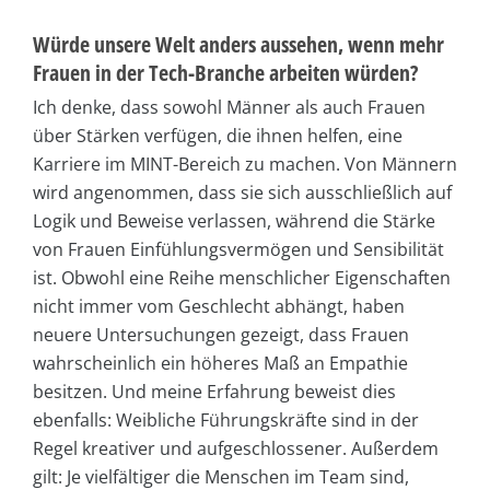
Würde unsere Welt anders aussehen, wenn mehr
Frauen in der Tech-Branche arbeiten würden?
Ich denke, dass sowohl Männer als auch Frauen
über Stärken verfügen, die ihnen helfen, eine
Karriere im MINT-Bereich zu machen. Von Männern
wird angenommen, dass sie sich ausschließlich auf
Logik und Beweise verlassen, während die Stärke
von Frauen Einfühlungsvermögen und Sensibilität
ist. Obwohl eine Reihe menschlicher Eigenschaften
nicht immer vom Geschlecht abhängt, haben
neuere Untersuchungen gezeigt, dass Frauen
wahrscheinlich ein höheres Maß an Empathie
besitzen. Und meine Erfahrung beweist dies
ebenfalls: Weibliche Führungskräfte sind in der
Regel kreativer und aufgeschlossener. Außerdem
gilt: Je vielfältiger die Menschen im Team sind,