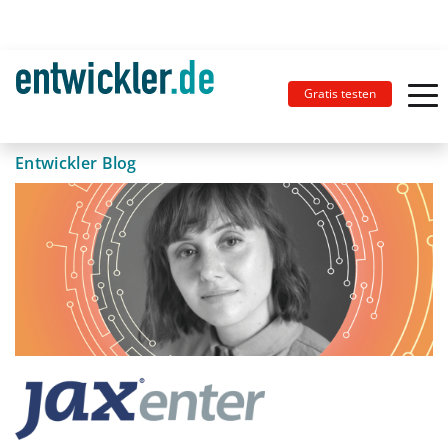
Gratis testen
Entwickler Blog