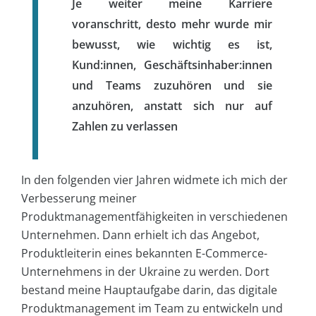
Je weiter meine Karriere
voranschritt, desto mehr wurde mir
bewusst, wie wichtig es ist,
Kund:innen, Geschäftsinhaber:innen
und Teams zuzuhören und sie
anzuhören, anstatt sich nur auf
Zahlen zu verlassen
In den folgenden vier Jahren widmete ich mich der
Verbesserung meiner
Produktmanagementfähigkeiten in verschiedenen
Unternehmen. Dann erhielt ich das Angebot,
Produktleiterin eines bekannten E-Commerce-
Unternehmens in der Ukraine zu werden. Dort
bestand meine Hauptaufgabe darin, das digitale
Produktmanagement im Team zu entwickeln und