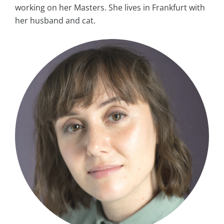
working on her Masters. She lives in Frankfurt with
her husband and cat.