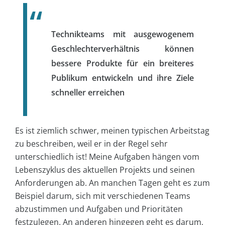
Technikteams mit ausgewogenem
Geschlechterverhältnis können
bessere Produkte für ein breiteres
Publikum entwickeln und ihre Ziele
schneller erreichen
Es ist ziemlich schwer, meinen typischen Arbeitstag
zu beschreiben, weil er in der Regel sehr
unterschiedlich ist! Meine Aufgaben hängen vom
Lebenszyklus des aktuellen Projekts und seinen
Anforderungen ab. An manchen Tagen geht es zum
Beispiel darum, sich mit verschiedenen Teams
abzustimmen und Aufgaben und Prioritäten
festzulegen. An anderen hingegen geht es darum,