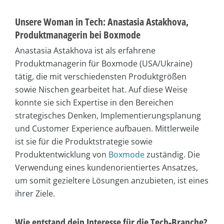
Unsere Woman in Tech: Anastasia Astakhova,
Produktmanagerin bei Boxmode
Anastasia Astakhova ist als erfahrene
Produktmanagerin für Boxmode (USA/Ukraine)
tätig, die mit verschiedensten Produktgrößen
sowie Nischen gearbeitet hat. Auf diese Weise
konnte sie sich Expertise in den Bereichen
strategisches Denken, Implementierungsplanung
und Customer Experience aufbauen. Mittlerweile
ist sie für die Produktstrategie sowie
Produktentwicklung von
Boxmode
zuständig. Die
Verwendung eines kundenorientiertes Ansatzes,
um somit gezieltere Lösungen anzubieten, ist eines
ihrer Ziele.
Wie entstand dein Interesse für die Tech-Branche?