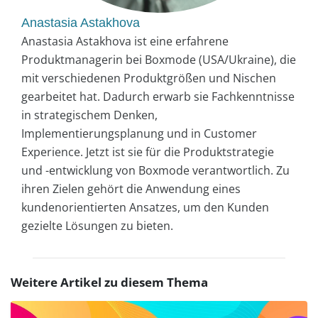
Anastasia Astakhova
Anastasia Astakhova ist eine erfahrene
Produktmanagerin bei Boxmode (USA/Ukraine), die
mit verschiedenen Produktgrößen und Nischen
gearbeitet hat. Dadurch erwarb sie Fachkenntnisse
in strategischem Denken,
Implementierungsplanung und in Customer
Experience. Jetzt ist sie für die Produktstrategie
und -entwicklung von Boxmode verantwortlich. Zu
ihren Zielen gehört die Anwendung eines
kundenorientierten Ansatzes, um den Kunden
gezielte Lösungen zu bieten.
Weitere Artikel zu diesem Thema