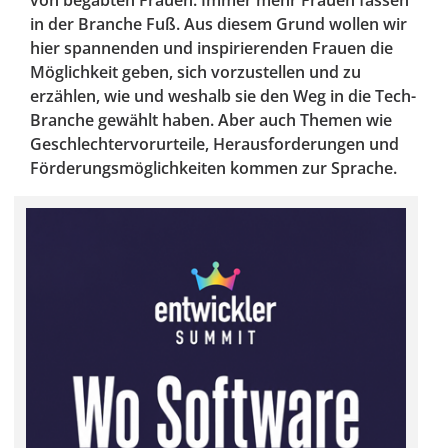
von begabten Frauen: Immer mehr Frauen fassen
in der Branche Fuß. Aus diesem Grund wollen wir
hier spannenden und inspirierenden Frauen die
Möglichkeit geben, sich vorzustellen und zu
erzählen, wie und weshalb sie den Weg in die Tech-
Branche gewählt haben. Aber auch Themen wie
Geschlechtervorurteile, Herausforderungen und
Förderungsmöglichkeiten kommen zur Sprache.