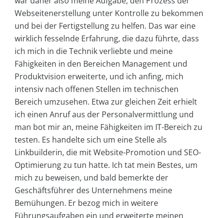
war daher also meine Aufgabe, den Prozess der
Webseitenerstellung unter Kontrolle zu bekommen
und bei der Fertigstellung zu helfen. Das war eine
wirklich fesselnde Erfahrung, die dazu führte, dass
ich mich in die Technik verliebte und meine
Fähigkeiten in den Bereichen Management und
Produktvision erweiterte, und ich anfing, mich
intensiv nach offenen Stellen im technischen
Bereich umzusehen. Etwa zur gleichen Zeit erhielt
ich einen Anruf aus der Personalvermittlung und
man bot mir an, meine Fähigkeiten im IT-Bereich zu
testen. Es handelte sich um eine Stelle als
Linkbuilderin, die mit Website-Promotion und SEO-
Optimierung zu tun hatte. Ich tat mein Bestes, um
mich zu beweisen, und bald bemerkte der
Geschäftsführer des Unternehmens meine
Bemühungen. Er bezog mich in weitere
Führungsaufgaben ein und erweiterte meinen