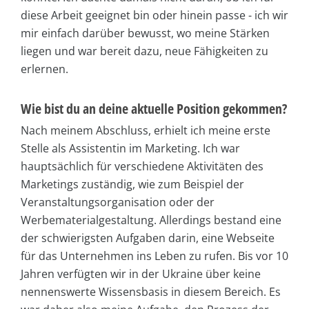
diese Arbeit geeignet bin oder hinein passe - ich wir
mir einfach darüber bewusst, wo meine Stärken
liegen und war bereit dazu, neue Fähigkeiten zu
erlernen.
Wie bist du an deine aktuelle Position gekommen?
Nach meinem Abschluss, erhielt ich meine erste
Stelle als Assistentin im Marketing. Ich war
hauptsächlich für verschiedene Aktivitäten des
Marketings zuständig, wie zum Beispiel der
Veranstaltungsorganisation oder der
Werbematerialgestaltung. Allerdings bestand eine
der schwierigsten Aufgaben darin, eine Webseite
für das Unternehmen ins Leben zu rufen. Bis vor 10
Jahren verfügten wir in der Ukraine über keine
nennenswerte Wissensbasis in diesem Bereich. Es