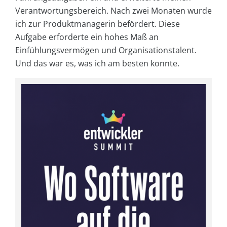
Verantwortungsbereich. Nach zwei Monaten wurde
ich zur Produktmanagerin befördert. Diese
Aufgabe erforderte ein hohes Maß an
Einfühlungsvermögen und Organisationstalent.
Und das war es, was ich am besten konnte.