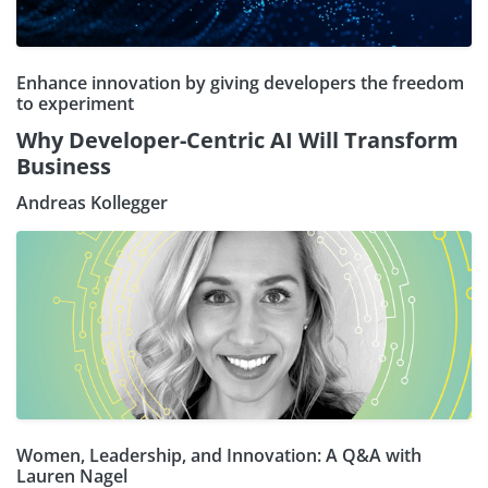
Enhance innovation by giving developers the freedom
to experiment
Why Developer-Centric AI Will Transform
Business
Andreas Kollegger
Women, Leadership, and Innovation: A Q&A with
Lauren Nagel