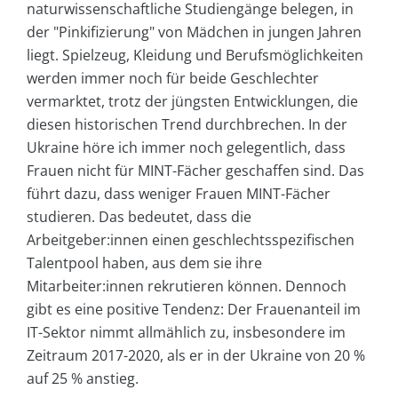
naturwissenschaftliche Studiengänge belegen, in
der "Pinkifizierung" von Mädchen in jungen Jahren
liegt. Spielzeug, Kleidung und Berufsmöglichkeiten
werden immer noch für beide Geschlechter
vermarktet, trotz der jüngsten Entwicklungen, die
diesen historischen Trend durchbrechen. In der
Ukraine höre ich immer noch gelegentlich, dass
Frauen nicht für MINT-Fächer geschaffen sind. Das
führt dazu, dass weniger Frauen MINT-Fächer
studieren. Das bedeutet, dass die
Arbeitgeber:innen einen geschlechtsspezifischen
Talentpool haben, aus dem sie ihre
Mitarbeiter:innen rekrutieren können. Dennoch
gibt es eine positive Tendenz: Der Frauenanteil im
IT-Sektor nimmt allmählich zu, insbesondere im
Zeitraum 2017-2020, als er in der Ukraine von 20 %
auf 25 % anstieg.