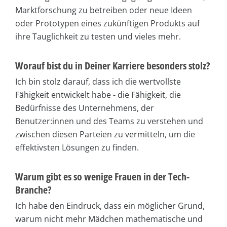
Marktforschung zu betreiben oder neue Ideen
oder Prototypen eines zukünftigen Produkts auf
ihre Tauglichkeit zu testen und vieles mehr.
Worauf bist du in Deiner Karriere besonders stolz?
Ich bin stolz darauf, dass ich die wertvollste
Fähigkeit entwickelt habe - die Fähigkeit, die
Bedürfnisse des Unternehmens, der
Benutzer:innen und des Teams zu verstehen und
zwischen diesen Parteien zu vermitteln, um die
effektivsten Lösungen zu finden.
Warum gibt es so wenige Frauen in der Tech-
Branche?
Ich habe den Eindruck, dass ein möglicher Grund,
warum nicht mehr Mädchen mathematische und