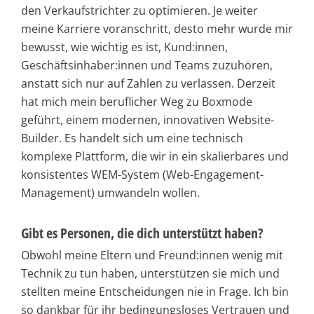
den Verkaufstrichter zu optimieren. Je weiter
meine Karriere voranschritt, desto mehr wurde mir
bewusst, wie wichtig es ist, Kund:innen,
Geschäftsinhaber:innen und Teams zuzuhören,
anstatt sich nur auf Zahlen zu verlassen. Derzeit
hat mich mein beruflicher Weg zu Boxmode
geführt, einem modernen, innovativen Website-
Builder. Es handelt sich um eine technisch
komplexe Plattform, die wir in ein skalierbares und
konsistentes WEM-System (Web-Engagement-
Management) umwandeln wollen.
Gibt es Personen, die dich unterstützt haben?
Obwohl meine Eltern und Freund:innen wenig mit
Technik zu tun haben, unterstützen sie mich und
stellten meine Entscheidungen nie in Frage. Ich bin
so dankbar für ihr bedingungsloses Vertrauen und