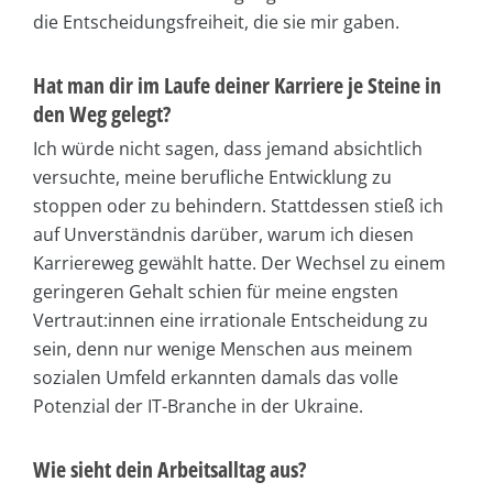
die Entscheidungsfreiheit, die sie mir gaben.
Hat man dir im Laufe deiner Karriere je Steine in
den Weg gelegt?
Ich würde nicht sagen, dass jemand absichtlich
versuchte, meine berufliche Entwicklung zu
stoppen oder zu behindern. Stattdessen stieß ich
auf Unverständnis darüber, warum ich diesen
Karriereweg gewählt hatte. Der Wechsel zu einem
geringeren Gehalt schien für meine engsten
Vertraut:innen eine irrationale Entscheidung zu
sein, denn nur wenige Menschen aus meinem
sozialen Umfeld erkannten damals das volle
Potenzial der IT-Branche in der Ukraine.
Wie sieht dein Arbeitsalltag aus?