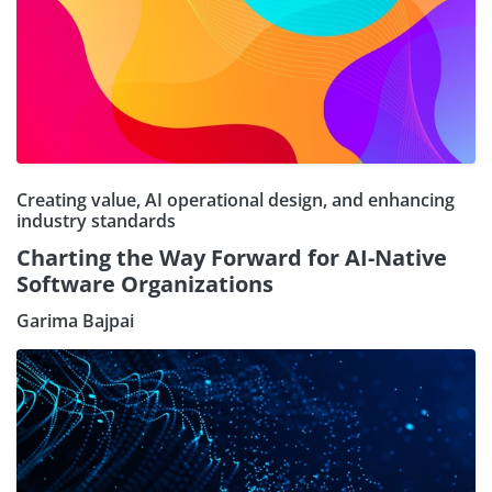
Creating value, AI operational design, and enhancing
industry standards
Charting the Way Forward for AI-Native
Software Organizations
Garima Bajpai