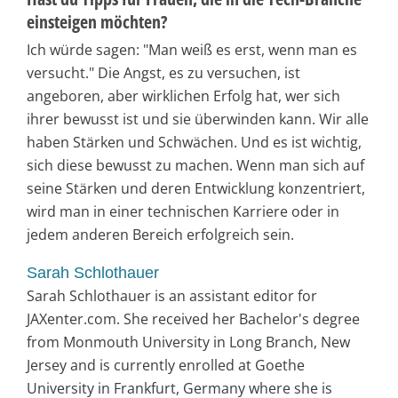
einsteigen möchten?
Ich würde sagen: "Man weiß es erst, wenn man es
versucht." Die Angst, es zu versuchen, ist
angeboren, aber wirklichen Erfolg hat, wer sich
ihrer bewusst ist und sie überwinden kann. Wir alle
haben Stärken und Schwächen. Und es ist wichtig,
sich diese bewusst zu machen. Wenn man sich auf
seine Stärken und deren Entwicklung konzentriert,
wird man in einer technischen Karriere oder in
jedem anderen Bereich erfolgreich sein.
Sarah Schlothauer
Sarah Schlothauer is an assistant editor for
JAXenter.com. She received her Bachelor's degree
from Monmouth University in Long Branch, New
Jersey and is currently enrolled at Goethe
University in Frankfurt, Germany where she is