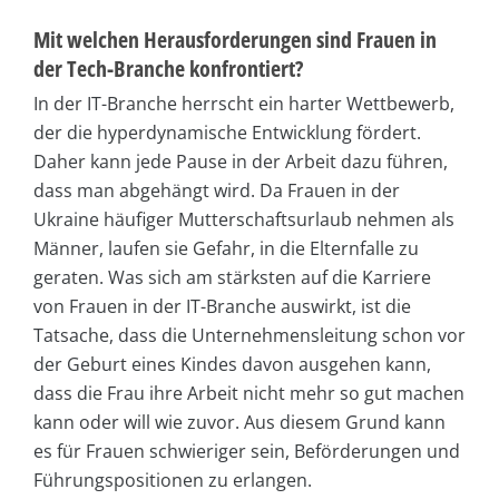
Mit welchen Herausforderungen sind Frauen in
der Tech-Branche konfrontiert?
In der IT-Branche herrscht ein harter Wettbewerb,
der die hyperdynamische Entwicklung fördert.
Daher kann jede Pause in der Arbeit dazu führen,
dass man abgehängt wird. Da Frauen in der
Ukraine häufiger Mutterschaftsurlaub nehmen als
Männer, laufen sie Gefahr, in die Elternfalle zu
geraten. Was sich am stärksten auf die Karriere
von Frauen in der IT-Branche auswirkt, ist die
Tatsache, dass die Unternehmensleitung schon vor
der Geburt eines Kindes davon ausgehen kann,
dass die Frau ihre Arbeit nicht mehr so gut machen
kann oder will wie zuvor. Aus diesem Grund kann
es für Frauen schwieriger sein, Beförderungen und
Führungspositionen zu erlangen.