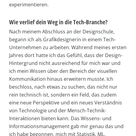
experimentieren.
Wie verlief dein Weg in die Tech-Branche?
Nach meinem Abschluss an der Designschule,
begann ich als Grafikdesignerin in einem Tech-
Unternehmen zu arbeiten. Während meines ersten
Jahres dort hatte ich das Gefühl, dass der Design-
Hintergrund nicht ausreichend für mich war und
ich mein Wissen über den Bereich der visuellen
Kommunikation hinaus erweitern musste. Ich
beschloss, nach etwas zu suchen, das nicht nur
rein technisch ist, sondern ein Feld, das zudem
eine neue Perspektive und ein neues Verständnis
von Technologie und der Mensch-Technik-
Interaktionen bieten kann. Das Wissens- und
Informationsmanagement gab mir genau das und
ich habe begonnen, mich mit Statistik, ML,