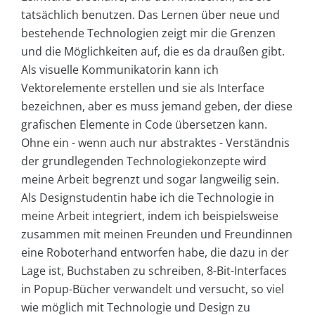
tatsächlich benutzen. Das Lernen über neue und
bestehende Technologien zeigt mir die Grenzen
und die Möglichkeiten auf, die es da draußen gibt.
Als visuelle Kommunikatorin kann ich
Vektorelemente erstellen und sie als Interface
bezeichnen, aber es muss jemand geben, der diese
grafischen Elemente in Code übersetzen kann.
Ohne ein - wenn auch nur abstraktes - Verständnis
der grundlegenden Technologiekonzepte wird
meine Arbeit begrenzt und sogar langweilig sein.
Als Designstudentin habe ich die Technologie in
meine Arbeit integriert, indem ich beispielsweise
zusammen mit meinen Freunden und Freundinnen
eine Roboterhand entworfen habe, die dazu in der
Lage ist, Buchstaben zu schreiben, 8-Bit-Interfaces
in Popup-Bücher verwandelt und versucht, so viel
wie möglich mit Technologie und Design zu