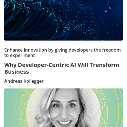
Enhance innovation by giving developers the freedom
to experiment
Why Developer-Centric AI Will Transform
Business
Andreas Kollegger