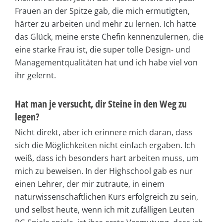
Frauen an der Spitze gab, die mich ermutigten,
härter zu arbeiten und mehr zu lernen. Ich hatte
das Glück, meine erste Chefin kennenzulernen, die
eine starke Frau ist, die super tolle Design- und
Managementqualitäten hat und ich habe viel von
ihr gelernt.
Hat man je versucht, dir Steine in den Weg zu
legen?
Nicht direkt, aber ich erinnere mich daran, dass
sich die Möglichkeiten nicht einfach ergaben. Ich
weiß, dass ich besonders hart arbeiten muss, um
mich zu beweisen. In der Highschool gab es nur
einen Lehrer, der mir zutraute, in einem
naturwissenschaftlichen Kurs erfolgreich zu sein,
und selbst heute, wenn ich mit zufälligen Leuten