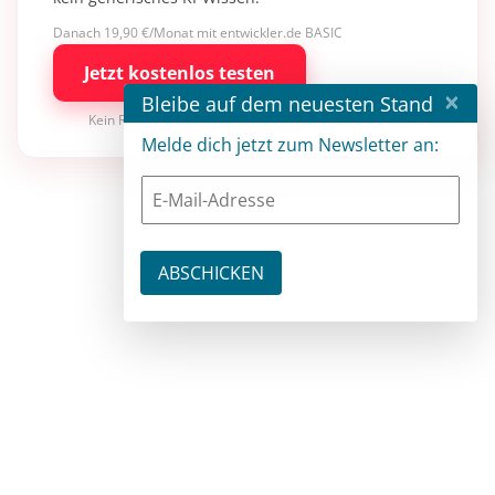
Danach 19,90 €/Monat mit entwickler.de BASIC
Jetzt kostenlos testen
×
Bleibe auf dem neuesten Stand
Kein Risiko · jederzeit kündbar
Melde dich jetzt zum Newsletter an: