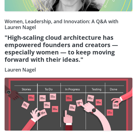
Women, Leadership, and Innovation: A Q&A with
Lauren Nagel
"High-scaling cloud architecture has
empowered founders and creators —
especially women — to keep moving
forward with their ideas."
Lauren Nagel