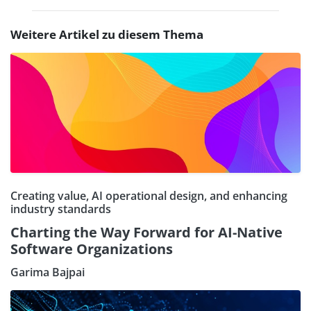
Weitere Artikel zu diesem Thema
Creating value, AI operational design, and enhancing
industry standards
Charting the Way Forward for AI-Native
Software Organizations
Garima Bajpai