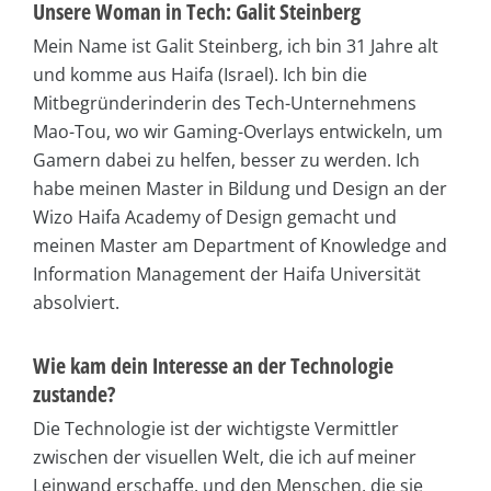
Unsere Woman in Tech: Galit Steinberg
Mein Name ist Galit Steinberg, ich bin 31 Jahre alt
und komme aus Haifa (Israel). Ich bin die
Mitbegründerinderin des Tech-Unternehmens
Mao-Tou, wo wir Gaming-Overlays entwickeln, um
Gamern dabei zu helfen, besser zu werden. Ich
habe meinen Master in Bildung und Design an der
Wizo Haifa Academy of Design gemacht und
meinen Master am Department of Knowledge and
Information Management der Haifa Universität
absolviert.
Wie kam dein Interesse an der Technologie
zustande?
Die Technologie ist der wichtigste Vermittler
zwischen der visuellen Welt, die ich auf meiner
Leinwand erschaffe, und den Menschen, die sie