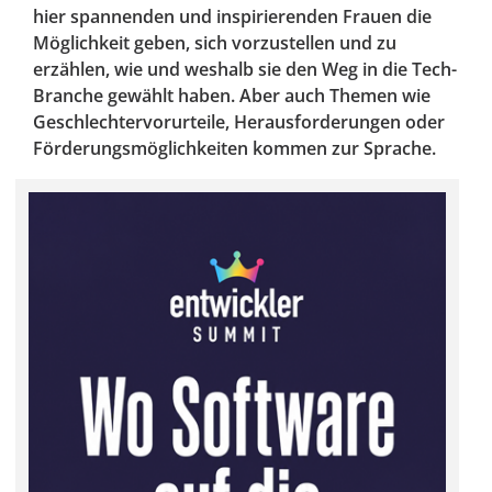
hier spannenden und inspirierenden Frauen die
Möglichkeit geben, sich vorzustellen und zu
erzählen, wie und weshalb sie den Weg in die Tech-
Branche gewählt haben. Aber auch Themen wie
Geschlechtervorurteile, Herausforderungen oder
Förderungsmöglichkeiten kommen zur Sprache.