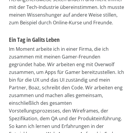
mit der Tech-Industrie übereinstimmen. Ich musste
meinen Wissenshunger auf andere Weise stillen,
zum Beispiel durch Online-Kurse und Freunde.
Ein Tag in Galits Leben
Im Moment arbeite ich in einer Firma, die ich
zusammen mit meinen Gamer-Freunden
gegründet habe. Wir arbeiten eng mit Overwolf
zusammen, um Apps für Gamer bereitzustellen. Ich
bin für die UX und das UI zuständig und mein
Partner, Boaz, schreibt den Code. Wir arbeiten eng
zusammen und machen alles gemeinsam,
einschließlich des gesamten
Vorstellungsprozesses, den Wireframes, der
Spezifikation, dem QA und der Produkteinführung.
So kann ich lernen und Erfahrungen in der