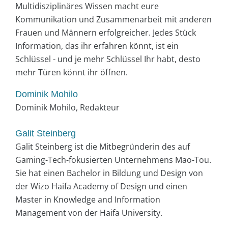
Multidisziplinäres Wissen macht eure
Kommunikation und Zusammenarbeit mit anderen
Frauen und Männern erfolgreicher. Jedes Stück
Information, das ihr erfahren könnt, ist ein
Schlüssel - und je mehr Schlüssel Ihr habt, desto
mehr Türen könnt ihr öffnen.
Dominik Mohilo
Dominik Mohilo, Redakteur
Galit Steinberg
Galit Steinberg ist die Mitbegründerin des auf
Gaming-Tech-fokusierten Unternehmens Mao-Tou.
Sie hat einen Bachelor in Bildung und Design von
der Wizo Haifa Academy of Design und einen
Master in Knowledge and Information
Management von der Haifa University.