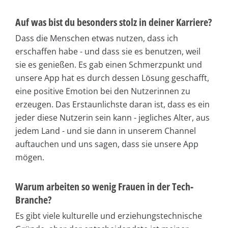
Auf was bist du besonders stolz in deiner Karriere?
Dass die Menschen etwas nutzen, dass ich
erschaffen habe - und dass sie es benutzen, weil
sie es genießen. Es gab einen Schmerzpunkt und
unsere App hat es durch dessen Lösung geschafft,
eine positive Emotion bei den Nutzerinnen zu
erzeugen. Das Erstaunlichste daran ist, dass es ein
jeder diese Nutzerin sein kann - jegliches Alter, aus
jedem Land - und sie dann in unserem Channel
auftauchen und uns sagen, dass sie unsere App
mögen.
Warum arbeiten so wenig Frauen in der Tech-
Branche?
Es gibt viele kulturelle und erziehungstechnische