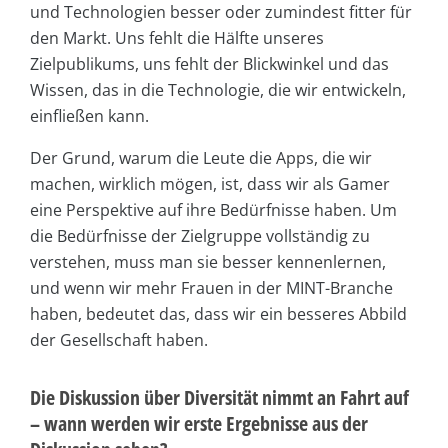
und Technologien besser oder zumindest fitter für
den Markt. Uns fehlt die Hälfte unseres
Zielpublikums, uns fehlt der Blickwinkel und das
Wissen, das in die Technologie, die wir entwickeln,
einfließen kann.
Der Grund, warum die Leute die Apps, die wir
machen, wirklich mögen, ist, dass wir als Gamer
eine Perspektive auf ihre Bedürfnisse haben. Um
die Bedürfnisse der Zielgruppe vollständig zu
verstehen, muss man sie besser kennenlernen,
und wenn wir mehr Frauen in der MINT-Branche
haben, bedeutet das, dass wir ein besseres Abbild
der Gesellschaft haben.
Die Diskussion über Diversität nimmt an Fahrt auf
– wann werden wir erste Ergebnisse aus der