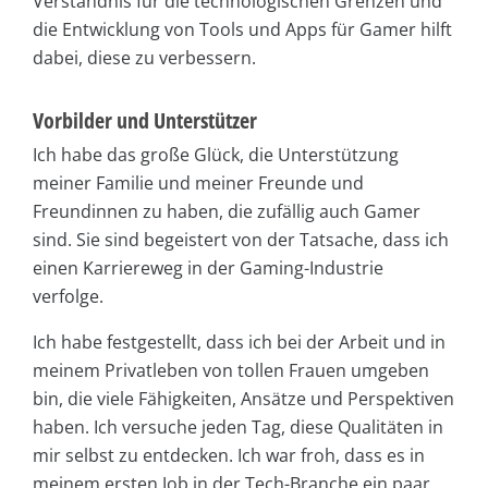
Verständnis für die technologischen Grenzen und
die Entwicklung von Tools und Apps für Gamer hilft
dabei, diese zu verbessern.
Vorbilder und Unterstützer
Ich habe das große Glück, die Unterstützung
meiner Familie und meiner Freunde und
Freundinnen zu haben, die zufällig auch Gamer
sind. Sie sind begeistert von der Tatsache, dass ich
einen Karriereweg in der Gaming-Industrie
verfolge.
Ich habe festgestellt, dass ich bei der Arbeit und in
meinem Privatleben von tollen Frauen umgeben
bin, die viele Fähigkeiten, Ansätze und Perspektiven
haben. Ich versuche jeden Tag, diese Qualitäten in
mir selbst zu entdecken. Ich war froh, dass es in
meinem ersten Job in der Tech-Branche ein paar