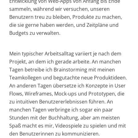
Entwicklung von Web-Apps von Anfang bis Ende
sammeln, während wir versuchen, unseren
Benutzern treu zu bleiben, Produkte zu machen,
die sie gerne haben werden, und Zeitpläne und
Budgets zu verwalten.
Mein typischer Arbeitsalltag variiert je nach dem
Projekt, an dem ich gerade arbeite. An manchen
Tagen betreibe ich Brainstorming mit meinen
Teamkollegen und begutachte neue Produktideen.
An anderen Tagen übersetze ich Konzepte in User
Flows, Wireframes, Mock-ups und Prototypen, die
zu intuitiven Benutzererlebnissen führen. An
manchen Tagen verbringe ich sogar ein paar
Stunden mit der Buchhaltung, aber am meisten
Spaß macht es mir, Videospiele zu spielen und mit
den Benutzerinnen zu kommunizieren.