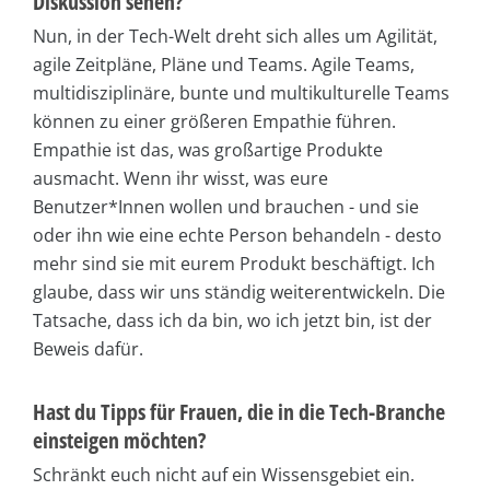
Diskussion sehen?
Nun, in der Tech-Welt dreht sich alles um Agilität,
agile Zeitpläne, Pläne und Teams. Agile Teams,
multidisziplinäre, bunte und multikulturelle Teams
können zu einer größeren Empathie führen.
Empathie ist das, was großartige Produkte
ausmacht. Wenn ihr wisst, was eure
Benutzer*Innen wollen und brauchen - und sie
oder ihn wie eine echte Person behandeln - desto
mehr sind sie mit eurem Produkt beschäftigt. Ich
glaube, dass wir uns ständig weiterentwickeln. Die
Tatsache, dass ich da bin, wo ich jetzt bin, ist der
Beweis dafür.
Hast du Tipps für Frauen, die in die Tech-Branche
einsteigen möchten?
Schränkt euch nicht auf ein Wissensgebiet ein.