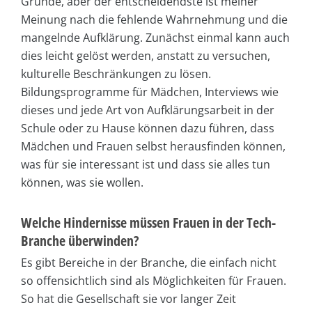
Gründe, aber der entscheidendste ist meiner
Meinung nach die fehlende Wahrnehmung und die
mangelnde Aufklärung. Zunächst einmal kann auch
dies leicht gelöst werden, anstatt zu versuchen,
kulturelle Beschränkungen zu lösen.
Bildungsprogramme für Mädchen, Interviews wie
dieses und jede Art von Aufklärungsarbeit in der
Schule oder zu Hause können dazu führen, dass
Mädchen und Frauen selbst herausfinden können,
was für sie interessant ist und dass sie alles tun
können, was sie wollen.
Welche Hindernisse müssen Frauen in der Tech-
Branche überwinden?
Es gibt Bereiche in der Branche, die einfach nicht
so offensichtlich sind als Möglichkeiten für Frauen.
So hat die Gesellschaft sie vor langer Zeit