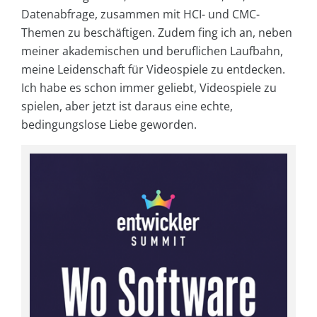
Datenabfrage, zusammen mit HCI- und CMC-
Themen zu beschäftigen. Zudem fing ich an, neben
meiner akademischen und beruflichen Laufbahn,
meine Leidenschaft für Videospiele zu entdecken.
Ich habe es schon immer geliebt, Videospiele zu
spielen, aber jetzt ist daraus eine echte,
bedingungslose Liebe geworden.