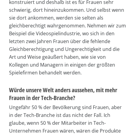
konstruiert und deshalb ist es für Frauen sehr
schwierig, dort hineinzukommen. Und selbst wenn
sie dort ankommen, werden sie selten als
gleichberechtigt wahrgenommen. Nehmen wir zum
Beispiel die Videospielindustrie, wo sich in den
letzten zwei Jahren Frauen über die fehlende
Gleichberechtigung und Ungerechtigkeit und die
Art und Weise geäußert haben, wie sie von
Kollegen und Managern in einigen der größten
Spielefirmen behandelt werden.
Würde unsere Welt anders aussehen, mit mehr
Frauen in der Tech-Branche?
Ungefähr 50 % der Bevölkerung sind Frauen, aber
in der Tech-Branche ist das nicht der Fall. Ich
glaube, wenn 50 % der Mitarbeiter in Tech-
Unternehmen Frauen wären, wären die Produkte