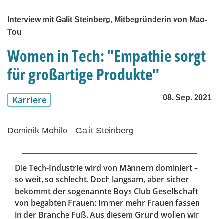
Interview mit Galit Steinberg, Mitbegründerin von Mao-
Tou
Women in Tech: "Empathie sorgt
für großartige Produkte"
08. Sep. 2021
Karriere
Dominik Mohilo
Galit Steinberg
Die Tech-Industrie wird von Männern dominiert –
so weit, so schlecht. Doch langsam, aber sicher
bekommt der sogenannte Boys Club Gesellschaft
von begabten Frauen: Immer mehr Frauen fassen
in der Branche Fuß. Aus diesem Grund wollen wir