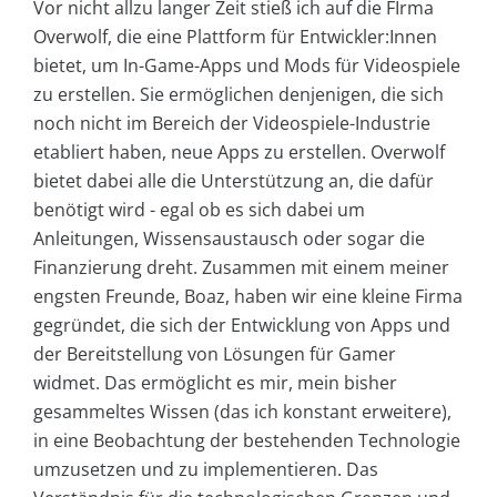
Vor nicht allzu langer Zeit stieß ich auf die FIrma
Overwolf, die eine Plattform für Entwickler:Innen
bietet, um In-Game-Apps und Mods für Videospiele
zu erstellen. Sie ermöglichen denjenigen, die sich
noch nicht im Bereich der Videospiele-Industrie
etabliert haben, neue Apps zu erstellen. Overwolf
bietet dabei alle die Unterstützung an, die dafür
benötigt wird - egal ob es sich dabei um
Anleitungen, Wissensaustausch oder sogar die
Finanzierung dreht. Zusammen mit einem meiner
engsten Freunde, Boaz, haben wir eine kleine Firma
gegründet, die sich der Entwicklung von Apps und
der Bereitstellung von Lösungen für Gamer
widmet. Das ermöglicht es mir, mein bisher
gesammeltes Wissen (das ich konstant erweitere),
in eine Beobachtung der bestehenden Technologie
umzusetzen und zu implementieren. Das