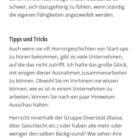
schwer, sich dazugehörig zu fühlen, wenn ständig
die eigenen Fähigkeiten angezweifelt werden.
Tipps und Tricks
Auch wenn sie oft Horrorgeschichten von Start-ups
zu hören bekommen, gibt es viele Unternehmen,
auf die das nicht zutrifft. Ich hatte das große Glück,
mit einigen dieser Ausnahmen zusammenarbeiten
zu können. Obwohl Sie im Vorhinein nie wissen
können, wie es ist in einem Unternehmen zu
arbeiten, können Sie nach ein paar Hinweisen
Ausschau halten:
Herrscht innerhalb der Gruppe Diversität (Rasse,
Alter Geschlecht etc.) oder haben alle mehr oder
weniger den selben Background? Wie sehen ihre