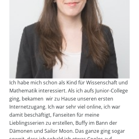
Ich habe mich schon als Kind für Wissenschaft und
Mathematik interessiert. Als ich aufs Junior-College
ging, bekamen wir zu Hause unseren ersten
Internetzugang. Ich war sehr viel online, ich war
damit beschäftigt, Fanseiten für meine
Lieblingsserien zu erstellen, Buffy im Bann der
Dämonen und Sailor Moon. Das ganze ging sogar
soweit, dass ich sobald ich etwas Cooles auf