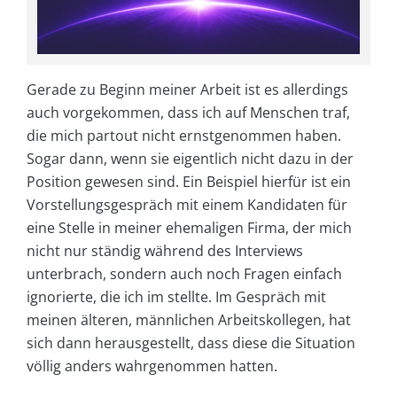
Gerade zu Beginn meiner Arbeit ist es allerdings
auch vorgekommen, dass ich auf Menschen traf,
die mich partout nicht ernstgenommen haben.
Sogar dann, wenn sie eigentlich nicht dazu in der
Position gewesen sind. Ein Beispiel hierfür ist ein
Vorstellungsgespräch mit einem Kandidaten für
eine Stelle in meiner ehemaligen Firma, der mich
nicht nur ständig während des Interviews
unterbrach, sondern auch noch Fragen einfach
ignorierte, die ich im stellte. Im Gespräch mit
meinen älteren, männlichen Arbeitskollegen, hat
sich dann herausgestellt, dass diese die Situation
völlig anders wahrgenommen hatten.