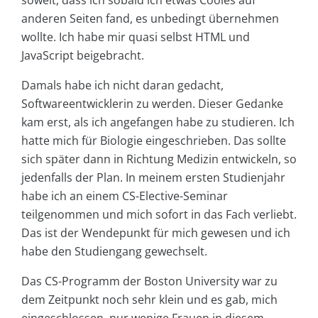
anderen Seiten fand, es unbedingt übernehmen
wollte. Ich habe mir quasi selbst HTML und
JavaScript beigebracht.
Damals habe ich nicht daran gedacht,
Softwareentwicklerin zu werden. Dieser Gedanke
kam erst, als ich angefangen habe zu studieren. Ich
hatte mich für Biologie eingeschrieben. Das sollte
sich später dann in Richtung Medizin entwickeln, so
jedenfalls der Plan. In meinem ersten Studienjahr
habe ich an einem CS-Elective-Seminar
teilgenommen und mich sofort in das Fach verliebt.
Das ist der Wendepunkt für mich gewesen und ich
habe den Studiengang gewechselt.
Das CS-Programm der Boston University war zu
dem Zeitpunkt noch sehr klein und es gab, mich
eingeschlossen, nur wenige Frauen in diesem