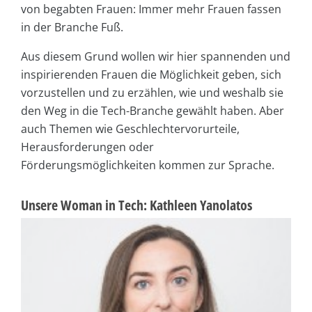
von begabten Frauen: Immer mehr Frauen fassen
in der Branche Fuß.
Aus diesem Grund wollen wir hier spannenden und
inspirierenden Frauen die Möglichkeit geben, sich
vorzustellen und zu erzählen, wie und weshalb sie
den Weg in die Tech-Branche gewählt haben. Aber
auch Themen wie Geschlechtervorurteile,
Herausforderungen oder
Förderungsmöglichkeiten kommen zur Sprache.
Unsere Woman in Tech: Kathleen Yanolatos