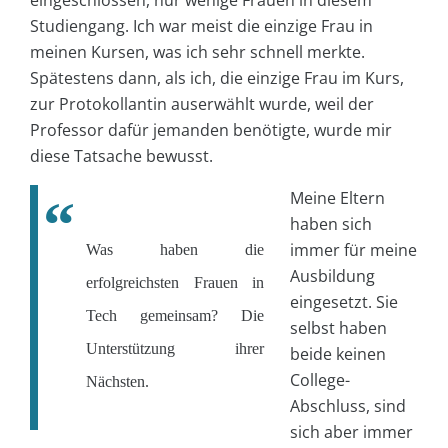
Studiengang. Ich war meist die einzige Frau in
meinen Kursen, was ich sehr schnell merkte.
Spätestens dann, als ich, die einzige Frau im Kurs,
zur Protokollantin auserwählt wurde, weil der
Professor dafür jemanden benötigte, wurde mir
diese Tatsache bewusst.
Meine Eltern
haben sich
immer für meine
Was haben die
Ausbildung
erfolgreichsten Frauen in
eingesetzt. Sie
Tech gemeinsam? Die
selbst haben
Unterstützung ihrer
beide keinen
College-
Nächsten.
Abschluss, sind
sich aber immer