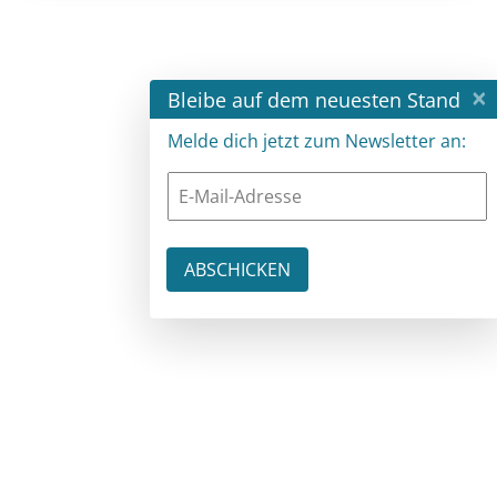
×
Bleibe auf dem neuesten Stand
Melde dich jetzt zum Newsletter an: