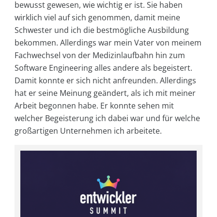
bewusst gewesen, wie wichtig er ist. Sie haben
wirklich viel auf sich genommen, damit meine
Schwester und ich die bestmögliche Ausbildung
bekommen. Allerdings war mein Vater von meinem
Fachwechsel von der Medizinlaufbahn hin zum
Software Engineering alles andere als begeistert.
Damit konnte er sich nicht anfreunden. Allerdings
hat er seine Meinung geändert, als ich mit meiner
Arbeit begonnen habe. Er konnte sehen mit
welcher Begeisterung ich dabei war und für welche
großartigen Unternehmen ich arbeitete.