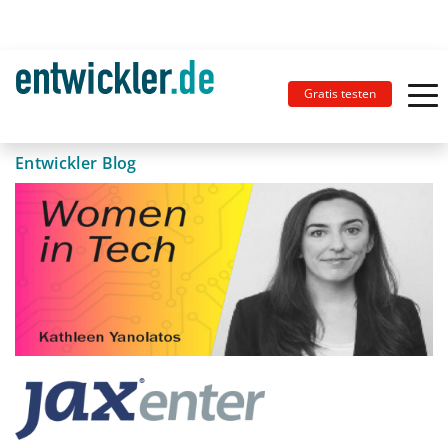
Gratis testen
Entwickler Blog