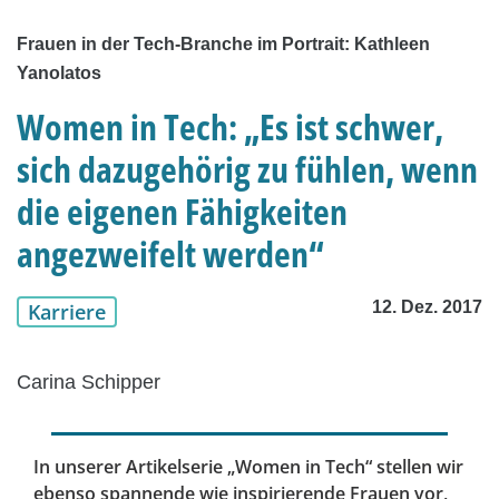
Frauen in der Tech-Branche im Portrait: Kathleen
Yanolatos
Women in Tech: „Es ist schwer,
sich dazugehörig zu fühlen, wenn
die eigenen Fähigkeiten
angezweifelt werden“
12. Dez. 2017
Karriere
Carina Schipper
In unserer Artikelserie „Women in Tech“ stellen wir
ebenso spannende wie inspirierende Frauen vor,