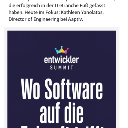
die erfolgreich in der IT-Branche Fuß gefasst
haben. Heute im Fokus: Kathleen Yanolatos,
Director of Engineering bei Aaptiv.