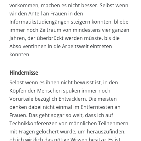
vorkommen, machen es nicht besser. Selbst wenn
wir den Anteil an Frauen in den
Informatikstudiengängen steigern könnten, bliebe
immer noch Zeitraum von mindestens vier ganzen
Jahren, der überbrückt werden müsste, bis die
Absolventinnen in die Arbeitswelt eintreten
könnten.
Hindernisse
Selbst wenn es ihnen nicht bewusst ist, in den
Köpfen der Menschen spuken immer noch
Vorurteile bezüglich Entwicklern. Die meisten
denken dabei nicht einmal im Entferntesten an
Frauen. Das geht sogar so weit, dass ich auf
Technikkonferenzen von männlichen Teilnehmern
mit Fragen gelöchert wurde, um herauszufinden,
ob ich wirklich das nötige Wissen besitze. Es ist