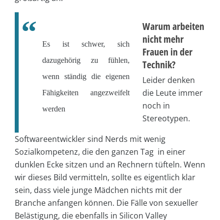
Warum arbeiten
nicht mehr
Es ist schwer, sich
Frauen in der
dazugehörig zu fühlen,
Technik?
wenn ständig die eigenen
Leider denken
die Leute immer
Fähigkeiten angezweifelt
noch in
werden
Stereotypen.
Softwareentwickler sind Nerds mit wenig
Sozialkompetenz, die den ganzen Tag in einer
dunklen Ecke sitzen und an Rechnern tüfteln. Wenn
wir dieses Bild vermitteln, sollte es eigentlich klar
sein, dass viele junge Mädchen nichts mit der
Branche anfangen können. Die Fälle von sexueller
Belästigung, die ebenfalls in Silicon Valley