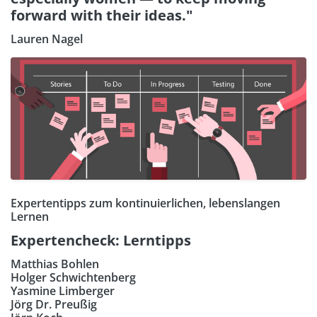
forward with their ideas."
Lauren Nagel
Expertentipps zum kontinuierlichen, lebenslangen
Lernen
Expertencheck: Lerntipps
Matthias Bohlen
Holger Schwichtenberg
Yasmine Limberger
Jörg Dr. Preußig