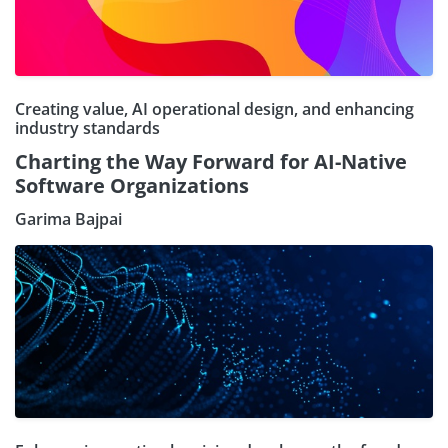
Creating value, AI operational design, and enhancing
industry standards
Charting the Way Forward for AI-Native
Software Organizations
Garima Bajpai