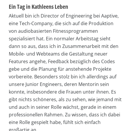
Ein Tag in Kathleens Leben
Aktuell bin ich Director of Engineering bei Aaptive,
eine Tech-Company, die sich auf die Produktion
von audiobasierten Fitnessprogrammen
spezialisiert hat. Ein normaler Arbeitstag sieht
dann so aus, dass ich in Zusammenarbeit mit den
Mobile- und Webteams die Gestaltung neuer
Features angehe, Feedback bezüglich des Codes
gebe und die Planung für anstehende Projekte
vorbereite. Besonders stolz bin ich allerdings auf
unsere Junior Engineers, deren Mentorin sein
konnte, insbesondere die Frauen unter ihnen. Es
gibt nichts schöneres, als zu sehen, wie jemand mit
und auch in seiner Rolle wächst, gerade in einem
professionellen Rahmen. Zu wissen, dass ich dabei
eine Rolle gespielt habe, fühlt sich einfach
großartig an.