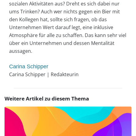
sozialen Aktivitäten aus? Dreht es sich dabei nur
ums Trinken? Auch wer nichts gegen ein Bier mit
den Kollegen hat, sollte sich fragen, ob das
Unternehmen Wert darauf legt, eine inklusive
Atmosphäre für alle zu schaffen. Das kann sehr viel
über ein Unternehmen und dessen Mentalität
aussagen.
Carina Schipper
Carina Schipper | Redakteurin
Weitere Artikel zu diesem Thema