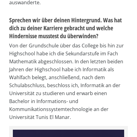
auswanderte.
Sprechen wir über deinen Hintergrund. Was hat
dich zu deiner Karriere gebracht und welche
Hindernisse musstest du überwinden?
Von der Grundschule über das College bis hin zur
Highschool habe ich die Sekundarstufe im Fach
Mathematik abgeschlossen. In den letzten beiden
Jahren der Highschool habe ich Informatik als
Wahlfach belegt, anschließend, nach dem
Schulabschluss, beschloss ich, Informatik an der
Universität zu studieren und erwarb einen
Bachelor in Informations- und
Kommunikationssystemtechnologie an der
Universität Tunis El Manar.