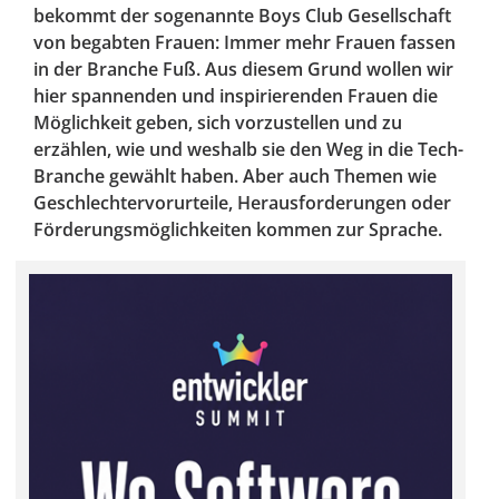
bekommt der sogenannte Boys Club Gesellschaft
von begabten Frauen: Immer mehr Frauen fassen
in der Branche Fuß. Aus diesem Grund wollen wir
hier spannenden und inspirierenden Frauen die
Möglichkeit geben, sich vorzustellen und zu
erzählen, wie und weshalb sie den Weg in die Tech-
Branche gewählt haben. Aber auch Themen wie
Geschlechtervorurteile, Herausforderungen oder
Förderungsmöglichkeiten kommen zur Sprache.