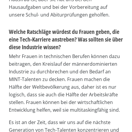
Hausaufgaben und bei der Vorbereitung auf
unsere Schul- und Abiturprüfungen geholfen.
Welche Ratschläge würdest du Frauen geben, die
eine Tech-Karriere anstreben? Was sollten sie über
diese Industrie wissen?
Mehr Frauen in technischen Berufen können dazu
beitragen, den Kreislauf der männerdominierten
Industrie zu durchbrechen und den Bedarf an
MINT-Talenten zu decken. Frauen machen die
Hälfte der Weltbevölkerung aus, daher ist es nur
logisch, dass sie auch die Hälfte der Arbeitskräfte
stellen. Frauen können bei der wirtschaftlichen
Entwicklung helfen, weil sie multitaskingfähig sind.
Es ist an der Zeit, dass wir uns auf die nächste
Generation von Tech-Talenten konzentrieren und