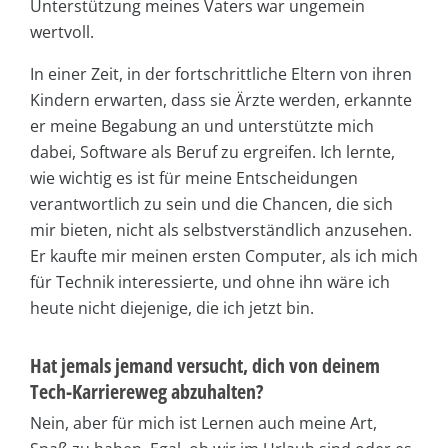
Unterstützung meines Vaters war ungemein
wertvoll.
In einer Zeit, in der fortschrittliche Eltern von ihren
Kindern erwarten, dass sie Ärzte werden, erkannte
er meine Begabung an und unterstützte mich
dabei, Software als Beruf zu ergreifen. Ich lernte,
wie wichtig es ist für meine Entscheidungen
verantwortlich zu sein und die Chancen, die sich
mir bieten, nicht als selbstverständlich anzusehen.
Er kaufte mir meinen ersten Computer, als ich mich
für Technik interessierte, und ohne ihn wäre ich
heute nicht diejenige, die ich jetzt bin.
Hat jemals jemand versucht, dich von deinem
Tech-Karriereweg abzuhalten?
Nein, aber für mich ist Lernen auch meine Art,