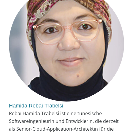
Hamida Rebaï Trabelsi
Rebaï Hamida Trabelsi ist eine tunesische
Softwareingenieurin und Entwicklerin, die derzeit
als Senior-Cloud-Application-Architektin für die