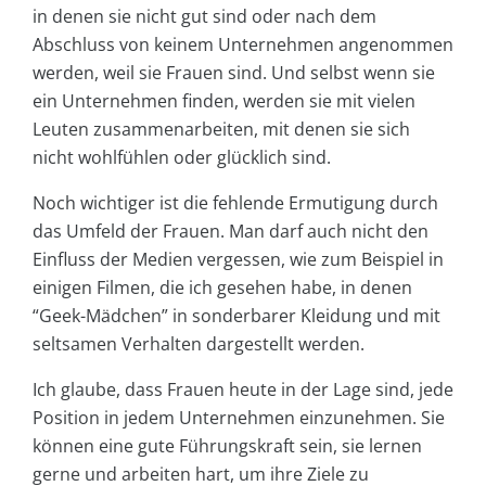
in denen sie nicht gut sind oder nach dem
Abschluss von keinem Unternehmen angenommen
werden, weil sie Frauen sind. Und selbst wenn sie
ein Unternehmen finden, werden sie mit vielen
Leuten zusammenarbeiten, mit denen sie sich
nicht wohlfühlen oder glücklich sind.
Noch wichtiger ist die fehlende Ermutigung durch
das Umfeld der Frauen. Man darf auch nicht den
Einfluss der Medien vergessen, wie zum Beispiel in
einigen Filmen, die ich gesehen habe, in denen
“Geek-Mädchen” in sonderbarer Kleidung und mit
seltsamen Verhalten dargestellt werden.
Ich glaube, dass Frauen heute in der Lage sind, jede
Position in jedem Unternehmen einzunehmen. Sie
können eine gute Führungskraft sein, sie lernen
gerne und arbeiten hart, um ihre Ziele zu