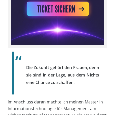
Die Zukunft gehört den Frauen, denn
sie sind in der Lage, aus dem Nichts
eine Chance zu schaffen.
Im Anschluss daran machte ich meinen Master in
Informationstechnologie für Management am