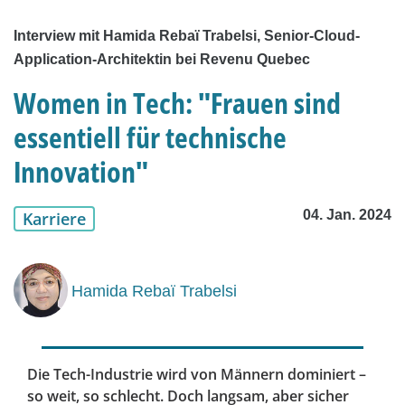
Interview mit Hamida Rebaï Trabelsi, Senior-Cloud-
Application-Architektin bei Revenu Quebec
Women in Tech: "Frauen sind
essentiell für technische
Innovation"
04. Jan. 2024
Karriere
Hamida Rebaï Trabelsi
Die Tech-Industrie wird von Männern dominiert –
so weit, so schlecht. Doch langsam, aber sicher