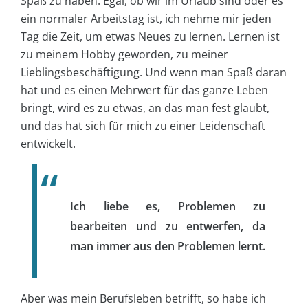
Spaß zu haben. Egal, ob wir im Urlaub sind oder es
ein normaler Arbeitstag ist, ich nehme mir jeden
Tag die Zeit, um etwas Neues zu lernen. Lernen ist
zu meinem Hobby geworden, zu meiner
Lieblingsbeschäftigung. Und wenn man Spaß daran
hat und es einen Mehrwert für das ganze Leben
bringt, wird es zu etwas, an das man fest glaubt,
und das hat sich für mich zu einer Leidenschaft
entwickelt.
Ich liebe es, Problemen zu
bearbeiten und zu entwerfen, da
man immer aus den Problemen lernt.
Aber was mein Berufsleben betrifft, so habe ich