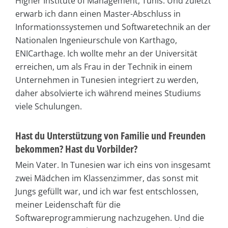
Higher Institute of Management, Tunis. Und zuletzt
erwarb ich dann einen Master-Abschluss in
Informationssystemen und Softwaretechnik an der
Nationalen Ingenieurschule von Karthago,
ENICarthage. Ich wollte mehr an der Universität
erreichen, um als Frau in der Technik in einem
Unternehmen in Tunesien integriert zu werden,
daher absolvierte ich während meines Studiums
viele Schulungen.
Hast du Unterstützung von Familie und Freunden
bekommen? Hast du Vorbilder?
Mein Vater. In Tunesien war ich eins von insgesamt
zwei Mädchen im Klassenzimmer, das sonst mit
Jungs gefüllt war, und ich war fest entschlossen,
meiner Leidenschaft für die
Softwareprogrammierung nachzugehen. Und die