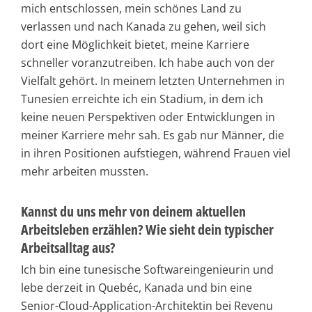
mich entschlossen, mein schönes Land zu
verlassen und nach Kanada zu gehen, weil sich
dort eine Möglichkeit bietet, meine Karriere
schneller voranzutreiben. Ich habe auch von der
Vielfalt gehört. In meinem letzten Unternehmen in
Tunesien erreichte ich ein Stadium, in dem ich
keine neuen Perspektiven oder Entwicklungen in
meiner Karriere mehr sah. Es gab nur Männer, die
in ihren Positionen aufstiegen, während Frauen viel
mehr arbeiten mussten.
Kannst du uns mehr von deinem aktuellen
Arbeitsleben erzählen? Wie sieht dein typischer
Arbeitsalltag aus?
Ich bin eine tunesische Softwareingenieurin und
lebe derzeit in Quebéc, Kanada und bin eine
Senior-Cloud-Application-Architektin bei Revenu