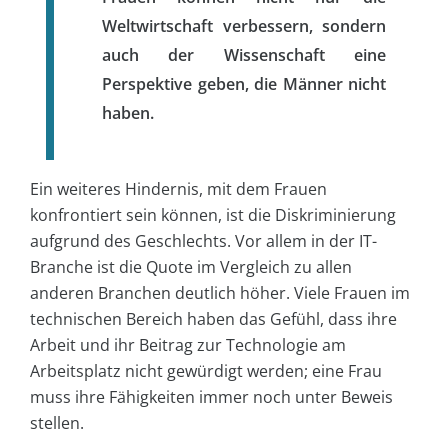
Weltwirtschaft verbessern, sondern
auch der Wissenschaft eine
Perspektive geben, die Männer nicht
haben.
Ein weiteres Hindernis, mit dem Frauen
konfrontiert sein können, ist die Diskriminierung
aufgrund des Geschlechts. Vor allem in der IT-
Branche ist die Quote im Vergleich zu allen
anderen Branchen deutlich höher. Viele Frauen im
technischen Bereich haben das Gefühl, dass ihre
Arbeit und ihr Beitrag zur Technologie am
Arbeitsplatz nicht gewürdigt werden; eine Frau
muss ihre Fähigkeiten immer noch unter Beweis
stellen.