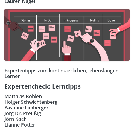
Lauren Nagel
Expertentipps zum kontinuierlichen, lebenslangen
Lernen
Expertencheck: Lerntipps
Matthias Bohlen
Holger Schwichtenberg
Yasmine Limberger
Jörg Dr. Preußig
Jörn Koch
Lianne Potter