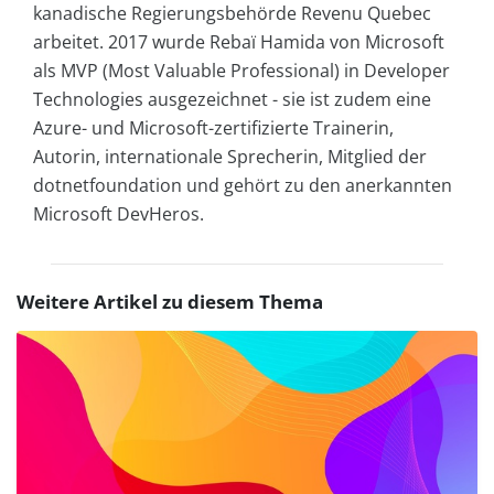
kanadische Regierungsbehörde Revenu Quebec
arbeitet. 2017 wurde Rebaï Hamida von Microsoft
als MVP (Most Valuable Professional) in Developer
Technologies ausgezeichnet - sie ist zudem eine
Azure- und Microsoft-zertifizierte Trainerin,
Autorin, internationale Sprecherin, Mitglied der
dotnetfoundation und gehört zu den anerkannten
Microsoft DevHeros.
Weitere Artikel zu diesem Thema