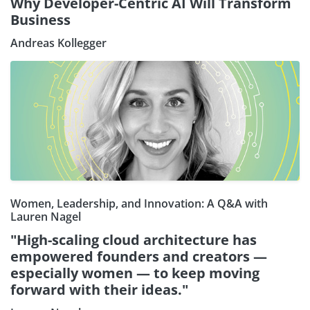
Why Developer-Centric AI Will Transform
Business
Andreas Kollegger
Women, Leadership, and Innovation: A Q&A with
Lauren Nagel
"High-scaling cloud architecture has
empowered founders and creators —
especially women — to keep moving
forward with their ideas."