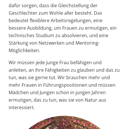
dafür sorgen, dass die Gleichstellung der
Geschlechter zum Wohle aller besteht. Das
bedeutet flexiblere Arbeitsregelungen, eine
bessere Ausbildung, um Frauen zu ermutigen, ein
technisches Studium zu absolvieren, und eine
Stärkung von Netzwerken und Mentoring-
Möglichkeiten.
Wir müssen jede junge Frau befähigen und
anleiten, an ihre Fähigkeiten zu glauben und das zu
tun, was sie gerne tut. Wir brauchen mehr und
mehr Frauen in Führungspositionen und müssen
Mädchen und Jungen schon in jungen Jahren
ermutigen, das zu tun, was sie von Natur aus
interessiert.