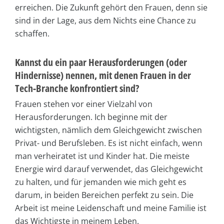
erreichen. Die Zukunft gehört den Frauen, denn sie
sind in der Lage, aus dem Nichts eine Chance zu
schaffen.
Kannst du ein paar Herausforderungen (oder
Hindernisse) nennen, mit denen Frauen in der
Tech-Branche konfrontiert sind?
Frauen stehen vor einer Vielzahl von
Herausforderungen. Ich beginne mit der
wichtigsten, nämlich dem Gleichgewicht zwischen
Privat- und Berufsleben. Es ist nicht einfach, wenn
man verheiratet ist und Kinder hat. Die meiste
Energie wird darauf verwendet, das Gleichgewicht
zu halten, und für jemanden wie mich geht es
darum, in beiden Bereichen perfekt zu sein. Die
Arbeit ist meine Leidenschaft und meine Familie ist
das Wichtigste in meinem Leben.