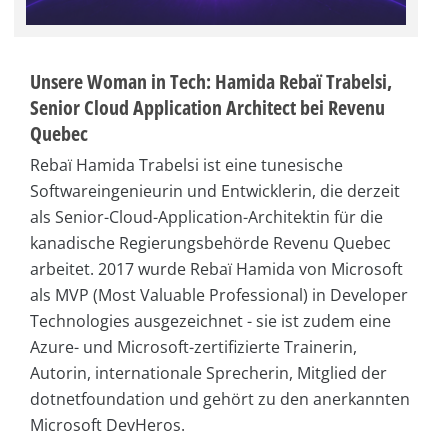
Unsere Woman in Tech: Hamida Rebaï Trabelsi,
Senior Cloud Application Architect bei Revenu
Quebec
Rebaï Hamida Trabelsi ist eine tunesische
Softwareingenieurin und Entwicklerin, die derzeit
als Senior-Cloud-Application-Architektin für die
kanadische Regierungsbehörde Revenu Quebec
arbeitet. 2017 wurde Rebaï Hamida von Microsoft
als MVP (Most Valuable Professional) in Developer
Technologies ausgezeichnet - sie ist zudem eine
Azure- und Microsoft-zertifizierte Trainerin,
Autorin, internationale Sprecherin, Mitglied der
dotnetfoundation und gehört zu den anerkannten
Microsoft DevHeros.