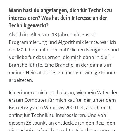
Wann hast du angefangen, dich für Technik zu
interessieren? Was hat dein Interesse an der
Technik geweckt?
Als ich im Alter von 13 Jahren die Pascal-
Programmierung und Algorithmik lernte, war ich
ein Mädchen mit einer natürlichen Neugierde und
Vorliebe für das Lernen, die mich dann in die IT-
Branche führte. Eine Branche, in der damals in
meiner Heimat Tunesien nur sehr wenige Frauen
arbeiteten.
Ich erinnere mich noch daran, wie mein Vater den
ersten Computer für mich kaufte, der unter dem
Betriebssystem Windows 2000 lief, als ich mich
anfing für Technik zu interessieren. Und von
diesem Zeitpunkt an entdeckte ich den Reiz, den
die Technik auf mich ausübte. Allerdings musste