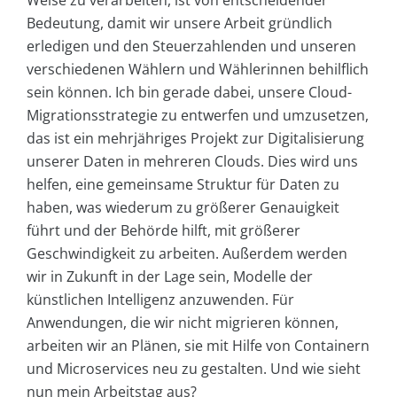
Bedeutung, damit wir unsere Arbeit gründlich
erledigen und den Steuerzahlenden und unseren
verschiedenen Wählern und Wählerinnen behilflich
sein können. Ich bin gerade dabei, unsere Cloud-
Migrationsstrategie zu entwerfen und umzusetzen,
das ist ein mehrjähriges Projekt zur Digitalisierung
unserer Daten in mehreren Clouds. Dies wird uns
helfen, eine gemeinsame Struktur für Daten zu
haben, was wiederum zu größerer Genauigkeit
führt und der Behörde hilft, mit größerer
Geschwindigkeit zu arbeiten. Außerdem werden
wir in Zukunft in der Lage sein, Modelle der
künstlichen Intelligenz anzuwenden. Für
Anwendungen, die wir nicht migrieren können,
arbeiten wir an Plänen, sie mit Hilfe von Containern
und Microservices neu zu gestalten. Und wie sieht
nun mein Arbeitstag aus?