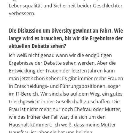
Lebensqualität und Sicherheit beider Geschlechter
verbessern.
Die Diskussion um Diversity gewinnt an Fahrt. Wie
lange wird es brauchen, bis wir die Ergebnisse der
aktuellen Debatte sehen?
Ich weiß nicht genau wann wir die endgültigen
Ergebnisse der Debatte sehen werden. Aber die
Entwicklung der Frauen der letzten Jahren kann
man jetzt schon sehen: Es gibt immer mehr Frauen
in Entscheidungs- und Führungspositionen, sogar
im IT-Bereich. Wir sind also auf dem Weg, ein gutes
Gleichgewicht in der Gesellschaft zu schaffen. Die
Frau ist nicht mehr nur noch Ehefrau oder Mutter,
wie das früher der Fall war, die sich um den
Haushalt kümmert. Ich weiß, dass meine Mutter
Hausfrau ist, aber sie hat uns bei den