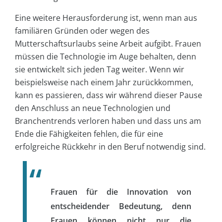
Eine weitere Herausforderung ist, wenn man aus
familiären Gründen oder wegen des
Mutterschaftsurlaubs seine Arbeit aufgibt. Frauen
müssen die Technologie im Auge behalten, denn
sie entwickelt sich jeden Tag weiter. Wenn wir
beispielsweise nach einem Jahr zurückkommen,
kann es passieren, dass wir während dieser Pause
den Anschluss an neue Technologien und
Branchentrends verloren haben und dass uns am
Ende die Fähigkeiten fehlen, die für eine
erfolgreiche Rückkehr in den Beruf notwendig sind.
Frauen für die Innovation von
entscheidender Bedeutung, denn
Frauen können nicht nur die