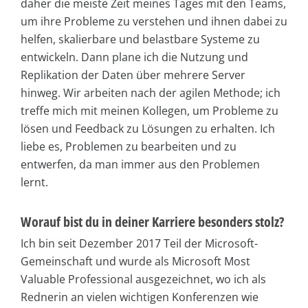
daher die meiste Zeit meines Tages mit den Teams,
um ihre Probleme zu verstehen und ihnen dabei zu
helfen, skalierbare und belastbare Systeme zu
entwickeln. Dann plane ich die Nutzung und
Replikation der Daten über mehrere Server
hinweg. Wir arbeiten nach der agilen Methode; ich
treffe mich mit meinen Kollegen, um Probleme zu
lösen und Feedback zu Lösungen zu erhalten. Ich
liebe es, Problemen zu bearbeiten und zu
entwerfen, da man immer aus den Problemen
lernt.
Worauf bist du in deiner Karriere besonders stolz?
Ich bin seit Dezember 2017 Teil der Microsoft-
Gemeinschaft und wurde als Microsoft Most
Valuable Professional ausgezeichnet, wo ich als
Rednerin an vielen wichtigen Konferenzen wie