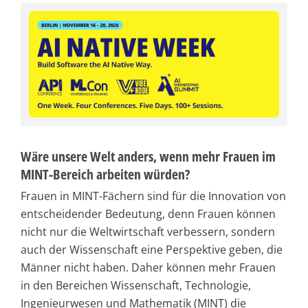
Wäre unsere Welt anders, wenn mehr Frauen im
MINT-Bereich arbeiten würden?
Frauen in MINT-Fächern sind für die Innovation von
entscheidender Bedeutung, denn Frauen können
nicht nur die Weltwirtschaft verbessern, sondern
auch der Wissenschaft eine Perspektive geben, die
Männer nicht haben. Daher können mehr Frauen
in den Bereichen Wissenschaft, Technologie,
Ingenieurwesen und Mathematik (MINT) die