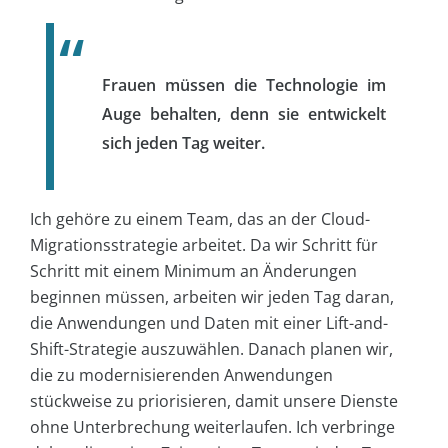
Frauen müssen die Technologie im
Auge behalten, denn sie entwickelt
sich jeden Tag weiter.
Ich gehöre zu einem Team, das an der Cloud-
Migrationsstrategie arbeitet. Da wir Schritt für
Schritt mit einem Minimum an Änderungen
beginnen müssen, arbeiten wir jeden Tag daran,
die Anwendungen und Daten mit einer Lift-and-
Shift-Strategie auszuwählen. Danach planen wir,
die zu modernisierenden Anwendungen
stückweise zu priorisieren, damit unsere Dienste
ohne Unterbrechung weiterlaufen. Ich verbringe