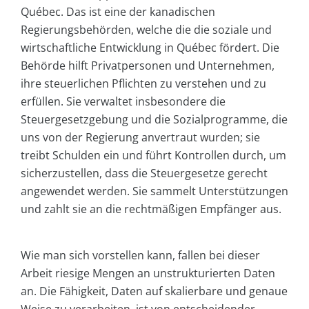
Québec. Das ist eine der kanadischen
Regierungsbehörden, welche die die soziale und
wirtschaftliche Entwicklung in Québec fördert. Die
Behörde hilft Privatpersonen und Unternehmen,
ihre steuerlichen Pflichten zu verstehen und zu
erfüllen. Sie verwaltet insbesondere die
Steuergesetzgebung und die Sozialprogramme, die
uns von der Regierung anvertraut wurden; sie
treibt Schulden ein und führt Kontrollen durch, um
sicherzustellen, dass die Steuergesetze gerecht
angewendet werden. Sie sammelt Unterstützungen
und zahlt sie an die rechtmäßigen Empfänger aus.
Wie man sich vorstellen kann, fallen bei dieser
Arbeit riesige Mengen an unstrukturierten Daten
an. Die Fähigkeit, Daten auf skalierbare und genaue
Weise zu verarbeiten, ist von entscheidender