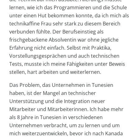
lernen, wie ich das Programmieren und die Schule
unter einen Hut bekommen konnte, da ich mich als
technikaffine Frau sehr stark zu diesem Bereich
verbunden fühlte. Der Berufseinstieg als
frischgebackene Absolventin war ohne jegliche
Erfahrung nicht einfach. Selbst mit Praktika,
Vorstellungsgesprächen und auch technischen
Tests, musste ich meine Fähigkeiten unter Beweis
stellen, hart arbeiten und weiterlernen.
Das Problem, das Unternehmen in Tunesien
haben, ist der Mangel an technischer
Unterstützung und die Integration neuer
Mitarbeiter und Mitarbeiterinnen. Ich habe mehr
als 8 Jahre in Tunesien in verschiedenen
Unternehmen verbracht, um zu lernen und um
mich weiterzuentwickeln, bevor ich nach Kanada