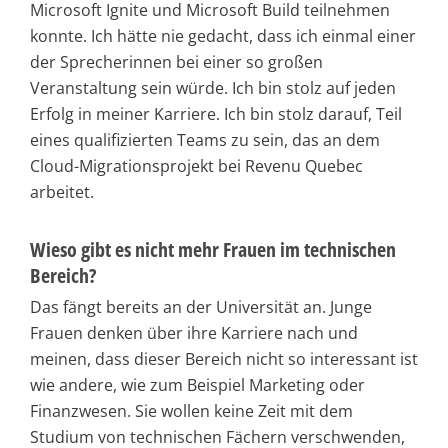
Microsoft Ignite und Microsoft Build teilnehmen
konnte. Ich hätte nie gedacht, dass ich einmal einer
der Sprecherinnen bei einer so großen
Veranstaltung sein würde. Ich bin stolz auf jeden
Erfolg in meiner Karriere. Ich bin stolz darauf, Teil
eines qualifizierten Teams zu sein, das an dem
Cloud-Migrationsprojekt bei Revenu Quebec
arbeitet.
Wieso gibt es nicht mehr Frauen im technischen
Bereich?
Das fängt bereits an der Universität an. Junge
Frauen denken über ihre Karriere nach und
meinen, dass dieser Bereich nicht so interessant ist
wie andere, wie zum Beispiel Marketing oder
Finanzwesen. Sie wollen keine Zeit mit dem
Studium von technischen Fächern verschwenden,