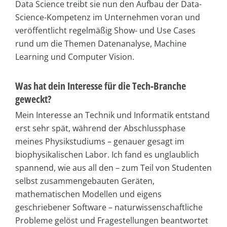
Data Science treibt sie nun den Aufbau der Data-
Science-Kompetenz im Unternehmen voran und
veröffentlicht regelmäßig Show- und Use Cases
rund um die Themen Datenanalyse, Machine
Learning und Computer Vision.
Was hat dein Interesse für die Tech-Branche
geweckt?
Mein Interesse an Technik und Informatik entstand
erst sehr spät, während der Abschlussphase
meines Physikstudiums – genauer gesagt im
biophysikalischen Labor. Ich fand es unglaublich
spannend, wie aus all den – zum Teil von Studenten
selbst zusammengebauten Geräten,
mathematischen Modellen und eigens
geschriebener Software – naturwissenschaftliche
Probleme gelöst und Fragestellungen beantwortet