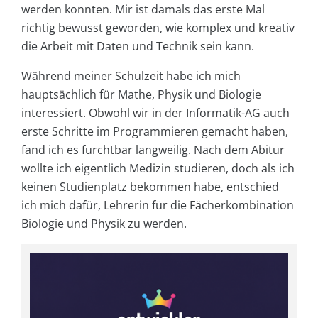
werden konnten. Mir ist damals das erste Mal
richtig bewusst geworden, wie komplex und kreativ
die Arbeit mit Daten und Technik sein kann.
Während meiner Schulzeit habe ich mich
hauptsächlich für Mathe, Physik und Biologie
interessiert. Obwohl wir in der Informatik-AG auch
erste Schritte im Programmieren gemacht haben,
fand ich es furchtbar langweilig. Nach dem Abitur
wollte ich eigentlich Medizin studieren, doch als ich
keinen Studienplatz bekommen habe, entschied
ich mich dafür, Lehrerin für die Fächerkombination
Biologie und Physik zu werden.