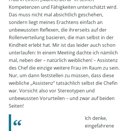
Kompetenzen und Fähigkeiten unterschätzt wird.
Das muss nicht mal absichtlich geschehen,
sondern liegt meines Erachtens einfach an
unbewussten Reflexen, die ihrerseits auf der
Rollenverteilung basieren, die man selbst in der
Kindheit erlebt hat. Mir ist das leider auch schon
unterlaufen: In einem Meeting dachte ich nämlich
mal, neben der – natürlich weiblichen! – Assistenz
des Chef die einzige weitere Frau im Raum zu sein.
Nur, um dann feststellen zu müssen, dass diese
weibliche „Assistenz“ tatsächlich selbst die Chefin
war. Vorsicht also vor Stereotypen und
unbewussten Vorurteilen – und zwar auf beiden
Seiten!
Ich denke,
eingefahrene