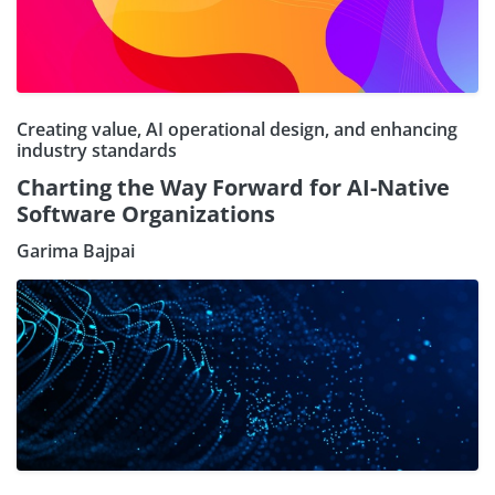
Creating value, AI operational design, and enhancing
industry standards
Charting the Way Forward for AI-Native
Software Organizations
Garima Bajpai