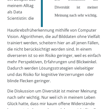
meinem Alltag
Diversität ist meiner
als Data
Meinung nach sehr wichtig.
Scientistin: die
Hautkrebsfrüherkennung mithilfe von Computer
Vision. Algorithmen, die auf Bilddaten ohne Vielfalt
trainiert werden, scheitern hier an all jenen Fällen,
die nicht berücksichtigt worden sind. In einem
diverseren ist so ein Risiko geringer, weil es einfach
mehr Perspektiven, Erfahrungen und Blickwinkel.
Dadurch werden Lösungsstrategien vielseitiger
und das Risiko für kognitive Verzerrungen oder
blinde Flecken geringer.
Die Diskussion um Diversität ist meiner Meinung
nach sehr wichtig. Nur weil ich in meinem Leben
Glück hatte, dass mir kaum offene Widerstände