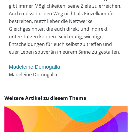
gibt immer Möglichkeiten, seine Ziele zu erreichen.
Auch müsst ihr den Weg nicht als Einzelkämpfer
bestreiten, nutzt lieber die Netzwerke
Gleichgesinnter, die euch direkt und indirekt
unterstützen können. Seid mutig, wichtige
Entscheidungen für euch selbst zu treffen und
euer Leben souverän in eurem Sinne zu gestalten.
Madeleine Domogalla
Madeleine Domogalla
Weitere Artikel zu diesem Thema