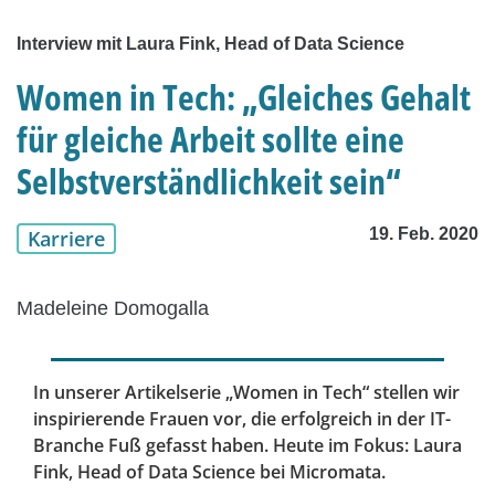
Interview mit Laura Fink, Head of Data Science
Women in Tech: „Gleiches Gehalt
für gleiche Arbeit sollte eine
Selbstverständlichkeit sein“
19. Feb. 2020
Karriere
Madeleine Domogalla
In unserer Artikelserie „Women in Tech“ stellen wir
inspirierende Frauen vor, die erfolgreich in der IT-
Branche Fuß gefasst haben. Heute im Fokus: Laura
Fink, Head of Data Science bei Micromata.