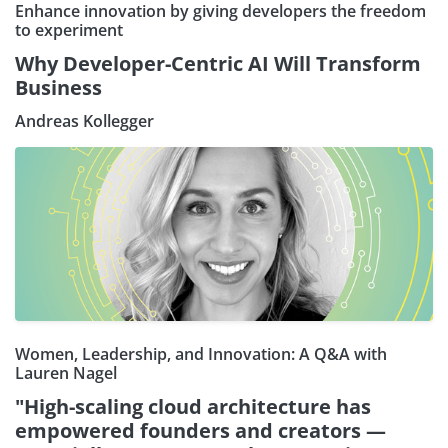
Enhance innovation by giving developers the freedom
to experiment
Why Developer-Centric AI Will Transform
Business
Andreas Kollegger
Women, Leadership, and Innovation: A Q&A with
Lauren Nagel
"High-scaling cloud architecture has
empowered founders and creators —