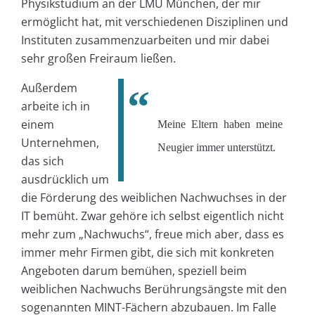
Physikstudium an der LMU München, der mir
ermöglicht hat, mit verschiedenen Disziplinen und
Instituten zusammenzuarbeiten und mir dabei
sehr großen Freiraum ließen.
Außerdem
arbeite ich in
einem
Meine Eltern haben meine
Unternehmen,
Neugier immer unterstützt.
das sich
ausdrücklich um
die Förderung des weiblichen Nachwuchses in der
IT bemüht. Zwar gehöre ich selbst eigentlich nicht
mehr zum „Nachwuchs“, freue mich aber, dass es
immer mehr Firmen gibt, die sich mit konkreten
Angeboten darum bemühen, speziell beim
weiblichen Nachwuchs Berührungsängste mit den
sogenannten MINT-Fächern abzubauen. Im Falle