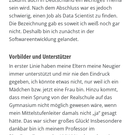
Zukunft auch in Deutschland ein wichtiges Thema
sein wird. Nach dem Abschluss war es jedoch
schwierig, einen Job als Data Scientist zu finden.
Die Bezeichnung gab es soweit ich weiß noch gar
nicht. Deshalb bin ich zunächst in der
Softwareentwicklung gelandet.
Vorbilder und Unterstützer
In erster Linie haben meine Eltern meine Neugier
immer unterstützt und mir nie den Eindruck
gegeben, ich könnte etwas nicht, nur weil ich ein
Mädchen bzw. jetzt eine Frau bin. Hinzu kommt,
dass mein Sprung von der Realschule auf das
Gymnasium nicht möglich gewesen wäre, wenn
mein Mittelstufenleiter damals nicht „ja“ gesagt
hätte. Das war sicher großes Glück! Insbesondere
dankbar bin ich meinem Professor im