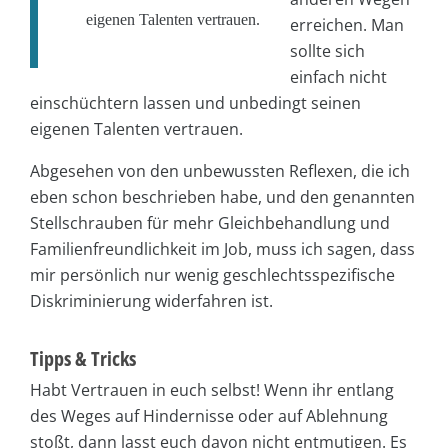
eigenen Talenten vertrauen.
erreichen. Man
sollte sich
einfach nicht
einschüchtern lassen und unbedingt seinen
eigenen Talenten vertrauen.
Abgesehen von den unbewussten Reflexen, die ich
eben schon beschrieben habe, und den genannten
Stellschrauben für mehr Gleichbehandlung und
Familienfreundlichkeit im Job, muss ich sagen, dass
mir persönlich nur wenig geschlechtsspezifische
Diskriminierung widerfahren ist.
Tipps & Tricks
Habt Vertrauen in euch selbst! Wenn ihr entlang
des Weges auf Hindernisse oder auf Ablehnung
stoßt, dann lasst euch davon nicht entmutigen. Es