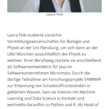
Laura Fink
Laura Fink studierte zunächst
Vermittlungswissenschaften für Biologie und
Physik an der Uni Flensburg, um sich dann an der
LMU München ausschließlich der Physik zu
widmen. Ihren Berufsweg startete sie anschließend
als Softwareentwicklerin für Java im
Softwareunternehmen Micromata. Durch die
dortige Teilnahme am Forschungsprojekt VAMINAP
zur Erkennung von Schadstoffrückständen in
geklärtem Wasser, kam sie intensiv mit Machine
Learning und Data Science in Kontakt und
wechselte daraufhin zu Python und R. Als Head of