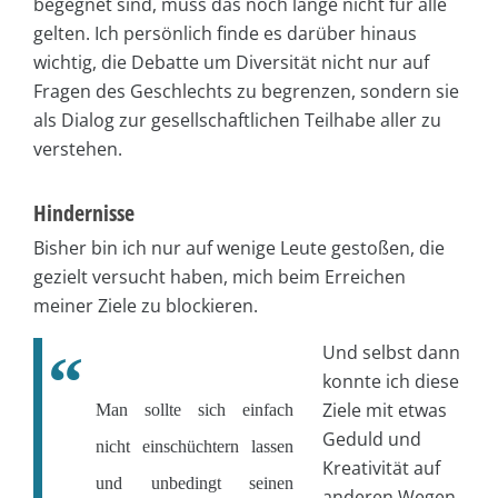
begegnet sind, muss das noch lange nicht für alle
gelten. Ich persönlich finde es darüber hinaus
wichtig, die Debatte um Diversität nicht nur auf
Fragen des Geschlechts zu begrenzen, sondern sie
als Dialog zur gesellschaftlichen Teilhabe aller zu
verstehen.
Hindernisse
Bisher bin ich nur auf wenige Leute gestoßen, die
gezielt versucht haben, mich beim Erreichen
meiner Ziele zu blockieren.
Und selbst dann
konnte ich diese
Ziele mit etwas
Man sollte sich einfach
Geduld und
nicht einschüchtern lassen
Kreativität auf
und unbedingt seinen
anderen Wegen