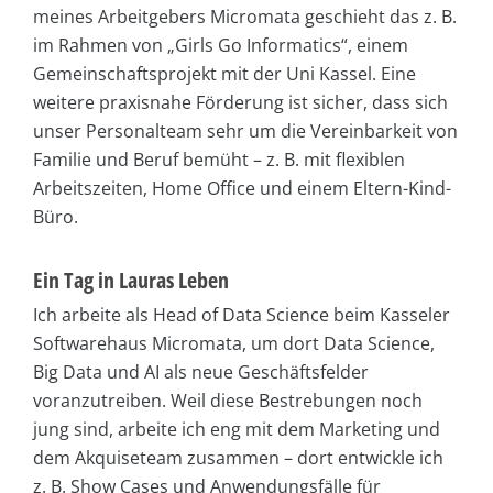
meines Arbeitgebers Micromata geschieht das z. B.
im Rahmen von „Girls Go Informatics“, einem
Gemeinschaftsprojekt mit der Uni Kassel. Eine
weitere praxisnahe Förderung ist sicher, dass sich
unser Personalteam sehr um die Vereinbarkeit von
Familie und Beruf bemüht – z. B. mit flexiblen
Arbeitszeiten, Home Office und einem Eltern-Kind-
Büro.
Ein Tag in Lauras Leben
Ich arbeite als Head of Data Science beim Kasseler
Softwarehaus Micromata, um dort Data Science,
Big Data und AI als neue Geschäftsfelder
voranzutreiben. Weil diese Bestrebungen noch
jung sind, arbeite ich eng mit dem Marketing und
dem Akquiseteam zusammen – dort entwickle ich
z. B. Show Cases und Anwendungsfälle für