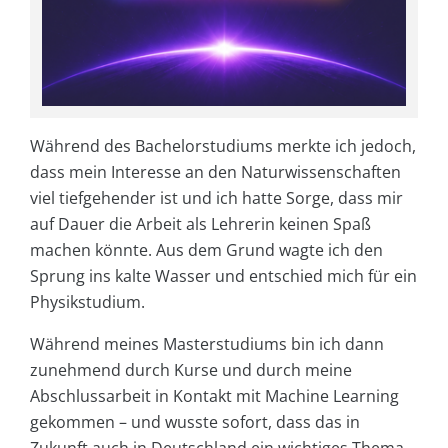
Während des Bachelorstudiums merkte ich jedoch,
dass mein Interesse an den Naturwissenschaften
viel tiefgehender ist und ich hatte Sorge, dass mir
auf Dauer die Arbeit als Lehrerin keinen Spaß
machen könnte. Aus dem Grund wagte ich den
Sprung ins kalte Wasser und entschied mich für ein
Physikstudium.
Während meines Masterstudiums bin ich dann
zunehmend durch Kurse und durch meine
Abschlussarbeit in Kontakt mit Machine Learning
gekommen – und wusste sofort, dass das in