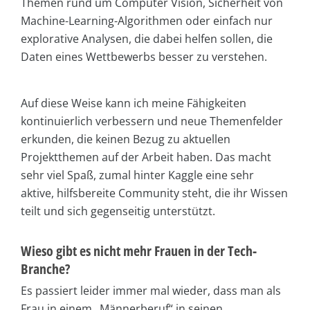
Themen rund um Computer Vision, Sicherheit von
Machine-Learning-Algorithmen oder einfach nur
explorative Analysen, die dabei helfen sollen, die
Daten eines Wettbewerbs besser zu verstehen.
Auf diese Weise kann ich meine Fähigkeiten
kontinuierlich verbessern und neue Themenfelder
erkunden, die keinen Bezug zu aktuellen
Projektthemen auf der Arbeit haben. Das macht
sehr viel Spaß, zumal hinter Kaggle eine sehr
aktive, hilfsbereite Community steht, die ihr Wissen
teilt und sich gegenseitig unterstützt.
Wieso gibt es nicht mehr Frauen in der Tech-
Branche?
Es passiert leider immer mal wieder, dass man als
Frau in einem „Männerberuf“ in seinen