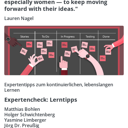
especially women — to keep moving
forward with their ideas."
Lauren Nagel
Expertentipps zum kontinuierlichen, lebenslangen
Lernen
Expertencheck: Lerntipps
Matthias Bohlen
Holger Schwichtenberg
Yasmine Limberger
Jörg Dr. Preußig