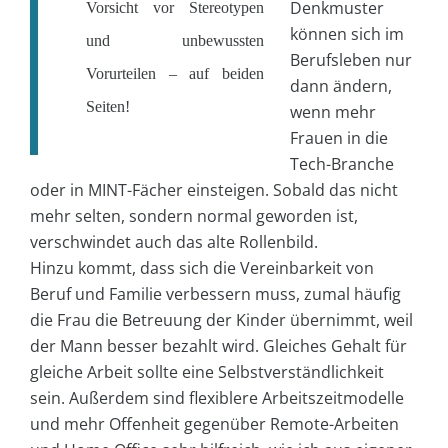
Denkmuster
Vorsicht vor Stereotypen
können sich im
und unbewussten
Berufsleben nur
Vorurteilen – auf beiden
dann ändern,
Seiten!
wenn mehr
Frauen in die
Tech-Branche
oder in MINT-Fächer einsteigen. Sobald das nicht
mehr selten, sondern normal geworden ist,
verschwindet auch das alte Rollenbild.
Hinzu kommt, dass sich die Vereinbarkeit von
Beruf und Familie verbessern muss, zumal häufig
die Frau die Betreuung der Kinder übernimmt, weil
der Mann besser bezahlt wird. Gleiches Gehalt für
gleiche Arbeit sollte eine Selbstverständlichkeit
sein. Außerdem sind flexiblere Arbeitszeitmodelle
und mehr Offenheit gegenüber Remote-Arbeiten