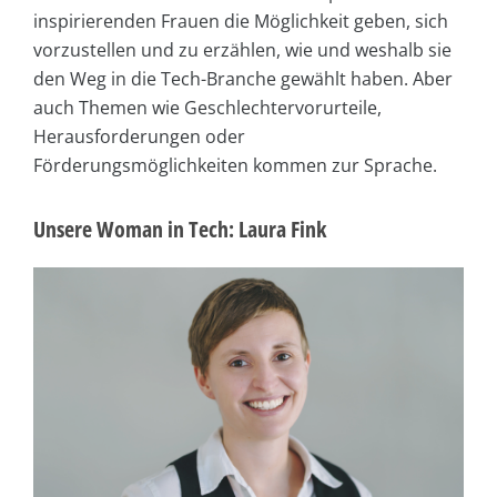
inspirierenden Frauen die Möglichkeit geben, sich
vorzustellen und zu erzählen, wie und weshalb sie
den Weg in die Tech-Branche gewählt haben. Aber
auch Themen wie Geschlechtervorurteile,
Herausforderungen oder
Förderungsmöglichkeiten kommen zur Sprache.
Unsere Woman in Tech: Laura Fink