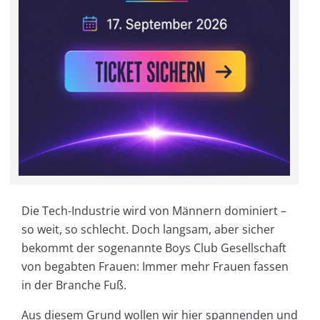
Die Tech-Industrie wird von Männern dominiert –
so weit, so schlecht. Doch langsam, aber sicher
bekommt der sogenannte Boys Club Gesellschaft
von begabten Frauen: Immer mehr Frauen fassen
in der Branche Fuß.
Aus diesem Grund wollen wir hier spannenden und