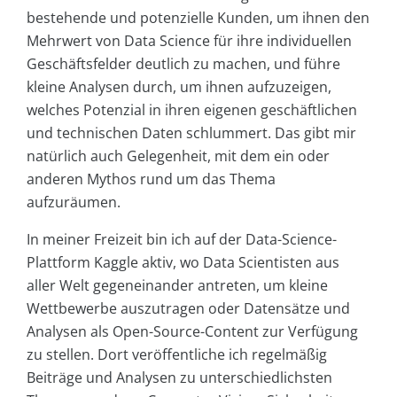
bestehende und potenzielle Kunden, um ihnen den
Mehrwert von Data Science für ihre individuellen
Geschäftsfelder deutlich zu machen, und führe
kleine Analysen durch, um ihnen aufzuzeigen,
welches Potenzial in ihren eigenen geschäftlichen
und technischen Daten schlummert. Das gibt mir
natürlich auch Gelegenheit, mit dem ein oder
anderen Mythos rund um das Thema
aufzuräumen.
In meiner Freizeit bin ich auf der Data-Science-
Plattform Kaggle aktiv, wo Data Scientisten aus
aller Welt gegeneinander antreten, um kleine
Wettbewerbe auszutragen oder Datensätze und
Analysen als Open-Source-Content zur Verfügung
zu stellen. Dort veröffentliche ich regelmäßig
Beiträge und Analysen zu unterschiedlichsten