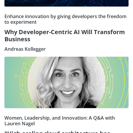
Enhance innovation by giving developers the freedom
to experiment
Why Developer-Centric AI Will Transform
Business
Andreas Kollegger
Women, Leadership, and Innovation: A Q&A with
Lauren Nagel