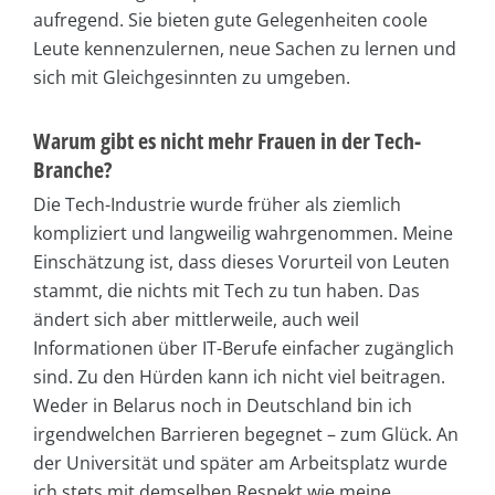
aufregend. Sie bieten gute Gelegenheiten coole
Leute kennenzulernen, neue Sachen zu lernen und
sich mit Gleichgesinnten zu umgeben.
Warum gibt es nicht mehr Frauen in der Tech-
Branche?
Die Tech-Industrie wurde früher als ziemlich
kompliziert und langweilig wahrgenommen. Meine
Einschätzung ist, dass dieses Vorurteil von Leuten
stammt, die nichts mit Tech zu tun haben. Das
ändert sich aber mittlerweile, auch weil
Informationen über IT-Berufe einfacher zugänglich
sind. Zu den Hürden kann ich nicht viel beitragen.
Weder in Belarus noch in Deutschland bin ich
irgendwelchen Barrieren begegnet – zum Glück. An
der Universität und später am Arbeitsplatz wurde
ich stets mit demselben Respekt wie meine