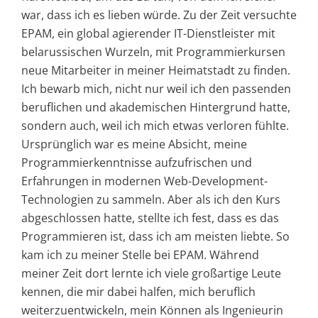
war, dass ich es lieben würde. Zu der Zeit versuchte
EPAM, ein global agierender IT-Dienstleister mit
belarussischen Wurzeln, mit Programmierkursen
neue Mitarbeiter in meiner Heimatstadt zu finden.
Ich bewarb mich, nicht nur weil ich den passenden
beruflichen und akademischen Hintergrund hatte,
sondern auch, weil ich mich etwas verloren fühlte.
Ursprünglich war es meine Absicht, meine
Programmierkenntnisse aufzufrischen und
Erfahrungen in modernen Web-Development-
Technologien zu sammeln. Aber als ich den Kurs
abgeschlossen hatte, stellte ich fest, dass es das
Programmieren ist, dass ich am meisten liebte. So
kam ich zu meiner Stelle bei EPAM. Während
meiner Zeit dort lernte ich viele großartige Leute
kennen, die mir dabei halfen, mich beruflich
weiterzuentwickeln, mein Können als Ingenieurin