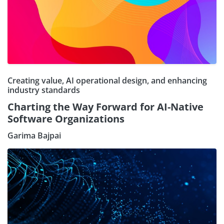
Creating value, AI operational design, and enhancing
industry standards
Charting the Way Forward for AI-Native
Software Organizations
Garima Bajpai