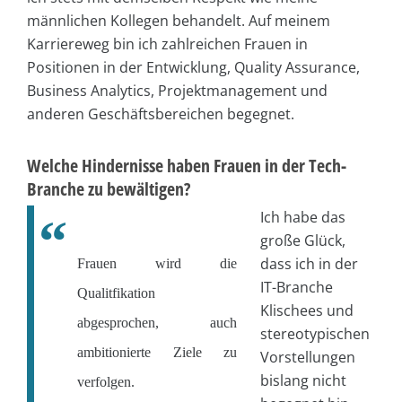
männlichen Kollegen behandelt. Auf meinem
Karriereweg bin ich zahlreichen Frauen in
Positionen in der Entwicklung, Quality Assurance,
Business Analytics, Projektmanagement und
anderen Geschäftsbereichen begegnet.
Welche Hindernisse haben Frauen in der Tech-
Branche zu bewältigen?
Ich habe das
große Glück,
dass ich in der
Frauen wird die
IT-Branche
Qualitfikation
Klischees und
abgesprochen, auch
stereotypischen
ambitionierte Ziele zu
Vorstellungen
bislang nicht
verfolgen.