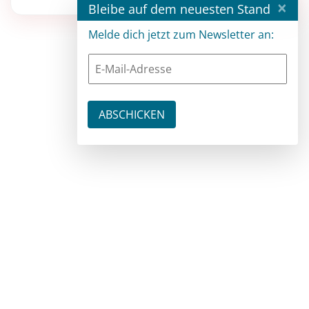
×
Bleibe auf dem neuesten Stand
Melde dich jetzt zum Newsletter an: