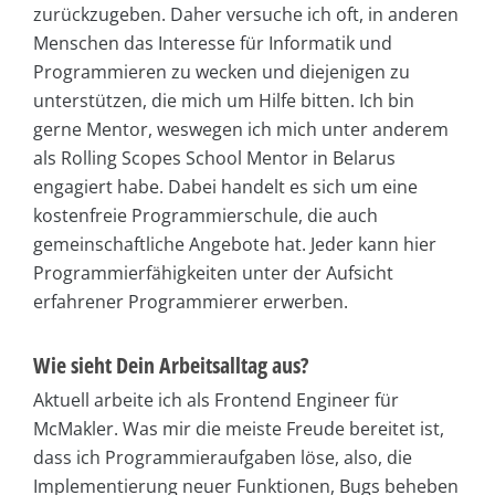
zurückzugeben. Daher versuche ich oft, in anderen
Menschen das Interesse für Informatik und
Programmieren zu wecken und diejenigen zu
unterstützen, die mich um Hilfe bitten. Ich bin
gerne Mentor, weswegen ich mich unter anderem
als Rolling Scopes School Mentor in Belarus
engagiert habe. Dabei handelt es sich um eine
kostenfreie Programmierschule, die auch
gemeinschaftliche Angebote hat. Jeder kann hier
Programmierfähigkeiten unter der Aufsicht
erfahrener Programmierer erwerben.
Wie sieht Dein Arbeitsalltag aus?
Aktuell arbeite ich als Frontend Engineer für
McMakler. Was mir die meiste Freude bereitet ist,
dass ich Programmieraufgaben löse, also, die
Implementierung neuer Funktionen, Bugs beheben