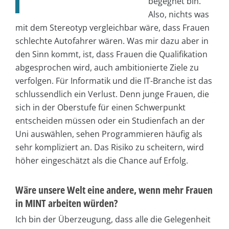
begegnet bin.
Also, nichts was
mit dem Stereotyp vergleichbar wäre, dass Frauen
schlechte Autofahrer wären. Was mir dazu aber in
den Sinn kommt, ist, dass Frauen die Qualifikation
abgesprochen wird, auch ambitionierte Ziele zu
verfolgen. Für Informatik und die IT-Branche ist das
schlussendlich ein Verlust. Denn junge Frauen, die
sich in der Oberstufe für einen Schwerpunkt
entscheiden müssen oder ein Studienfach an der
Uni auswählen, sehen Programmieren häufig als
sehr kompliziert an. Das Risiko zu scheitern, wird
höher eingeschätzt als die Chance auf Erfolg.
Wäre unsere Welt eine andere, wenn mehr Frauen
in MINT arbeiten würden?
Ich bin der Überzeugung, dass alle die Gelegenheit