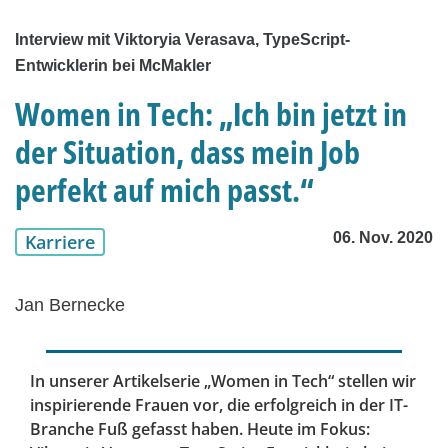
Interview mit Viktoryia Verasava, TypeScript-
Entwicklerin bei McMakler
Women in Tech: „Ich bin jetzt in
der Situation, dass mein Job
perfekt auf mich passt.“
06. Nov. 2020
Karriere
Jan Bernecke
In unserer Artikelserie „Women in Tech“ stellen wir
inspirierende Frauen vor, die erfolgreich in der IT-
Branche Fuß gefasst haben. Heute im Fokus: