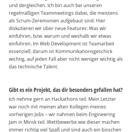
und dergleichen. Ich bin auch bei unseren
regelmäßigen Teammeetings dabei, die meistens
als Scrum-Zeremonien aufgebaut sind. Hier
diskutieren wir über neue Features: Was wir
einführen, bzw. warum und weshalb wir etwas
einführen. Im Web Development ist Teamarbeit
essenziell, darum ist Kommunikationsgeschick
wichtig, auf jeden Fall aber nicht weniger wichtig als
das technische Talent.
Gibt es ein Projekt, das dir besonders gefallen hat?
Ich nehme gern an Hackathons teil. Mein Letzter
war noch mit meinen alten Kollegen meines
vorherigen Jobs – wir nahmen beim Engineering
Jam in Minsk teil. Wettbewerbe wie dieser machen
immer richtig viel Spaß und sind auch ein bisschen