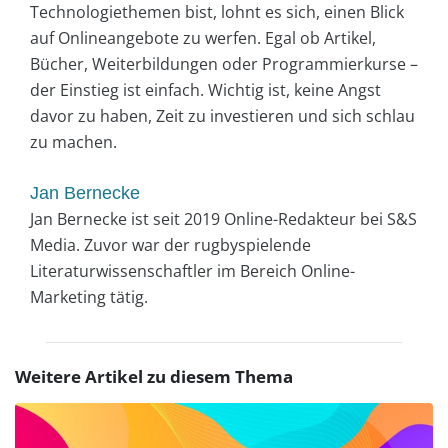
Technologiethemen bist, lohnt es sich, einen Blick
auf Onlineangebote zu werfen. Egal ob Artikel,
Bücher, Weiterbildungen oder Programmierkurse –
der Einstieg ist einfach. Wichtig ist, keine Angst
davor zu haben, Zeit zu investieren und sich schlau
zu machen.
Jan Bernecke
Jan Bernecke ist seit 2019 Online-Redakteur bei S&S
Media. Zuvor war der rugbyspielende
Literaturwissenschaftler im Bereich Online-
Marketing tätig.
Weitere Artikel zu diesem Thema