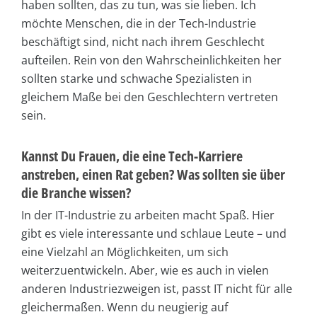
haben sollten, das zu tun, was sie lieben. Ich
möchte Menschen, die in der Tech-Industrie
beschäftigt sind, nicht nach ihrem Geschlecht
aufteilen. Rein von den Wahrscheinlichkeiten her
sollten starke und schwache Spezialisten in
gleichem Maße bei den Geschlechtern vertreten
sein.
Kannst Du Frauen,
die
eine Tech-Karriere
anstreben, einen Rat geben? Was sollten sie über
die Branche wissen?
In der IT-Industrie zu arbeiten macht Spaß. Hier
gibt es viele interessante und schlaue Leute – und
eine Vielzahl an Möglichkeiten, um sich
weiterzuentwickeln. Aber, wie es auch in vielen
anderen Industriezweigen ist, passt IT nicht für alle
gleichermaßen. Wenn du neugierig auf