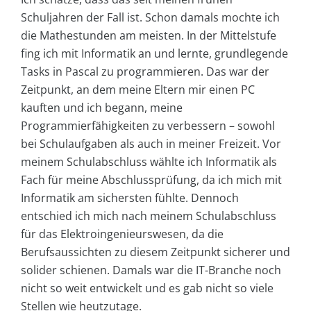
Schuljahren der Fall ist. Schon damals mochte ich
die Mathestunden am meisten. In der Mittelstufe
fing ich mit Informatik an und lernte, grundlegende
Tasks in Pascal zu programmieren. Das war der
Zeitpunkt, an dem meine Eltern mir einen PC
kauften und ich begann, meine
Programmierfähigkeiten zu verbessern – sowohl
bei Schulaufgaben als auch in meiner Freizeit. Vor
meinem Schulabschluss wählte ich Informatik als
Fach für meine Abschlussprüfung, da ich mich mit
Informatik am sichersten fühlte. Dennoch
entschied ich mich nach meinem Schulabschluss
für das Elektroingenieurswesen, da die
Berufsaussichten zu diesem Zeitpunkt sicherer und
solider schienen. Damals war die IT-Branche noch
nicht so weit entwickelt und es gab nicht so viele
Stellen wie heutzutage.