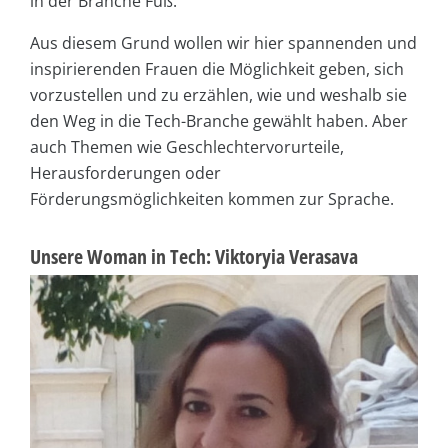
in der Branche Fuß.
Aus diesem Grund wollen wir hier spannenden und
inspirierenden Frauen die Möglichkeit geben, sich
vorzustellen und zu erzählen, wie und weshalb sie
den Weg in die Tech-Branche gewählt haben. Aber
auch Themen wie Geschlechtervorurteile,
Herausforderungen oder
Förderungsmöglichkeiten kommen zur Sprache.
Unsere Woman in Tech: Viktoryia Verasava