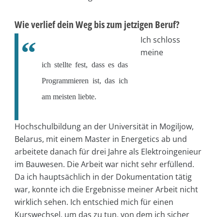
Wie verlief dein Weg bis zum jetzigen Beruf?
Ich schloss
meine
ich stellte fest, dass es das
Programmieren ist, das ich
am meisten liebte.
Hochschulbildung an der Universität in Mogiljow,
Belarus, mit einem Master in Energetics ab und
arbeitete danach für drei Jahre als Elektroingenieur
im Bauwesen. Die Arbeit war nicht sehr erfüllend.
Da ich hauptsächlich in der Dokumentation tätig
war, konnte ich die Ergebnisse meiner Arbeit nicht
wirklich sehen. Ich entschied mich für einen
Kurswechsel, um das zu tun, von dem ich sicher