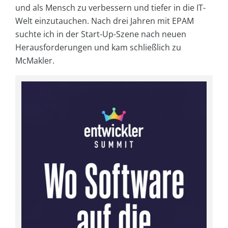
und als Mensch zu verbessern und tiefer in die IT-
Welt einzutauchen. Nach drei Jahren mit EPAM
suchte ich in der Start-Up-Szene nach neuen
Herausforderungen und kam schließlich zu
McMakler.