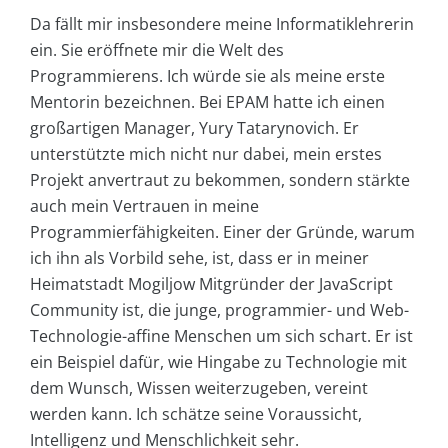
Da fällt mir insbesondere meine Informatiklehrerin
ein. Sie eröffnete mir die Welt des
Programmierens. Ich würde sie als meine erste
Mentorin bezeichnen. Bei EPAM hatte ich einen
großartigen Manager, Yury Tatarynovich. Er
unterstützte mich nicht nur dabei, mein erstes
Projekt anvertraut zu bekommen, sondern stärkte
auch mein Vertrauen in meine
Programmierfähigkeiten. Einer der Gründe, warum
ich ihn als Vorbild sehe, ist, dass er in meiner
Heimatstadt Mogiljow Mitgründer der JavaScript
Community ist, die junge, programmier- und Web-
Technologie-affine Menschen um sich schart. Er ist
ein Beispiel dafür, wie Hingabe zu Technologie mit
dem Wunsch, Wissen weiterzugeben, vereint
werden kann. Ich schätze seine Voraussicht,
Intelligenz und Menschlichkeit sehr.