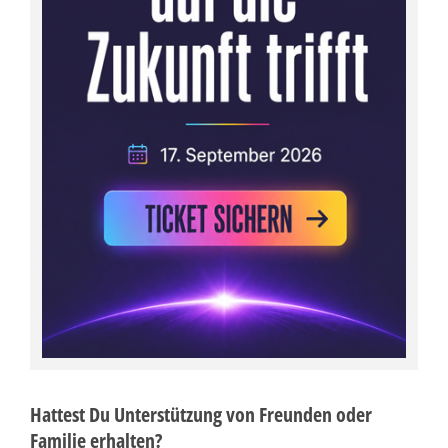
Hattest Du Unterstützung von Freunden oder
Familie erhalten?