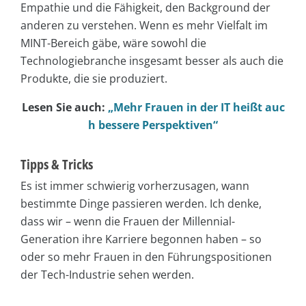
Empathie und die Fähigkeit, den Background der
anderen zu verstehen. Wenn es mehr Vielfalt im
MINT-Bereich gäbe, wäre sowohl die
Technologiebranche insgesamt besser als auch die
Produkte, die sie produziert.
Lesen Sie auch:
„Mehr Frauen in der IT heißt auc
h bessere Perspektiven“
Tipps & Tricks
Es ist immer schwierig vorherzusagen, wann
bestimmte Dinge passieren werden. Ich denke,
dass wir – wenn die Frauen der Millennial-
Generation ihre Karriere begonnen haben – so
oder so mehr Frauen in den Führungspositionen
der Tech-Industrie sehen werden.