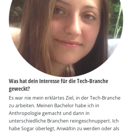
Was hat dein Interesse für die Tech-Branche
geweckt?
Es war nie mein erklärtes Ziel, in der Tech-Branche
zu arbeiten. Meinen Bachelor habe ich in
Anthropologie gemacht und dann in
unterschiedliche Branchen reingeschnuppert. Ich
habe Sogar überlegt, Anwältin zu werden oder als