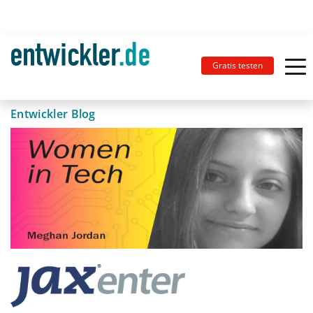
Gratis testen
Entwickler Blog