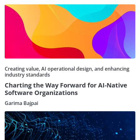
Creating value, AI operational design, and enhancing
industry standards
Charting the Way Forward for AI-Native
Software Organizations
Garima Bajpai