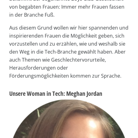
von begabten Frauen: Immer mehr Frauen fassen
in der Branche Fuß.
Aus diesem Grund wollen wir hier spannenden und
inspirierenden Frauen die Möglichkeit geben, sich
vorzustellen und zu erzählen, wie und weshalb sie
den Weg in die Tech-Branche gewählt haben. Aber
auch Themen wie Geschlechtervorurteile,
Herausforderungen oder
Förderungsmöglichkeiten kommen zur Sprache.
Unsere Woman in Tech: Meghan Jordan