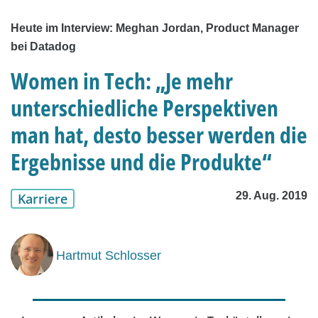
Heute im Interview: Meghan Jordan, Product Manager
bei Datadog
Women in Tech: „Je mehr
unterschiedliche Perspektiven
man hat, desto besser werden die
Ergebnisse und die Produkte“
29. Aug. 2019
Karriere
Hartmut Schlosser