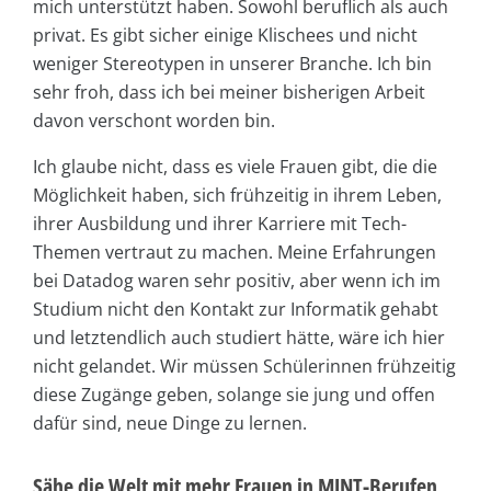
mich unterstützt haben. Sowohl beruflich als auch
privat. Es gibt sicher einige Klischees und nicht
weniger Stereotypen in unserer Branche. Ich bin
sehr froh, dass ich bei meiner bisherigen Arbeit
davon verschont worden bin.
Ich glaube nicht, dass es viele Frauen gibt, die die
Möglichkeit haben, sich frühzeitig in ihrem Leben,
ihrer Ausbildung und ihrer Karriere mit Tech-
Themen vertraut zu machen. Meine Erfahrungen
bei Datadog waren sehr positiv, aber wenn ich im
Studium nicht den Kontakt zur Informatik gehabt
und letztendlich auch studiert hätte, wäre ich hier
nicht gelandet. Wir müssen Schülerinnen frühzeitig
diese Zugänge geben, solange sie jung und offen
dafür sind, neue Dinge zu lernen.
Sähe die Welt mit mehr Frauen in MINT-Berufen