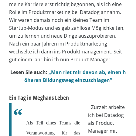
meine Karriere erst richtig begonnen, als ich eine
Rolle im Produktmarketing bei Datadog annahm.
Wir waren damals noch ein kleines Team im
Startup-Modus und es gab zahllose Möglichkeiten,
um zu lernen und neue Dinge auszuprobieren.
Nach ein paar Jahren im Produktmarketing
wechselte ich dann ins Produktmanagement. Seit
gut einem Jahr bin ich nun Product Manager.
Lesen Sie auch:
„Man riet mir davon ab, einen h
öheren Bildungsweg einzuschlagen“
Ein Tag in Meghans Leben
Zurzeit arbeite
ich bei Datadog
als Product
Als Teil eines Teams die
Manager mit
Verantwortung für das