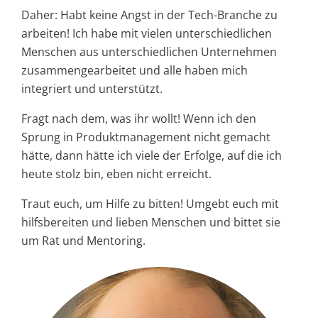
Daher: Habt keine Angst in der Tech-Branche zu
arbeiten! Ich habe mit vielen unterschiedlichen
Menschen aus unterschiedlichen Unternehmen
zusammengearbeitet und alle haben mich
integriert und unterstützt.
Fragt nach dem, was ihr wollt! Wenn ich den
Sprung in Produktmanagement nicht gemacht
hätte, dann hätte ich viele der Erfolge, auf die ich
heute stolz bin, eben nicht erreicht.
Traut euch, um Hilfe zu bitten! Umgebt euch mit
hilfsbereiten und lieben Menschen und bittet sie
um Rat und Mentoring.