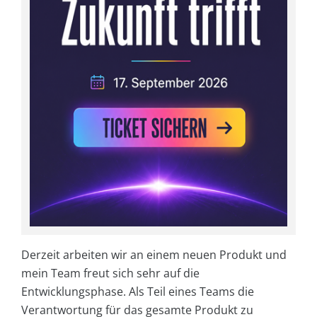
Derzeit arbeiten wir an einem neuen Produkt und
mein Team freut sich sehr auf die
Entwicklungsphase. Als Teil eines Teams die
Verantwortung für das gesamte Produkt zu