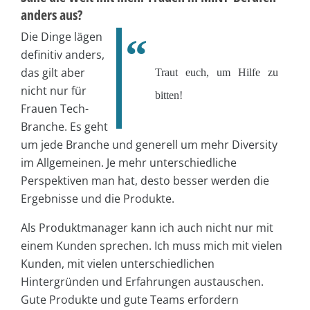
anders aus?
Die Dinge lägen
definitiv anders,
das gilt aber
Traut euch, um Hilfe zu
nicht nur für
bitten!
Frauen Tech-
Branche. Es geht
um jede Branche und generell um mehr Diversity
im Allgemeinen. Je mehr unterschiedliche
Perspektiven man hat, desto besser werden die
Ergebnisse und die Produkte.
Als Produktmanager kann ich auch nicht nur mit
einem Kunden sprechen. Ich muss mich mit vielen
Kunden, mit vielen unterschiedlichen
Hintergründen und Erfahrungen austauschen.
Gute Produkte und gute Teams erfordern