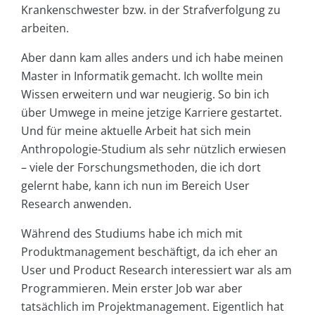
Krankenschwester bzw. in der Strafverfolgung zu
arbeiten.
Aber dann kam alles anders und ich habe meinen
Master in Informatik gemacht. Ich wollte mein
Wissen erweitern und war neugierig. So bin ich
über Umwege in meine jetzige Karriere gestartet.
Und für meine aktuelle Arbeit hat sich mein
Anthropologie-Studium als sehr nützlich erwiesen
– viele der Forschungsmethoden, die ich dort
gelernt habe, kann ich nun im Bereich User
Research anwenden.
Während des Studiums habe ich mich mit
Produktmanagement beschäftigt, da ich eher an
User und Product Research interessiert war als am
Programmieren. Mein erster Job war aber
tatsächlich im Projektmanagement. Eigentlich hat