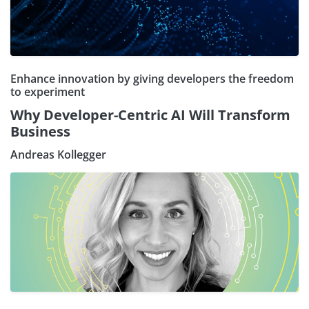
Enhance innovation by giving developers the freedom
to experiment
Why Developer-Centric AI Will Transform
Business
Andreas Kollegger