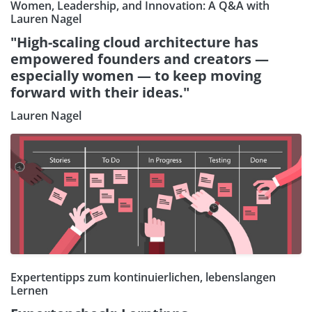
Women, Leadership, and Innovation: A Q&A with
Lauren Nagel
"High-scaling cloud architecture has
empowered founders and creators —
especially women — to keep moving
forward with their ideas."
Lauren Nagel
Expertentipps zum kontinuierlichen, lebenslangen
Lernen