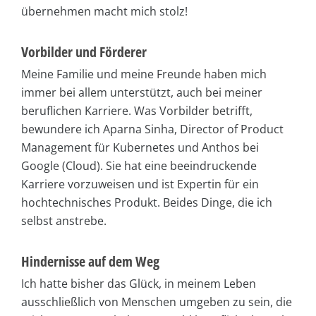
übernehmen macht mich stolz!
Vorbilder und Förderer
Meine Familie und meine Freunde haben mich
immer bei allem unterstützt, auch bei meiner
beruflichen Karriere. Was Vorbilder betrifft,
bewundere ich Aparna Sinha, Director of Product
Management für Kubernetes und Anthos bei
Google (Cloud). Sie hat eine beeindruckende
Karriere vorzuweisen und ist Expertin für ein
hochtechnisches Produkt. Beides Dinge, die ich
selbst anstrebe.
Hindernisse auf dem Weg
Ich hatte bisher das Glück, in meinem Leben
ausschließlich von Menschen umgeben zu sein, die