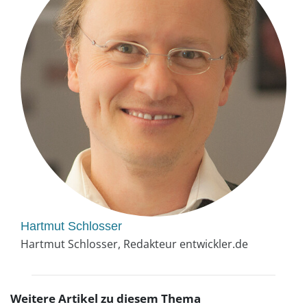
Hartmut Schlosser
Hartmut Schlosser, Redakteur entwickler.de
Weitere Artikel zu diesem Thema