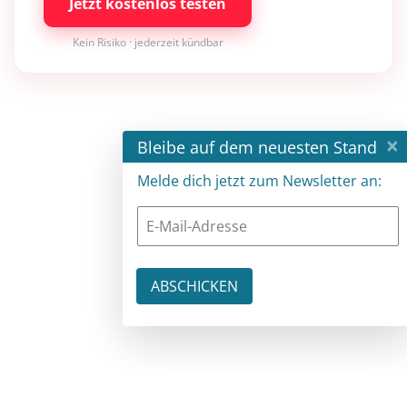
Jetzt kostenlos testen
Kein Risiko · jederzeit kündbar
×
Bleibe auf dem neuesten Stand
Melde dich jetzt zum Newsletter an: