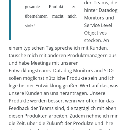
den Teams, die
gesamte Produkt zu
hinter Datadog
übernehmen macht mich
Monitors und
Service Level
stolz!
Objectives
stecken. An
einem typischen Tag spreche ich mit Kunden,
tausche mich mit anderen Produktmanagern aus
und habe Meetings mit unseren
Entwicklungsteams. Datadog Monitors and SLOs
sollen möglichst nützliche Produkte sein und ich
lege bei der Entwicklung großen Wert auf das, was
unsere Kunden an uns herantragen. Unsere
Produkte werden besser, wenn wir offen für das
Feedback der Teams sind, die tagtäglich mit eben
diesen Produkten arbeiten. Zudem nehme ich mir
die Zeit, über die Zukunft der Produkte und ihre