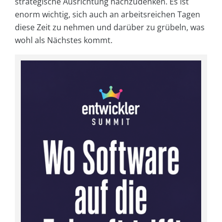
strategische Ausrichtung nachzudenken. Es ist
enorm wichtig, sich auch an arbeitsreichen Tagen
diese Zeit zu nehmen und darüber zu grübeln, was
wohl als Nächstes kommt.