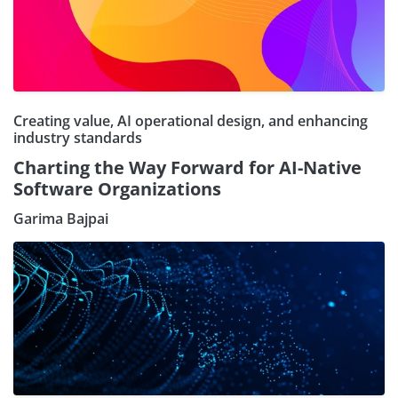
Creating value, AI operational design, and enhancing
industry standards
Charting the Way Forward for AI-Native
Software Organizations
Garima Bajpai