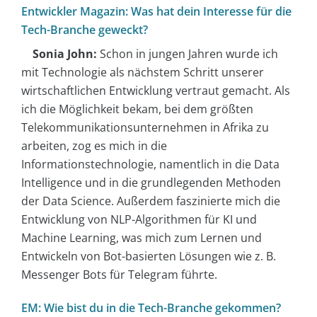
Entwickler Magazin: Was hat dein Interesse für die
Tech-Branche geweckt?
Sonia John:
Schon in jungen Jahren wurde ich
mit Technologie als nächstem Schritt unserer
wirtschaftlichen Entwicklung vertraut gemacht. Als
ich die Möglichkeit bekam, bei dem größten
Telekommunikationsunternehmen in Afrika zu
arbeiten, zog es mich in die
Informationstechnologie, namentlich in die Data
Intelligence und in die grundlegenden Methoden
der Data Science. Außerdem faszinierte mich die
Entwicklung von NLP-Algorithmen für KI und
Machine Learning, was mich zum Lernen und
Entwickeln von Bot-basierten Lösungen wie z. B.
Messenger Bots für Telegram führte.
EM: Wie bist du in die Tech-Branche gekommen?