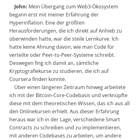
John:
Mein Übergang zum Web3-Ökosystem
begann erst mit meiner Erfahrung der
Hyperinflation. Eine der größten
Herausforderungen, die ich direkt auf Anhieb zu
überwinden hatte, war die steile Lernkurve. Ich
hatte keine Ahnung davon, wie man Code für
verteilte oder Peer-to-Peer-Systeme schreibt.
Deswegen fing ich damit an, sämtliche
Kryptografiekurse zu studieren, die ich auf
Coursera finden konnte.
Über einen längeren Zeitraum hinweg arbeitete
ich mit der Bitcoin-Core-Codebasis und verknüpfte
diese mit dem theoretischen Wissen, das ich aus all
den Onlinekursen erhielt. Aus dieser Erfahrung
heraus war ich in der Lage, verschiedene Smart
Contracts zu schreiben und zu implementieren,
mit anderen Codebases zu arbeiten, um andere