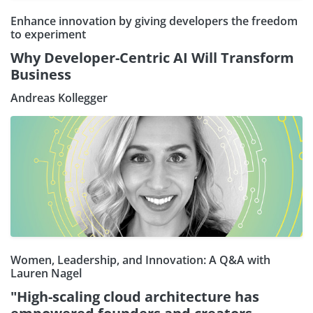
Enhance innovation by giving developers the freedom
to experiment
Why Developer-Centric AI Will Transform
Business
Andreas Kollegger
Women, Leadership, and Innovation: A Q&A with
Lauren Nagel
"High-scaling cloud architecture has