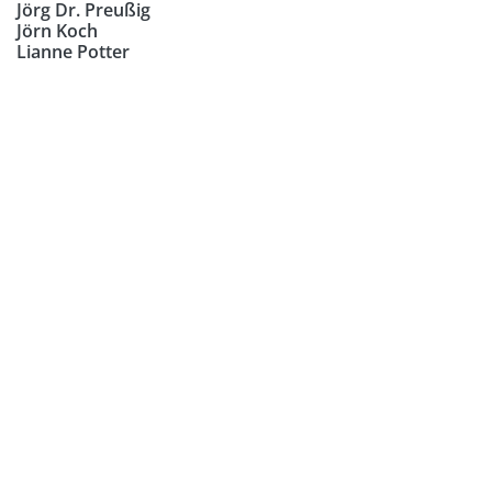
Jörg Dr. Preußig
Jörn Koch
Lianne Potter