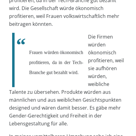
profitieren, da in der Tech-Branche gut bezahlt
wird. Die Gesellschaft würde ökonomisch
profitieren, weil Frauen volkswirtschaftlich mehr
beitragen könnten.
Die Firmen
würden
ökonomisch
Frauen würden ökonomisch
profitieren, weil
profitieren, da in der Tech-
sie aufhören
Branche gut bezahlt wird.
würden,
weibliche
Talente zu übersehen. Produkte würden aus
männlichen und aus weiblichen Gesichtspunkten
designed und wären damit besser. Es gäbe mehr
Gender-Gerechtigkeit und Freiheit in der
Lebensgestaltung für alle.