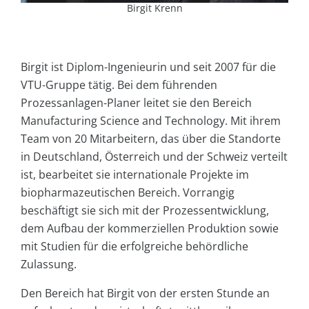
Birgit Krenn
Birgit ist Diplom-Ingenieurin und seit 2007 für die
VTU-Gruppe tätig. Bei dem führenden
Prozessanlagen-Planer leitet sie den Bereich
Manufacturing Science and Technology. Mit ihrem
Team von 20 Mitarbeitern, das über die Standorte
in Deutschland, Österreich und der Schweiz verteilt
ist, bearbeitet sie internationale Projekte im
biopharmazeutischen Bereich. Vorrangig
beschäftigt sie sich mit der Prozessentwicklung,
dem Aufbau der kommerziellen Produktion sowie
mit Studien für die erfolgreiche behördliche
Zulassung.
Den Bereich hat Birgit von der ersten Stunde an