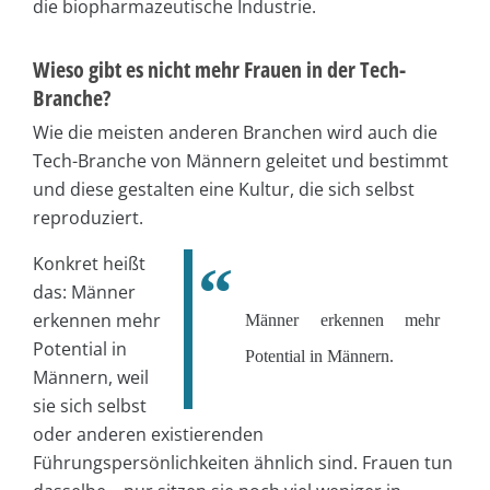
die biopharmazeutische Industrie.
Wieso gibt es nicht mehr Frauen in der Tech-
Branche?
Wie die meisten anderen Branchen wird auch die
Tech-Branche von Männern geleitet und bestimmt
und diese gestalten eine Kultur, die sich selbst
reproduziert.
Konkret heißt
das: Männer
erkennen mehr
Männer erkennen mehr
Potential in
Potential in Männern.
Männern, weil
sie sich selbst
oder anderen existierenden
Führungspersönlichkeiten ähnlich sind. Frauen tun