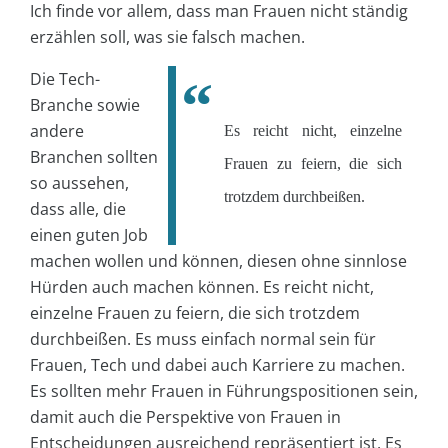
Ich finde vor allem, dass man Frauen nicht ständig
erzählen soll, was sie falsch machen.
Die Tech-
Branche sowie
andere
Es reicht nicht, einzelne
Branchen sollten
Frauen zu feiern, die sich
so aussehen,
trotzdem durchbeißen.
dass alle, die
einen guten Job
machen wollen und können, diesen ohne sinnlose
Hürden auch machen können. Es reicht nicht,
einzelne Frauen zu feiern, die sich trotzdem
durchbeißen. Es muss einfach normal sein für
Frauen, Tech und dabei auch Karriere zu machen.
Es sollten mehr Frauen in Führungspositionen sein,
damit auch die Perspektive von Frauen in
Entscheidungen ausreichend repräsentiert ist. Es