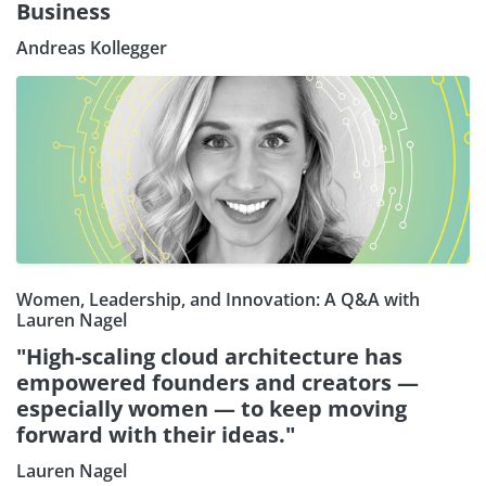
Business
Andreas Kollegger
Women, Leadership, and Innovation: A Q&A with
Lauren Nagel
"High-scaling cloud architecture has
empowered founders and creators —
especially women — to keep moving
forward with their ideas."
Lauren Nagel