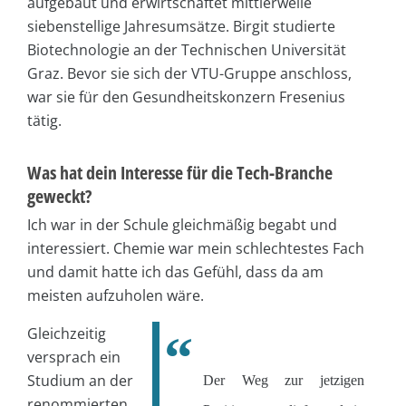
aufgebaut und erwirtschaftet mittlerweile
siebenstellige Jahresumsätze. Birgit studierte
Biotechnologie an der Technischen Universität
Graz. Bevor sie sich der VTU-Gruppe anschloss,
war sie für den Gesundheitskonzern Fresenius
tätig.
Was hat dein Interesse für die Tech-Branche
geweckt?
Ich war in der Schule gleichmäßig begabt und
interessiert. Chemie war mein schlechtestes Fach
und damit hatte ich das Gefühl, dass da am
meisten aufzuholen wäre.
Gleichzeitig
versprach ein
Studium an der
Der Weg zur jetzigen
renommierten