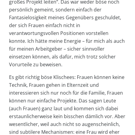
großes Projekt leiten“. Das war weder böse noch
persönlich gemeint, sondern einfach der
Fantasielosigkeit meines Gegenübers geschuldet,
der sich Frauen einfach nicht in
verantwortungsvollen Positionen vorstellen
konnte. Ich hätte meine Energie – für mich als auch
für meinen Arbeitgeber – sicher sinnvoller
einsetzen können, als dafür, mich trotz solcher
Vorurteile zu beweisen.
Es gibt richtig böse Klischees: Frauen können keine
Technik, Frauen gehen in Elternzeit und
interessieren sich nur noch für die Familie, Frauen
können nur einfache Projekte. Das sagen Leute
(auch Frauen) ganz laut und kommen sich dabei
erstaunlicherweise kein bisschen dämlich vor. Aber
wesentlicher, weil auch nicht so augenscheinlich,
sind subtilere Mechanismen: eine Frau wird eher