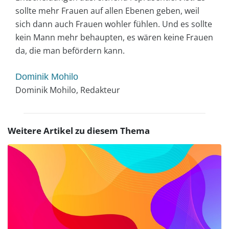
sollte mehr Frauen auf allen Ebenen geben, weil
sich dann auch Frauen wohler fühlen. Und es sollte
kein Mann mehr behaupten, es wären keine Frauen
da, die man befördern kann.
Dominik Mohilo
Dominik Mohilo, Redakteur
Weitere Artikel zu diesem Thema