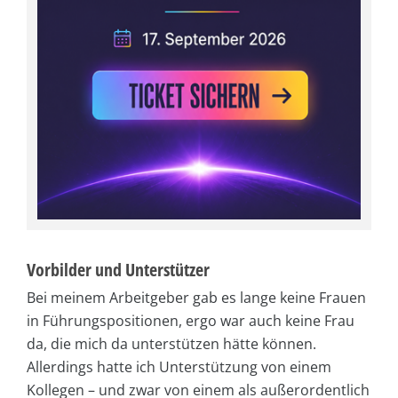
Vorbilder und Unterstützer
Bei meinem Arbeitgeber gab es lange keine Frauen
in Führungspositionen, ergo war auch keine Frau
da, die mich da unterstützen hätte können.
Allerdings hatte ich Unterstützung von einem
Kollegen – und zwar von einem als außerordentlich