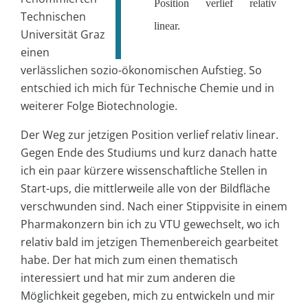
Position verlief relativ
Technischen
linear.
Universität Graz
einen
verlässlichen sozio-ökonomischen Aufstieg. So
entschied ich mich für Technische Chemie und in
weiterer Folge Biotechnologie.
Der Weg zur jetzigen Position verlief relativ linear.
Gegen Ende des Studiums und kurz danach hatte
ich ein paar kürzere wissenschaftliche Stellen in
Start-ups, die mittlerweile alle von der Bildfläche
verschwunden sind. Nach einer Stippvisite in einem
Pharmakonzern bin ich zu VTU gewechselt, wo ich
relativ bald im jetzigen Themenbereich gearbeitet
habe. Der hat mich zum einen thematisch
interessiert und hat mir zum anderen die
Möglichkeit gegeben, mich zu entwickeln und mir