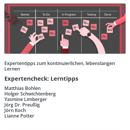
Expertentipps zum kontinuierlichen, lebenslangen
Lernen
Expertencheck: Lerntipps
Matthias Bohlen
Holger Schwichtenberg
Yasmine Limberger
Jörg Dr. Preußig
Jörn Koch
Lianne Potter