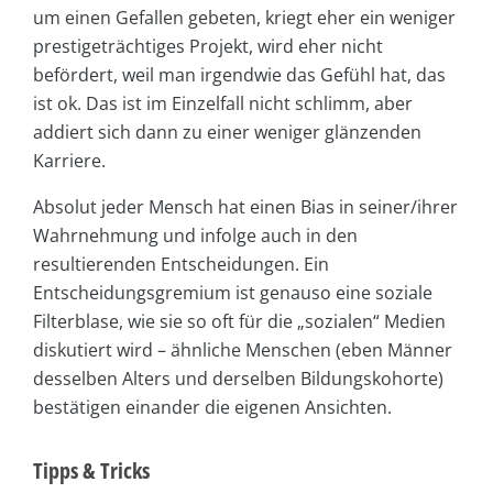
um einen Gefallen gebeten, kriegt eher ein weniger
prestigeträchtiges Projekt, wird eher nicht
befördert, weil man irgendwie das Gefühl hat, das
ist ok. Das ist im Einzelfall nicht schlimm, aber
addiert sich dann zu einer weniger glänzenden
Karriere.
Absolut jeder Mensch hat einen Bias in seiner/ihrer
Wahrnehmung und infolge auch in den
resultierenden Entscheidungen. Ein
Entscheidungsgremium ist genauso eine soziale
Filterblase, wie sie so oft für die „sozialen“ Medien
diskutiert wird – ähnliche Menschen (eben Männer
desselben Alters und derselben Bildungskohorte)
bestätigen einander die eigenen Ansichten.
Tipps & Tricks