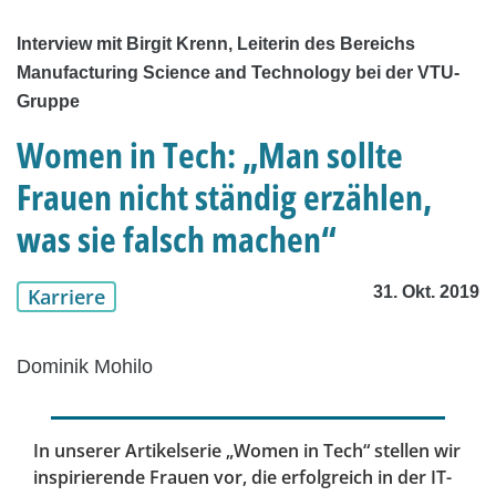
Interview mit Birgit Krenn, Leiterin des Bereichs
Manufacturing Science and Technology bei der VTU-
Gruppe
Women in Tech: „Man sollte
Frauen nicht ständig erzählen,
was sie falsch machen“
31. Okt. 2019
Karriere
Dominik Mohilo
In unserer Artikelserie „Women in Tech“ stellen wir
inspirierende Frauen vor, die erfolgreich in der IT-