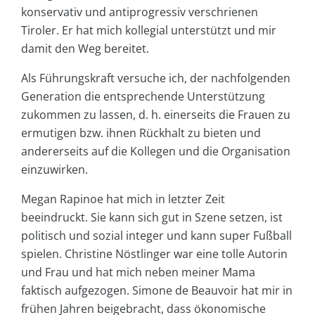
konservativ und antiprogressiv verschrienen
Tiroler. Er hat mich kollegial unterstützt und mir
damit den Weg bereitet.
Als Führungskraft versuche ich, der nachfolgenden
Generation die entsprechende Unterstützung
zukommen zu lassen, d. h. einerseits die Frauen zu
ermutigen bzw. ihnen Rückhalt zu bieten und
andererseits auf die Kollegen und die Organisation
einzuwirken.
Megan Rapinoe hat mich in letzter Zeit
beeindruckt. Sie kann sich gut in Szene setzen, ist
politisch und sozial integer und kann super Fußball
spielen. Christine Nöstlinger war eine tolle Autorin
und Frau und hat mich neben meiner Mama
faktisch aufgezogen. Simone de Beauvoir hat mir in
frühen Jahren beigebracht, dass ökonomische