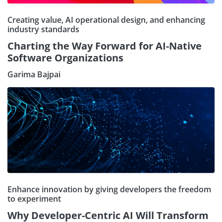
Creating value, AI operational design, and enhancing
industry standards
Charting the Way Forward for AI-Native
Software Organizations
Garima Bajpai
Enhance innovation by giving developers the freedom
to experiment
Why Developer-Centric AI Will Transform