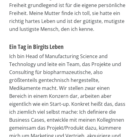
Freiheit grundlegend ist für die eigene persönliche
Freiheit. Meine Mutter finde ich toll, sie hatte ein
richtig hartes Leben und ist der gütigste, mutigste
und lustigste Mensch, den ich kenne.
Ein Tag in Birgits Leben
Ich bin Head of Manufacturing Science and
Technology und leite ein Team, das Projekte und
Consulting für biopharmazeutische, also
größtenteils gentechnisch hergestellte,
Medikamente macht. Wir stellen zwar einen
Bereich in einem Konzern dar, arbeiten aber
eigentlich wie ein Start-up. Konkret heißt das, dass
ich ziemlich viel selbst mache: Ich definiere die
Business Cases, entwickle mit meinen KollegInnen
gemeinsam das Projekt/Produkt dazu, kümmere
mich um Marketing und Vertrieb, akquiriere und