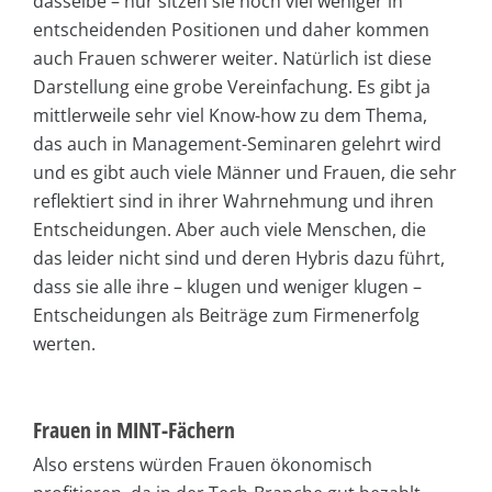
dasselbe – nur sitzen sie noch viel weniger in
entscheidenden Positionen und daher kommen
auch Frauen schwerer weiter. Natürlich ist diese
Darstellung eine grobe Vereinfachung. Es gibt ja
mittlerweile sehr viel Know-how zu dem Thema,
das auch in Management-Seminaren gelehrt wird
und es gibt auch viele Männer und Frauen, die sehr
reflektiert sind in ihrer Wahrnehmung und ihren
Entscheidungen. Aber auch viele Menschen, die
das leider nicht sind und deren Hybris dazu führt,
dass sie alle ihre – klugen und weniger klugen –
Entscheidungen als Beiträge zum Firmenerfolg
werten.
Frauen in MINT-Fächern
Also erstens würden Frauen ökonomisch