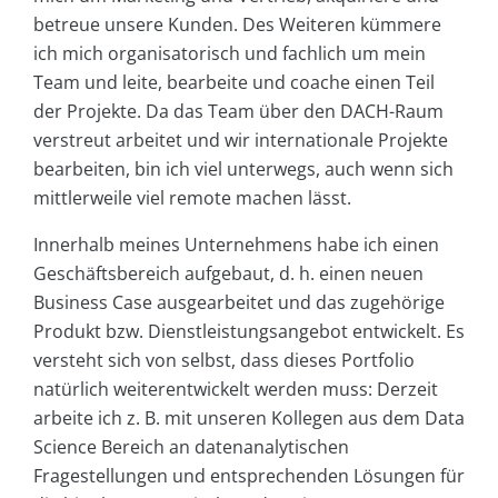
betreue unsere Kunden. Des Weiteren kümmere
ich mich organisatorisch und fachlich um mein
Team und leite, bearbeite und coache einen Teil
der Projekte. Da das Team über den DACH-Raum
verstreut arbeitet und wir internationale Projekte
bearbeiten, bin ich viel unterwegs, auch wenn sich
mittlerweile viel remote machen lässt.
Innerhalb meines Unternehmens habe ich einen
Geschäftsbereich aufgebaut, d. h. einen neuen
Business Case ausgearbeitet und das zugehörige
Produkt bzw. Dienstleistungsangebot entwickelt. Es
versteht sich von selbst, dass dieses Portfolio
natürlich weiterentwickelt werden muss: Derzeit
arbeite ich z. B. mit unseren Kollegen aus dem Data
Science Bereich an datenanalytischen
Fragestellungen und entsprechenden Lösungen für