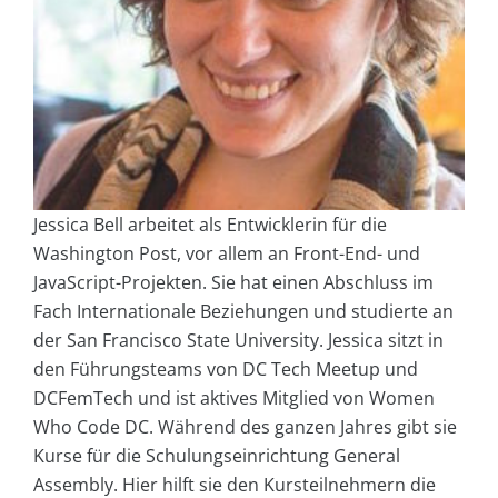
Jessica Bell arbeitet als Entwicklerin für die
Washington Post, vor allem an Front-End- und
JavaScript-Projekten. Sie hat einen Abschluss im
Fach Internationale Beziehungen und studierte an
der San Francisco State University. Jessica sitzt in
den Führungsteams von DC Tech Meetup und
DCFemTech und ist aktives Mitglied von Women
Who Code DC. Während des ganzen Jahres gibt sie
Kurse für die Schulungseinrichtung General
Assembly. Hier hilft sie den Kursteilnehmern die