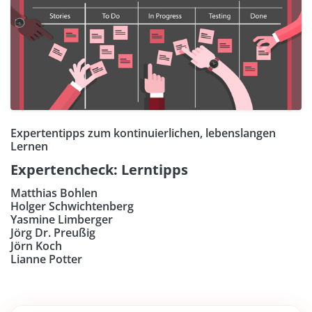
Expertentipps zum kontinuierlichen, lebenslangen
Lernen
Expertencheck: Lerntipps
Matthias Bohlen
Holger Schwichtenberg
Yasmine Limberger
Jörg Dr. Preußig
Jörn Koch
Lianne Potter