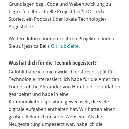
Grundlagen bzgl. Code und Webentwicklung zu
begreifen. Ihr aktuelle Projekt heißt DC Tech
Stories, ein Podcast über lokale Technologie-
Angestellte.
Weitere Informationen zu ihren Projekten finden
Sie auf Jessica Bells
GitHub-Seite
.
Was hat dich für die Technik begeistert?
Gefühlt habe ich mich wirklich erst recht spät für
Technologie interessiert. Ich habe für die American
Friends of the Alexander von Humboldt Foundation
gearbeitet und habe in eine
Kommunikationsposition gewechselt, die viele
digitale Aufgaben enthalten hat. Wir hatten einen
großen Relaunch unserer Webseite. Als die
Neugestaltung umgesetzt war, habe ich die