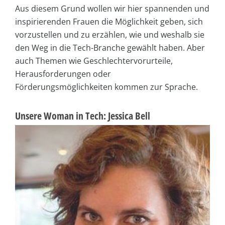
Aus diesem Grund wollen wir hier spannenden und
inspirierenden Frauen die Möglichkeit geben, sich
vorzustellen und zu erzählen, wie und weshalb sie
den Weg in die Tech-Branche gewählt haben. Aber
auch Themen wie Geschlechtervorurteile,
Herausforderungen oder
Förderungsmöglichkeiten kommen zur Sprache.
Unsere Woman in Tech: Jessica Bell