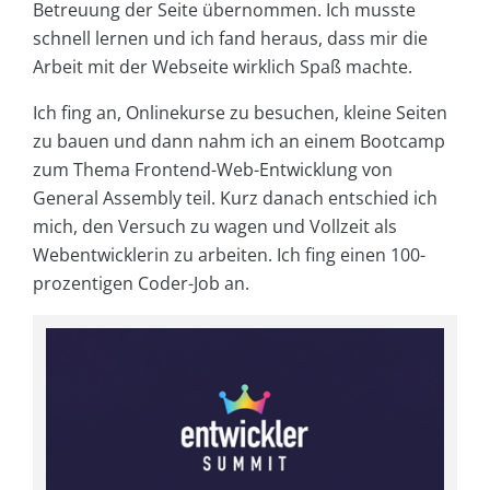
Betreuung der Seite übernommen. Ich musste
schnell lernen und ich fand heraus, dass mir die
Arbeit mit der Webseite wirklich Spaß machte.
Ich fing an, Onlinekurse zu besuchen, kleine Seiten
zu bauen und dann nahm ich an einem Bootcamp
zum Thema Frontend-Web-Entwicklung von
General Assembly teil. Kurz danach entschied ich
mich, den Versuch zu wagen und Vollzeit als
Webentwicklerin zu arbeiten. Ich fing einen 100-
prozentigen Coder-Job an.