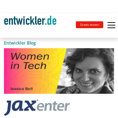
Gratis testen
Entwickler Blog