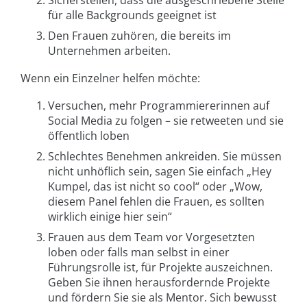
für alle Backgrounds geeignet ist
Den Frauen zuhören, die bereits im
Unternehmen arbeiten.
Wenn ein Einzelner helfen möchte:
Versuchen, mehr Programmiererinnen auf
Social Media zu folgen – sie retweeten und sie
öffentlich loben
Schlechtes Benehmen ankreiden. Sie müssen
nicht unhöflich sein, sagen Sie einfach „Hey
Kumpel, das ist nicht so cool“ oder „Wow,
diesem Panel fehlen die Frauen, es sollten
wirklich einige hier sein“
Frauen aus dem Team vor Vorgesetzten
loben oder falls man selbst in einer
Führungsrolle ist, für Projekte auszeichnen.
Geben Sie ihnen herausfordernde Projekte
und fördern Sie sie als Mentor. Sich bewusst