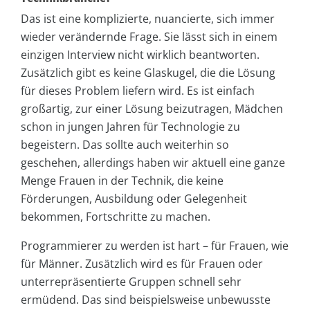
Das ist eine komplizierte, nuancierte, sich immer
wieder verändernde Frage. Sie lässt sich in einem
einzigen Interview nicht wirklich beantworten.
Zusätzlich gibt es keine Glaskugel, die die Lösung
für dieses Problem liefern wird. Es ist einfach
großartig, zur einer Lösung beizutragen, Mädchen
schon in jungen Jahren für Technologie zu
begeistern. Das sollte auch weiterhin so
geschehen, allerdings haben wir aktuell eine ganze
Menge Frauen in der Technik, die keine
Förderungen, Ausbildung oder Gelegenheit
bekommen, Fortschritte zu machen.
Programmierer zu werden ist hart – für Frauen, wie
für Männer. Zusätzlich wird es für Frauen oder
unterrepräsentierte Gruppen schnell sehr
ermüdend. Das sind beispielsweise unbewusste