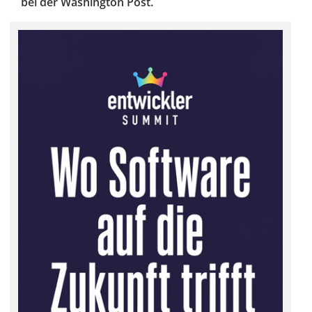
bei der Washington Post.