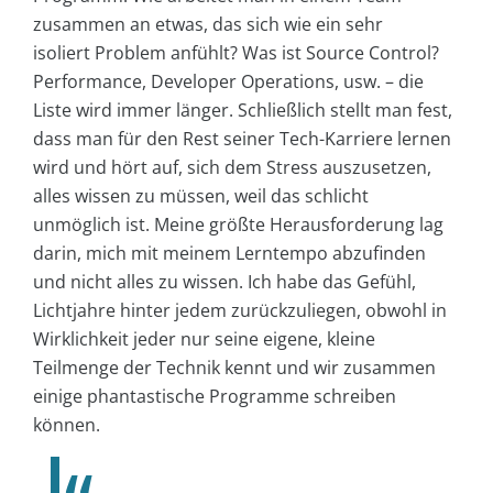
zusammen an etwas, das sich wie ein sehr
isoliert Problem anfühlt? Was ist Source Control?
Performance, Developer Operations, usw. – die
Liste wird immer länger. Schließlich stellt man fest,
dass man für den Rest seiner Tech-Karriere lernen
wird und hört auf, sich dem Stress auszusetzen,
alles wissen zu müssen, weil das schlicht
unmöglich ist. Meine größte Herausforderung lag
darin, mich mit meinem Lerntempo abzufinden
und nicht alles zu wissen. Ich habe das Gefühl,
Lichtjahre hinter jedem zurückzuliegen, obwohl in
Wirklichkeit jeder nur seine eigene, kleine
Teilmenge der Technik kennt und wir zusammen
einige phantastische Programme schreiben
können.