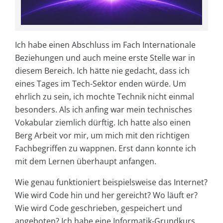
Ich habe einen Abschluss im Fach Internationale
Beziehungen und auch meine erste Stelle war in
diesem Bereich. Ich hätte nie gedacht, dass ich
eines Tages im Tech-Sektor enden würde. Um
ehrlich zu sein, ich mochte Technik nicht einmal
besonders. Als ich anfing war mein technisches
Vokabular ziemlich dürftig. Ich hatte also einen
Berg Arbeit vor mir, um mich mit den richtigen
Fachbegriffen zu wappnen. Erst dann konnte ich
mit dem Lernen überhaupt anfangen.
Wie genau funktioniert beispielsweise das Internet?
Wie wird Code hin und her gereicht? Wo läuft er?
Wie wird Code geschrieben, gespeichert und
angeboten? Ich habe eine Informatik-Grundkurs