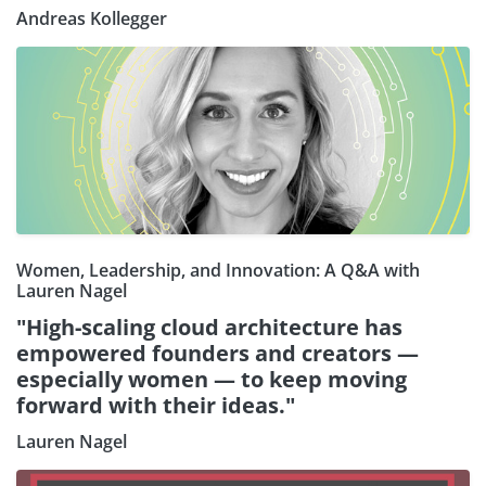
Andreas Kollegger
Women, Leadership, and Innovation: A Q&A with
Lauren Nagel
"High-scaling cloud architecture has
empowered founders and creators —
especially women — to keep moving
forward with their ideas."
Lauren Nagel