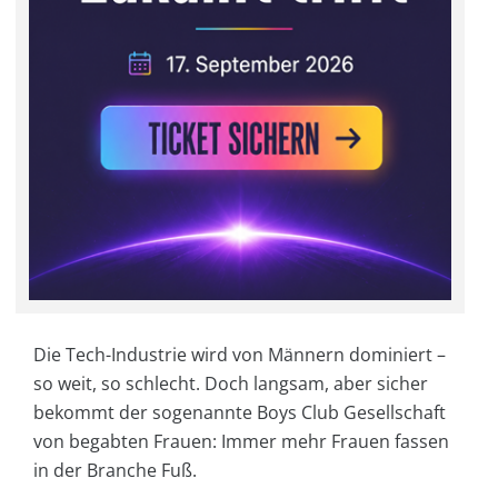
Die Tech-Industrie wird von Männern dominiert –
so weit, so schlecht. Doch langsam, aber sicher
bekommt der sogenannte Boys Club Gesellschaft
von begabten Frauen: Immer mehr Frauen fassen
in der Branche Fuß.