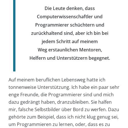
Die Leute denken, dass
Computerwissenschaftler und
Programmierer schüchtern und
zurückhaltend sind, aber ich bin bei
jedem Schritt auf meinem
Weg erstaunlichen Mentoren,
Helfern und Unterstützern begegnet.
Auf meinem beruflichen Lebensweg hatte ich
tonnenweise Unterstützung. Ich habe ein paar sehr
enge Freunde, die Programmierer sind und mich
dazu gedrängt haben, dranzubleiben. Sie halfen
mir, falsche Selbstbilder über Bord zu werfen. Dazu
gehörte zum Beispiel, dass ich nicht klug genug sei,
um Programmieren zu lernen, oder, dass es zu