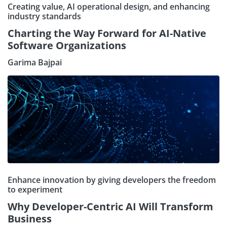
Creating value, AI operational design, and enhancing
industry standards
Charting the Way Forward for AI-Native
Software Organizations
Garima Bajpai
Enhance innovation by giving developers the freedom
to experiment
Why Developer-Centric AI Will Transform
Business