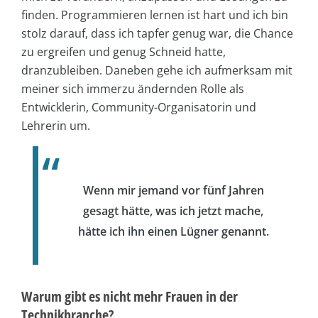
finden. Programmieren lernen ist hart und ich bin
stolz darauf, dass ich tapfer genug war, die Chance
zu ergreifen und genug Schneid hatte,
dranzubleiben. Daneben gehe ich aufmerksam mit
meiner sich immerzu ändernden Rolle als
Entwicklerin, Community-Organisatorin und
Lehrerin um.
Wenn mir jemand vor fünf Jahren
gesagt hätte, was ich jetzt mache,
hätte ich ihn einen Lügner genannt.
Warum gibt es nicht mehr Frauen in der
Technikbranche?