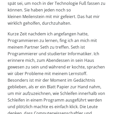
spät sei, um noch in der Technologie Fuß fassen zu
können. Sie haben jeden noch so
kleinen Meilenstein mit mir gefeiert. Das hat mir
wirklich geholfen, durchzuhalten.
Kurze Zeit nachdem ich angefangen hatte,
Programmieren zu lernen, fing ich an mich mit
meinem Partner Seth zu treffen. Seth ist
Programmierer und studierter Informatiker. Ich
erinnere mich, zum Abendessen in sein Haus
gewesen zu sein und während er kochte, sprachen
wir über Probleme mit meinem Lernstoff.
Besonders ist mir der Moment im Gedächtnis
geblieben, als er ein Blatt Papier zur Hand nahm,
um mir aufzuzeichnen, wie Schleifen innerhalb von
Schleifen in einem Programm ausgeführt werden
und plötzlich machte es einfach klick. Die Leute
denken, dass Computerwissenschaftler und