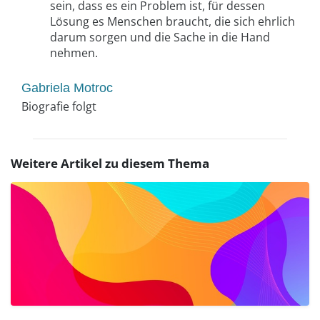
sein, dass es ein Problem ist, für dessen
Lösung es Menschen braucht, die sich ehrlich
darum sorgen und die Sache in die Hand
nehmen.
Gabriela Motroc
Biografie folgt
Weitere Artikel zu diesem Thema