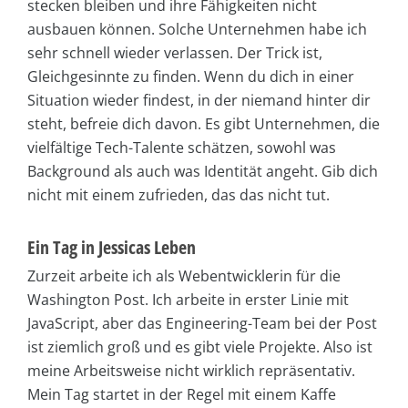
stecken bleiben und ihre Fähigkeiten nicht
ausbauen können. Solche Unternehmen habe ich
sehr schnell wieder verlassen. Der Trick ist,
Gleichgesinnte zu finden. Wenn du dich in einer
Situation wieder findest, in der niemand hinter dir
steht, befreie dich davon. Es gibt Unternehmen, die
vielfältige Tech-Talente schätzen, sowohl was
Background als auch was Identität angeht. Gib dich
nicht mit einem zufrieden, das das nicht tut.
Ein Tag in Jessicas Leben
Zurzeit arbeite ich als Webentwicklerin für die
Washington Post. Ich arbeite in erster Linie mit
JavaScript, aber das Engineering-Team bei der Post
ist ziemlich groß und es gibt viele Projekte. Also ist
meine Arbeitsweise nicht wirklich repräsentativ.
Mein Tag startet in der Regel mit einem Kaffe