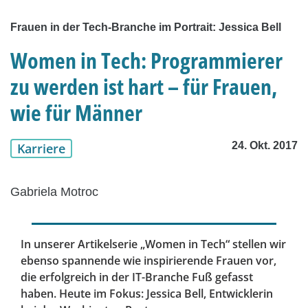
Frauen in der Tech-Branche im Portrait: Jessica Bell
Women in Tech: Programmierer
zu werden ist hart – für Frauen,
wie für Männer
24. Okt. 2017
Karriere
Gabriela Motroc
In unserer Artikelserie „Women in Tech“ stellen wir
ebenso spannende wie inspirierende Frauen vor,
die erfolgreich in der IT-Branche Fuß gefasst
haben. Heute im Fokus: Jessica Bell, Entwicklerin