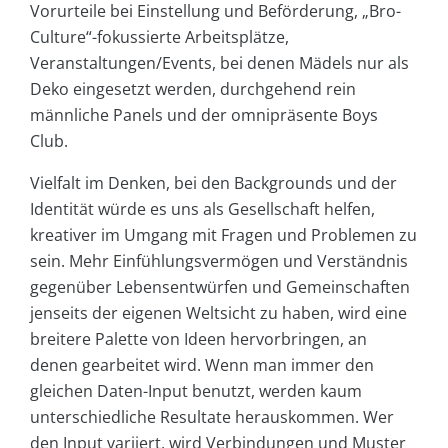
Vorurteile bei Einstellung und Beförderung, „Bro-
Culture“-fokussierte Arbeitsplätze,
Veranstaltungen/Events, bei denen Mädels nur als
Deko eingesetzt werden, durchgehend rein
männliche Panels und der omnipräsente Boys
Club.
Vielfalt im Denken, bei den Backgrounds und der
Identität würde es uns als Gesellschaft helfen,
kreativer im Umgang mit Fragen und Problemen zu
sein. Mehr Einfühlungsvermögen und Verständnis
gegenüber Lebensentwürfen und Gemeinschaften
jenseits der eigenen Weltsicht zu haben, wird eine
breitere Palette von Ideen hervorbringen, an
denen gearbeitet wird. Wenn man immer den
gleichen Daten-Input benutzt, werden kaum
unterschiedliche Resultate herauskommen. Wer
den Input variiert, wird Verbindungen und Muster