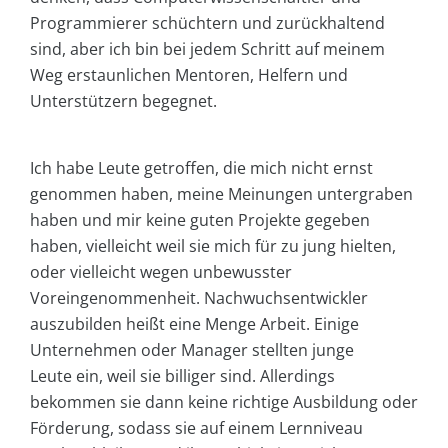
Programmierer schüchtern und zurückhaltend
sind, aber ich bin bei jedem Schritt auf meinem
Weg erstaunlichen Mentoren, Helfern und
Unterstützern begegnet.
Ich habe Leute getroffen, die mich nicht ernst
genommen haben, meine Meinungen untergraben
haben und mir keine guten Projekte gegeben
haben, vielleicht weil sie mich für zu jung hielten,
oder vielleicht wegen unbewusster
Voreingenommenheit. Nachwuchsentwickler
auszubilden heißt eine Menge Arbeit. Einige
Unternehmen oder Manager stellten junge
Leute ein, weil sie billiger sind. Allerdings
bekommen sie dann keine richtige Ausbildung oder
Förderung, sodass sie auf einem Lernniveau