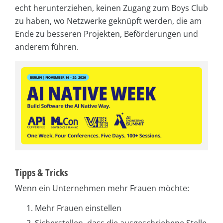
echt herunterziehen, keinen Zugang zum Boys Club
zu haben, wo Netzwerke geknüpft werden, die am
Ende zu besseren Projekten, Beförderungen und
anderem führen.
Tipps & Tricks
Wenn ein Unternehmen mehr Frauen möchte:
Mehr Frauen einstellen
Sicherstellen, dass die ausgeschriebene Stelle