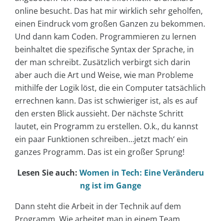
online besucht. Das hat mir wirklich sehr geholfen,
einen Eindruck vom großen Ganzen zu bekommen.
Und dann kam Coden. Programmieren zu lernen
beinhaltet die spezifische Syntax der Sprache, in
der man schreibt. Zusätzlich verbirgt sich darin
aber auch die Art und Weise, wie man Probleme
mithilfe der Logik löst, die ein Computer tatsächlich
errechnen kann. Das ist schwieriger ist, als es auf
den ersten Blick aussieht. Der nächste Schritt
lautet, ein Programm zu erstellen. O.k., du kannst
ein paar Funktionen schreiben…jetzt mach‘ ein
ganzes Programm. Das ist ein großer Sprung!
Lesen Sie auch:
Women in Tech: Eine Veränderu
ng ist im Gange
Dann steht die Arbeit in der Technik auf dem
Programm. Wie arbeitet man in einem Team