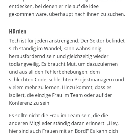
entdecken, bei denen er nie auf die Idee
gekommen wäre, überhaupt nach ihnen zu suchen.
Hürden
Tech ist für jeden anstrengend. Der Sektor befindet
sich ständig im Wandel, kann wahnsinnig
herausfordernd sein und gleichzeitig wieder
todlangweilig. Es braucht Mut, um dazuzulernen
und aus all den Fehlerbehebungen, dem
schlechten Code, schlechten Projektmanagern und
vielem mehr zu lernen. Hinzu kommt, dass es
isoliert, die einzige Frau im Team oder auf der
Konferenz zu sein.
Es sollte nicht die Frau im Team sein, die die
anderen Mitglieder ständig daran erinnert: „Hey,
hier sind auch Frauen mit an Bord!“ Es kann dich