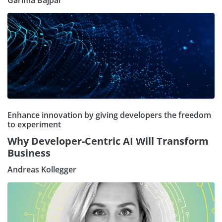
Enhance innovation by giving developers the freedom
to experiment
Why Developer-Centric AI Will Transform
Business
Andreas Kollegger