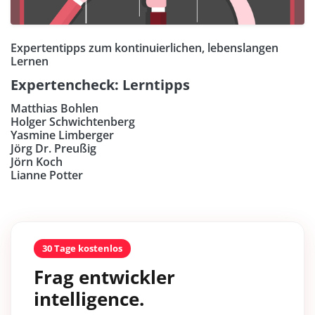
Expertentipps zum kontinuierlichen, lebenslangen
Lernen
Expertencheck: Lerntipps
Matthias Bohlen
Holger Schwichtenberg
Yasmine Limberger
Jörg Dr. Preußig
Jörn Koch
Lianne Potter
30 Tage kostenlos
Frag entwickler
intelligence.