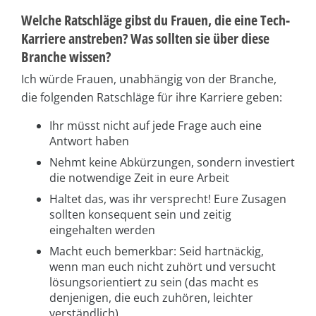
Welche Ratschläge gibst du Frauen, die eine Tech-
Karriere anstreben? Was sollten sie über diese
Branche wissen?
Ich würde Frauen, unabhängig von der Branche,
die folgenden Ratschläge für ihre Karriere geben:
Ihr müsst nicht auf jede Frage auch eine
Antwort haben
Nehmt keine Abkürzungen, sondern investiert
die notwendige Zeit in eure Arbeit
Haltet das, was ihr versprecht! Eure Zusagen
sollten konsequent sein und zeitig
eingehalten werden
Macht euch bemerkbar: Seid hartnäckig,
wenn man euch nicht zuhört und versucht
lösungsorientiert zu sein (das macht es
denjenigen, die euch zuhören, leichter
verständlich)