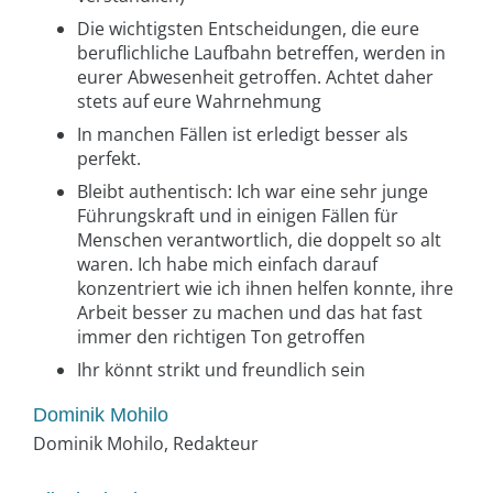
Die wichtigsten Entscheidungen, die eure
beruflichliche Laufbahn betreffen, werden in
eurer Abwesenheit getroffen. Achtet daher
stets auf eure Wahrnehmung
In manchen Fällen ist erledigt besser als
perfekt.
Bleibt authentisch: Ich war eine sehr junge
Führungskraft und in einigen Fällen für
Menschen verantwortlich, die doppelt so alt
waren. Ich habe mich einfach darauf
konzentriert wie ich ihnen helfen konnte, ihre
Arbeit besser zu machen und das hat fast
immer den richtigen Ton getroffen
Ihr könnt strikt und freundlich sein
Dominik Mohilo
Dominik Mohilo, Redakteur