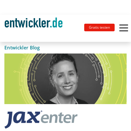
Gratis testen
Entwickler Blog