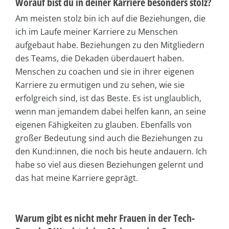
Worauf bist du in deiner Karriere besonders stolz?
Am meisten stolz bin ich auf die Beziehungen, die
ich im Laufe meiner Karriere zu Menschen
aufgebaut habe. Beziehungen zu den Mitgliedern
des Teams, die Dekaden überdauert haben.
Menschen zu coachen und sie in ihrer eigenen
Karriere zu ermutigen und zu sehen, wie sie
erfolgreich sind, ist das Beste. Es ist unglaublich,
wenn man jemandem dabei helfen kann, an seine
eigenen Fähigkeiten zu glauben. Ebenfalls von
großer Bedeutung sind auch die Beziehungen zu
den Kund:innen, die noch bis heute andauern. Ich
habe so viel aus diesen Beziehungen gelernt und
das hat meine Karriere geprägt.
Warum gibt es nicht mehr Frauen in der Tech-