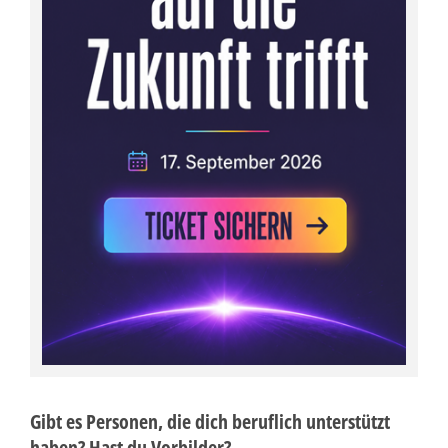
Gibt es Personen, die dich beruflich unterstützt
haben? Hast du Vorbilder?