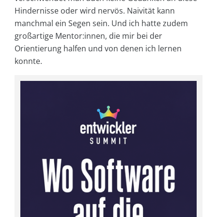
Hindernisse oder wird nervös. Naivität kann
manchmal ein Segen sein. Und ich hatte zudem
großartige Mentor:innen, die mir bei der
Orientierung halfen und von denen ich lernen
konnte.