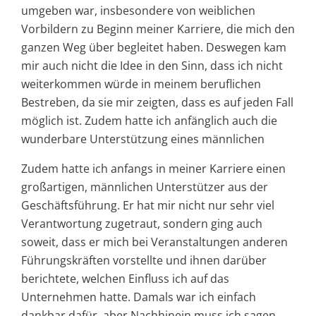
umgeben war, insbesondere von weiblichen
Vorbildern zu Beginn meiner Karriere, die mich den
ganzen Weg über begleitet haben. Deswegen kam
mir auch nicht die Idee in den Sinn, dass ich nicht
weiterkommen würde in meinem beruflichen
Bestreben, da sie mir zeigten, dass es auf jeden Fall
möglich ist. Zudem hatte ich anfänglich auch die
wunderbare Unterstützung eines männlichen
Zudem hatte ich anfangs in meiner Karriere einen
großartigen, männlichen Unterstützer aus der
Geschäftsführung. Er hat mir nicht nur sehr viel
Verantwortung zugetraut, sondern ging auch
soweit, dass er mich bei Veranstaltungen anderen
Führungskräften vorstellte und ihnen darüber
berichtete, welchen Einfluss ich auf das
Unternehmen hatte. Damals war ich einfach
dankbar dafür, aber Nachhinein muss ich sagen,