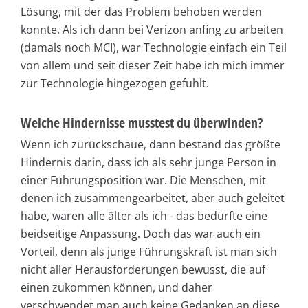
Lösung, mit der das Problem behoben werden
konnte. Als ich dann bei Verizon anfing zu arbeiten
(damals noch MCI), war Technologie einfach ein Teil
von allem und seit dieser Zeit habe ich mich immer
zur Technologie hingezogen gefühlt.
Welche Hindernisse musstest du überwinden?
Wenn ich zurückschaue, dann bestand das größte
Hindernis darin, dass ich als sehr junge Person in
einer Führungsposition war. Die Menschen, mit
denen ich zusammengearbeitet, aber auch geleitet
habe, waren alle älter als ich - das bedurfte eine
beidseitige Anpassung. Doch das war auch ein
Vorteil, denn als junge Führungskraft ist man sich
nicht aller Herausforderungen bewusst, die auf
einen zukommen können, und daher
verschwendet man auch keine Gedanken an diese