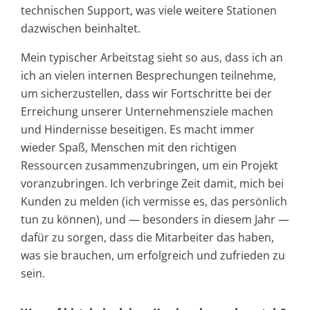
technischen Support, was viele weitere Stationen
dazwischen beinhaltet.
Mein typischer Arbeitstag sieht so aus, dass ich an
ich an vielen internen Besprechungen teilnehme,
um sicherzustellen, dass wir Fortschritte bei der
Erreichung unserer Unternehmensziele machen
und Hindernisse beseitigen. Es macht immer
wieder Spaß, Menschen mit den richtigen
Ressourcen zusammenzubringen, um ein Projekt
voranzubringen. Ich verbringe Zeit damit, mich bei
Kunden zu melden (ich vermisse es, das persönlich
tun zu können), und — besonders in diesem Jahr —
dafür zu sorgen, dass die Mitarbeiter das haben,
was sie brauchen, um erfolgreich und zufrieden zu
sein.