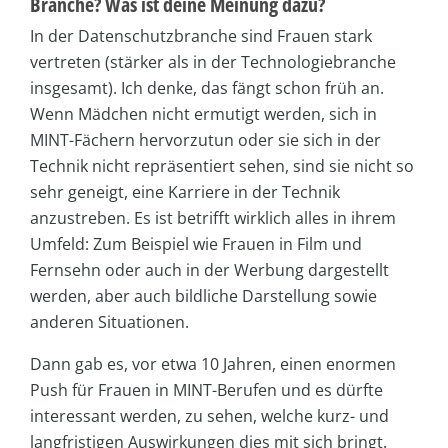
Branche? Was ist deine Meinung dazu?
In der Datenschutzbranche sind Frauen stark
vertreten (stärker als in der Technologiebranche
insgesamt). Ich denke, das fängt schon früh an.
Wenn Mädchen nicht ermutigt werden, sich in
MINT-Fächern hervorzutun oder sie sich in der
Technik nicht repräsentiert sehen, sind sie nicht so
sehr geneigt, eine Karriere in der Technik
anzustreben. Es ist betrifft wirklich alles in ihrem
Umfeld: Zum Beispiel wie Frauen in Film und
Fernsehn oder auch in der Werbung dargestellt
werden, aber auch bildliche Darstellung sowie
anderen Situationen.
Dann gab es, vor etwa 10 Jahren, einen enormen
Push für Frauen in MINT-Berufen und es dürfte
interessant werden, zu sehen, welche kurz- und
langfristigen Auswirkungen dies mit sich bringt.