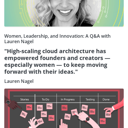
Women, Leadership, and Innovation: A Q&A with
Lauren Nagel
"High-scaling cloud architecture has
empowered founders and creators —
especially women — to keep moving
forward with their ideas."
Lauren Nagel