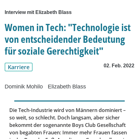
Interview mit Elizabeth Blass
Women in Tech: "Technologie ist
von entscheidender Bedeutung
für soziale Gerechtigkeit"
02. Feb. 2022
Karriere
Dominik Mohilo
Elizabeth Blass
Die Tech-Industrie wird von Männern dominiert –
so weit, so schlecht. Doch langsam, aber sicher
bekommt der sogenannte Boys Club Gesellschaft
von begabten Frauen: Immer mehr Frauen fassen