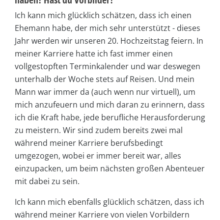
Ich kann mich glücklich schätzen, dass ich einen
Ehemann habe, der mich sehr unterstützt - dieses
Jahr werden wir unseren 20. Hochzeitstag feiern. In
meiner Karriere hatte ich fast immer einen
vollgestopften Terminkalender und war deswegen
unterhalb der Woche stets auf Reisen. Und mein
Mann war immer da (auch wenn nur virtuell), um
mich anzufeuern und mich daran zu erinnern, dass
ich die Kraft habe, jede berufliche Herausforderung
zu meistern. Wir sind zudem bereits zwei mal
während meiner Karriere berufsbedingt
umgezogen, wobei er immer bereit war, alles
einzupacken, um beim nächsten großen Abenteuer
mit dabei zu sein.
Ich kann mich ebenfalls glücklich schätzen, dass ich
während meiner Karriere von vielen Vorbildern