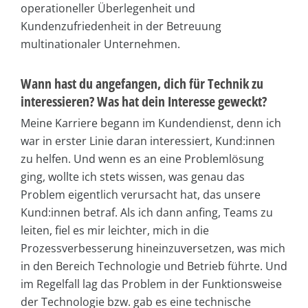
operationeller Überlegenheit und
Kundenzufriedenheit in der Betreuung
multinationaler Unternehmen.
Wann hast du angefangen, dich für Technik zu
interessieren? Was hat dein Interesse geweckt?
Meine Karriere begann im Kundendienst, denn ich
war in erster Linie daran interessiert, Kund:innen
zu helfen. Und wenn es an eine Problemlösung
ging, wollte ich stets wissen, was genau das
Problem eigentlich verursacht hat, das unsere
Kund:innen betraf. Als ich dann anfing, Teams zu
leiten, fiel es mir leichter, mich in die
Prozessverbesserung hineinzuversetzen, was mich
in den Bereich Technologie und Betrieb führte. Und
im Regelfall lag das Problem in der Funktionsweise
der Technologie bzw. gab es eine technische