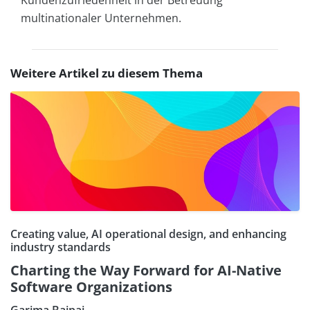
multinationaler Unternehmen.
Weitere Artikel zu diesem Thema
Creating value, AI operational design, and enhancing
industry standards
Charting the Way Forward for AI-Native
Software Organizations
Garima Bajpai