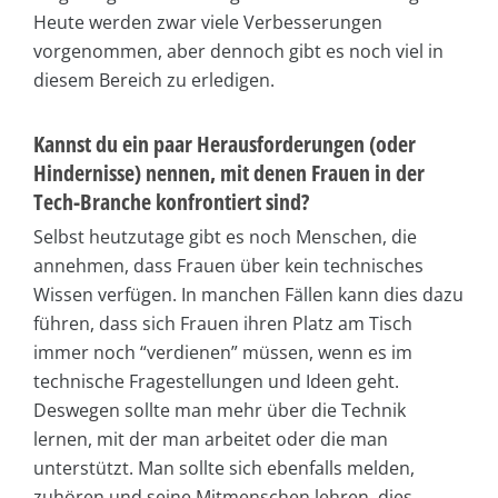
Heute werden zwar viele Verbesserungen
vorgenommen, aber dennoch gibt es noch viel in
diesem Bereich zu erledigen.
Kannst du ein paar Herausforderungen (oder
Hindernisse) nennen, mit denen Frauen in der
Tech-Branche konfrontiert sind?
Selbst heutzutage gibt es noch Menschen, die
annehmen, dass Frauen über kein technisches
Wissen verfügen. In manchen Fällen kann dies dazu
führen, dass sich Frauen ihren Platz am Tisch
immer noch “verdienen” müssen, wenn es im
technische Fragestellungen und Ideen geht.
Deswegen sollte man mehr über die Technik
lernen, mit der man arbeitet oder die man
unterstützt. Man sollte sich ebenfalls melden,
zuhören und seine Mitmenschen lehren, dies