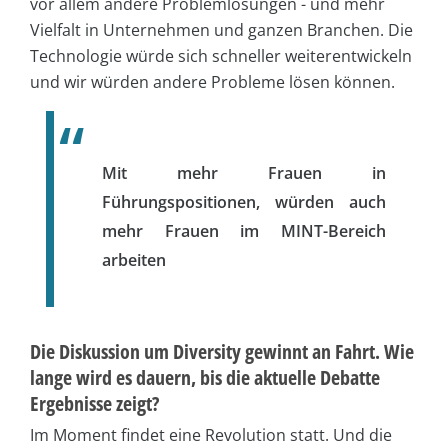
vor allem andere Problemlösungen - und mehr
Vielfalt in Unternehmen und ganzen Branchen. Die
Technologie würde sich schneller weiterentwickeln
und wir würden andere Probleme lösen können.
Mit mehr Frauen in
Führungspositionen, würden auch
mehr Frauen im MINT-Bereich
arbeiten
Die Diskussion um Diversity gewinnt an Fahrt. Wie
lange wird es dauern, bis die aktuelle Debatte
Ergebnisse zeigt?
Im Moment findet eine Revolution statt. Und die