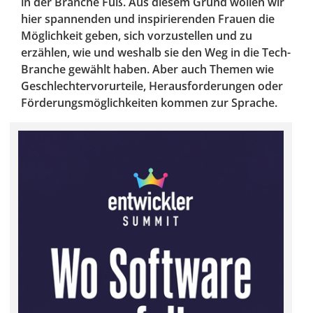
in der Branche Fuß. Aus diesem Grund wollen wir
hier spannenden und inspirierenden Frauen die
Möglichkeit geben, sich vorzustellen und zu
erzählen, wie und weshalb sie den Weg in die Tech-
Branche gewählt haben. Aber auch Themen wie
Geschlechtervorurteile, Herausforderungen oder
Förderungsmöglichkeiten kommen zur Sprache.