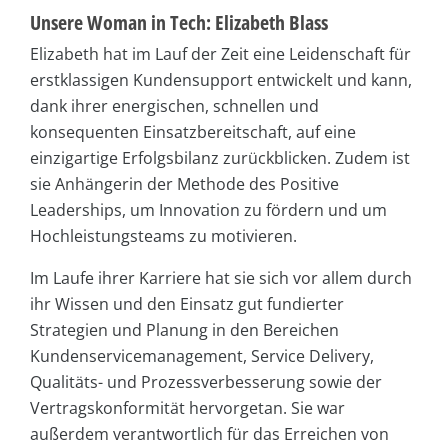
Unsere Woman in Tech: Elizabeth Blass
Elizabeth hat im Lauf der Zeit eine Leidenschaft für
erstklassigen Kundensupport entwickelt und kann,
dank ihrer energischen, schnellen und
konsequenten Einsatzbereitschaft, auf eine
einzigartige Erfolgsbilanz zurückblicken. Zudem ist
sie Anhängerin der Methode des Positive
Leaderships, um Innovation zu fördern und um
Hochleistungsteams zu motivieren.
Im Laufe ihrer Karriere hat sie sich vor allem durch
ihr Wissen und den Einsatz gut fundierter
Strategien und Planung in den Bereichen
Kundenservicemanagement, Service Delivery,
Qualitäts- und Prozessverbesserung sowie der
Vertragskonformität hervorgetan. Sie war
außerdem verantwortlich für das Erreichen von