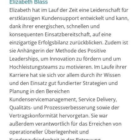
Elizabeth Blass
Elizabeth hat im Lauf der Zeit eine Leidenschaft für
erstklassigen Kundensupport entwickelt und kann,
dank ihrer energischen, schnellen und
konsequenten Einsatzbereitschaft, auf eine
einzigartige Erfolgsbilanz zurückblicken. Zudem ist
sie Anhängerin der Methode des Positive
Leaderships, um Innovation zu fördern und um
Hochleistungsteams zu motivieren. Im Laufe ihrer
Karriere hat sie sich vor allem durch ihr Wissen
und den Einsatz gut fundierter Strategien und
Planung in den Bereichen
Kundenservicemanagement, Service Delivery,
Qualitäts- und Prozessverbesserung sowie der
Vertragskonformität hervorgetan. Sie war
außerdem verantwortlich für das Erreichen von
operationeller Überlegenheit und
Kundenzufriedenheit in der Betreuung