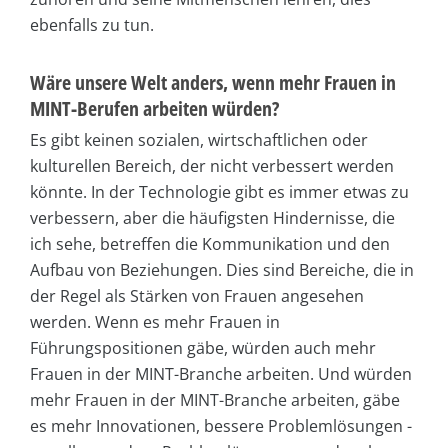
ebenfalls zu tun.
Wäre unsere Welt anders, wenn mehr Frauen in
MINT-Berufen arbeiten würden?
Es gibt keinen sozialen, wirtschaftlichen oder
kulturellen Bereich, der nicht verbessert werden
könnte. In der Technologie gibt es immer etwas zu
verbessern, aber die häufigsten Hindernisse, die
ich sehe, betreffen die Kommunikation und den
Aufbau von Beziehungen. Dies sind Bereiche, die in
der Regel als Stärken von Frauen angesehen
werden. Wenn es mehr Frauen in
Führungspositionen gäbe, würden auch mehr
Frauen in der MINT-Branche arbeiten. Und würden
mehr Frauen in der MINT-Branche arbeiten, gäbe
es mehr Innovationen, bessere Problemlösungen -