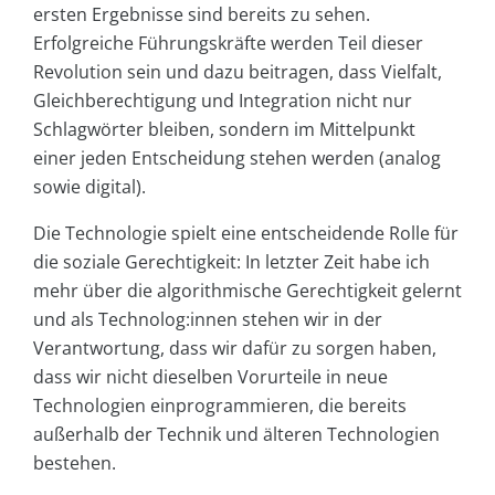
ersten Ergebnisse sind bereits zu sehen.
Erfolgreiche Führungskräfte werden Teil dieser
Revolution sein und dazu beitragen, dass Vielfalt,
Gleichberechtigung und Integration nicht nur
Schlagwörter bleiben, sondern im Mittelpunkt
einer jeden Entscheidung stehen werden (analog
sowie digital).
Die Technologie spielt eine entscheidende Rolle für
die soziale Gerechtigkeit: In letzter Zeit habe ich
mehr über die algorithmische Gerechtigkeit gelernt
und als Technolog:innen stehen wir in der
Verantwortung, dass wir dafür zu sorgen haben,
dass wir nicht dieselben Vorurteile in neue
Technologien einprogrammieren, die bereits
außerhalb der Technik und älteren Technologien
bestehen.