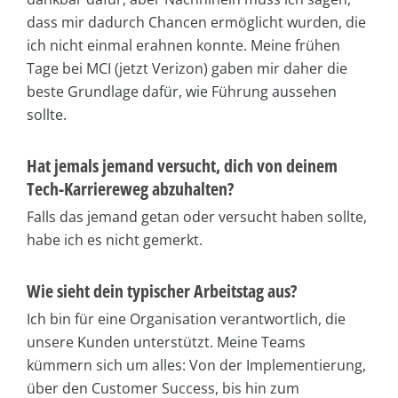
dass mir dadurch Chancen ermöglicht wurden, die
ich nicht einmal erahnen konnte. Meine frühen
Tage bei MCI (jetzt Verizon) gaben mir daher die
beste Grundlage dafür, wie Führung aussehen
sollte.
Hat jemals jemand versucht, dich von deinem
Tech-Karriereweg abzuhalten?
Falls das jemand getan oder versucht haben sollte,
habe ich es nicht gemerkt.
Wie sieht dein typischer Arbeitstag aus?
Ich bin für eine Organisation verantwortlich, die
unsere Kunden unterstützt. Meine Teams
kümmern sich um alles: Von der Implementierung,
über den Customer Success, bis hin zum