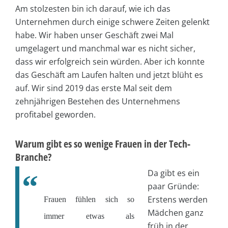
Am stolzesten bin ich darauf, wie ich das
Unternehmen durch einige schwere Zeiten gelenkt
habe. Wir haben unser Geschäft zwei Mal
umgelagert und manchmal war es nicht sicher,
dass wir erfolgreich sein würden. Aber ich konnte
das Geschäft am Laufen halten und jetzt blüht es
auf. Wir sind 2019 das erste Mal seit dem
zehnjährigen Bestehen des Unternehmens
profitabel geworden.
Warum gibt es so wenige Frauen in der Tech-
Branche?
Da gibt es ein
paar Gründe:
Erstens werden
Frauen fühlen sich so
Mädchen ganz
immer etwas als
früh in der