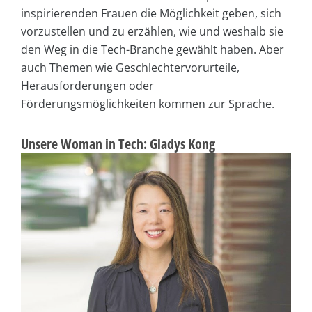
inspirierenden Frauen die Möglichkeit geben, sich
vorzustellen und zu erzählen, wie und weshalb sie
den Weg in die Tech-Branche gewählt haben. Aber
auch Themen wie Geschlechtervorurteile,
Herausforderungen oder
Förderungsmöglichkeiten kommen zur Sprache.
Unsere Woman in Tech: Gladys Kong