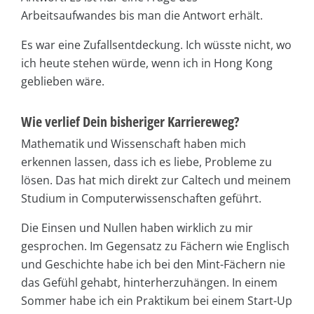
Arbeitsaufwandes bis man die Antwort erhält.
Es war eine Zufallsentdeckung. Ich wüsste nicht, wo
ich heute stehen würde, wenn ich in Hong Kong
geblieben wäre.
Wie verlief Dein bisheriger Karriereweg?
Mathematik und Wissenschaft haben mich
erkennen lassen, dass ich es liebe, Probleme zu
lösen. Das hat mich direkt zur Caltech und meinem
Studium in Computerwissenschaften geführt.
Die Einsen und Nullen haben wirklich zu mir
gesprochen. Im Gegensatz zu Fächern wie Englisch
und Geschichte habe ich bei den Mint-Fächern nie
das Gefühl gehabt, hinterherzuhängen. In einem
Sommer habe ich ein Praktikum bei einem Start-Up