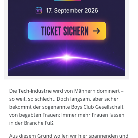
Die Tech-Industrie wird von Männern dominiert –
so weit, so schlecht. Doch langsam, aber sicher
bekommt der sogenannte Boys Club Gesellschaft
von begabten Frauen: Immer mehr Frauen fassen
in der Branche Fuß.
Aus diesem Grund wollen wir hier spannenden und