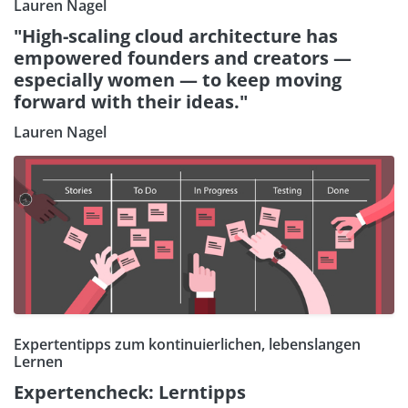
Lauren Nagel
"High-scaling cloud architecture has
empowered founders and creators —
especially women — to keep moving
forward with their ideas."
Lauren Nagel
Expertentipps zum kontinuierlichen, lebenslangen
Lernen
Expertencheck: Lerntipps