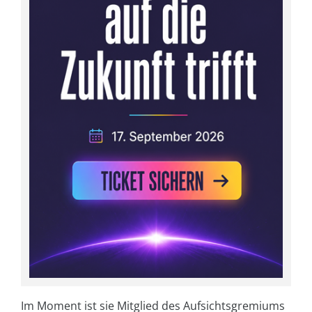
Im Moment ist sie Mitglied des Aufsichtsgremiums