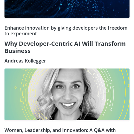
Enhance innovation by giving developers the freedom
to experiment
Why Developer-Centric AI Will Transform
Business
Andreas Kollegger
Women, Leadership, and Innovation: A Q&A with