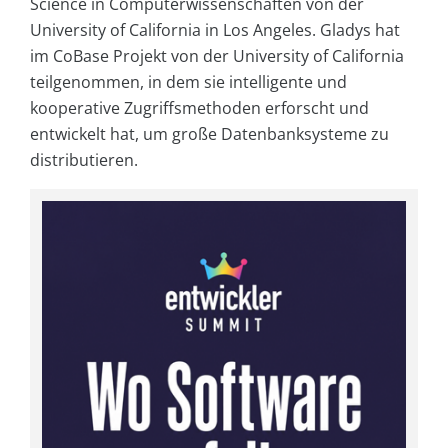
Science in Computerwissenschaften von der
University of California in Los Angeles. Gladys hat
im CoBase Projekt von der University of California
teilgenommen, in dem sie intelligente und
kooperative Zugriffsmethoden erforscht und
entwickelt hat, um große Datenbanksysteme zu
distributieren.