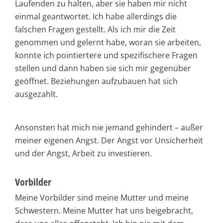
Laufenden zu halten, aber sie haben mir nicht
einmal geantwortet. Ich habe allerdings die
falschen Fragen gestellt. Als ich mir die Zeit
genommen und gelernt habe, woran sie arbeiten,
konnte ich pointiertere und spezifischere Fragen
stellen und dann haben sie sich mir gegenüber
geöffnet. Beziehungen aufzubauen hat sich
ausgezahlt.
Ansonsten hat mich nie jemand gehindert – außer
meiner eigenen Angst. Der Angst vor Unsicherheit
und der Angst, Arbeit zu investieren.
Vorbilder
Meine Vorbilder sind meine Mutter und meine
Schwestern. Meine Mutter hat uns beigebracht,