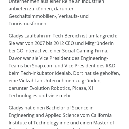
Unternehmen aus einer Reihe an Industrien
anbieten zu können, darunter
Geschäftsimmobilien-, Verkaufs- und
Tourismusfirmen.
Gladys Laufbahn im Tech-Bereich ist umfangreich:
Sie war von 2007 bis 2012 CEO und Mitgründerin
bei GO Interactive, einer Social-Gaming-Firma.
Davor war sie Vice President des Engineering-
Teams bei Snap.com und Vice President des R&D
beim Tech-Inkubator Idealab. Dort hat sie geholfen,
eine Vielzahl an Unternehmen zu gründen,
darunter Evolution Robotics, Picasa, X1
Technologies und viele mehr.
Gladys hat einen Bachelor of Science in
Engineering and Applied Science vom California
Institute of Technology inne und einen Master of