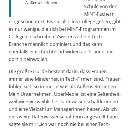
Außenseiterinnen.
Schule von den
MINT-Fächern
eingeschüchtert. Bis sie also ins College gehen, gibt
es nur wenige, die sich bei MINT-Programmen im
College einschreiben. Zweitens ist die Tech-
Branche männlich dominiert und das kann
ebenfalls einschüchternd wirken auf Frauen, die
dort hineinwollen.
Die größte Hürde besteht darin, dass Frauen
immer eine Minderheit in Tech-Firmen sind. Frauen
fühlen sich so immer etwas als Außenseiterinnen.
Mein Unternehmen, UberMedia, ist eine Seltenheit,
weil wir zwei weibliche Datenwissenschaftlerinnen
und eine Vielzahl an Managerinnen haben. Als ich
die zweite Datenwissenschaftlerin angestellt habe,
sagte sie mir: „Ich war noch nie bei einer Tech-