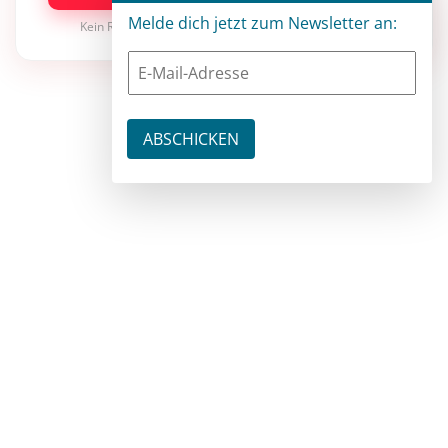
Melde dich jetzt zum Newsletter an:
Kein Risiko · jederzeit kündbar