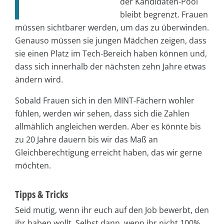
der Kandidaten-Pool
bleibt begrenzt. Frauen
müssen sichtbarer werden, um das zu überwinden.
Genauso müssen sie jungen Mädchen zeigen, dass
sie einen Platz im Tech-Bereich haben können und,
dass sich innerhalb der nächsten zehn Jahre etwas
ändern wird.
Sobald Frauen sich in den MINT-Fächern wohler
fühlen, werden wir sehen, dass sich die Zahlen
allmählich angleichen werden. Aber es könnte bis
zu 20 Jahre dauern bis wir das Maß an
Gleichberechtigung erreicht haben, das wir gerne
möchten.
Tipps & Tricks
Seid mutig, wenn ihr euch auf den Job bewerbt, den
ihr haben wollt. Selbst dann, wenn ihr nicht 100%