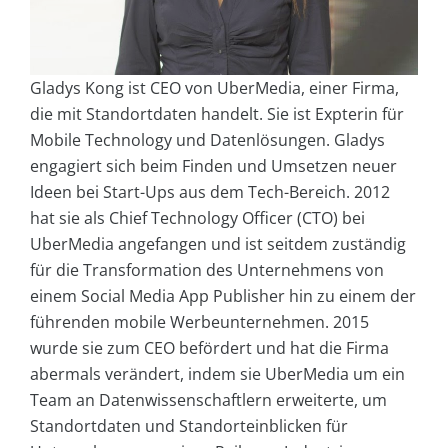
Gladys Kong ist CEO von UberMedia, einer Firma,
die mit Standortdaten handelt. Sie ist Expterin für
Mobile Technology und Datenlösungen. Gladys
engagiert sich beim Finden und Umsetzen neuer
Ideen bei Start-Ups aus dem Tech-Bereich. 2012
hat sie als Chief Technology Officer (CTO) bei
UberMedia angefangen und ist seitdem zuständig
für die Transformation des Unternehmens von
einem Social Media App Publisher hin zu einem der
führenden mobile Werbeunternehmen. 2015
wurde sie zum CEO befördert und hat die Firma
abermals verändert, indem sie UberMedia um ein
Team an Datenwissenschaftlern erweiterte, um
Standortdaten und Standorteinblicken für