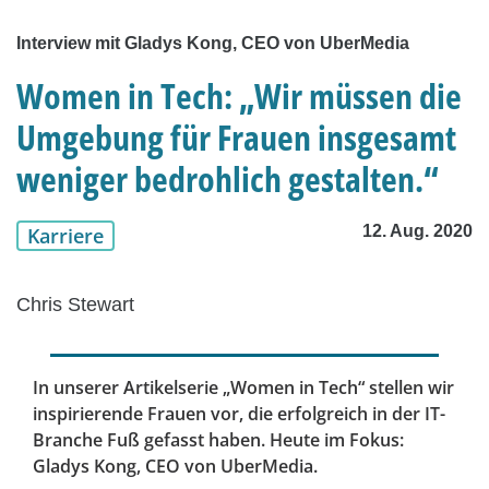
Interview mit Gladys Kong, CEO von UberMedia
Women in Tech: „Wir müssen die
Umgebung für Frauen insgesamt
weniger bedrohlich gestalten.“
12. Aug. 2020
Karriere
Chris Stewart
In unserer Artikelserie „Women in Tech“ stellen wir
inspirierende Frauen vor, die erfolgreich in der IT-
Branche Fuß gefasst haben. Heute im Fokus:
Gladys Kong, CEO von UberMedia.