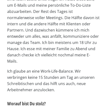
um E-Mails und meine persönliche To-Do-Liste
abzuarbeiten. Der Rest des Tages ist
normalerweise voller Meetings. Die Hälfte davon ist
intern und die andere Hälfte mit Klienten oder
Partnern. Und dazwischen kümmere ich mich
entweder um alles, was anfällt, kommuniziere oder
manage das Team. Ich bin meistens um 18 Uhr zu
Hause. Ich esse mit meiner Familie zu Abend und
danach checke ich vielleicht nochmal meine E-
Mails.
Ich glaube an eine Work-Life-Balance. Wir
verbringen keine 15 Stunden am Tag an unseren
Schreibtischen und das hilft uns auch, neue
Arbeitnehmer anzulocken.
Worauf bist Du stolz?