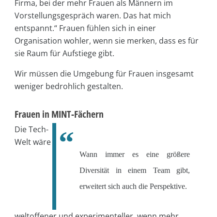
Firma, bei der mehr Frauen als Männern im
Vorstellungsgespräch waren. Das hat mich
entspannt.“ Frauen fühlen sich in einer
Organisation wohler, wenn sie merken, dass es für
sie Raum für Aufstiege gibt.
Wir müssen die Umgebung für Frauen insgesamt
weniger bedrohlich gestalten.
Frauen in MINT-Fächern
Die Tech-
Welt wäre
Wann immer es eine größere
Diversität in einem Team gibt,
erweitert sich auch die Perspektive.
weltoffener und experimenteller, wenn mehr