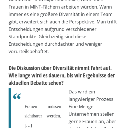
Frauen in MINT-Fächern arbeiten würden. Wann
immer es eine größere Diversität in einem Team
gibt, erweitert sich auch die Perspektive. Man trifft
Entscheidungen aufgrund verschiedener
Standpunkte. Gleichzeitig sind diese
Entscheidungen durchdachter und weniger
vorurteilsbehaftet.
Die Diskussion über Diversität nimmt Fahrt auf.
Wie lange wird es dauern, bis wir Ergebnisse der
aktuellen Debatte sehen?
Das wird ein
langwieriger Prozess.
Eine Menge
Frauen müssen
Unternehmen stellen
sichtbarer werden,
gerne Frauen an, aber
[…]