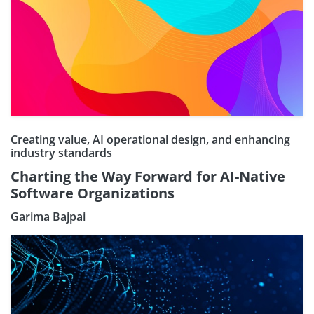
Creating value, AI operational design, and enhancing
industry standards
Charting the Way Forward for AI-Native
Software Organizations
Garima Bajpai