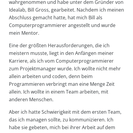
wahrgenommen und habe unter dem Gründer von
Idealab, Bill Gross, gearbeitet. Nachdem ich meinen
Abschluss gemacht hatte, hat mich Bill als
Computerprogrammierer angestellt und wurde
mein Mentor.
Eine der größten Herausforderungen, die ich
meistern musste, liegt in den Anfängen meiner
Karriere, als ich vom Computerprogrammierer
zum Projektmanager wurde. Ich wollte nicht mehr
allein arbeiten und coden, denn beim
Programmieren verbringt man eine Menge Zeit
allein. Ich wollte in einem Team arbeiten, mit
anderen Menschen.
Aber ich hatte Schwierigkeit mit dem ersten Team,
das ich managen sollte, zu kommunizieren. Ich
habe sie gebeten, mich bei ihrer Arbeit auf dem