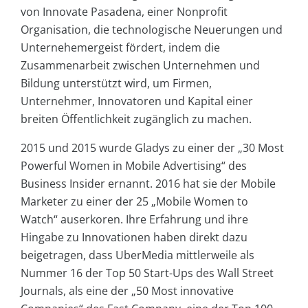
von Innovate Pasadena, einer Nonprofit
Organisation, die technologische Neuerungen und
Unternehemergeist fördert, indem die
Zusammenarbeit zwischen Unternehmen und
Bildung unterstützt wird, um Firmen,
Unternehmer, Innovatoren und Kapital einer
breiten Öffentlichkeit zugänglich zu machen.
2015 und 2015 wurde Gladys zu einer der „30 Most
Powerful Women in Mobile Advertising“ des
Business Insider ernannt. 2016 hat sie der Mobile
Marketer zu einer der 25 „Mobile Women to
Watch“ auserkoren. Ihre Erfahrung und ihre
Hingabe zu Innovationen haben direkt dazu
beigetragen, dass UberMedia mittlerweile als
Nummer 16 der Top 50 Start-Ups des Wall Street
Journals, als eine der „50 Most innovative