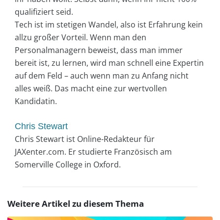
qualifiziert seid.
Tech ist im stetigen Wandel, also ist Erfahrung kein
allzu großer Vorteil. Wenn man den
Personalmanagern beweist, dass man immer
bereit ist, zu lernen, wird man schnell eine Expertin
auf dem Feld – auch wenn man zu Anfang nicht
alles weiß. Das macht eine zur wertvollen
Kandidatin.
Chris Stewart
Chris Stewart ist Online-Redakteur für
JAXenter.com. Er studierte Französisch am
Somerville College in Oxford.
Weitere Artikel zu diesem Thema