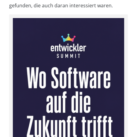
gefunden, die auch daran interessiert waren.