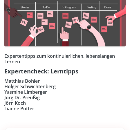
Expertentipps zum kontinuierlichen, lebenslangen
Lernen
Expertencheck: Lerntipps
Matthias Bohlen
Holger Schwichtenberg
Yasmine Limberger
Jörg Dr. Preußig
Jörn Koch
Lianne Potter