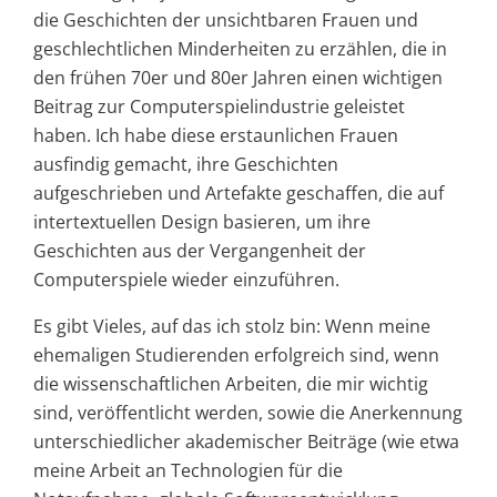
die Geschichten der unsichtbaren Frauen und
geschlechtlichen Minderheiten zu erzählen, die in
den frühen 70er und 80er Jahren einen wichtigen
Beitrag zur Computerspielindustrie geleistet
haben. Ich habe diese erstaunlichen Frauen
ausfindig gemacht, ihre Geschichten
aufgeschrieben und Artefakte geschaffen, die auf
intertextuellen Design basieren, um ihre
Geschichten aus der Vergangenheit der
Computerspiele wieder einzuführen.
Es gibt Vieles, auf das ich stolz bin: Wenn meine
ehemaligen Studierenden erfolgreich sind, wenn
die wissenschaftlichen Arbeiten, die mir wichtig
sind, veröffentlicht werden, sowie die Anerkennung
unterschiedlicher akademischer Beiträge (wie etwa
meine Arbeit an Technologien für die