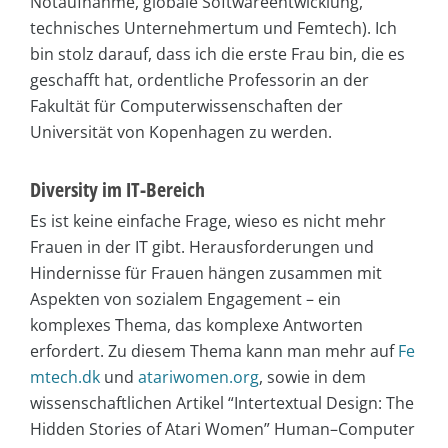
Notaufnahme, globale Softwareentwicklung,
technisches Unternehmertum und Femtech). Ich
bin stolz darauf, dass ich die erste Frau bin, die es
geschafft hat, ordentliche Professorin an der
Fakultät für Computerwissenschaften der
Universität von Kopenhagen zu werden.
Diversity im IT-Bereich
Es ist keine einfache Frage, wieso es nicht mehr
Frauen in der IT gibt. Herausforderungen und
Hindernisse für Frauen hängen zusammen mit
Aspekten von sozialem Engagement – ein
komplexes Thema, das komplexe Antworten
erfordert. Zu diesem Thema kann man mehr auf
Fe
mtech.dk
und
atariwomen.org
, sowie in dem
wissenschaftlichen Artikel “Intertextual Design: The
Hidden Stories of Atari Women” Human–Computer