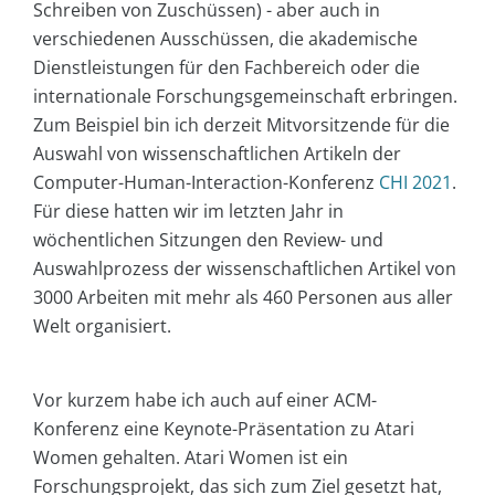
Schreiben von Zuschüssen) - aber auch in
verschiedenen Ausschüssen, die akademische
Dienstleistungen für den Fachbereich oder die
internationale Forschungsgemeinschaft erbringen.
Zum Beispiel bin ich derzeit Mitvorsitzende für die
Auswahl von wissenschaftlichen Artikeln der
Computer-Human-Interaction-Konferenz
CHI 2021
.
Für diese hatten wir im letzten Jahr in
wöchentlichen Sitzungen den Review- und
Auswahlprozess der wissenschaftlichen Artikel von
3000 Arbeiten mit mehr als 460 Personen aus aller
Welt organisiert.
Vor kurzem habe ich auch auf einer ACM-
Konferenz eine Keynote-Präsentation zu Atari
Women gehalten. Atari Women ist ein
Forschungsprojekt, das sich zum Ziel gesetzt hat,