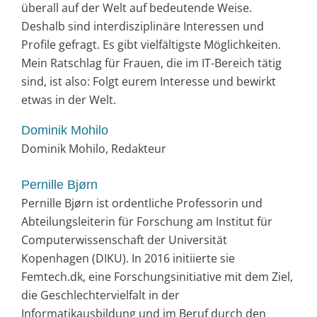
überall auf der Welt auf bedeutende Weise.
Deshalb sind interdisziplinäre Interessen und
Profile gefragt. Es gibt vielfältigste Möglichkeiten.
Mein Ratschlag für Frauen, die im IT-Bereich tätig
sind, ist also: Folgt eurem Interesse und bewirkt
etwas in der Welt.
Dominik Mohilo
Dominik Mohilo, Redakteur
Pernille Bjørn
Pernille Bjørn ist ordentliche Professorin und
Abteilungsleiterin für Forschung am Institut für
Computerwissenschaft der Universität
Kopenhagen (DIKU). In 2016 initiierte sie
Femtech.dk, eine Forschungsinitiative mit dem Ziel,
die Geschlechtervielfalt in der
Informatikausbildung und im Beruf durch den