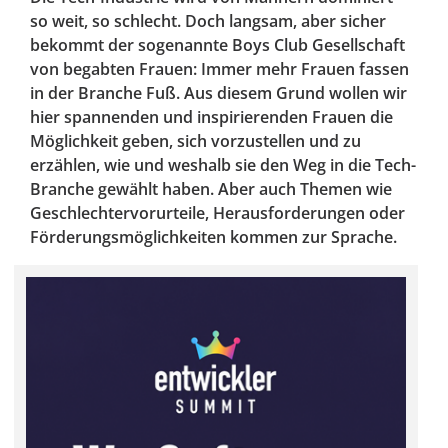
so weit, so schlecht. Doch langsam, aber sicher
bekommt der sogenannte Boys Club Gesellschaft
von begabten Frauen: Immer mehr Frauen fassen
in der Branche Fuß. Aus diesem Grund wollen wir
hier spannenden und inspirierenden Frauen die
Möglichkeit geben, sich vorzustellen und zu
erzählen, wie und weshalb sie den Weg in die Tech-
Branche gewählt haben. Aber auch Themen wie
Geschlechtervorurteile, Herausforderungen oder
Förderungsmöglichkeiten kommen zur Sprache.