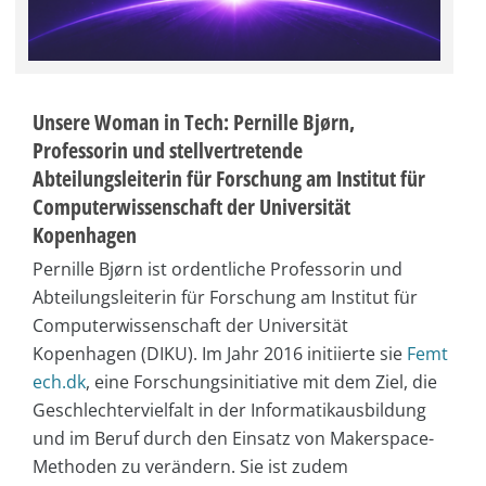
Unsere Woman in Tech: Pernille Bjørn,
Professorin und stellvertretende
Abteilungsleiterin für Forschung am Institut für
Computerwissenschaft der Universität
Kopenhagen
Pernille Bjørn ist ordentliche Professorin und
Abteilungsleiterin für Forschung am Institut für
Computerwissenschaft der Universität
Kopenhagen (DIKU). Im Jahr 2016 initiierte sie
Femt
ech.dk
, eine Forschungsinitiative mit dem Ziel, die
Geschlechtervielfalt in der Informatikausbildung
und im Beruf durch den Einsatz von Makerspace-
Methoden zu verändern. Sie ist zudem