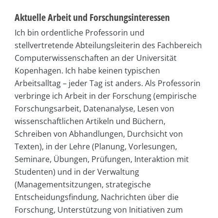
Aktuelle Arbeit und Forschungsinteressen
Ich bin ordentliche Professorin und
stellvertretende Abteilungsleiterin des Fachbereich
Computerwissenschaften an der Universität
Kopenhagen. Ich habe keinen typischen
Arbeitsalltag – jeder Tag ist anders. Als Professorin
verbringe ich Arbeit in der Forschung (empirische
Forschungsarbeit, Datenanalyse, Lesen von
wissenschaftlichen Artikeln und Büchern,
Schreiben von Abhandlungen, Durchsicht von
Texten), in der Lehre (Planung, Vorlesungen,
Seminare, Übungen, Prüfungen, Interaktion mit
Studenten) und in der Verwaltung
(Managementsitzungen, strategische
Entscheidungsfindung, Nachrichten über die
Forschung, Unterstützung von Initiativen zum