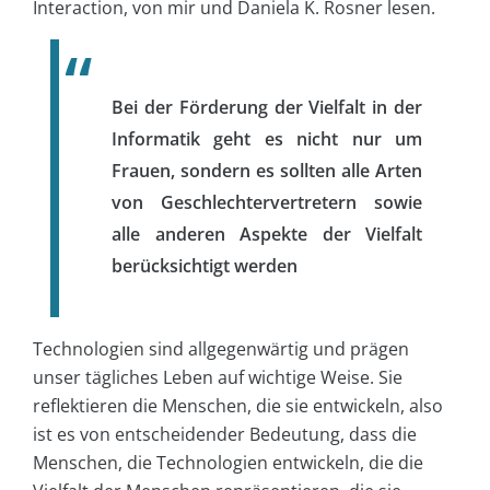
Interaction, von mir und Daniela K. Rosner lesen.
Bei der Förderung der Vielfalt in der
Informatik geht es nicht nur um
Frauen, sondern es sollten alle Arten
von Geschlechtervertretern sowie
alle anderen Aspekte der Vielfalt
berücksichtigt werden
Technologien sind allgegenwärtig und prägen
unser tägliches Leben auf wichtige Weise. Sie
reflektieren die Menschen, die sie entwickeln, also
ist es von entscheidender Bedeutung, dass die
Menschen, die Technologien entwickeln, die die