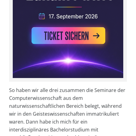
So haben wir alle drei zusammen die Seminare der
Computerwissenschaft aus dem
naturwissenschaftlichen Bereich belegt, während
wir in den Geisteswissenschaften immatrikuliert
waren. Dann habe ich mich für ein
interdisziplinäres Bachelorstudium mit