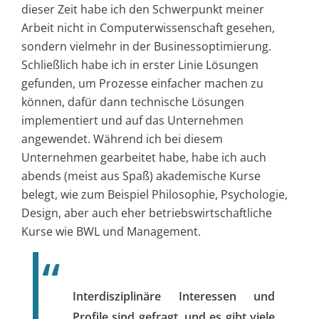
dieser Zeit habe ich den Schwerpunkt meiner
Arbeit nicht in Computerwissenschaft gesehen,
sondern vielmehr in der Businessoptimierung.
Schließlich habe ich in erster Linie Lösungen
gefunden, um Prozesse einfacher machen zu
können, dafür dann technische Lösungen
implementiert und auf das Unternehmen
angewendet. Während ich bei diesem
Unternehmen gearbeitet habe, habe ich auch
abends (meist aus Spaß) akademische Kurse
belegt, wie zum Beispiel Philosophie, Psychologie,
Design, aber auch eher betriebswirtschaftliche
Kurse wie BWL und Management.
Interdisziplinäre Interessen und
Profile sind gefragt, und es gibt viele