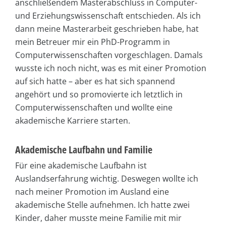
anschließendem Masterabschluss in Computer-
und Erziehungswissenschaft entschieden. Als ich
dann meine Masterarbeit geschrieben habe, hat
mein Betreuer mir ein PhD-Programm in
Computerwissenschaften vorgeschlagen. Damals
wusste ich noch nicht, was es mit einer Promotion
auf sich hatte – aber es hat sich spannend
angehört und so promovierte ich letztlich in
Computerwissenschaften und wollte eine
akademische Karriere starten.
Akademische Laufbahn und Familie
Für eine akademische Laufbahn ist
Auslandserfahrung wichtig. Deswegen wollte ich
nach meiner Promotion im Ausland eine
akademische Stelle aufnehmen. Ich hatte zwei
Kinder, daher musste meine Familie mit mir