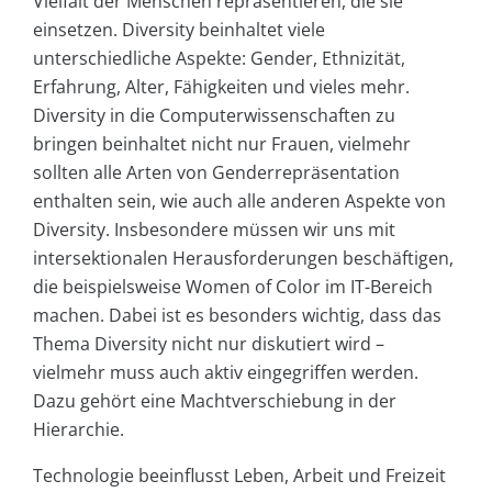
Vielfalt der Menschen repräsentieren, die sie
einsetzen. Diversity beinhaltet viele
unterschiedliche Aspekte: Gender, Ethnizität,
Erfahrung, Alter, Fähigkeiten und vieles mehr.
Diversity in die Computerwissenschaften zu
bringen beinhaltet nicht nur Frauen, vielmehr
sollten alle Arten von Genderrepräsentation
enthalten sein, wie auch alle anderen Aspekte von
Diversity. Insbesondere müssen wir uns mit
intersektionalen Herausforderungen beschäftigen,
die beispielsweise Women of Color im IT-Bereich
machen. Dabei ist es besonders wichtig, dass das
Thema Diversity nicht nur diskutiert wird –
vielmehr muss auch aktiv eingegriffen werden.
Dazu gehört eine Machtverschiebung in der
Hierarchie.
Technologie beeinflusst Leben, Arbeit und Freizeit