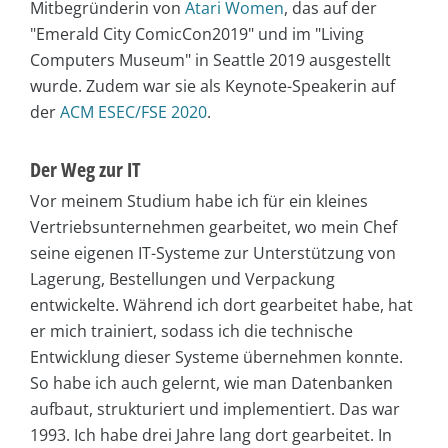
Mitbegründerin von
Atari Women
, das auf der
"Emerald City ComicCon2019" und im "Living
Computers Museum" in Seattle 2019 ausgestellt
wurde. Zudem war sie als Keynote-Speakerin auf
der
ACM ESEC/FSE 2020
.
Der Weg zur IT
Vor meinem Studium habe ich für ein kleines
Vertriebsunternehmen gearbeitet, wo mein Chef
seine eigenen IT-Systeme zur Unterstützung von
Lagerung, Bestellungen und Verpackung
entwickelte. Während ich dort gearbeitet habe, hat
er mich trainiert, sodass ich die technische
Entwicklung dieser Systeme übernehmen konnte.
So habe ich auch gelernt, wie man Datenbanken
aufbaut, strukturiert und implementiert. Das war
1993. Ich habe drei Jahre lang dort gearbeitet. In