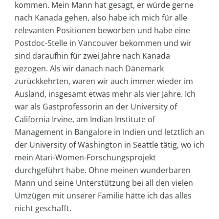
kommen. Mein Mann hat gesagt, er würde gerne
nach Kanada gehen, also habe ich mich für alle
relevanten Positionen beworben und habe eine
Postdoc-Stelle in Vancouver bekommen und wir
sind daraufhin für zwei Jahre nach Kanada
gezogen. Als wir danach nach Dänemark
zurückkehrten, waren wir auch immer wieder im
Ausland, insgesamt etwas mehr als vier Jahre. Ich
war als Gastprofessorin an der University of
California Irvine, am Indian Institute of
Management in Bangalore in Indien und letztlich an
der University of Washington in Seattle tätig, wo ich
mein Atari-Women-Forschungsprojekt
durchgeführt habe. Ohne meinen wunderbaren
Mann und seine Unterstützung bei all den vielen
Umzügen mit unserer Familie hätte ich das alles
nicht geschafft.