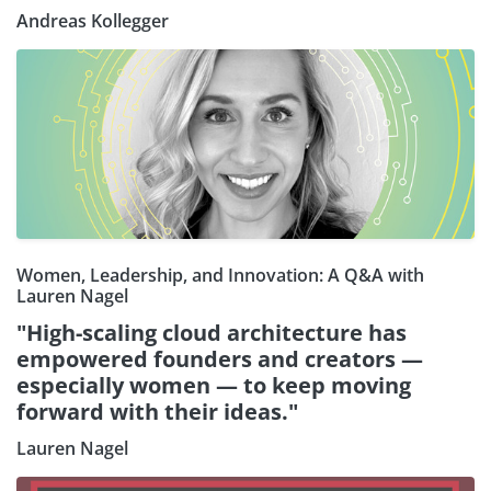
Andreas Kollegger
Women, Leadership, and Innovation: A Q&A with
Lauren Nagel
"High-scaling cloud architecture has
empowered founders and creators —
especially women — to keep moving
forward with their ideas."
Lauren Nagel