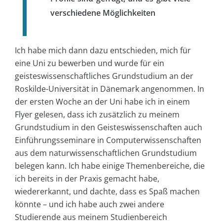
verschiedene Möglichkeiten
Ich habe mich dann dazu entschieden, mich für
eine Uni zu bewerben und wurde für ein
geisteswissenschaftliches Grundstudium an der
Roskilde-Universität in Dänemark angenommen. In
der ersten Woche an der Uni habe ich in einem
Flyer gelesen, dass ich zusätzlich zu meinem
Grundstudium in den Geisteswissenschaften auch
Einführungsseminare in Computerwissenschaften
aus dem naturwissenschaftlichen Grundstudium
belegen kann. Ich habe einige Themenbereiche, die
ich bereits in der Praxis gemacht habe,
wiedererkannt, und dachte, dass es Spaß machen
könnte – und ich habe auch zwei andere
Studierende aus meinem Studienbereich