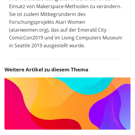
Einsatz von Makerspace-Methoden zu verändern.
Sie ist zudem Mitbegründerin des
Forschungsprojekts Atari Women
(atariwomen.org), das auf der Emerald City
ComicCon2019 und im Living Computers Museum
in Seattle 2019 ausgestellt wurde.
Weitere Artikel zu diesem Thema