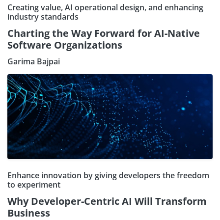
Creating value, AI operational design, and enhancing
industry standards
Charting the Way Forward for AI-Native
Software Organizations
Garima Bajpai
Enhance innovation by giving developers the freedom
to experiment
Why Developer-Centric AI Will Transform
Business