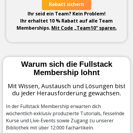
Rabatt sichern
Ihr seid ein Team? Kein Problem!
Ihr erhaltet 10 % Rabatt auf alle Team
Memberships.
Mit
Code „Team10“ sparen.
Warum sich die Fullstack
Membership lohnt
Mit Wissen, Austausch und Lösungen bist
du jeder Herausforderung gewachsen.
In der Fullstack Membership erwarten dich
wöchentlich exklusiv produzierte Tutorials, fesselnde
Kurse und Live-Events sowie Zugang zu unserer
Bibliothek mit über 12.000 Fachartikeln.