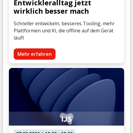
Entwickleralltag jetzt
wirklich besser mach
Schneller entwickeln, besseres Tooling, mehr
Plattformen und KI, die offline auf dem Gerät
läuft
Mehr erfahren