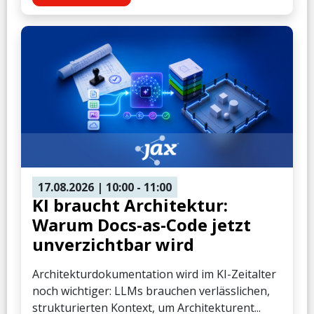
17.08.2026
| 10:00
- 11:00
KI braucht Architektur:
Warum Docs-as-Code jetzt
unverzichtbar wird
Architekturdokumentation wird im KI-Zeitalter
noch wichtiger: LLMs brauchen verlässlichen,
strukturierten Kontext, um Architekturent...