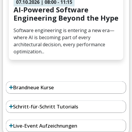
07.10.2026
| 08:00
- 11:15
AI-Powered Software
Engineering Beyond the Hype
Software engineering is entering a new era—
where AI is becoming part of every
architectural decision, every performance
optimization...
Brandneue Kurse ​
Schritt-für-Schritt Tutorials
Live-Event Aufzeichnungen