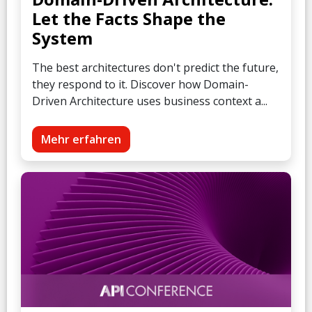
Let the Facts Shape the
System
The best architectures don't predict the future,
they respond to it. Discover how Domain-
Driven Architecture uses business context a...
Mehr erfahren