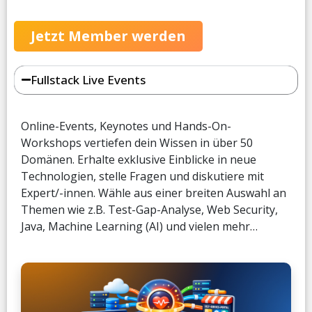
Jetzt Member werden
Fullstack Live Events
Online-Events, Keynotes und Hands-On-
Workshops vertiefen dein Wissen in über 50
Domänen. Erhalte exklusive Einblicke in neue
Technologien, stelle Fragen und diskutiere mit
Expert/-innen. Wähle aus einer breiten Auswahl an
Themen wie z.B. Test-Gap-Analyse, Web Security,
Java, Machine Learning (AI) und vielen mehr…