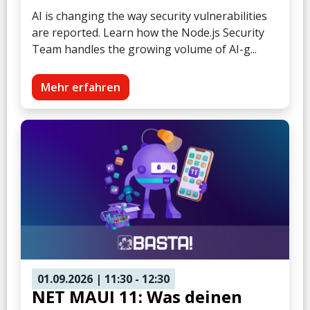
AI is changing the way security vulnerabilities
are reported. Learn how the Node.js Security
Team handles the growing volume of AI-g...
Mehr erfahren
01.09.2026
| 11:30
- 12:30
NET MAUI 11: Was deinen