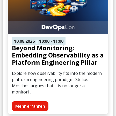
10.08.2026
| 10:00
- 11:00
Beyond Monitoring:
Embedding Observability as a
Platform Engineering Pillar
Explore how observability fits into the modern
platform engineering paradigm. Stelios
Moschos argues that it is no longer a
monitori...
Mehr erfahren