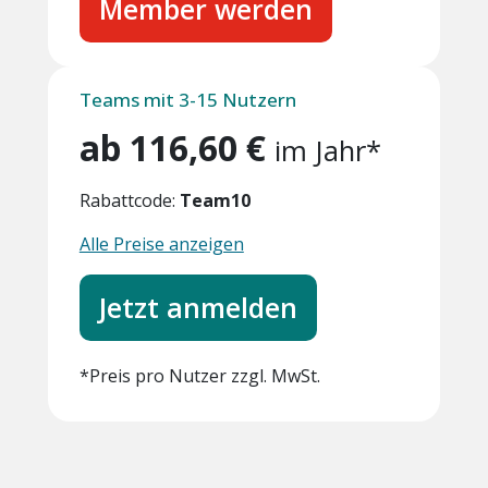
Member werden
Teams mit 3-15 Nutzern
ab 116,60 €
im Jahr*
Rabattcode:
Team10
Alle Preise anzeigen
Jetzt anmelden
*Preis pro Nutzer zzgl. MwSt.