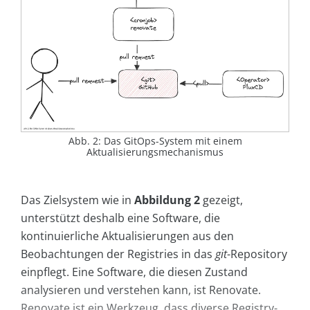
Abb. 2: Das GitOps-System mit einem
Aktualisierungsmechanismus
Das Zielsystem wie in
Abbildung 2
gezeigt,
unterstützt deshalb eine Software, die
kontinuierliche Aktualisierungen aus den
Beobachtungen der Registries in das
git
-Repository
einpflegt. Eine Software, die diesen Zustand
analysieren und verstehen kann, ist Renovate.
Renovate ist ein Werkzeug, dass diverse Registry-