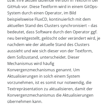
bzw. ihre aktuell laufende Version in Textform bei
GitHub vor. Diese Textform wird in einem GitOps-
System durch einen Operator, im Bild
beispielsweise FluxCD, kontinuierlich mit dem
aktuellen Stand des Clusters synchronisiert – das
bedeutet, dass Software durch den Operator ggf.
neu bereitgestellt, gelöscht oder verändert wird, je
nachdem wie der aktuelle Stand des Clusters
aussieht und wie sich dieser von der Textform,
dem Sollzustand, unterscheidet. Dieser
Mechanismus wird häufig
Konvergenzmechanismus genannt. Um
Aktualisierungen in solch einem System
vorzunehmen, ist es somit nur notwendig, die
Textrepräsentation zu aktualisieren, damit der
Konvergenzmechanismus die Aktualisierungen
übernehmen kann.