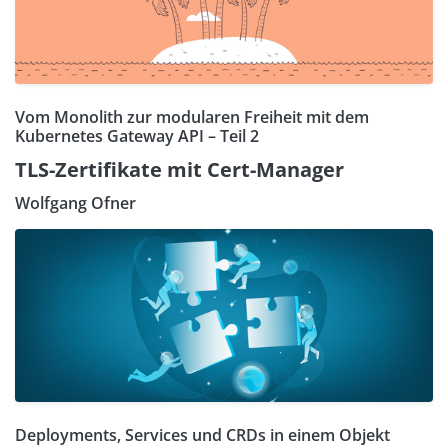
Vom Monolith zur modularen Freiheit mit dem
Kubernetes Gateway API – Teil 2
TLS-Zertifikate mit Cert-Manager
Wolfgang Ofner
Deployments, Services und CRDs in einem Objekt