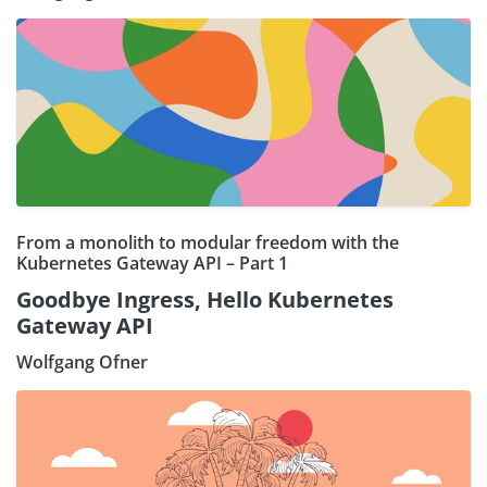
From a monolith to modular freedom with the
Kubernetes Gateway API – Part 1
Goodbye Ingress, Hello Kubernetes
Gateway API
Wolfgang Ofner