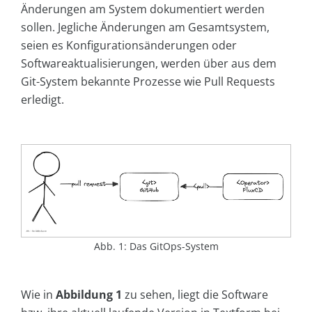
Änderungen am System dokumentiert werden
sollen. Jegliche Änderungen am Gesamtsystem,
seien es Konfigurationsänderungen oder
Softwareaktualisierungen, werden über aus dem
Git-System bekannte Prozesse wie Pull Requests
erledigt.
Abb. 1: Das GitOps-System
Wie in
Abbildung 1
zu sehen, liegt die Software