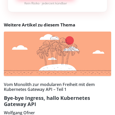
Kein Risiko · jederzeit kündbar
Weitere Artikel zu diesem Thema
Vom Monolith zur modularen Freiheit mit dem
Kubernetes Gateway API – Teil 1
Bye-bye Ingress, hallo Kubernetes
Gateway API
Wolfgang Ofner