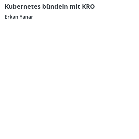
Kubernetes bündeln mit KRO
Erkan Yanar