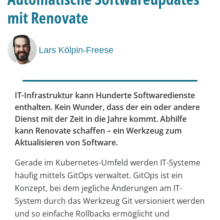
mit Renovate
Lars Kölpin-Freese
IT-Infrastruktur kann Hunderte Softwaredienste
enthalten. Kein Wunder, dass der ein oder andere
Dienst mit der Zeit in die Jahre kommt. Abhilfe
kann Renovate schaffen – ein Werkzeug zum
Aktualisieren von Software.
Gerade im Kubernetes-Umfeld werden IT-Systeme
häufig mittels GitOps verwaltet. GitOps ist ein
Konzept, bei dem jegliche Änderungen am IT-
System durch das Werkzeug Git versioniert werden
und so einfache Rollbacks ermöglicht und