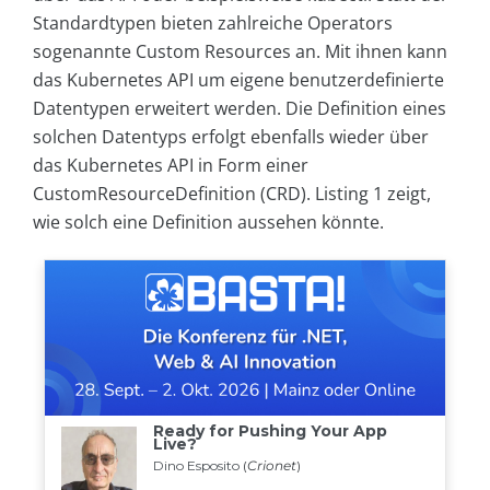
Standardtypen bieten zahlreiche Operators
sogenannte Custom Resources an. Mit ihnen kann
das Kubernetes API um eigene benutzerdefinierte
Datentypen erweitert werden. Die Definition eines
solchen Datentyps erfolgt ebenfalls wieder über
das Kubernetes API in Form einer
CustomResourceDefinition (CRD). Listing 1 zeigt,
wie solch eine Definition aussehen könnte.