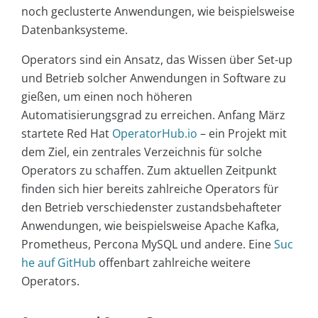
noch geclusterte Anwendungen, wie beispielsweise
Datenbanksysteme.
Operators sind ein Ansatz, das Wissen über Set-up
und Betrieb solcher Anwendungen in Software zu
gießen, um einen noch höheren
Automatisierungsgrad zu erreichen. Anfang März
startete Red Hat
OperatorHub.io
– ein Projekt mit
dem Ziel, ein zentrales Verzeichnis für solche
Operators zu schaffen. Zum aktuellen Zeitpunkt
finden sich hier bereits zahlreiche Operators für
den Betrieb verschiedenster zustandsbehafteter
Anwendungen, wie beispielsweise Apache Kafka,
Prometheus, Percona MySQL und andere. Eine
Suc
he auf GitHub
offenbart zahlreiche weitere
Operators.