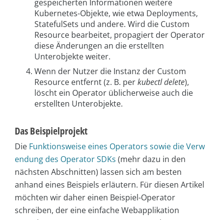
gespeicherten Informationen weitere
Kubernetes-Objekte, wie etwa Deployments,
StatefulSets und andere. Wird die Custom
Resource bearbeitet, propagiert der Operator
diese Änderungen an die erstellten
Unterobjekte weiter.
Wenn der Nutzer die Instanz der Custom
Resource entfernt (z. B. per
kubectl delete
),
löscht ein Operator üblicherweise auch die
erstellten Unterobjekte.
Das Beispielprojekt
Die
Funktionsweise eines Operators sowie die Verw
endung des Operator SDKs
(mehr dazu in den
nächsten Abschnitten) lassen sich am besten
anhand eines Beispiels erläutern. Für diesen Artikel
möchten wir daher einen Beispiel-Operator
schreiben, der eine einfache Webapplikation