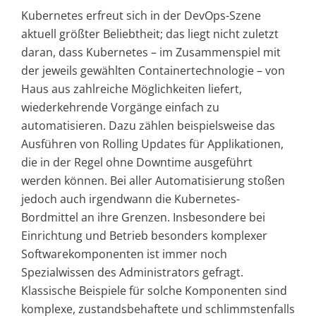
Kubernetes erfreut sich in der DevOps-Szene
aktuell größter Beliebtheit; das liegt nicht zuletzt
daran, dass Kubernetes – im Zusammenspiel mit
der jeweils gewählten Containertechnologie – von
Haus aus zahlreiche Möglichkeiten liefert,
wiederkehrende Vorgänge einfach zu
automatisieren. Dazu zählen beispielsweise das
Ausführen von Rolling Updates für Applikationen,
die in der Regel ohne Downtime ausgeführt
werden können. Bei aller Automatisierung stoßen
jedoch auch irgendwann die Kubernetes-
Bordmittel an ihre Grenzen. Insbesondere bei
Einrichtung und Betrieb besonders komplexer
Softwarekomponenten ist immer noch
Spezialwissen des Administrators gefragt.
Klassische Beispiele für solche Komponenten sind
komplexe, zustandsbehaftete und schlimmstenfalls