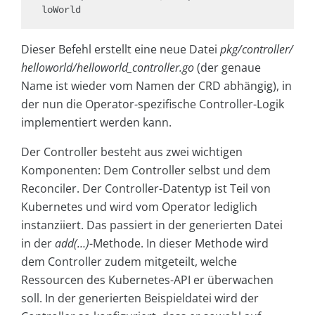
Dieser Befehl erstellt eine neue Datei
pkg/controller/
helloworld/helloworld_controller.go
(der genaue
Name ist wieder vom Namen der CRD abhängig), in
der nun die Operator-spezifische Controller-Logik
implementiert werden kann.
Der Controller besteht aus zwei wichtigen
Komponenten: Dem Controller selbst und dem
Reconciler. Der Controller-Datentyp ist Teil von
Kubernetes und wird vom Operator lediglich
instanziiert. Das passiert in der generierten Datei
in der
add(…)
-Methode. In dieser Methode wird
dem Controller zudem mitgeteilt, welche
Ressourcen des Kubernetes-API er überwachen
soll. In der generierten Beispieldatei wird der