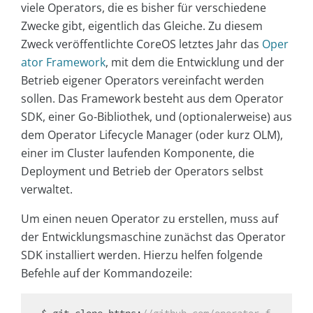
viele Operators, die es bisher für verschiedene
Zwecke gibt, eigentlich das Gleiche. Zu diesem
Zweck veröffentlichte CoreOS letztes Jahr das
Oper
ator Framework
, mit dem die Entwicklung und der
Betrieb eigener Operators vereinfacht werden
sollen. Das Framework besteht aus dem Operator
SDK, einer Go-Bibliothek, und (optionalerweise) aus
dem Operator Lifecycle Manager (oder kurz OLM),
einer im Cluster laufenden Komponente, die
Deployment und Betrieb der Operators selbst
verwaltet.
Um einen neuen Operator zu erstellen, muss auf
der Entwicklungsmaschine zunächst das Operator
SDK installiert werden. Hierzu helfen folgende
Befehle auf der Kommandozeile: