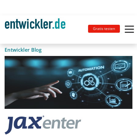
Gratis testen
Entwickler Blog