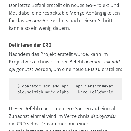
Der letzte Befehl erstellt ein neues Go-Projekt und
lädt dabei eine respektable Menge Abhängigkeiten
für das
vendor/
-Verzeichnis nach. Dieser Schritt
kann also ein wenig dauern.
Definieren der CRD
Nachdem das Projekt erstellt wurde, kann im
Projektverzeichnis nun der Befehl
operator-sdk add
api
genutzt werden, um eine neue CRD zu erstellen:
$ operator-sdk add api --api-version=exam
Dieser Befehl macht mehrere Sachen auf einmal.
Zunächst einmal wird im Verzeichnis
deploy/crds/
die CRD selbst (zusammen mit einer