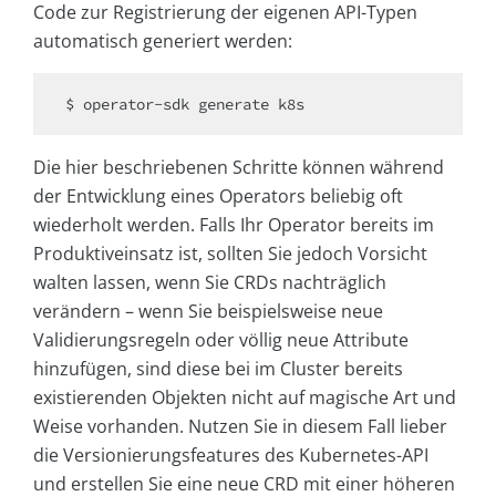
Code zur Registrierung der eigenen API-Typen
automatisch generiert werden:
Die hier beschriebenen Schritte können während
der Entwicklung eines Operators beliebig oft
wiederholt werden. Falls Ihr Operator bereits im
Produktiveinsatz ist, sollten Sie jedoch Vorsicht
walten lassen, wenn Sie CRDs nachträglich
verändern – wenn Sie beispielsweise neue
Validierungsregeln oder völlig neue Attribute
hinzufügen, sind diese bei im Cluster bereits
existierenden Objekten nicht auf magische Art und
Weise vorhanden. Nutzen Sie in diesem Fall lieber
die Versionierungsfeatures des Kubernetes-API
und erstellen Sie eine neue CRD mit einer höheren