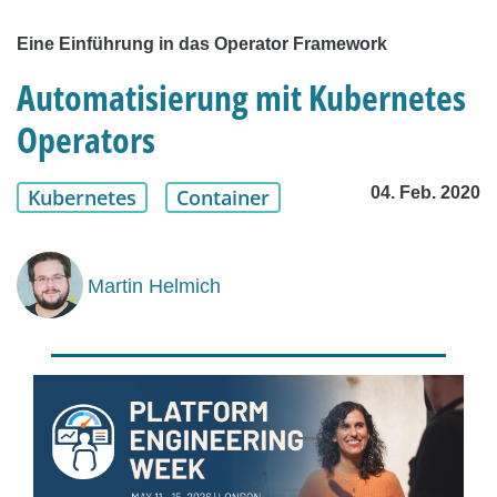
Eine Einführung in das Operator Framework
Automatisierung mit Kubernetes
Operators
04. Feb. 2020
Kubernetes
Container
Martin Helmich