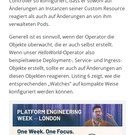
Controller so konfiguriert, dass er sowohl auf
Änderungen an Instanzen seiner Custom Resource
reagiert als auch auf Änderungen an von ihm
verwalteten Pods.
Generell ist es sinnvoll, wenn der Operator die
Objekte überwacht, die er auch selbst erstellt.
Wenn unser
HelloWorld
-Operator also
beispielsweise Deployment-, Service- und Ingress-
Objekte erstellt, sollte er auch auf Änderungen an
diesen Objekten reagieren. Listing 6 zeigt, wie die
entsprechenden „Watches“ auf kompakte Weise
konfiguriert werden können.