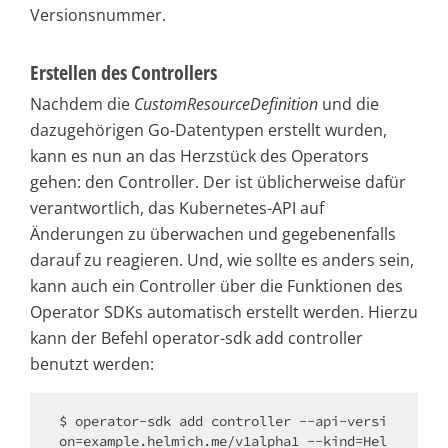
Versionsnummer.
Erstellen des Controllers
Nachdem die
CustomResourceDefinition
und die
dazugehörigen Go-Datentypen erstellt wurden,
kann es nun an das Herzstück des Operators
gehen: den Controller. Der ist üblicherweise dafür
verantwortlich, das Kubernetes-API auf
Änderungen zu überwachen und gegebenenfalls
darauf zu reagieren. Und, wie sollte es anders sein,
kann auch ein Controller über die Funktionen des
Operator SDKs automatisch erstellt werden. Hierzu
kann der Befehl operator-sdk add controller
benutzt werden:
$ operator-sdk add controller --api-versi
on=example.helmich.me/v1alpha1 --kind=Hel