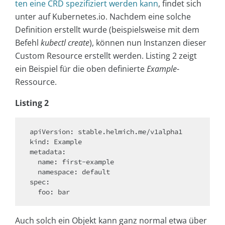
ten eine CRD spezifiziert werden kann
, findet sich
unter auf Kubernetes.io. Nachdem eine solche
Definition erstellt wurde (beispielsweise mit dem
Befehl
kubectl create
), können nun Instanzen dieser
Custom Resource erstellt werden. Listing 2 zeigt
ein Beispiel für die oben definierte
Example
-
Ressource.
Listing 2
apiVersion: stable.helmich.me/v1alpha1

kind: Example

metadata:

  name: first-example

  namespace: default

spec:

Auch solch ein Objekt kann ganz normal etwa über