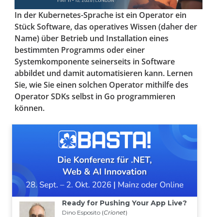
In der Kubernetes-Sprache ist ein Operator ein
Stück Software, das operatives Wissen (daher der
Name) über Betrieb und Installation eines
bestimmten Programms oder einer
Systemkomponente seinerseits in Software
abbildet und damit automatisieren kann. Lernen
Sie, wie Sie einen solchen Operator mithilfe des
Operator SDKs selbst in Go programmieren
können.