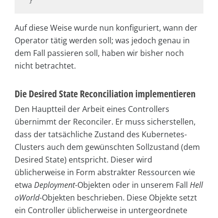
Auf diese Weise wurde nun konfiguriert, wann der
Operator tätig werden soll; was jedoch genau in
dem Fall passieren soll, haben wir bisher noch
nicht betrachtet.
Die Desired State Reconciliation implementieren
Den Hauptteil der Arbeit eines Controllers
übernimmt der Reconciler. Er muss sicherstellen,
dass der tatsächliche Zustand des Kubernetes-
Clusters auch dem gewünschten Sollzustand (dem
Desired State) entspricht. Dieser wird
üblicherweise in Form abstrakter Ressourcen wie
etwa
Deployment
-Objekten oder in unserem Fall
Hell
oWorld
-Objekten beschrieben. Diese Objekte setzt
ein Controller üblicherweise in untergeordnete