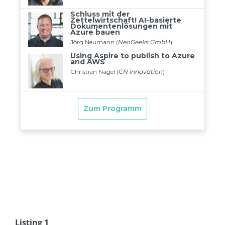
Listing 1