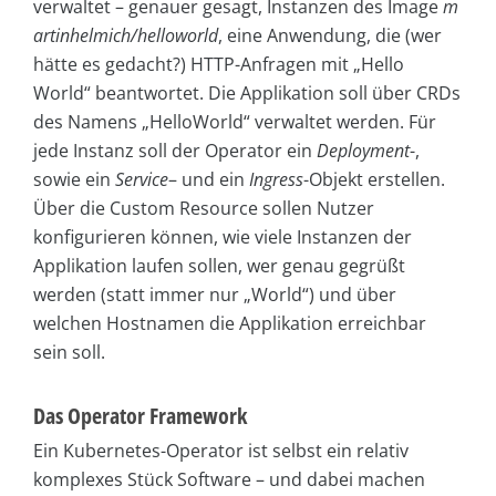
verwaltet – genauer gesagt, Instanzen des Image
m
artinhelmich/helloworld
, eine Anwendung, die (wer
hätte es gedacht?) HTTP-Anfragen mit „Hello
World“ beantwortet. Die Applikation soll über CRDs
des Namens „HelloWorld“ verwaltet werden. Für
jede Instanz soll der Operator ein
Deployment
-,
sowie ein
Service
– und ein
Ingress
-Objekt erstellen.
Über die Custom Resource sollen Nutzer
konfigurieren können, wie viele Instanzen der
Applikation laufen sollen, wer genau gegrüßt
werden (statt immer nur „World“) und über
welchen Hostnamen die Applikation erreichbar
sein soll.
Das Operator Framework
Ein Kubernetes-Operator ist selbst ein relativ
komplexes Stück Software – und dabei machen