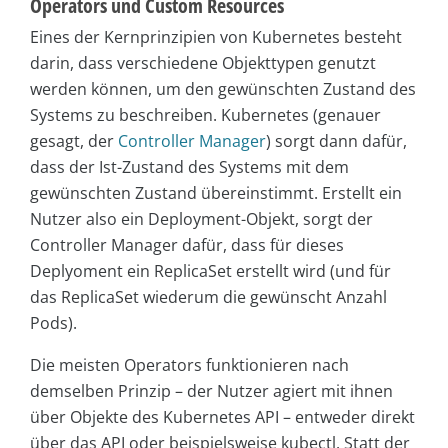
Operators und Custom Resources
Eines der Kernprinzipien von Kubernetes besteht
darin, dass verschiedene Objekttypen genutzt
werden können, um den gewünschten Zustand des
Systems zu beschreiben. Kubernetes (genauer
gesagt, der
Controller Manager
) sorgt dann dafür,
dass der Ist-Zustand des Systems mit dem
gewünschten Zustand übereinstimmt. Erstellt ein
Nutzer also ein Deployment-Objekt, sorgt der
Controller Manager dafür, dass für dieses
Deplyoment ein ReplicaSet erstellt wird (und für
das ReplicaSet wiederum die gewünscht Anzahl
Pods).
Die meisten Operators funktionieren nach
demselben Prinzip – der Nutzer agiert mit ihnen
über Objekte des Kubernetes API – entweder direkt
über das API oder beispielsweise kubectl. Statt der