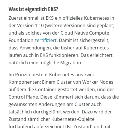
Was ist eigentlich EKS?
Zuerst einmal ist EKS ein offizielles Kubernetes in
der Version 1.10 (weitere Versionen sind geplant)
und als solches von der Cloud Native Compute
Foundation
zertifiziert
. Damit ist sichergestellt,
dass Anwendungen, die bisher auf Kubernetes
laufen auch in EKS funktionieren. Das erleichtert
natürlich eine mögliche Migration.
Im Prinzip besteht Kubernetes aus zwei
Komponenten: Einem Cluster von Worker Nodes,
auf dem die Container gestartet werden, und der
Control Plane. Diese kümmert sich darum, dass die
gewünschten Änderungen am Cluster auch
tatsächlich durchgeführt werden. Dazu wird der
Zustand sämtlicher Kubernetes-Objekte
fortlaufend aufgezeichnet (Ist-Zustand) und mit