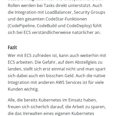
Rollen werden bei Tasks direkt unterstützt. Auch
die Integration mit LoadBalancer, Security Groups
und den gesamten CodeStar-Funktionen
(CodePipeline, CodeBuild und CodeDeploy) fühlt
sich bei ECS verständlicherweise natürlicher an.
Fazit
Wer mit ECS zufrieden ist, kann auch weiterhin mit
ECS arbeiten. Die Gefahr, auf dem Abstellgleis zu
landen, stellt sich erst einmal nicht und man spart
sich dabei auch ein bisschen Geld. Auch die native
Integration mit anderen AWS Services ist für viele
Kunden wichtig.
Alle, die bereits Kubernetes im Einsatz haben,
freuen sich sicherlich darauf, die Arbeit zu sparen,
die das Verwalten eines eigenen Kubernetes