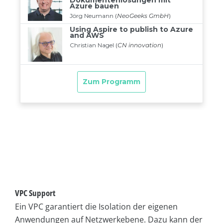
VPC Support
Ein VPC garantiert die Isolation der eigenen
Anwendungen auf Netzwerkebene. Dazu kann der