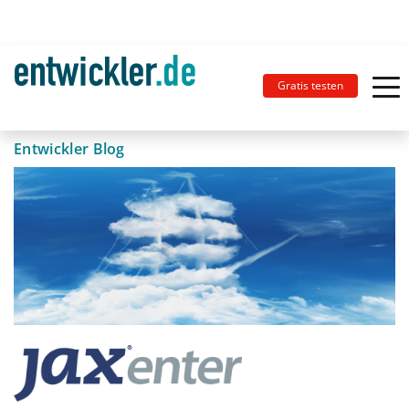
Gratis testen
Entwickler Blog