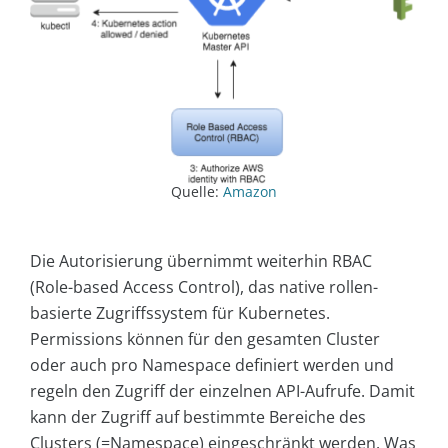
Quelle:
Amazon
Die Autorisierung übernimmt weiterhin RBAC
(Role-based Access Control), das native rollen-
basierte Zugriffssystem für Kubernetes.
Permissions können für den gesamten Cluster
oder auch pro Namespace definiert werden und
regeln den Zugriff der einzelnen API-Aufrufe. Damit
kann der Zugriff auf bestimmte Bereiche des
Clusters (=Namespace) eingeschränkt werden. Was