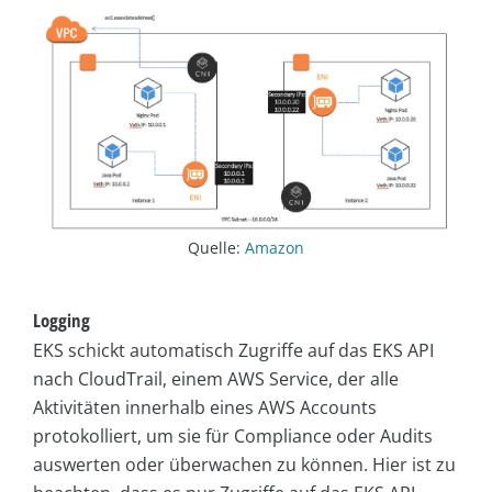
Quelle:
Amazon
Logging
EKS schickt automatisch Zugriffe auf das EKS API
nach CloudTrail, einem AWS Service, der alle
Aktivitäten innerhalb eines AWS Accounts
protokolliert, um sie für Compliance oder Audits
auswerten oder überwachen zu können. Hier ist zu