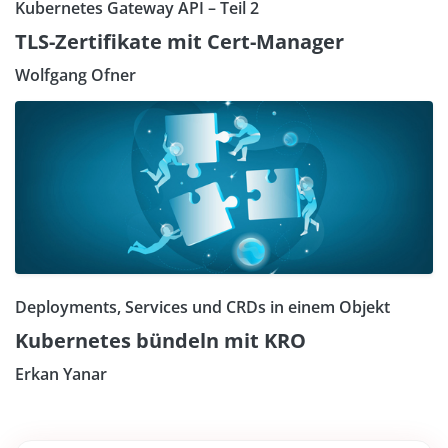
Kubernetes Gateway API – Teil 2
TLS-Zertifikate mit Cert-Manager
Wolfgang Ofner
Deployments, Services und CRDs in einem Objekt
Kubernetes bündeln mit KRO
Erkan Yanar