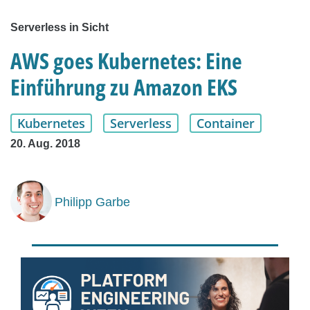
Serverless in Sicht
AWS goes Kubernetes: Eine
Einführung zu Amazon EKS
Kubernetes
Serverless
Container
20. Aug. 2018
Philipp Garbe