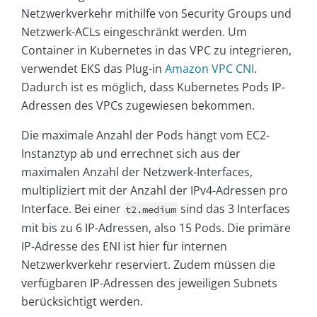
Netzwerkverkehr mithilfe von Security Groups und
Netzwerk-ACLs eingeschränkt werden. Um
Container in Kubernetes in das VPC zu integrieren,
verwendet EKS das Plug-in
Amazon VPC CNI
.
Dadurch ist es möglich, dass Kubernetes Pods IP-
Adressen des VPCs zugewiesen bekommen.
Die maximale Anzahl der Pods hängt vom EC2-
Instanztyp ab und errechnet sich aus der
maximalen Anzahl der Netzwerk-Interfaces,
multipliziert mit der Anzahl der IPv4-Adressen pro
Interface. Bei einer
sind das 3 Interfaces
t2.medium
mit bis zu 6 IP-Adressen, also 15 Pods. Die primäre
IP-Adresse des ENI ist hier für internen
Netzwerkverkehr reserviert. Zudem müssen die
verfügbaren IP-Adressen des jeweiligen Subnets
berücksichtigt werden.