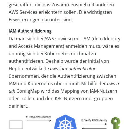
geschaffen, die das Zusammenspiel mit anderen
AWS Services erleichtern sollen. Die wichtigsten
Erweiterungen darunter sind:
IAM-Authentifizierung
Da man sich bei AWS sowieso mit IAM (dem Identity
and Access Management) anmelden muss, wäre es
unnötig sich bei Kubernetes nochmal zu
authentifizieren. Deshalb wurde der initial von
Heptio entwickelte
aws-iam-authenticator
übernommen, der die Authentifizierung zwischen
IAM und Kubernetes übernimmt. Mithilfe der
aws-a
uth
ConfigMap wird das Mapping von IAM-Nutzern
oder -rollen und den K8s-Nutzern und -gruppen
definiert.