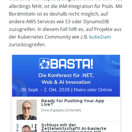
allerdings fehlt, ist die IAM-Integration für Pods. Mit
Bordmitteln ist es deshalb nicht möglich, auf
andere AWS Services wie S3 oder DynamoDB
zuzugreifen. In diesem Fall hilft es, auf Projekte aus
der Kubernetes Community wie z.B.
kube2iam
zurückzugreifen.