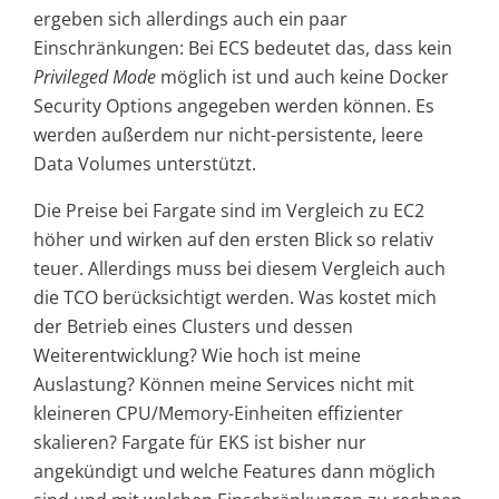
ergeben sich allerdings auch ein paar
Einschränkungen: Bei ECS bedeutet das, dass kein
Privileged Mode
möglich ist und auch keine Docker
Security Options angegeben werden können. Es
werden außerdem nur nicht-persistente, leere
Data Volumes unterstützt.
Die Preise bei Fargate sind im Vergleich zu EC2
höher und wirken auf den ersten Blick so relativ
teuer. Allerdings muss bei diesem Vergleich auch
die TCO berücksichtigt werden. Was kostet mich
der Betrieb eines Clusters und dessen
Weiterentwicklung? Wie hoch ist meine
Auslastung? Können meine Services nicht mit
kleineren CPU/Memory-Einheiten effizienter
skalieren? Fargate für EKS ist bisher nur
angekündigt und welche Features dann möglich