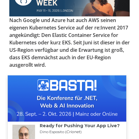
Nach Google und Azure hat auch AWS seinen
eigenen Kubernetes Service auf der re:Invent 2017
angekündigt: Den Elastic Container Service for
Kubernetes oder kurz EKS. Seit Juni ist dieser in der
US-Region verfügbar und die Erwartung ist groß,
dass EKS demnächst auch in der EU-Region
ausgerollt wird.