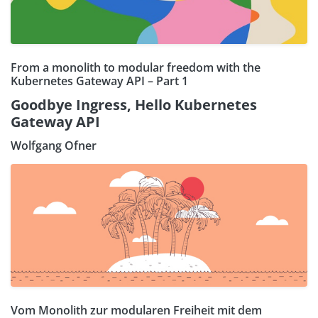
From a monolith to modular freedom with the
Kubernetes Gateway API – Part 1
Goodbye Ingress, Hello Kubernetes
Gateway API
Wolfgang Ofner
Vom Monolith zur modularen Freiheit mit dem