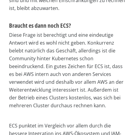
sind und mit welchen Einschränkungen zu rechnen
ist, bleibt abzuwarten.
Braucht es dann noch ECS?
Diese Frage ist berechtigt und eine eindeutige
Antwort wird es wohl nicht geben. Konkurrenz
belebt natürlich das Geschäft, allerdings ist die
Community hinter Kubernetes schon
beeindruckend. Ein gutes Zeichen für ECS ist, dass
es bei AWS intern auch von anderen Services
verwendet wird und deshalb vor allem AWS an der
Weiterentwicklung interessiert ist. Außerdem ist
der Betrieb eines Clusters kostenlos, was sich bei
mehreren Cluster durchaus rechnen kann.
ECS punktet im Vergleich vor allem durch die
bessere Integration ins AWS-Ökosystem und IAM-