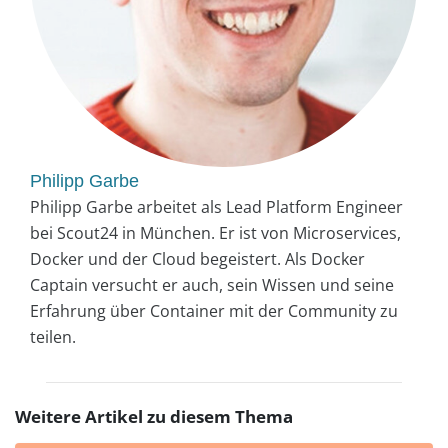
Philipp Garbe
Philipp Garbe arbeitet als Lead Platform Engineer
bei Scout24 in München. Er ist von Microservices,
Docker und der Cloud begeistert. Als Docker
Captain versucht er auch, sein Wissen und seine
Erfahrung über Container mit der Community zu
teilen.
Weitere Artikel zu diesem Thema