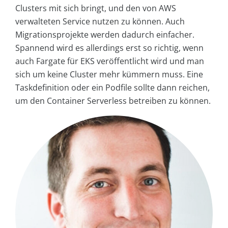
Clusters mit sich bringt, und den von AWS
verwalteten Service nutzen zu können. Auch
Migrationsprojekte werden dadurch einfacher.
Spannend wird es allerdings erst so richtig, wenn
auch Fargate für EKS veröffentlicht wird und man
sich um keine Cluster mehr kümmern muss. Eine
Taskdefinition oder ein Podfile sollte dann reichen,
um den Container Serverless betreiben zu können.