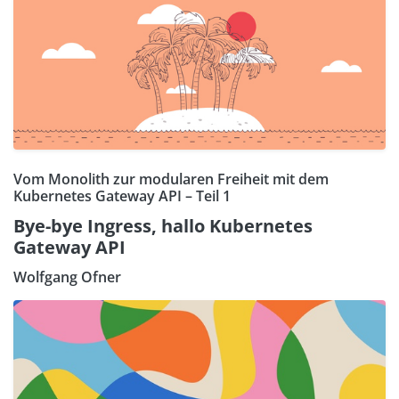
Vom Monolith zur modularen Freiheit mit dem
Kubernetes Gateway API – Teil 1
Bye-bye Ingress, hallo Kubernetes
Gateway API
Wolfgang Ofner