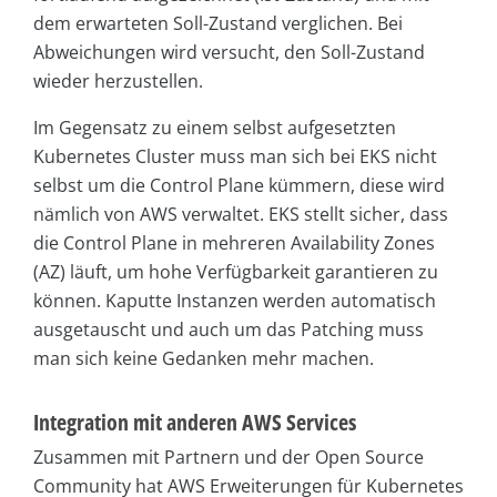
dem erwarteten Soll-Zustand verglichen. Bei
Abweichungen wird versucht, den Soll-Zustand
wieder herzustellen.
Im Gegensatz zu einem selbst aufgesetzten
Kubernetes Cluster muss man sich bei EKS nicht
selbst um die Control Plane kümmern, diese wird
nämlich von AWS verwaltet. EKS stellt sicher, dass
die Control Plane in mehreren Availability Zones
(AZ) läuft, um hohe Verfügbarkeit garantieren zu
können. Kaputte Instanzen werden automatisch
ausgetauscht und auch um das Patching muss
man sich keine Gedanken mehr machen.
Integration mit anderen AWS Services
Zusammen mit Partnern und der Open Source
Community hat AWS Erweiterungen für Kubernetes