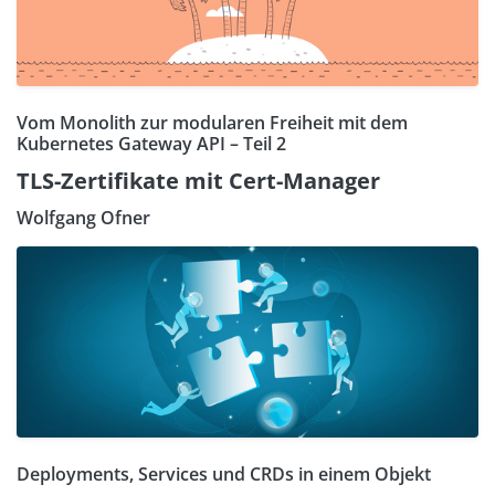
Vom Monolith zur modularen Freiheit mit dem
Kubernetes Gateway API – Teil 2
TLS-Zertifikate mit Cert-Manager
Wolfgang Ofner
Deployments, Services und CRDs in einem Objekt