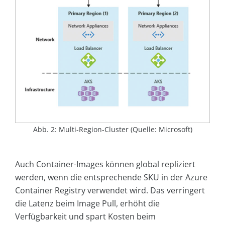
Abb. 2: Multi-Region-Cluster (Quelle: Microsoft)
Auch Container-Images können global repliziert
werden, wenn die entsprechende SKU in der Azure
Container Registry verwendet wird. Das verringert
die Latenz beim Image Pull, erhöht die
Verfügbarkeit und spart Kosten beim