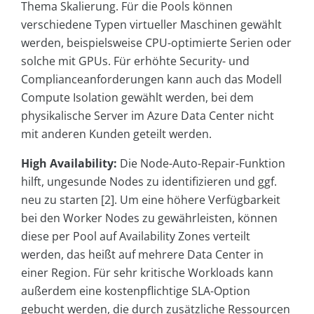
Thema Skalierung. Für die Pools können
verschiedene Typen virtueller Maschinen gewählt
werden, beispielsweise CPU-optimierte Serien oder
solche mit GPUs. Für erhöhte Security- und
Complianceanforderungen kann auch das Modell
Compute Isolation gewählt werden, bei dem
physikalische Server im Azure Data Center nicht
mit anderen Kunden geteilt werden.
High Availability:
Die Node-Auto-Repair-Funktion
hilft, ungesunde Nodes zu identifizieren und ggf.
neu zu starten [2]. Um eine höhere Verfügbarkeit
bei den Worker Nodes zu gewährleisten, können
diese per Pool auf Availability Zones verteilt
werden, das heißt auf mehrere Data Center in
einer Region. Für sehr kritische Workloads kann
außerdem eine kostenpflichtige SLA-Option
gebucht werden, die durch zusätzliche Ressourcen