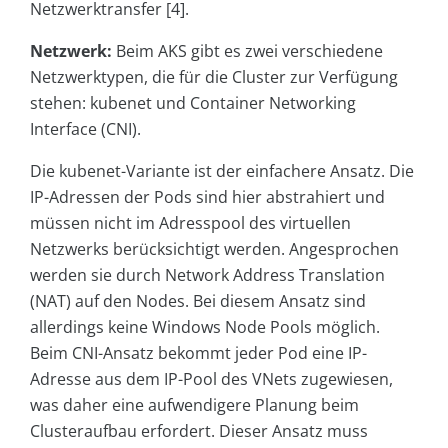
Netzwerktransfer [4].
Netzwerk:
Beim AKS gibt es zwei verschiedene
Netzwerktypen, die für die Cluster zur Verfügung
stehen: kubenet und Container Networking
Interface (CNI).
Die kubenet-Variante ist der einfachere Ansatz. Die
IP-Adressen der Pods sind hier abstrahiert und
müssen nicht im Adresspool des virtuellen
Netzwerks berücksichtigt werden. Angesprochen
werden sie durch Network Address Translation
(NAT) auf den Nodes. Bei diesem Ansatz sind
allerdings keine Windows Node Pools möglich.
Beim CNI-Ansatz bekommt jeder Pod eine IP-
Adresse aus dem IP-Pool des VNets zugewiesen,
was daher eine aufwendigere Planung beim
Clusteraufbau erfordert. Dieser Ansatz muss