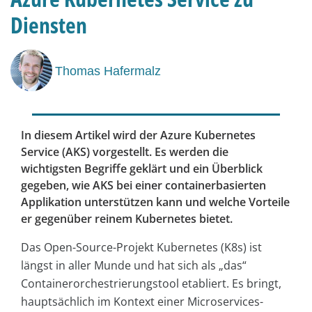
Diensten
Thomas Hafermalz
In diesem Artikel wird der Azure Kubernetes
Service (AKS) vorgestellt. Es werden die
wichtigsten Begriffe geklärt und ein Überblick
gegeben, wie AKS bei einer containerbasierten
Applikation unterstützen kann und welche Vorteile
er gegenüber reinem Kubernetes bietet.
Das Open-Source-Projekt Kubernetes (K8s) ist
längst in aller Munde und hat sich als „das“
Containerorchestrierungstool etabliert. Es bringt,
hauptsächlich im Kontext einer Microservices-