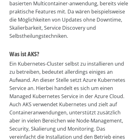
basierten Multicontainer-anwendung, bereits viele
praktische Features mit. Da wären beispielsweise
die Möglichkeiten von Updates ohne Downtime,
Skalierbarkeit, Service Discovery und
Selbstheilungstechniken.
Was ist AKS?
Ein Kubernetes-Cluster selbst zu installieren und
zu betreiben, bedeutet allerdings einiges an
Aufwand. An dieser Stelle setzt Azure Kubernetes
Service an. Hierbei handelt es sich um einen
Managed Kubernetes Service in der Azure Cloud.
Auch AKS verwendet Kubernetes und zielt auf
Containeranwendungen, unterstützt zusätzlich
aber in vielen Bereichen wie Node-Management,
Security, Skalierung und Monitoring. Das
vereinfacht die Installation und den Betrieb eines