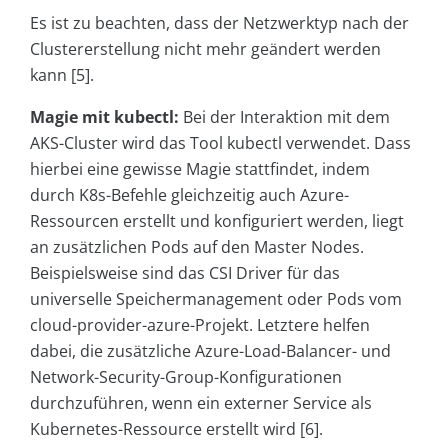
Es ist zu beachten, dass der Netzwerktyp nach der
Clustererstellung nicht mehr geändert werden
kann [5].
Magie mit kubectl:
Bei der Interaktion mit dem
AKS-Cluster wird das Tool kubectl verwendet. Dass
hierbei eine gewisse Magie stattfindet, indem
durch K8s-Befehle gleichzeitig auch Azure-
Ressourcen erstellt und konfiguriert werden, liegt
an zusätzlichen Pods auf den Master Nodes.
Beispielsweise sind das CSI Driver für das
universelle Speichermanagement oder Pods vom
cloud-provider-azure-Projekt. Letztere helfen
dabei, die zusätzliche Azure-Load-Balancer- und
Network-Security-Group-Konfigurationen
durchzuführen, wenn ein externer Service als
Kubernetes-Ressource erstellt wird [6].