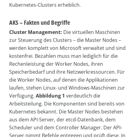
Kubernetes-Clusters erheblich.
AKS – Fakten und Begriffe
Cluster Management:
Die virtuellen Maschinen
zur Steuerung des Clusters – die Master Nodes –
werden komplett von Microsoft verwaltet und sind
kostenfrei. Bezahlen muss man lediglich für die
Rechenleistung der Worker Nodes, ihren
Speicherbedarf und ihre Netzwerkressourcen. Für
die Worker Nodes, auf denen die Applikationen
laufen, stehen Linux- und Windows-Maschinen zur
Verfügung.
Abbildung
1
verdeutlich die
Arbeitsteilung. Die Komponenten sind bereits von
Kubernetes bekannt. Die Master Nodes bestehen
aus dem API-Server, der etcd-Datenbank, dem
Scheduler und dem Controller Manager. Der API-
Server nimmt Befehle entgegen und prüft diese. In