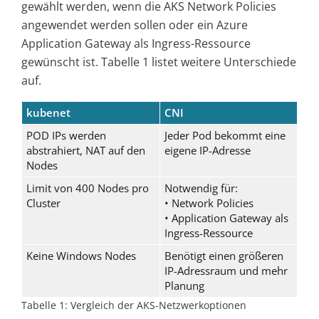
gewählt werden, wenn die AKS Network Policies
angewendet werden sollen oder ein Azure
Application Gateway als Ingress-Ressource
gewünscht ist. Tabelle 1 listet weitere Unterschiede
auf.
kubenet
CNI
POD IPs werden
Jeder Pod bekommt eine
abstrahiert, NAT auf den
eigene IP-Adresse
Nodes
Limit von 400 Nodes pro
Notwendig für:
Cluster
• Network Policies
• Application Gateway als
Ingress-Ressource
Keine Windows Nodes
Benötigt einen größeren
IP-Adressraum und mehr
Planung
Tabelle 1: Vergleich der AKS-Netzwerkoptionen