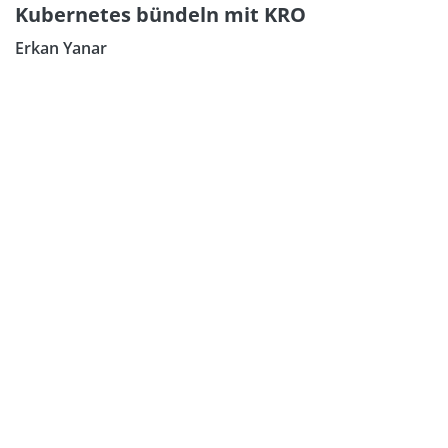
Kubernetes bündeln mit KRO
Erkan Yanar