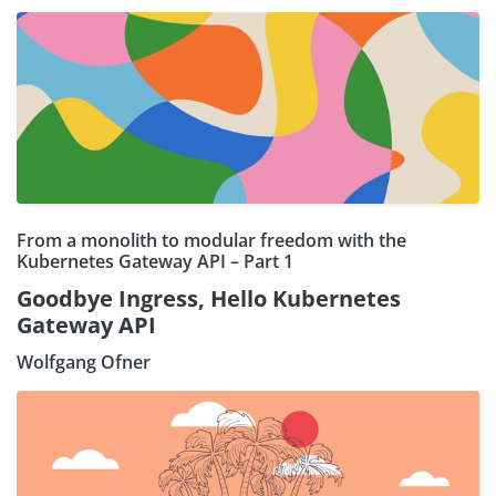
From a monolith to modular freedom with the
Kubernetes Gateway API – Part 1
Goodbye Ingress, Hello Kubernetes
Gateway API
Wolfgang Ofner