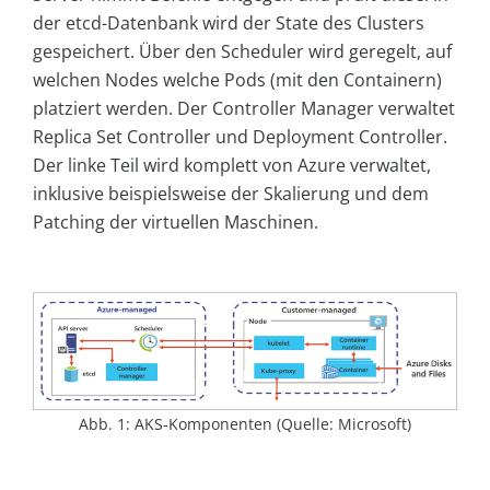
der etcd-Datenbank wird der State des Clusters
gespeichert. Über den Scheduler wird geregelt, auf
welchen Nodes welche Pods (mit den Containern)
platziert werden. Der Controller Manager verwaltet
Replica Set Controller und Deployment Controller.
Der linke Teil wird komplett von Azure verwaltet,
inklusive beispielsweise der Skalierung und dem
Patching der virtuellen Maschinen.
Abb. 1: AKS-Komponenten (Quelle: Microsoft)