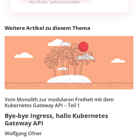
Kein Risiko · jederzeit kündbar
Weitere Artikel zu diesem Thema
Vom Monolith zur modularen Freiheit mit dem
Kubernetes Gateway API – Teil 1
Bye-bye Ingress, hallo Kubernetes
Gateway API
Wolfgang Ofner