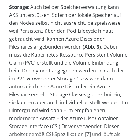
Storage
: Auch bei der Speicherverwaltung kann
AKS unterstützen. Sofern der lokale Speicher auf
den Nodes selbst nicht ausreicht, beispielsweise
weil Persistenz über den Pod-Lifecycle hinaus
gebraucht wird, können Azure Discs oder
Fileshares angebunden werden (
Abb.
3
). Dabei
muss die Kubernetes-Ressource Persistent Volume
Claim (PVC) erstellt und die Volume-Einbindung
beim Deployment angegeben werden. Je nach der
im PVC verwendeter Storage Class wird dann
automatisch eine Azure Disc oder ein Azure
Fileshare erstellt. Storage Classes gibt es built-in,
sie können aber auch individuell erstellt werden. Im
Hintergrund wird dann – im empfohlenen,
moderneren Ansatz – der Azure Disc Container
Storage Interface (CSI) Driver verwendet. Dieser
arbeitet gemäß CSI-Spezifikation [7] und läuft als