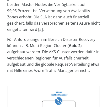
bei den Master Nodes die Verfügbarkeit auf
99,95 Prozent bei Verwendung von Availability
Zones erhöht. Die SLA ist dann auch finanziell
gesichert, falls das Versprechen seitens Azure nicht
eingehalten wird [3].
Für Anforderungen im Bereich Disaster Recovery
können z. B. Multi-Region-Cluster (
Abb.
2
)
aufgebaut werden. Die AKS-Cluster werden dafür in
verschiedenen Regionen für Ausfallsicherheit
aufgebaut und die globale Request-Verteilung etwa
mit Hilfe eines Azure Traffic Manager erreicht.