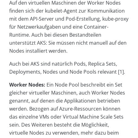
Auf den virtuellen Maschinen der Worker Nodes
finden sich der kubelet-Agent zur Kommunikation
mit dem API-Server und Pod-Erstellung, kube-proxy
für Netzwerkaufgaben und eine Container-
Runtime. Auch bei diesen Bestandteilen
unterstützt AKS: Sie müssen nicht manuell auf den
Nodes installiert werden.
Auch bei AKS sind natürlich Pods, Replica Sets,
Deployments, Nodes und Node Pools relevant [1].
Worker Nodes:
Ein Node Pool beschreibt ein Set
gleicher virtueller Maschinen, auch Worker Nodes
genannt, auf denen die Applikationen betrieben
werden. Bezogen auf Azure-Ressourcen können
das einzelne VMs oder Virtual Machine Scale Sets
sein. Des Weiteren besteht die Möglichkeit,
virtuelle Nodes zu verwenden, mehr dazu beim