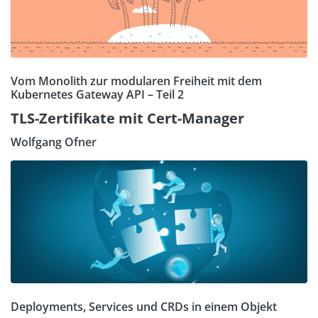
Vom Monolith zur modularen Freiheit mit dem
Kubernetes Gateway API – Teil 2
TLS-Zertifikate mit Cert-Manager
Wolfgang Ofner
Deployments, Services und CRDs in einem Objekt