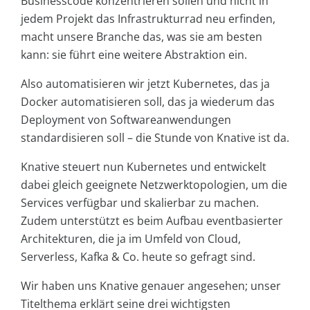
Businesscode konzentrieren sollen und nicht in
jedem Projekt das Infrastrukturrad neu erfinden,
macht unsere Branche das, was sie am besten
kann: sie führt eine weitere Abstraktion ein.
Also automatisieren wir jetzt Kubernetes, das ja
Docker automatisieren soll, das ja wiederum das
Deployment von Softwareanwendungen
standardisieren soll – die Stunde von Knative ist da.
Knative steuert nun Kubernetes und entwickelt
dabei gleich geeignete Netzwerktopologien, um die
Services verfügbar und skalierbar zu machen.
Zudem unterstützt es beim Aufbau eventbasierter
Architekturen, die ja im Umfeld von Cloud,
Serverless, Kafka & Co. heute so gefragt sind.
Wir haben uns Knative genauer angesehen; unser
Titelthema erklärt seine drei wichtigsten