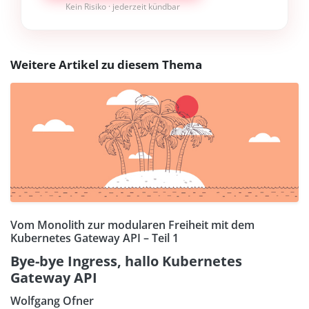
Kein Risiko · jederzeit kündbar
Weitere Artikel zu diesem Thema
Vom Monolith zur modularen Freiheit mit dem
Kubernetes Gateway API – Teil 1
Bye-bye Ingress, hallo Kubernetes
Gateway API
Wolfgang Ofner