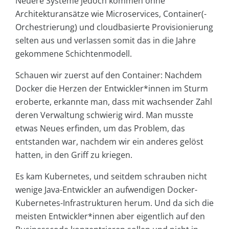
Neuere Systeme jedoch kommen ohne
Architekturansätze wie Microservices, Container(-
Orchestrierung) und cloudbasierte Provisionierung
selten aus und verlassen somit das in die Jahre
gekommene Schichtenmodell.
Schauen wir zuerst auf den Container: Nachdem
Docker die Herzen der Entwickler*innen im Sturm
eroberte, erkannte man, dass mit wachsender Zahl
deren Verwaltung schwierig wird. Man musste
etwas Neues erfinden, um das Problem, das
entstanden war, nachdem wir ein anderes gelöst
hatten, in den Griff zu kriegen.
Es kam Kubernetes, und seitdem schrauben nicht
wenige Java-Entwickler an aufwendigen Docker-
Kubernetes-Infrastrukturen herum. Und da sich die
meisten Entwickler*innen aber eigentlich auf den