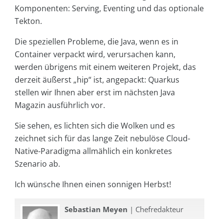
Komponenten: Serving, Eventing und das optionale
Tekton.
Die speziellen Probleme, die Java, wenn es in
Container verpackt wird, verursachen kann,
werden übrigens mit einem weiteren Projekt, das
derzeit äußerst „hip“ ist, angepackt: Quarkus
stellen wir Ihnen aber erst im nächsten Java
Magazin ausführlich vor.
Sie sehen, es lichten sich die Wolken und es
zeichnet sich für das lange Zeit nebulöse Cloud-
Native-Paradigma allmählich ein konkretes
Szenario ab.
Ich wünsche Ihnen einen sonnigen Herbst!
Sebastian Meyen
| Chefredakteur