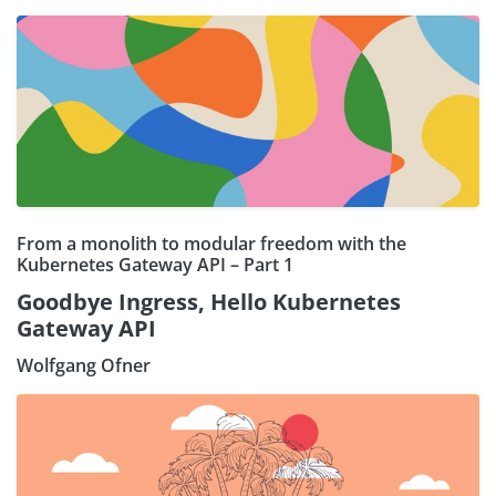
From a monolith to modular freedom with the
Kubernetes Gateway API – Part 1
Goodbye Ingress, Hello Kubernetes
Gateway API
Wolfgang Ofner