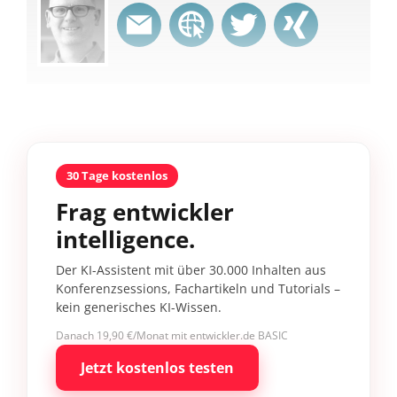
30 Tage kostenlos
Frag entwickler
intelligence.
Der KI-Assistent mit über 30.000 Inhalten aus
Konferenzsessions, Fachartikeln und Tutorials –
kein generisches KI-Wissen.
Danach 19,90 €/Monat mit entwickler.de BASIC
Jetzt kostenlos testen