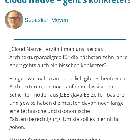
Sebastian Meyen
„Cloud Native“, erzählt man uns, sei das
Architekturparadigma für die nächsten zehn Jahre.
Aber: gehts auch ein bisschen konkreter?
Fangen wir mal so an: natürlich gibt es heute viele
Architekturen, die noch auf dem klassischen
Schichtenmodell aus J2EE-/Java-EE-Zeiten basieren,
und gewiss haben die meisten davon noch lange
eine technische und ökonomische
Existenzberechtigung. Um sie soll es hier nicht
gehen.