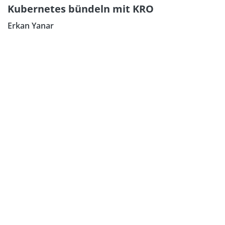
Kubernetes bündeln mit KRO
Erkan Yanar