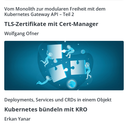
Vom Monolith zur modularen Freiheit mit dem
Kubernetes Gateway API – Teil 2
TLS-Zertifikate mit Cert-Manager
Wolfgang Ofner
Deployments, Services und CRDs in einem Objekt
Kubernetes bündeln mit KRO
Erkan Yanar