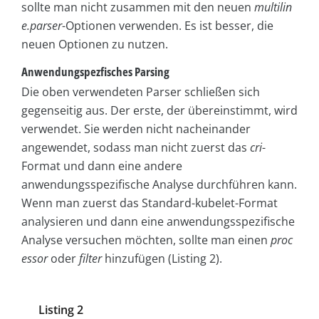
sollte man nicht zusammen mit den neuen
multilin
e.parser
-Optionen verwenden. Es ist besser, die
neuen Optionen zu nutzen.
Anwendungspezfisches Parsing
Die oben verwendeten Parser schließen sich
gegenseitig aus. Der erste, der übereinstimmt, wird
verwendet. Sie werden nicht nacheinander
angewendet, sodass man nicht zuerst das
cri
-
Format und dann eine andere
anwendungsspezifische Analyse durchführen kann.
Wenn man zuerst das Standard-kubelet-Format
analysieren und dann eine anwendungsspezifische
Analyse versuchen möchten, sollte man einen
proc
essor
oder
filter
hinzufügen (Listing 2).
Listing 2