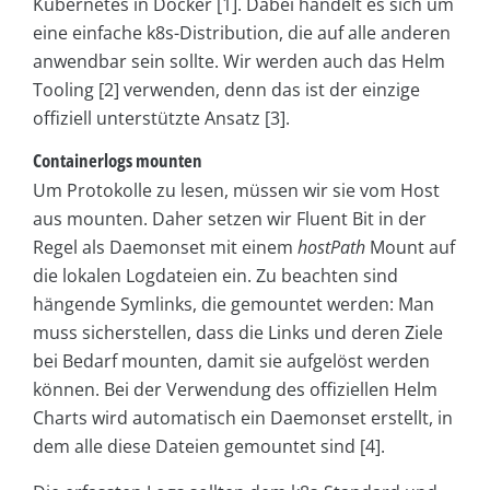
Kubernetes in Docker [1]. Dabei handelt es sich um
eine einfache k8s-Distribution, die auf alle anderen
anwendbar sein sollte. Wir werden auch das Helm
Tooling [2] verwenden, denn das ist der einzige
offiziell unterstützte Ansatz [3].
Containerlogs mounten
Um Protokolle zu lesen, müssen wir sie vom Host
aus mounten. Daher setzen wir Fluent Bit in der
Regel als Daemonset mit einem
hostPath
Mount auf
die lokalen Logdateien ein. Zu beachten sind
hängende Symlinks, die gemountet werden: Man
muss sicherstellen, dass die Links und deren Ziele
bei Bedarf mounten, damit sie aufgelöst werden
können. Bei der Verwendung des offiziellen Helm
Charts wird automatisch ein Daemonset erstellt, in
dem alle diese Dateien gemountet sind [4].