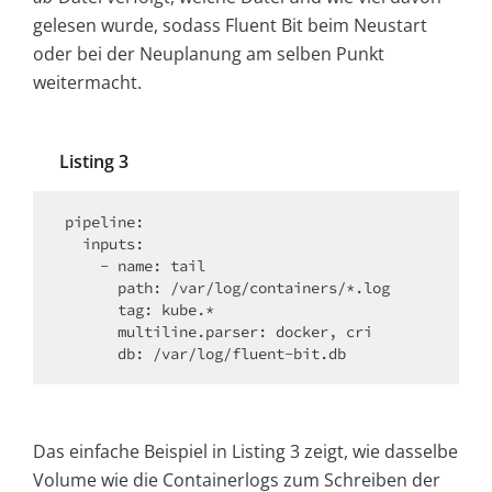
gelesen wurde, sodass Fluent Bit beim Neustart
oder bei der Neuplanung am selben Punkt
weitermacht.
Listing 3
pipeline:

  inputs:

    - name: tail

      path: /var/log/containers/*.log

      tag: kube.*

      multiline.parser: docker, cri

Das einfache Beispiel in Listing 3 zeigt, wie dasselbe
Volume wie die Containerlogs zum Schreiben der