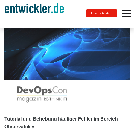
Gratis testen
Tutorial und Behebung häufiger Fehler im Bereich
Observability