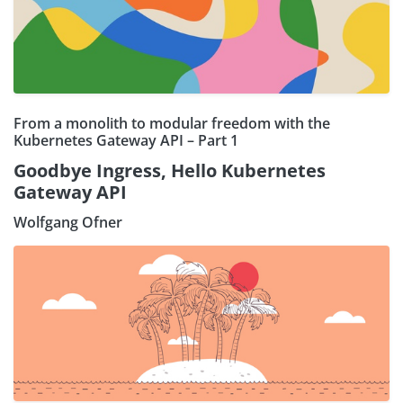
From a monolith to modular freedom with the
Kubernetes Gateway API – Part 1
Goodbye Ingress, Hello Kubernetes
Gateway API
Wolfgang Ofner