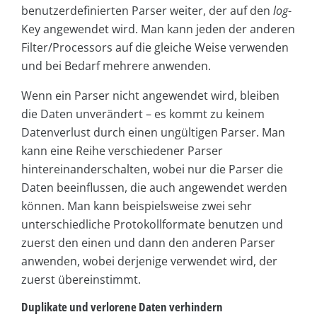
benutzerdefinierten Parser weiter, der auf den
log
-
Key angewendet wird. Man kann jeden der anderen
Filter/Processors auf die gleiche Weise verwenden
und bei Bedarf mehrere anwenden.
Wenn ein Parser nicht angewendet wird, bleiben
die Daten unverändert – es kommt zu keinem
Datenverlust durch einen ungültigen Parser. Man
kann eine Reihe verschiedener Parser
hintereinanderschalten, wobei nur die Parser die
Daten beeinflussen, die auch angewendet werden
können. Man kann beispielsweise zwei sehr
unterschiedliche Protokollformate benutzen und
zuerst den einen und dann den anderen Parser
anwenden, wobei derjenige verwendet wird, der
zuerst übereinstimmt.
Duplikate und verlorene Daten verhindern