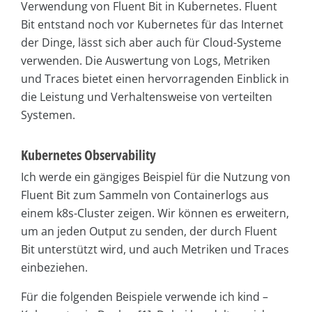
Verwendung von Fluent Bit in Kubernetes. Fluent
Bit entstand noch vor Kubernetes für das Internet
der Dinge, lässt sich aber auch für Cloud-Systeme
verwenden. Die Auswertung von Logs, Metriken
und Traces bietet einen hervorragenden Einblick in
die Leistung und Verhaltensweise von verteilten
Systemen.
Kubernetes Observability
Ich werde ein gängiges Beispiel für die Nutzung von
Fluent Bit zum Sammeln von Containerlogs aus
einem k8s-Cluster zeigen. Wir können es erweitern,
um an jeden Output zu senden, der durch Fluent
Bit unterstützt wird, und auch Metriken und Traces
einbeziehen.
Für die folgenden Beispiele verwende ich kind –