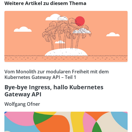
Weitere Artikel zu diesem Thema
Vom Monolith zur modularen Freiheit mit dem
Kubernetes Gateway API – Teil 1
Bye-bye Ingress, hallo Kubernetes
Gateway API
Wolfgang Ofner