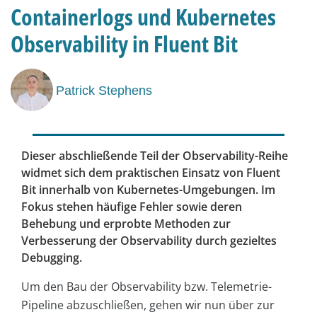
Containerlogs und Kubernetes
Observability in Fluent Bit
Patrick Stephens
Dieser abschließende Teil der Observability-Reihe
widmet sich dem praktischen Einsatz von Fluent
Bit innerhalb von Kubernetes-Umgebungen. Im
Fokus stehen häufige Fehler sowie deren
Behebung und erprobte Methoden zur
Verbesserung der Observability durch gezieltes
Debugging.
Um den Bau der Observability bzw. Telemetrie-
Pipeline abzuschließen, gehen wir nun über zur