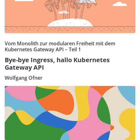
Vom Monolith zur modularen Freiheit mit dem
Kubernetes Gateway API – Teil 1
Bye-bye Ingress, hallo Kubernetes
Gateway API
Wolfgang Ofner