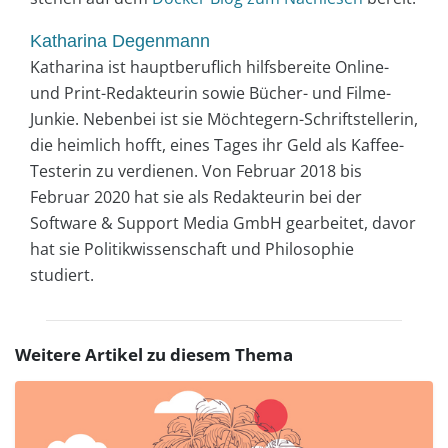
Katharina Degenmann
Katharina ist hauptberuflich hilfsbereite Online-
und Print-Redakteurin sowie Bücher- und Filme-
Junkie. Nebenbei ist sie Möchtegern-Schriftstellerin,
die heimlich hofft, eines Tages ihr Geld als Kaffee-
Testerin zu verdienen. Von Februar 2018 bis
Februar 2020 hat sie als Redakteurin bei der
Software & Support Media GmbH gearbeitet, davor
hat sie Politikwissenschaft und Philosophie
studiert.
Weitere Artikel zu diesem Thema