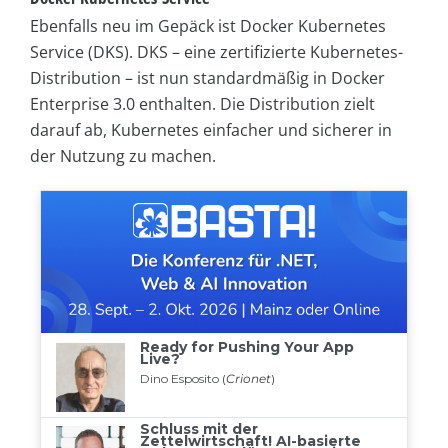
Ebenfalls neu im Gepäck ist Docker Kubernetes
Service (DKS). DKS – eine zertifizierte Kubernetes-
Distribution – ist nun standardmäßig in Docker
Enterprise 3.0 enthalten. Die Distribution zielt
darauf ab, Kubernetes einfacher und sicherer in
der Nutzung zu machen.