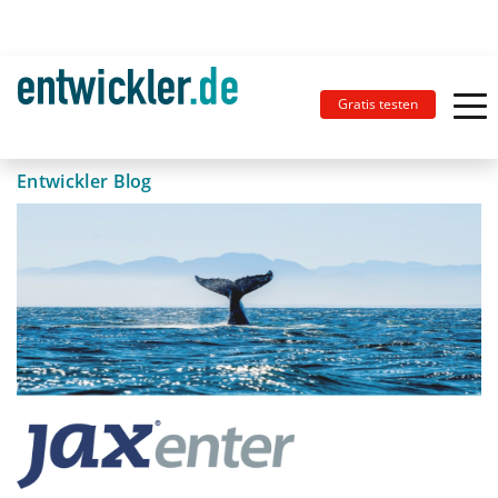
Gratis testen
Entwickler Blog