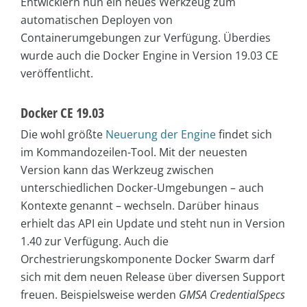
Entwicklern nun ein neues Werkzeug zum
automatischen Deployen von
Containerumgebungen zur Verfügung. Überdies
wurde auch die Docker Engine in Version 19.03 CE
veröffentlicht.
Docker CE 19.03
Die wohl größte
Neuerung der Engine
findet sich
im Kommandozeilen-Tool. Mit der neuesten
Version kann das Werkzeug zwischen
unterschiedlichen Docker-Umgebungen – auch
Kontexte genannt – wechseln. Darüber hinaus
erhielt das API ein Update und steht nun in Version
1.40 zur Verfügung. Auch die
Orchestrierungskomponente Docker Swarm darf
sich mit dem neuen Release über diversen Support
freuen. Beispielsweise werden
GMSA CredentialSpecs