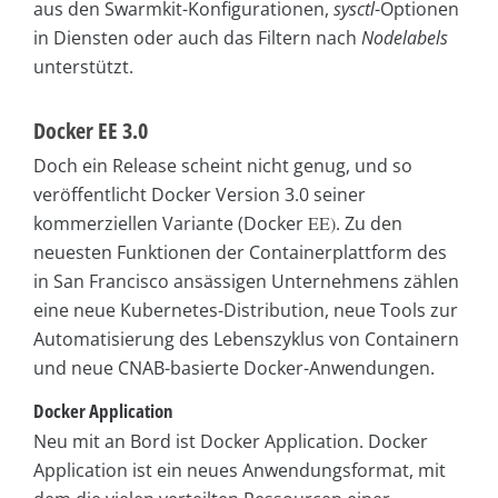
aus den Swarmkit-Konfigurationen,
sysctl
-Optionen
in Diensten oder auch das Filtern nach
Nodelabels
unterstützt.
Docker EE 3.0
Doch ein Release scheint nicht genug, und so
veröffentlicht Docker Version 3.0 seiner
kommerziellen Variante (Docker
EE)
. Zu den
neuesten Funktionen der Containerplattform des
in San Francisco ansässigen Unternehmens zählen
eine neue Kubernetes-Distribution, neue Tools zur
Automatisierung des Lebenszyklus von Containern
und neue CNAB-basierte Docker-Anwendungen.
Docker Application
Neu mit an Bord ist Docker Application. Docker
Application ist ein neues Anwendungsformat, mit