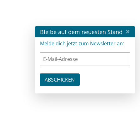
×
Bleibe auf dem neuesten Stand
Melde dich jetzt zum Newsletter an: