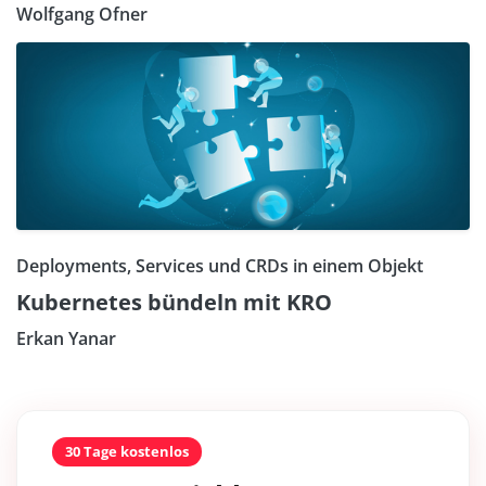
Wolfgang Ofner
Deployments, Services und CRDs in einem Objekt
Kubernetes bündeln mit KRO
Erkan Yanar
30 Tage kostenlos