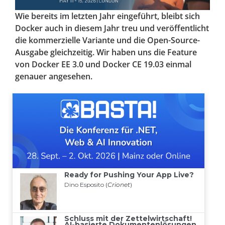
Wie bereits im letzten Jahr eingeführt, bleibt sich
Docker auch in diesem Jahr treu und veröffentlicht
die kommerzielle Variante und die Open-Source-
Ausgabe gleichzeitig. Wir haben uns die Feature
von Docker EE 3.0 und Docker CE 19.03 einmal
genauer angesehen.