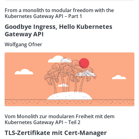
From a monolith to modular freedom with the
Kubernetes Gateway API – Part 1
Goodbye Ingress, Hello Kubernetes
Gateway API
Wolfgang Ofner
Vom Monolith zur modularen Freiheit mit dem
Kubernetes Gateway API – Teil 2
TLS-Zertifikate mit Cert-Manager