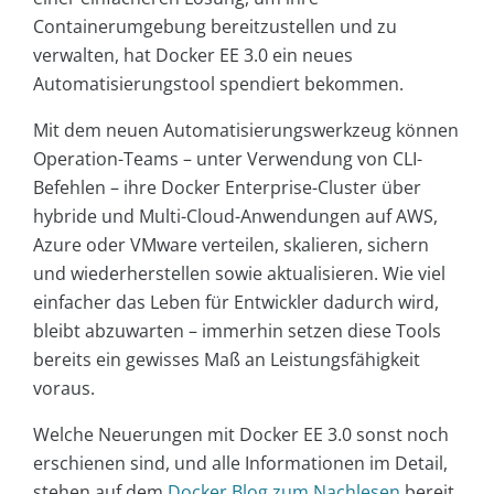
Containerumgebung bereitzustellen und zu
verwalten, hat Docker EE 3.0 ein neues
Automatisierungstool spendiert bekommen.
Mit dem neuen Automatisierungswerkzeug können
Operation-Teams – unter Verwendung von CLI-
Befehlen – ihre Docker Enterprise-Cluster über
hybride und Multi-Cloud-Anwendungen auf AWS,
Azure oder VMware verteilen, skalieren, sichern
und wiederherstellen sowie aktualisieren. Wie viel
einfacher das Leben für Entwickler dadurch wird,
bleibt abzuwarten – immerhin setzen diese Tools
bereits ein gewisses Maß an Leistungsfähigkeit
voraus.
Welche Neuerungen mit Docker EE 3.0 sonst noch
erschienen sind, und alle Informationen im Detail,
stehen auf dem
Docker Blog zum Nachlesen
bereit.