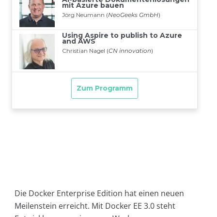
Die Docker Enterprise Edition hat einen neuen
Meilenstein erreicht. Mit Docker EE 3.0 steht