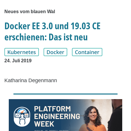
Neues vom blauen Wal
Docker EE 3.0 und 19.03 CE
erschienen: Das ist neu
Kubernetes
Docker
Container
24. Juli 2019
Katharina Degenmann