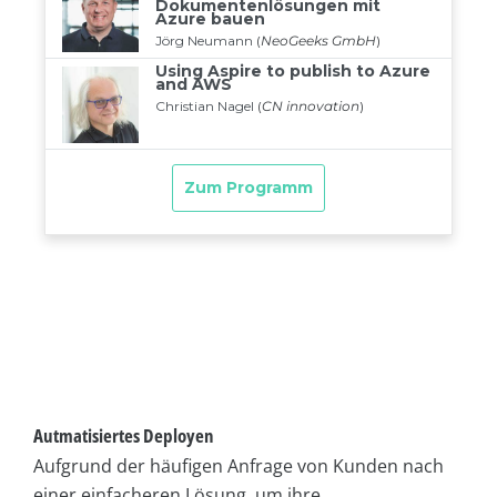
Autmatisiertes Deployen
Aufgrund der häufigen Anfrage von Kunden nach
einer einfacheren Lösung, um ihre