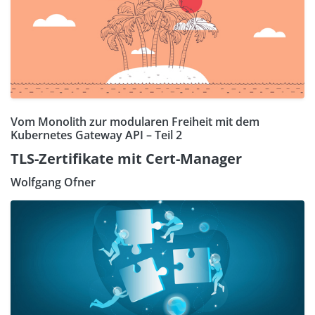
Vom Monolith zur modularen Freiheit mit dem
Kubernetes Gateway API – Teil 2
TLS-Zertifikate mit Cert-Manager
Wolfgang Ofner