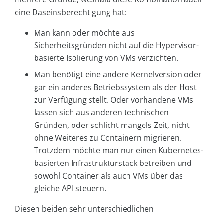
eine Daseinsberechtigung hat:
Man kann oder möchte aus
Sicherheitsgründen nicht auf die Hypervisor-
basierte Isolierung von VMs verzichten.
Man benötigt eine andere Kernelversion oder
gar ein anderes Betriebssystem als der Host
zur Verfügung stellt. Oder vorhandene VMs
lassen sich aus anderen technischen
Gründen, oder schlicht mangels Zeit, nicht
ohne Weiteres zu Containern migrieren.
Trotzdem möchte man nur einen Kubernetes-
basierten Infrastrukturstack betreiben und
sowohl Container als auch VMs über das
gleiche API steuern.
Diesen beiden sehr unterschiedlichen