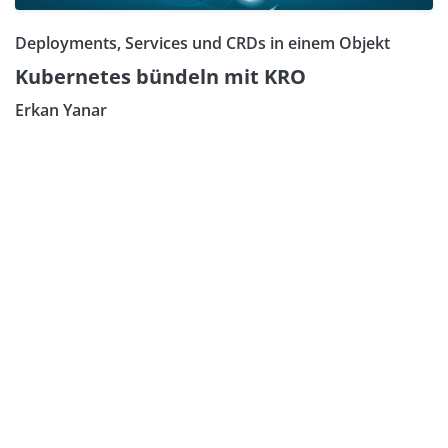
Deployments, Services und CRDs in einem Objekt
Kubernetes bündeln mit KRO
Erkan Yanar