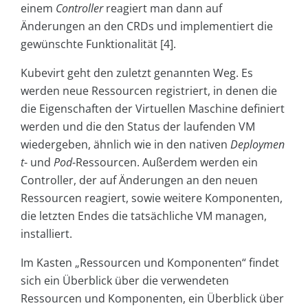
einem
Controller
reagiert man dann auf
Änderungen an den CRDs und implementiert die
gewünschte Funktionalität [4].
Kubevirt geht den zuletzt genannten Weg. Es
werden neue Ressourcen registriert, in denen die
die Eigenschaften der Virtuellen Maschine definiert
werden und die den Status der laufenden VM
wiedergeben, ähnlich wie in den nativen
Deploymen
t
- und
Pod
-Ressourcen. Außerdem werden ein
Controller, der auf Änderungen an den neuen
Ressourcen reagiert, sowie weitere Komponenten,
die letzten Endes die tatsächliche VM managen,
installiert.
Im Kasten „Ressourcen und Komponenten“ findet
sich ein Überblick über die verwendeten
Ressourcen und Komponenten, ein Überblick über