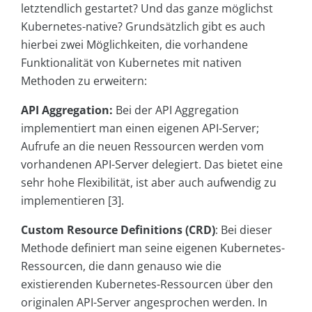
letztendlich gestartet? Und das ganze möglichst
Kubernetes-native? Grundsätzlich gibt es auch
hierbei zwei Möglichkeiten, die vorhandene
Funktionalität von Kubernetes mit nativen
Methoden zu erweitern:
API Aggregation:
Bei der API Aggregation
implementiert man einen eigenen API-Server;
Aufrufe an die neuen Ressourcen werden vom
vorhandenen API-Server delegiert. Das bietet eine
sehr hohe Flexibilität, ist aber auch aufwendig zu
implementieren [3].
Custom Resource Definitions (CRD)
: Bei dieser
Methode definiert man seine eigenen Kubernetes-
Ressourcen, die dann genauso wie die
existierenden Kubernetes-Ressourcen über den
originalen API-Server angesprochen werden. In