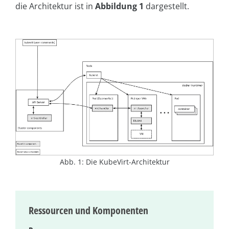
die Architektur ist in
Abbildung 1
dargestellt.
Abb. 1: Die KubeVirt-Architektur
Ressourcen und Komponenten