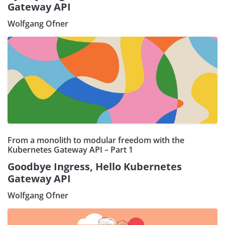
Gateway API
Wolfgang Ofner
From a monolith to modular freedom with the
Kubernetes Gateway API – Part 1
Goodbye Ingress, Hello Kubernetes
Gateway API
Wolfgang Ofner