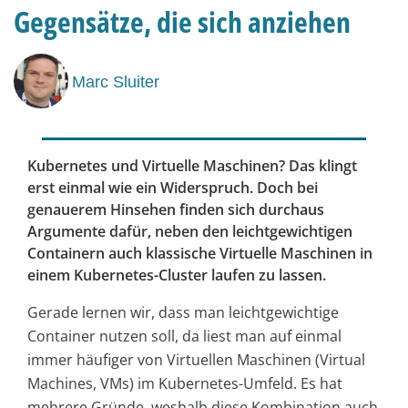
Gegensätze, die sich anziehen
Marc Sluiter
Kubernetes und Virtuelle Maschinen? Das klingt
erst einmal wie ein Widerspruch. Doch bei
genauerem Hinsehen finden sich durchaus
Argumente dafür, neben den leichtgewichtigen
Containern auch klassische Virtuelle Maschinen in
einem Kubernetes-Cluster laufen zu lassen.
Gerade lernen wir, dass man leichtgewichtige
Container nutzen soll, da liest man auf einmal
immer häufiger von Virtuellen Maschinen (Virtual
Machines, VMs) im Kubernetes-Umfeld. Es hat
mehrere Gründe, weshalb diese Kombination auch