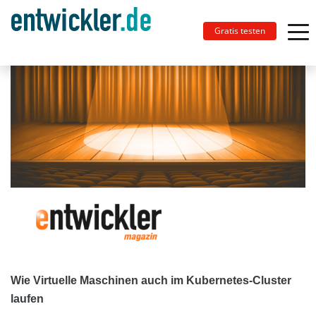
Gratis testen
Wie Virtuelle Maschinen auch im Kubernetes-Cluster
laufen