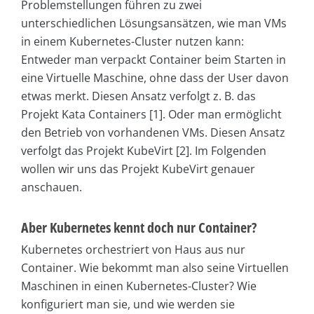
Problemstellungen führen zu zwei
unterschiedlichen Lösungsansätzen, wie man VMs
in einem Kubernetes-Cluster nutzen kann:
Entweder man verpackt Container beim Starten in
eine Virtuelle Maschine, ohne dass der User davon
etwas merkt. Diesen Ansatz verfolgt z. B. das
Projekt Kata Containers [1]. Oder man ermöglicht
den Betrieb von vorhandenen VMs. Diesen Ansatz
verfolgt das Projekt KubeVirt [2]. Im Folgenden
wollen wir uns das Projekt KubeVirt genauer
anschauen.
Aber Kubernetes kennt doch nur Container?
Kubernetes orchestriert von Haus aus nur
Container. Wie bekommt man also seine Virtuellen
Maschinen in einen Kubernetes-Cluster? Wie
konfiguriert man sie, und wie werden sie