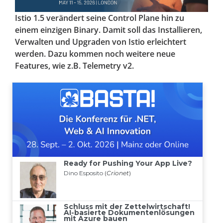
Istio 1.5 verändert seine Control Plane hin zu
einem einzigen Binary. Damit soll das Installieren,
Verwalten und Upgraden von Istio erleichtert
werden. Dazu kommen noch weitere neue
Features, wie z.B. Telemetry v2.