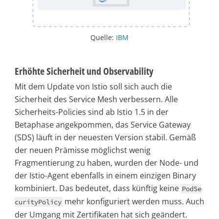
Quelle:
IBM
Erhöhte Sicherheit und Observability
Mit dem Update von Istio soll sich auch die
Sicherheit des Service Mesh verbessern. Alle
Sicherheits-Policies sind ab Istio 1.5 in der
Betaphase angekpommen, das Service Gateway
(SDS) läuft in der neuesten Version stabil. Gemäß
der neuen Prämisse möglichst wenig
Fragmentierung zu haben, wurden der Node- und
der Istio-Agent ebenfalls in einem einzigen Binary
kombiniert. Das bedeutet, dass künftig keine
PodSe
mehr konfiguriert werden muss. Auch
curityPolicy
der Umgang mit Zertifikaten hat sich geändert.