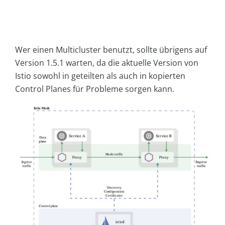
Wer einen Multicluster benutzt, sollte übrigens auf
Version 1.5.1 warten, da die aktuelle Version von
Istio sowohl in geteilten als auch in kopierten
Control Planes für Probleme sorgen kann.