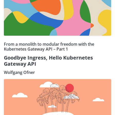
From a monolith to modular freedom with the
Kubernetes Gateway API – Part 1
Goodbye Ingress, Hello Kubernetes
Gateway API
Wolfgang Ofner