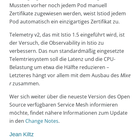
Mussten vorher noch jedem Pod manuell
Zertifikate zugewiesen werden, weist Istiod jedem
Pod automatisch ein einzigartiges Zertifikat zu.
Telemetry v2, das mit Istio 1.5 eingeführt wird, ist
der Versuch, die Observability in Istio zu
verbessern. Das nun standardmäßig eingesetzte
Telemtriesystem soll die Latenz und die CPU-
Belastung um etwa die Hälfte reduzieren –
Letzteres hängt vor allem mit dem Ausbau des
Mixe
r
zusammen.
Wer sich weiter über die neueste Version des Open
Source verfügbaren Service Mesh informieren
möchte, findet nähere Informationen zum Update
in den
Change Notes
.
Jean Kiltz