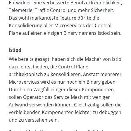
Entwickler eine verbesserte Benutzerfreundlichkeit,
Telemetrie, Traffic Control und mehr Sicherheit.
Das wohl markanteste Feature dürfte die
Konsolidierung aller Microservices der Control
Plane auf einen einzigen Binary namens Istiod sein.
Istiod
Wie bereits gesagt, haben sich die Macher von Istio
dazu entschieden, die Control Plane
architektonisch zu konsolidieren. Anstatt mehrerer
Microservices wird es nur noch ein Binary geben.
Durch den Wegfall einiger dieser Komponenten,
sollen Operator das Service Mesh mit weniger
Aufwand verwenden können. Gleichzeitig sollen die
verbleibenden Komponenten leichter zu debuggen
und zu verstehen sein.