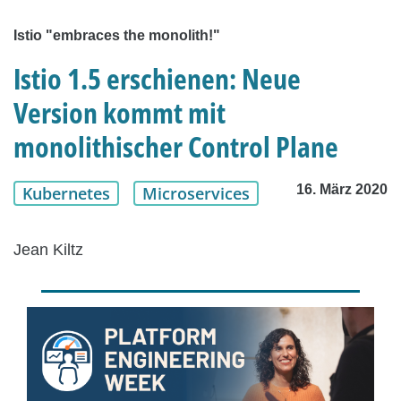
Istio "embraces the monolith!"
Istio 1.5 erschienen: Neue
Version kommt mit
monolithischer Control Plane
16. März 2020
Kubernetes
Microservices
Jean Kiltz