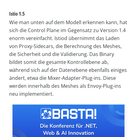
Istio 1.5
Wie man unten auf dem Modell erkennen kann, hat
sich die Control Plane im Gegensatz zu Version 1.4
enorm vereinfacht. Istiod übernimmt das Laden
von Proxy-Sidecars, die Berechnung des Meshes,
die Sicherheit und die Validierung. Das Binary
bildet somit die gesamte Kontrollebene ab,
während sich auf der Datenebene ebenfalls einiges
ändert, etwa die Mixer-Adapter-Plug-ins. Diese
werden innerhalb des Meshes als Envoy-Plug-ins
neu implementiert.