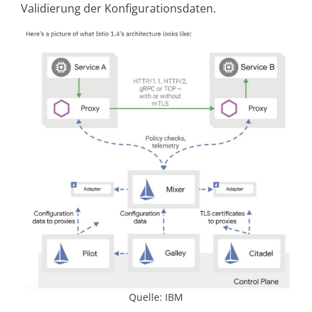
Validierung der Konfigurationsdaten.
Quelle: IBM