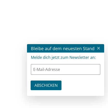
×
Bleibe auf dem neuesten Stand
Melde dich jetzt zum Newsletter an: