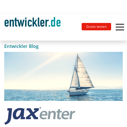
Gratis testen
Entwickler Blog