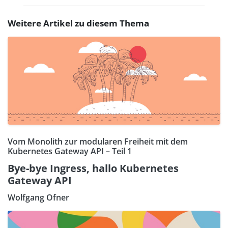
Weitere Artikel zu diesem Thema
Vom Monolith zur modularen Freiheit mit dem
Kubernetes Gateway API – Teil 1
Bye-bye Ingress, hallo Kubernetes
Gateway API
Wolfgang Ofner