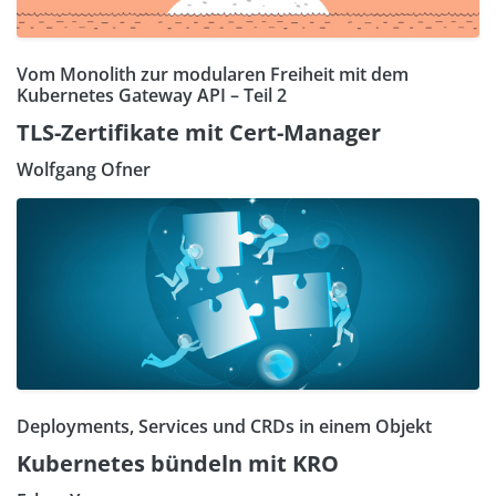
Vom Monolith zur modularen Freiheit mit dem
Kubernetes Gateway API – Teil 2
TLS-Zertifikate mit Cert-Manager
Wolfgang Ofner
Deployments, Services und CRDs in einem Objekt
Kubernetes bündeln mit KRO