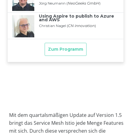
Mit dem quartalsmäßigen Update auf Version 1.5
bringt das Service Mesh Istio jede Menge Features
mit sich. Durch diese versprechen sich die