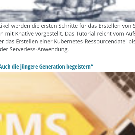
ikel werden die ersten Schritte für das Erstellen von 
mit Knative vorgestellt. Das Tutorial reicht vom Auf
r das Erstellen einer Kubernetes-Ressourcendatei bi
der Serverless-Anwendung.
uch die jüngere Generation begeistern“