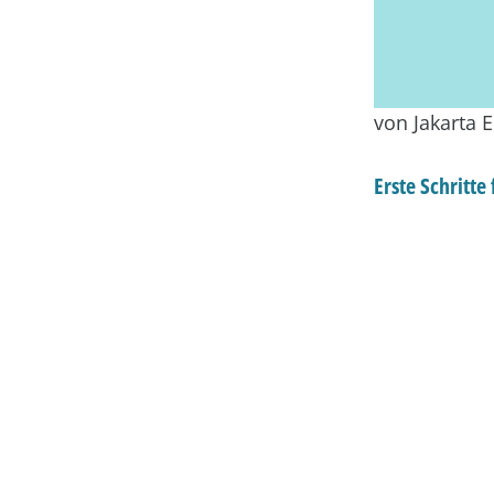
von Jakarta E
Erste Schritt