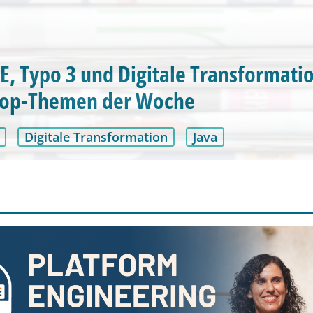
EE, Typo 3 und Digitale Transformati
Top-Themen der Woche
Digitale Transformation
Java