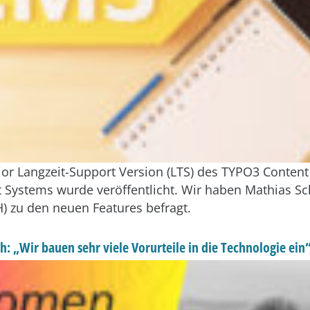
or Langzeit-Support Version (LTS) des TYPO3 Content
ystems wurde veröffentlicht. Wir haben Mathias Sc
 zu den neuen Features befragt.
: „Wir bauen sehr viele Vorurteile in die Technologie ein