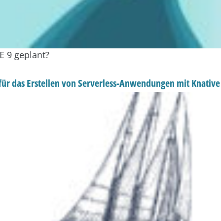
E 9 geplant?
e für das Erstellen von Serverless-Anwendungen mit Knative