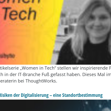
tikelserie „Women in Tech“ stellen wir inspirierende 
ich in der IT-Branche Fuß gefasst haben. Dieses Mal i
eraterin bei ThoughtWorks.
isiken der Digitalisierung – eine Standortbestimmung