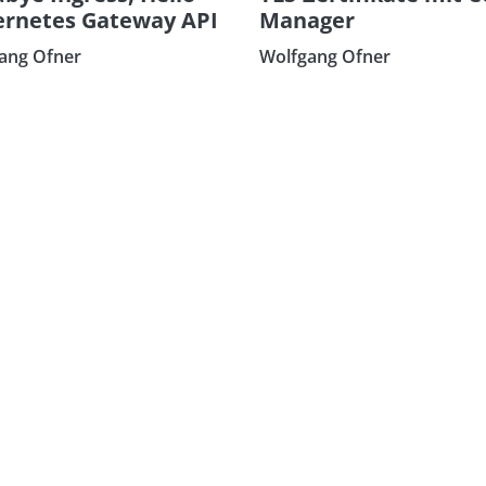
rnetes Gateway API
Manager
ang Ofner
Wolfgang Ofner