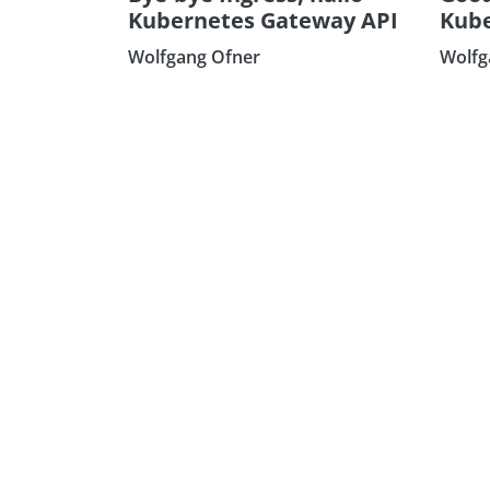
Kubernetes Gateway API
Kube
Wolfgang Ofner
Wolfg