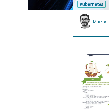
Kubernetes
Markus