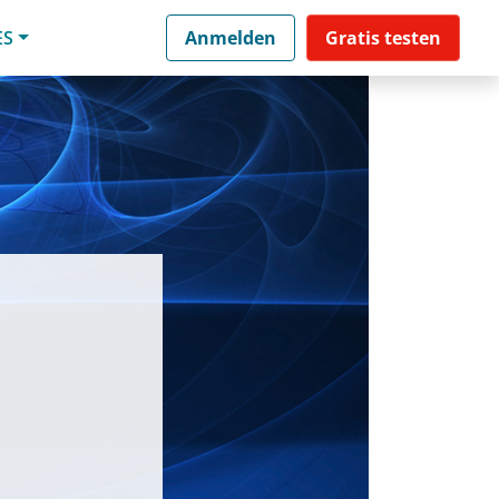
ES
Anmelden
Gratis testen