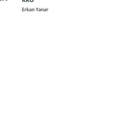
Erkan Yanar