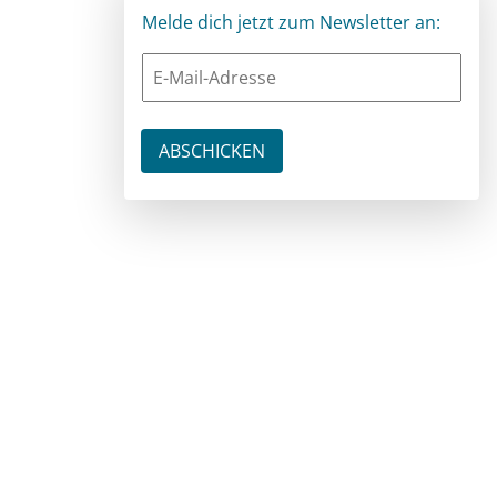
Melde dich jetzt zum Newsletter an: