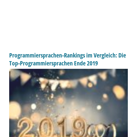
Programmiersprachen-Rankings im Vergleich: Die
Top-Programmiersprachen Ende 2019