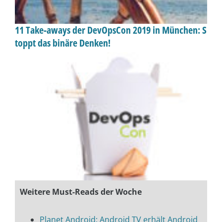
11 Take-aways der DevOpsCon 2019 in München: S
toppt das binäre Denken!
Weitere Must-Reads der Woche
Planet Android: Android TV erhält Android