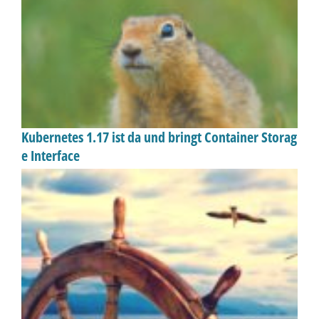
Kubernetes 1.17 ist da und bringt Container Storag
e Interface