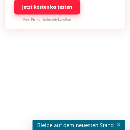
Jetzt kostenlos testen
Kein Risiko · jederzeit kündbar
×
Bleibe auf dem neuesten Stand