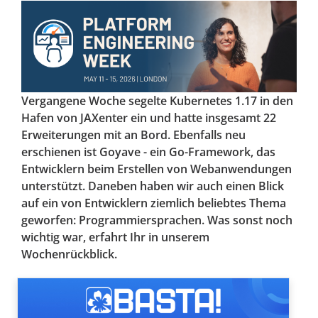
Vergangene Woche segelte Kubernetes 1.17 in den
Hafen von JAXenter ein und hatte insgesamt 22
Erweiterungen mit an Bord. Ebenfalls neu
erschienen ist Goyave - ein Go-Framework, das
Entwicklern beim Erstellen von Webanwendungen
unterstützt. Daneben haben wir auch einen Blick
auf ein von Entwicklern ziemlich beliebtes Thema
geworfen: Programmiersprachen. Was sonst noch
wichtig war, erfahrt Ihr in unserem
Wochenrückblick.