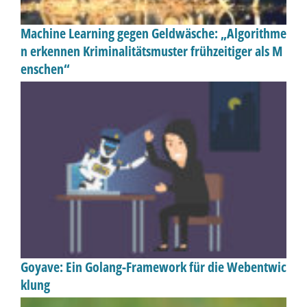
Machine Learning gegen Geldwäsche: „Algorithme
n erkennen Kriminalitätsmuster frühzeitiger als M
enschen“
Goyave: Ein Golang-Framework für die Webentwic
klung