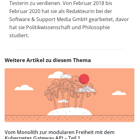
Testerin zu verdienen. Von Februar 2018 bis
Februar 2020 hat sie als Redakteurin bei der
Software & Support Media GmbH gearbeitet, davor
hat sie Politikwissenschaft und Philosophie
studiert.
Weitere Artikel zu diesem Thema
Vom Monolith zur modularen Freiheit mit dem
Kubernetes Gateway API – Teil 1