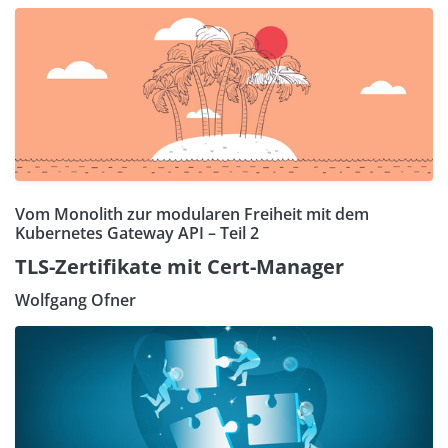
Vom Monolith zur modularen Freiheit mit dem
Kubernetes Gateway API – Teil 2
TLS-Zertifikate mit Cert-Manager
Wolfgang Ofner