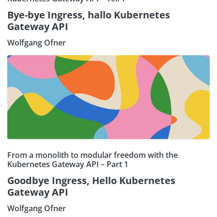
Bye-bye Ingress, hallo Kubernetes
Gateway API
Wolfgang Ofner
From a monolith to modular freedom with the
Kubernetes Gateway API – Part 1
Goodbye Ingress, Hello Kubernetes
Gateway API
Wolfgang Ofner