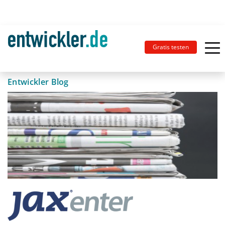
Gratis testen
Entwickler Blog