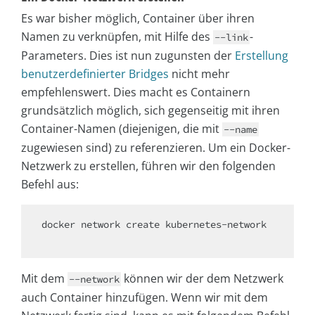
Es war bisher möglich, Container über ihren
Namen zu verknüpfen, mit Hilfe des
-
--link
Parameters. Dies ist nun zugunsten der
Erstellung
benutzerdefinierter Bridges
nicht mehr
empfehlenswert. Dies macht es Containern
grundsätzlich möglich, sich gegenseitig mit ihren
Container-Namen (diejenigen, die mit
--name
zugewiesen sind) zu referenzieren. Um ein Docker-
Netzwerk zu erstellen, führen wir den folgenden
Befehl aus:
docker network create kubernetes-network

Mit dem
können wir der dem Netzwerk
--network
auch Container hinzufügen. Wenn wir mit dem