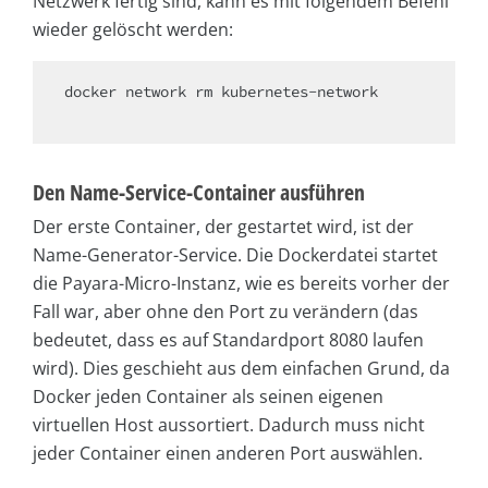
Netzwerk fertig sind, kann es mit folgendem Befehl
wieder gelöscht werden:
docker network rm kubernetes-network

Den Name-Service-Container ausführen
Der erste Container, der gestartet wird, ist der
Name-Generator-Service. Die Dockerdatei startet
die Payara-Micro-Instanz, wie es bereits vorher der
Fall war, aber ohne den Port zu verändern (das
bedeutet, dass es auf Standardport 8080 laufen
wird). Dies geschieht aus dem einfachen Grund, da
Docker jeden Container als seinen eigenen
virtuellen Host aussortiert. Dadurch muss nicht
jeder Container einen anderen Port auswählen.