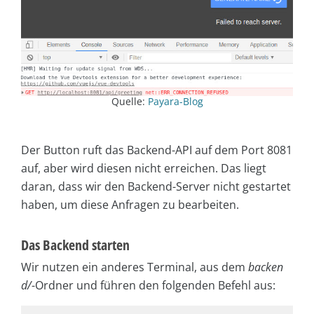
Quelle:
Payara-Blog
Der Button ruft das Backend-API auf dem Port 8081
auf, aber wird diesen nicht erreichen. Das liegt
daran, dass wir den Backend-Server nicht gestartet
haben, um diese Anfragen zu bearbeiten.
Das Backend starten
Wir nutzen ein anderes Terminal, aus dem
backen
d/
-Ordner und führen den folgenden Befehl aus: