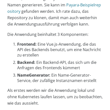
Namen generieren. Sie kann im
Payara-Beispielrep
ository
gefunden werden. Ich rate dazu, das
Repository zu klonen, damit man auch weiterhin
die Anwendungsausführung verfolgen kann.
Die Anwendung beinhaltet 3 Komponenten:
Frontend:
Eine Vue.js-Anwendung, die das
API des Backends benutzt, um eine Nachricht
zu erstellen
Backend:
Ein Backend-API, das sich um die
Anfragen des Frontends kümmert
NameGenerator:
Ein Name-Generator-
Service, der zufällige Instanznamen erstellt
Als erstes werden wir die Anwendung lokal und
ohne Kubernetes laufen lassen, um zu beobachten,
wie das aussieht.