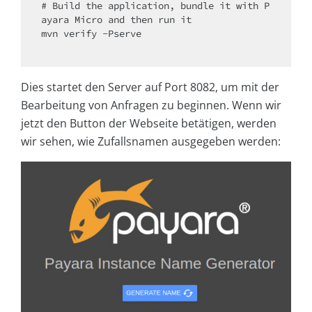
# Build the application, bundle it with P
ayara Micro and then run it

mvn verify -Pserve

Dies startet den Server auf Port 8082, um mit der
Bearbeitung von Anfragen zu beginnen. Wenn wir
jetzt den Button der Webseite betätigen, werden
wir sehen, wie Zufallsnamen ausgegeben werden: