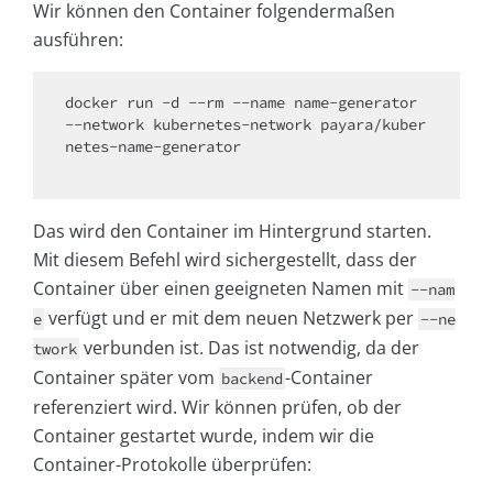
Wir können den Container folgendermaßen
ausführen:
docker run -d --rm --name name-generator 
--network kubernetes-network payara/kuber
netes-name-generator 

Das wird den Container im Hintergrund starten.
Mit diesem Befehl wird sichergestellt, dass der
Container über einen geeigneten Namen mit
--nam
verfügt und er mit dem neuen Netzwerk per
e
--ne
verbunden ist. Das ist notwendig, da der
twork
Container später vom
-Container
backend
referenziert wird. Wir können prüfen, ob der
Container gestartet wurde, indem wir die
Container-Protokolle überprüfen: