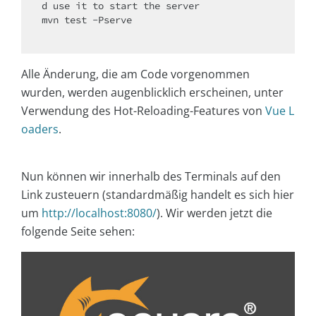
d use it to start the server

mvn test -Pserve

Alle Änderung, die am Code vorgenommen
wurden, werden augenblicklich erscheinen, unter
Verwendung des Hot-Reloading-Features von
Vue L
oaders
.
Nun können wir innerhalb des Terminals auf den
Link zusteuern (standardmäßig handelt es sich hier
um
http://localhost:8080/
). Wir werden jetzt die
folgende Seite sehen: