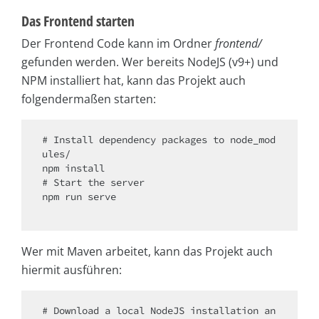
Das Frontend starten
Der Frontend Code kann im Ordner
frontend/
gefunden werden. Wer bereits NodeJS (v9+) und
NPM installiert hat, kann das Projekt auch
folgendermaßen starten:
# Install dependency packages to node_mod
ules/

npm install

# Start the server

npm run serve

Wer mit Maven arbeitet, kann das Projekt auch
hiermit ausführen:
# Download a local NodeJS installation an