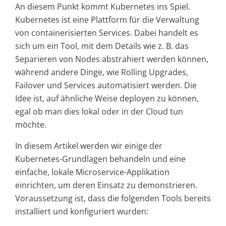
An diesem Punkt kommt Kubernetes ins Spiel.
Kubernetes ist eine Plattform für die Verwaltung
von containerisierten Services. Dabei handelt es
sich um ein Tool, mit dem Details wie z. B. das
Separieren von Nodes abstrahiert werden können,
während andere Dinge, wie Rolling Upgrades,
Failover und Services automatisiert werden. Die
Idee ist, auf ähnliche Weise deployen zu können,
egal ob man dies lokal oder in der Cloud tun
möchte.
In diesem Artikel werden wir einige der
Kubernetes-Grundlagen behandeln und eine
einfache, lokale Microservice-Applikation
einrichten, um deren Einsatz zu demonstrieren.
Voraussetzung ist, dass die folgenden Tools bereits
installiert und konfiguriert wurden: