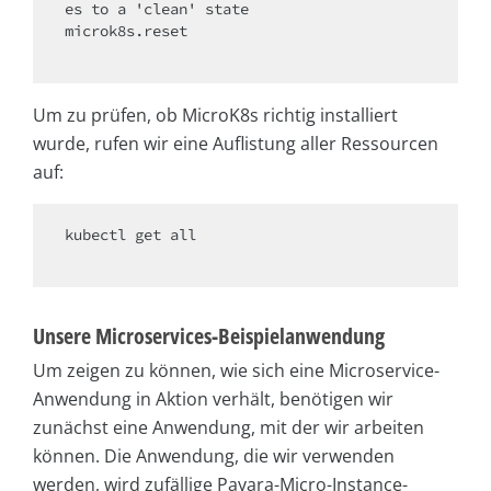
es to a 'clean' state

microk8s.reset

Um zu prüfen, ob MicroK8s richtig installiert
wurde, rufen wir eine Auflistung aller Ressourcen
auf:
kubectl get all

Unsere Microservices-Beispielanwendung
Um zeigen zu können, wie sich eine Microservice-
Anwendung in Aktion verhält, benötigen wir
zunächst eine Anwendung, mit der wir arbeiten
können. Die Anwendung, die wir verwenden
werden, wird zufällige Payara-Micro-Instance-