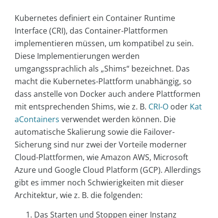
Kubernetes definiert ein Container Runtime
Interface (CRI), das Container-Plattformen
implementieren müssen, um kompatibel zu sein.
Diese Implementierungen werden
umgangssprachlich als „Shims“ bezeichnet. Das
macht die Kubernetes-Plattform unabhängig, so
dass anstelle von Docker auch andere Plattformen
mit entsprechenden Shims, wie z. B.
CRI-O
oder
Kat
aContainers
verwendet werden können. Die
automatische Skalierung sowie die Failover-
Sicherung sind nur zwei der Vorteile moderner
Cloud-Plattformen, wie Amazon AWS, Microsoft
Azure und Google Cloud Platform (GCP). Allerdings
gibt es immer noch Schwierigkeiten mit dieser
Architektur, wie z. B. die folgenden:
Das Starten und Stoppen einer Instanz