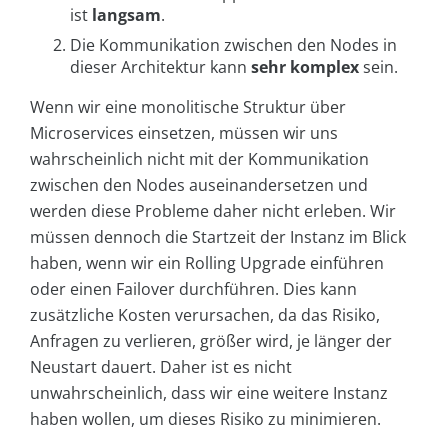
ist
langsam
.
Die Kommunikation zwischen den Nodes in
dieser Architektur kann
sehr komplex
sein.
Wenn wir eine monolitische Struktur über
Microservices einsetzen, müssen wir uns
wahrscheinlich nicht mit der Kommunikation
zwischen den Nodes auseinandersetzen und
werden diese Probleme daher nicht erleben. Wir
müssen dennoch die Startzeit der Instanz im Blick
haben, wenn wir ein Rolling Upgrade einführen
oder einen Failover durchführen. Dies kann
zusätzliche Kosten verursachen, da das Risiko,
Anfragen zu verlieren, größer wird, je länger der
Neustart dauert. Daher ist es nicht
unwahrscheinlich, dass wir eine weitere Instanz
haben wollen, um dieses Risiko zu minimieren.