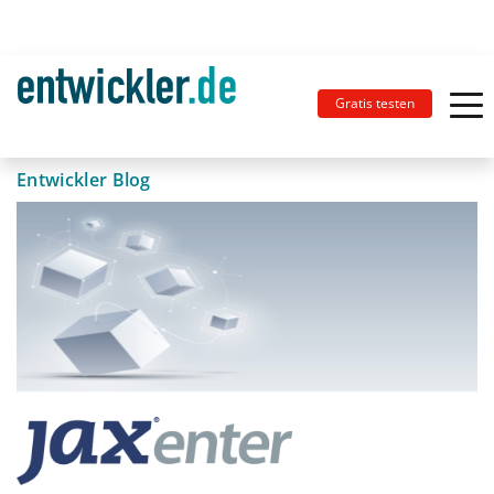
Gratis testen
Entwickler Blog