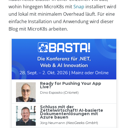
wohin hingegen MicroK8s mit
Snap
installiert wird
und lokal mit minimalem Overhead läuft. Für eine
einfache Installation und Anwendung wird dieser
Blog mit MicroK8s arbeiten.