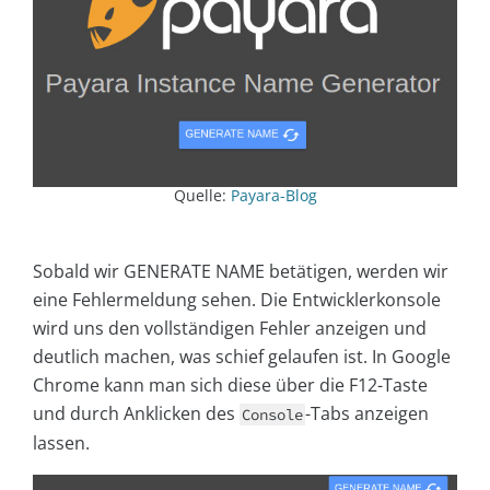
Quelle:
Payara-Blog
Sobald wir
GENERATE NAME
betätigen, werden wir
eine Fehlermeldung sehen. Die Entwicklerkonsole
wird uns den vollständigen Fehler anzeigen und
deutlich machen, was schief gelaufen ist. In Google
Chrome kann man sich diese über die F12-Taste
und durch Anklicken des
-Tabs anzeigen
Console
lassen.