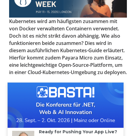
Kubernetes wird am häufigsten zusammen mit
von Docker verwalteten Containern verwendet.
Doch ist es nicht strikt davon abhängig. Wie also
funktionieren beide zusammen? Dies wird in
diesem ausführlichen Kubernetes-Guide erläutert.
Hierfür kommt zudem Payara Micro zum Einsatz,
eine leichtgewichtige Open-Source-Plattform, um
in einer Cloud-Kubernetes-Umgebung zu deployen.