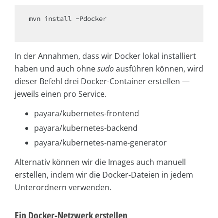
mvn install -Pdocker

In der Annahmen, dass wir Docker lokal installiert
haben und auch ohne
sudo
ausführen können, wird
dieser Befehl drei Docker-Container erstellen —
jeweils einen pro Service.
payara/kubernetes-frontend
payara/kubernetes-backend
payara/kubernetes-name-generator
Alternativ können wir die Images auch manuell
erstellen, indem wir die Docker-Dateien in jedem
Unterordnern verwenden.
Ein Docker-Netzwerk erstellen