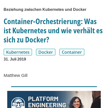
Beziehung zwischen Kubernetes und Docker
Container-Orchestrierung: Was
ist Kubernetes und wie verhält es
sich zu Docker?
Kubernetes
Docker
Container
31. Juli 2019
Matthew Gill