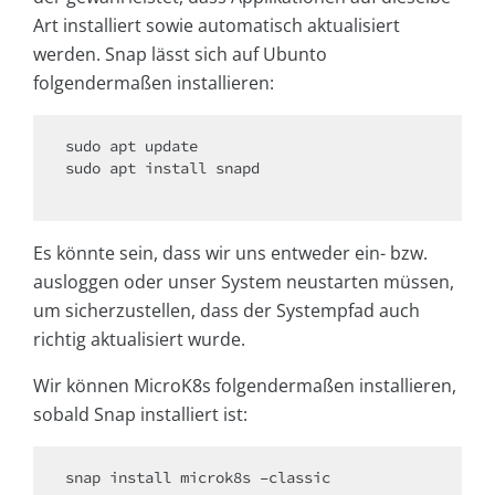
Art installiert sowie automatisch aktualisiert
werden. Snap lässt sich auf Ubunto
folgendermaßen installieren:
sudo apt update

sudo apt install snapd

Es könnte sein, dass wir uns entweder ein- bzw.
ausloggen oder unser System neustarten müssen,
um sicherzustellen, dass der Systempfad auch
richtig aktualisiert wurde.
Wir können MicroK8s folgendermaßen installieren,
sobald Snap installiert ist:
snap install microk8s –classic
