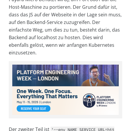
Host-Maschine zu portieren. Der Grund dafür ist,
dass das JS auf der Webseite in der Lage sein muss,
auf den Backend-Service zuzugreifen. Der
einfachste Weg, um dies zu tun, besteht darin, das
Backend auf localhost zu hosten. Dies wird
ebenfalls gelöst, wenn wir anfangen Kubernetes
einzusetzen.
Der zweiter Teil ist
'--env NAME_SERVICE_URL=htt