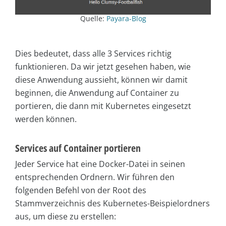
Quelle:
Payara-Blog
Dies bedeutet, dass alle 3 Services richtig
funktionieren. Da wir jetzt gesehen haben, wie
diese Anwendung aussieht, können wir damit
beginnen, die Anwendung auf Container zu
portieren, die dann mit Kubernetes eingesetzt
werden können.
Services auf Container portieren
Jeder Service hat eine Docker-Datei in seinen
entsprechenden Ordnern. Wir führen den
folgenden Befehl von der Root des
Stammverzeichnis des Kubernetes-Beispielordners
aus, um diese zu erstellen: