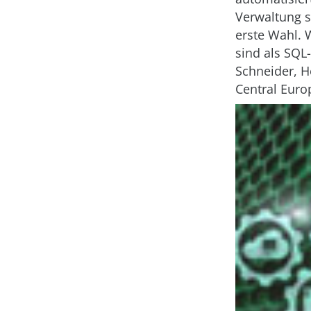
Verwaltung 
erste Wahl. 
sind als SQL
Schneider, H
Central Euro