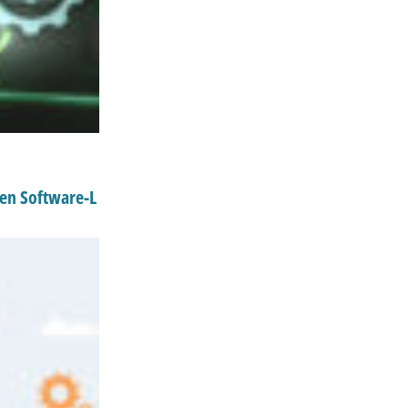
ten Software-L