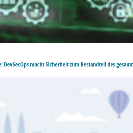
te: DevSecOps macht Sicherheit zum Bestandteil des gesam