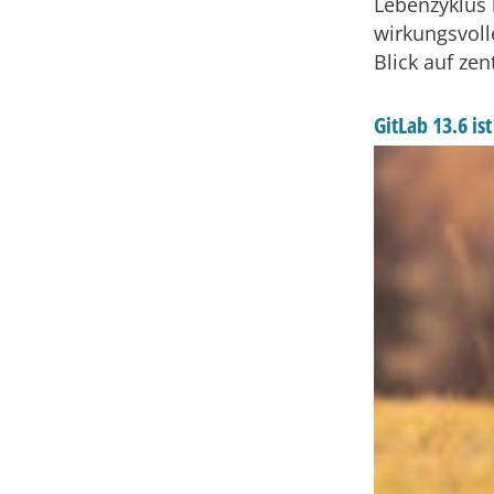
Lebenzyklus 
wirkungsvolle
Blick auf zen
GitLab 13.6 i