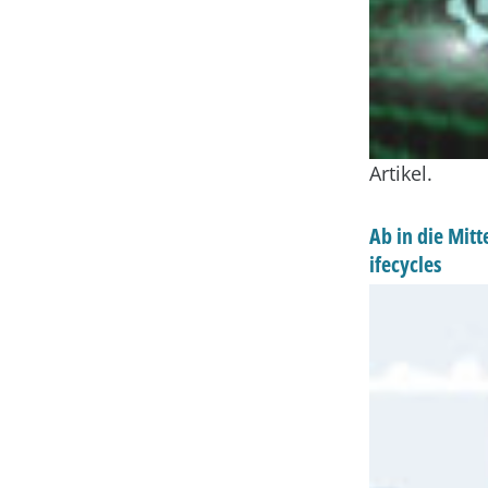
Artikel.
Ab in die Mit
ifecycles