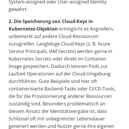
System-assigned oder User-assigned Identity
gewährt.
2. Die Speicherung von Cloud-Keys in
Kubernetes-Objekten
ermöglicht es Angreifern,
unbemerkt auf andere Cloud-Ressourcen
zuzugreifen. Langlebige Cloud-Keys (z. B. Azure
Service Principals, IAM Secrets) werden gerne in
Kubernetes Secrets oder direkt im Container-
Image gespeichert. Dadurch können Pods zur
Laufzeit Operationen auf der Cloud-Umgebung
durchführen. Gute Beispiele sind hier oft
containerisierte Backend-Tasks oder CI/CD-Tools,
die für die Provisionierung anderer Ressourcen
zuständig sind. Besonders problematisch an
diesem Ansatz der Identitätsvergabe ist, dass
Schlüssel oft mit unbegrenzter Lebensdauer
generiert werden und Nutzer gerne ihre eigenen