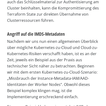
auch das Schlüsselmaterial zur Authentisierung am
Cluster beinhalten, kann die Kompromittierung des
Terraform State zur direkten Übernahme von
Clusterressourcen führen.
Angriff auf die IMDS-Metadaten
Nachdem wir uns nun einen allgemeinen Überblick
über mögliche Kubernetes-zu-Cloud und Cloud-zu-
Kubernetes-Risiken verschafft haben, ist es an der
Zeit, jeweils ein Beispiel aus der Praxis aus
technischer Sicht näher zu betrachten. Beginnen
wir mit dem ersten Kubernetes-zu-Cloud-Szenario:
„Missbrauch der Instance-Metadata-IAM/AAD-
Identitäten der Worker Nodes“. Obwohl dieses
Beispiel komplex klingen mag, ist die
Implementierung erschreckend einfach.