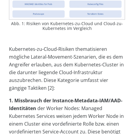
Abb. 1: Risiken von Kubernetes-zu-Cloud und Cloud-zu-
Kubernetes im Vergleich
Kubernetes-zu-Cloud-Risiken thematisieren
mögliche Lateral-Movement-Szenarien, die es dem
Angreifer erlauben, aus dem Kubernetes-Cluster in
die darunter liegende Cloud-Infrastruktur
auszubrechen. Diese Kategorie umfasst vier
gängige Taktiken [2]:
1. Missbrauch der Instance-Metadata-IAM/AAD-
Identitäten
der Worker Nodes: Managed
Kubernetes Services weisen jedem Worker Node in
einem Cluster eine vordefinierte Rolle bzw. einen
vordefinierten Service-Account zu. Diese benötigt