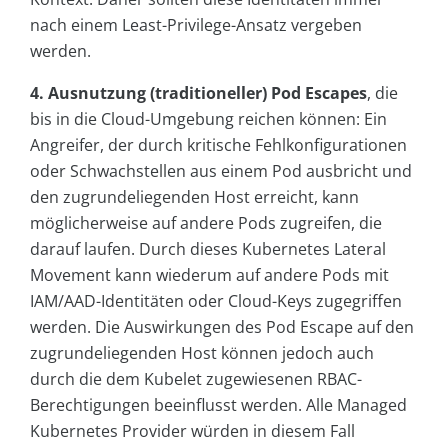
nach einem Least-Privilege-Ansatz vergeben
werden.
4. Ausnutzung (traditioneller) Pod Escapes
, die
bis in die Cloud-Umgebung reichen können: Ein
Angreifer, der durch kritische Fehlkonfigurationen
oder Schwachstellen aus einem Pod ausbricht und
den zugrundeliegenden Host erreicht, kann
möglicherweise auf andere Pods zugreifen, die
darauf laufen. Durch dieses Kubernetes Lateral
Movement kann wiederum auf andere Pods mit
IAM/AAD-Identitäten oder Cloud-Keys zugegriffen
werden. Die Auswirkungen des Pod Escape auf den
zugrundeliegenden Host können jedoch auch
durch die dem Kubelet zugewiesenen RBAC-
Berechtigungen beeinflusst werden. Alle Managed
Kubernetes Provider würden in diesem Fall