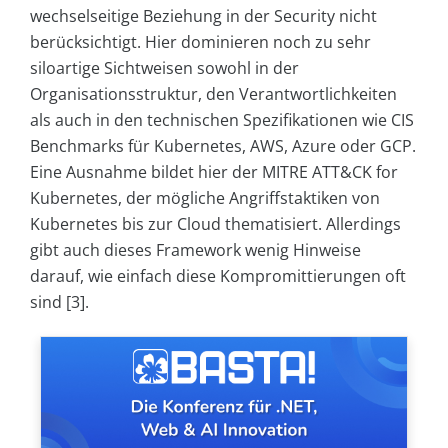
wechselseitige Beziehung in der Security nicht
berücksichtigt. Hier dominieren noch zu sehr
siloartige Sichtweisen sowohl in der
Organisationsstruktur, den Verantwortlichkeiten
als auch in den technischen Spezifikationen wie CIS
Benchmarks für Kubernetes, AWS, Azure oder GCP.
Eine Ausnahme bildet hier der MITRE ATT&CK for
Kubernetes, der mögliche Angriffstaktiken von
Kubernetes bis zur Cloud thematisiert. Allerdings
gibt auch dieses Framework wenig Hinweise
darauf, wie einfach diese Kompromittierungen oft
sind [3].