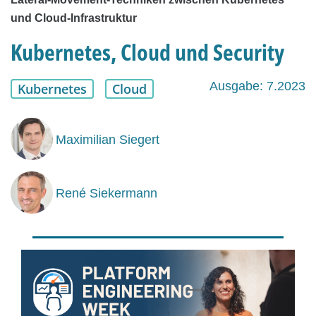
und Cloud-Infrastruktur
Kubernetes, Cloud und Security
Ausgabe: 7.2023
Kubernetes
Cloud
Maximilian Siegert
René Siekermann