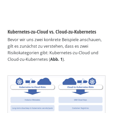
Kubernetes-zu-Cloud vs. Cloud-zu-Kubernetes
Bevor wir uns zwei konkrete Beispiele anschauen,
gilt es zunächst zu verstehen, dass es zwei
Risikokategorien gibt: Kubernetes-zu-Cloud und
Cloud-zu-Kubernetes (
Abb. 1
).