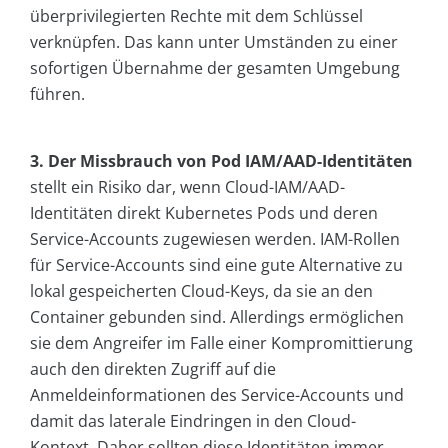
überprivilegierten Rechte mit dem Schlüssel
verknüpfen. Das kann unter Umständen zu einer
sofortigen Übernahme der gesamten Umgebung
führen.
3. Der Missbrauch von Pod IAM/AAD-Identitäten
stellt ein Risiko dar, wenn Cloud-IAM/AAD-
Identitäten direkt Kubernetes Pods und deren
Service-Accounts zugewiesen werden. IAM-Rollen
für Service-Accounts sind eine gute Alternative zu
lokal gespeicherten Cloud-Keys, da sie an den
Container gebunden sind. Allerdings ermöglichen
sie dem Angreifer im Falle einer Kompromittierung
auch den direkten Zugriff auf die
Anmeldeinformationen des Service-Accounts und
damit das laterale Eindringen in den Cloud-
Kontext. Daher sollten diese Identitäten immer