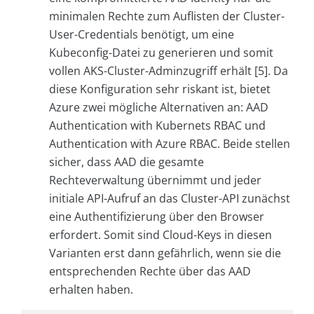
minimalen Rechte zum Auflisten der Cluster-
User-Credentials benötigt, um eine
Kubeconfig-Datei zu generieren und somit
vollen AKS-Cluster-Adminzugriff erhält [5]. Da
diese Konfiguration sehr riskant ist, bietet
Azure zwei mögliche Alternativen an: AAD
Authentication with Kubernets RBAC und
Authentication with Azure RBAC. Beide stellen
sicher, dass AAD die gesamte
Rechteverwaltung übernimmt und jeder
initiale API-Aufruf an das Cluster-API zunächst
eine Authentifizierung über den Browser
erfordert. Somit sind Cloud-Keys in diesen
Varianten erst dann gefährlich, wenn sie die
entsprechenden Rechte über das AAD
erhalten haben.