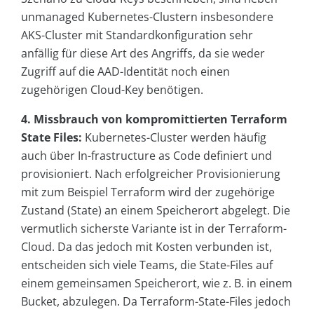
unmanaged Kubernetes-Clustern insbesondere
AKS-Cluster mit Standardkonfiguration sehr
anfällig für diese Art des Angriffs, da sie weder
Zugriff auf die AAD-Identität noch einen
zugehörigen Cloud-Key benötigen.
4. Missbrauch von kompromittierten Terraform
State Files:
Kubernetes-Cluster werden häufig
auch über In-frastructure as Code definiert und
provisioniert. Nach erfolgreicher Provisionierung
mit zum Beispiel Terraform wird der zugehörige
Zustand (State) an einem Speicherort abgelegt. Die
vermutlich sicherste Variante ist in der Terraform-
Cloud. Da das jedoch mit Kosten verbunden ist,
entscheiden sich viele Teams, die State-Files auf
einem gemeinsamen Speicherort, wie z. B. in einem
Bucket, abzulegen. Da Terraform-State-Files jedoch