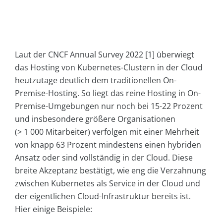
Laut der CNCF Annual Survey 2022 [1] überwiegt
das Hosting von Kubernetes-Clustern in der Cloud
heutzutage deutlich dem traditionellen On-
Premise-Hosting. So liegt das reine Hosting in On-
Premise-Umgebungen nur noch bei 15-22 Prozent
und insbesondere größere Organisationen
(> 1 000 Mitarbeiter) verfolgen mit einer Mehrheit
von knapp 63 Prozent mindestens einen hybriden
Ansatz oder sind vollständig in der Cloud. Diese
breite Akzeptanz bestätigt, wie eng die Verzahnung
zwischen Kubernetes als Service in der Cloud und
der eigentlichen Cloud-Infrastruktur bereits ist.
Hier einige Beispiele: