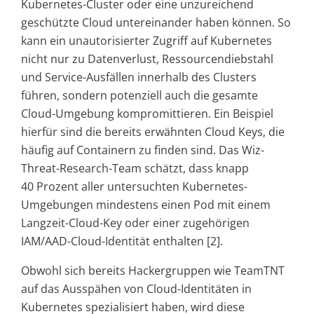
Kubernetes-Cluster oder eine unzureichend
geschützte Cloud untereinander haben können. So
kann ein unautorisierter Zugriff auf Kubernetes
nicht nur zu Datenverlust, Ressourcendiebstahl
und Service-Ausfällen innerhalb des Clusters
führen, sondern potenziell auch die gesamte
Cloud-Umgebung kompromittieren. Ein Beispiel
hierfür sind die bereits erwähnten Cloud Keys, die
häufig auf Containern zu finden sind. Das Wiz-
Threat-Research-Team schätzt, dass knapp
40 Prozent aller untersuchten Kubernetes-
Umgebungen mindestens einen Pod mit einem
Langzeit-Cloud-Key oder einer zugehörigen
IAM/AAD-Cloud-Identität enthalten [2].
Obwohl sich bereits Hackergruppen wie TeamTNT
auf das Ausspähen von Cloud-Identitäten in
Kubernetes spezialisiert haben, wird diese