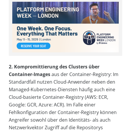
2. Kompromittierung des Clusters über
Container-Images
aus der Container-Registry: Im
Standardfall nutzen Cloud-Anwender neben den
Managed-Kubernetes-Diensten häufig auch eine
Cloud-basierte Container-Registry (AWS: ECR,
Google: GCR, Azure: ACR). Im Falle einer
Fehlkonfiguration der Container-Registry können
Angreifer sowohl über den Identitäts- als auch
Netzwerkvektor Zugriff auf die Repositorys