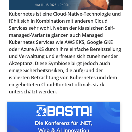
Kubernetes ist eine Cloud-Native-Technologie und
fühlt sich in Kombination mit anderen Cloud
Services sehr wohl. Neben der klassischen Self-
managed-Variante glänzen auch Managed
Kubernetes Services wie AWS EKS, Google GKE
oder Azure AKS durch ihre einfache Bereitstellung
und Verwaltung und erfreuen sich zunehmender
Akzeptanz. Diese Symbiose birgt jedoch auch
einige Sicherheitsrisiken, die aufgrund der
isolierten Betrachtung von Kubernetes und dem
eingebetteten Cloud-Kontext oftmals stark
unterschätzt werden.