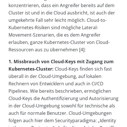
konzentrieren, dass ein Angreifer bereits auf dem
Cluster ist und in die Cloud ausbricht, ist auch der
umgekehrte Fall sehr leicht möglich. Cloud-to-
Kubernetes-Risiken sind mögliche Lateral-
Movement-Szenarien, die es dem Angreifer
erlauben, ganze Kubernetes-Cluster von Cloud-
Ressourcen aus zu übernehmen [4]:
1. Missbrauch von Cloud-Keys mit Zugang zum
Kubernetes-Cluster:
Cloud-Keys finden sich fast
überall in der Cloud-Umgebung, auf lokalen
Rechnern von Entwicklern und auch in CI/CD
Pipelines. Wie bereits beschrieben, ermöglichen
Cloud-Keys die Authentifizierung und Autorisierung
in der Cloud-Umgebung sowohl für technische als
auch für normale Benutzer. Cloud-Umgebungen
folgen auch hier dem Securityparadigma: „Identity