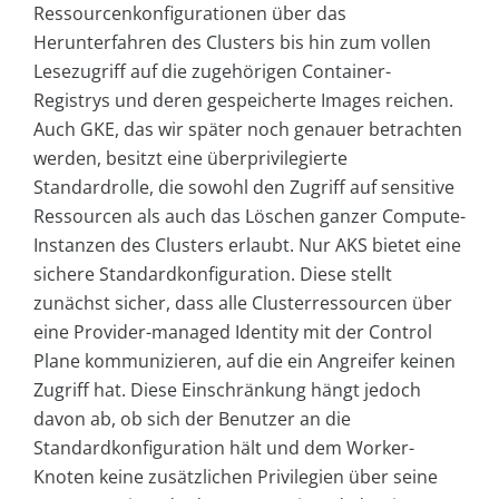
Ressourcenkonfigurationen über das
Herunterfahren des Clusters bis hin zum vollen
Lesezugriff auf die zugehörigen Container-
Registrys und deren gespeicherte Images reichen.
Auch GKE, das wir später noch genauer betrachten
werden, besitzt eine überprivilegierte
Standardrolle, die sowohl den Zugriff auf sensitive
Ressourcen als auch das Löschen ganzer Compute-
Instanzen des Clusters erlaubt. Nur AKS bietet eine
sichere Standardkonfiguration. Diese stellt
zunächst sicher, dass alle Clusterressourcen über
eine Provider-managed Identity mit der Control
Plane kommunizieren, auf die ein Angreifer keinen
Zugriff hat. Diese Einschränkung hängt jedoch
davon ab, ob sich der Benutzer an die
Standardkonfiguration hält und dem Worker-
Knoten keine zusätzlichen Privilegien über seine