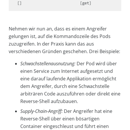
[]                         [get]
Nehmen wir nun an, dass es einem Angreifer
gelungen ist, auf die Kommandozeile des Pods
zuzugreifen. In der Praxis kann das aus
verschiedenen Gründen geschehen. Drei Beispiele:
Schwachstellenausnutzung:
Der Pod wird über
einen Service zum Internet aufgesetzt und
eine darauf laufende Applikation ermöglicht
dem Angreifer, durch eine Schwachstelle
arbiträren Code auszuführen oder direkt eine
Reverse-Shell aufzubauen.
Supply-Chain-Angriff:
Der Angreifer hat eine
Reverse-Shell über einen bösartigen
Container eingeschleust und führt einen