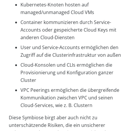
Kubernetes-Knoten hosten auf
managed/unmanaged Cloud VMs
Container kommunizieren durch Service-
Accounts oder gespeicherte Cloud Keys mit
anderen Cloud-Diensten
User und Service-Accounts ermöglichen den
Zugriff auf die Clusterinfrastruktur von außen
Cloud-Konsolen und CLIs ermöglichen die
Provisionierung und Konfiguration ganzer
Cluster
VPC Peerings ermöglichen die übergreifende
Kommunikation zwischen VPC und seinen
Cloud-Services, wie z. B. Clustern
Diese Symbiose birgt aber auch nicht zu
unterschätzende Risiken, die ein unsicherer