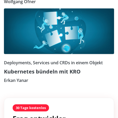
Wolfgang Ofner
Deployments, Services und CRDs in einem Objekt
Kubernetes bündeln mit KRO
Erkan Yanar
30 Tage kostenlos