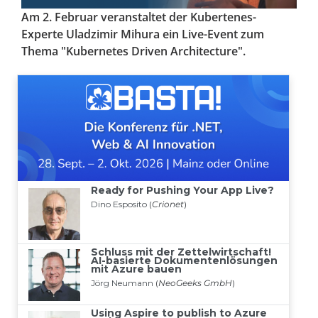
Am 2. Februar veranstaltet der Kubertenes-
Experte Uladzimir Mihura ein Live-Event zum
Thema "Kubernetes Driven Architecture".