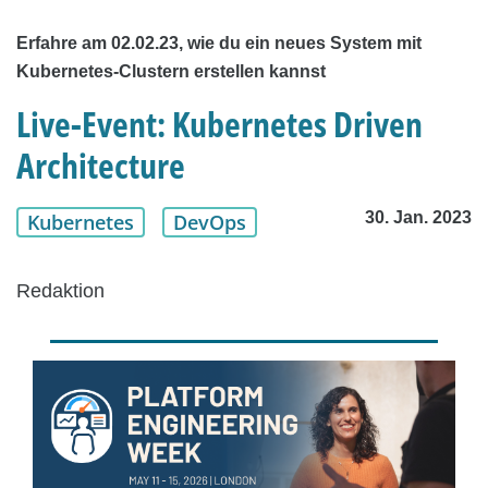
Erfahre am 02.02.23, wie du ein neues System mit
Kubernetes-Clustern erstellen kannst
Live-Event: Kubernetes Driven
Architecture
30. Jan. 2023
Kubernetes
DevOps
Redaktion