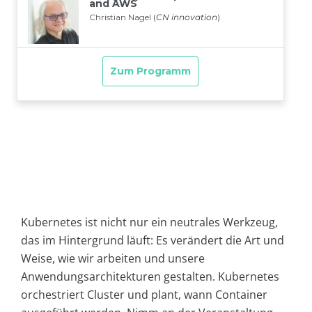
Kubernetes ist nicht nur ein neutrales Werkzeug,
das im Hintergrund läuft: Es verändert die Art und
Weise, wie wir arbeiten und unsere
Anwendungsarchitekturen gestalten. Kubernetes
orchestriert Cluster und plant, wann Container