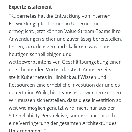
Expertenstatement
"Kubernetes hat die Entwicklung von internen
Entwicklungsplattformen in Unternehmen
ermöglicht. Jetzt können Value-Stream-Teams ihre
Anwendungen sicher und zuverlässig bereitstellen,
testen, zurücksetzen und skalieren, was in der
heutigen schnelllebigen und
wettbewerbsintensiven Geschäftsumgebung einen
entscheidenden Vorteil darstellt. Andererseits
stellt Kubernetes in Hinblick auf Wissen und
Ressourcen eine erhebliche Investition dar und es
dauert eine Weile, bis Teams es anwenden können.
Wir müssen sicherstellen, dass diese Investition so
weit wie möglich genutzt wird, nicht nur aus der
Site-Reliability-Perspektive, sondern auch durch
eine Verringerung der gesamten Architektur des
Unternehmens."