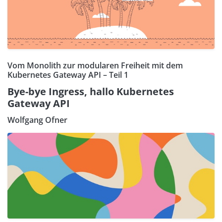
Vom Monolith zur modularen Freiheit mit dem
Kubernetes Gateway API – Teil 1
Bye-bye Ingress, hallo Kubernetes
Gateway API
Wolfgang Ofner