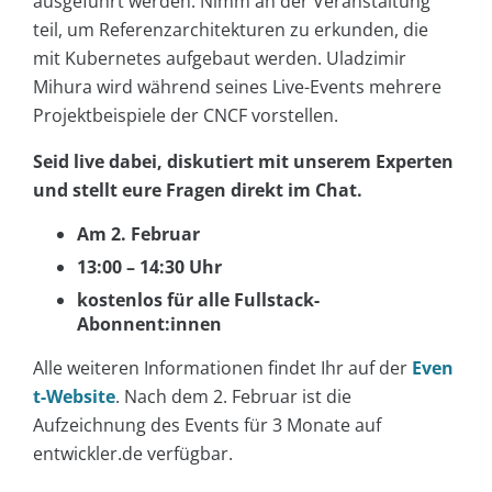
ausgeführt werden. Nimm an der Veranstaltung
teil, um Referenzarchitekturen zu erkunden, die
mit Kubernetes aufgebaut werden. Uladzimir
Mihura wird während seines Live-Events mehrere
Projektbeispiele der CNCF vorstellen.
Seid live dabei, diskutiert mit unserem Experten
und stellt eure Fragen direkt im Chat.
Am 2. Februar
13:00 – 14:30 Uhr
kostenlos für alle Fullstack-
Abonnent:innen
Alle weiteren Informationen findet Ihr auf der
Even
t-Website
. Nach dem 2. Februar ist die
Aufzeichnung des Events für 3 Monate auf
entwickler.de verfügbar.