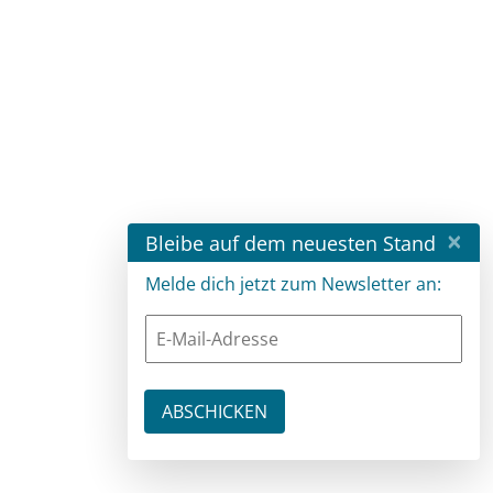
×
Bleibe auf dem neuesten Stand
Melde dich jetzt zum Newsletter an: