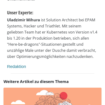
Unser Experte:
Uladzimir Mihura
ist Solution Architect bei EPAM
Systems, Hacker und Triathlet. Mit seinem
geliebten Team hat er Kubernetes von Version v1.4
bis 1.20 in der Produktion betrieben, sich allen
"Here-be-dragons"-Situationen gestellt und
unzählige Male unter der Dusche damit verbracht,
über Optimierungsmöglichkeiten nachzudenken.
Redaktion
Weitere Artikel zu diesem Thema