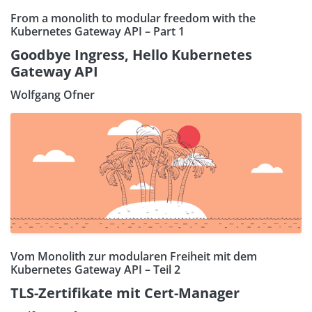
From a monolith to modular freedom with the
Kubernetes Gateway API – Part 1
Goodbye Ingress, Hello Kubernetes
Gateway API
Wolfgang Ofner
Vom Monolith zur modularen Freiheit mit dem
Kubernetes Gateway API – Teil 2
TLS-Zertifikate mit Cert-Manager