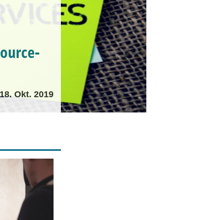
Source-
18. Okt. 2019