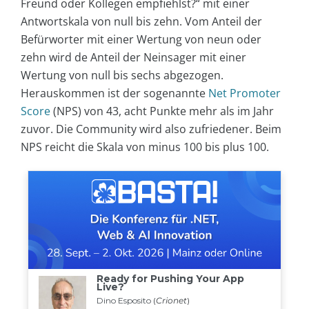
Freund oder Kollegen empfiehlst?“ mit einer
Antwortskala von null bis zehn. Vom Anteil der
Befürworter mit einer Wertung von neun oder
zehn wird de Anteil der Neinsager mit einer
Wertung von null bis sechs abgezogen.
Herauskommen ist der sogenannte
Net Promoter
Score
(NPS) von 43, acht Punkte mehr als im Jahr
zuvor. Die Community wird also zufriedener. Beim
NPS reicht die Skala von minus 100 bis plus 100.