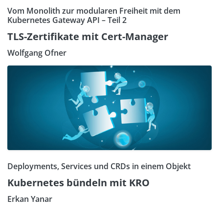
Vom Monolith zur modularen Freiheit mit dem
Kubernetes Gateway API – Teil 2
TLS-Zertifikate mit Cert-Manager
Wolfgang Ofner
Deployments, Services und CRDs in einem Objekt
Kubernetes bündeln mit KRO
Erkan Yanar