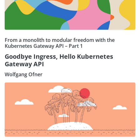
From a monolith to modular freedom with the
Kubernetes Gateway API – Part 1
Goodbye Ingress, Hello Kubernetes
Gateway API
Wolfgang Ofner