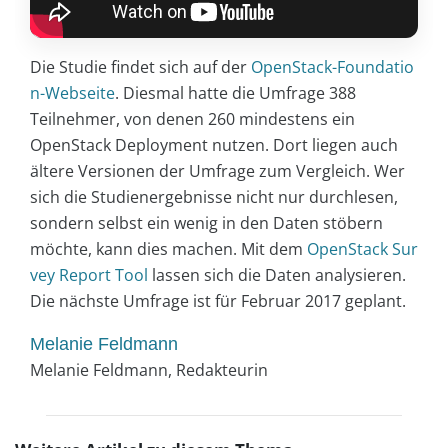
Die Studie findet sich auf der
OpenStack-Foundatio
n-Webseite
. Diesmal hatte die Umfrage 388
Teilnehmer, von denen 260 mindestens ein
OpenStack Deployment nutzen. Dort liegen auch
ältere Versionen der Umfrage zum Vergleich. Wer
sich die Studienergebnisse nicht nur durchlesen,
sondern selbst ein wenig in den Daten stöbern
möchte, kann dies machen. Mit dem
OpenStack Sur
vey Report Tool
lassen sich die Daten analysieren.
Die nächste Umfrage ist für Februar 2017 geplant.
Melanie Feldmann
Melanie Feldmann, Redakteurin