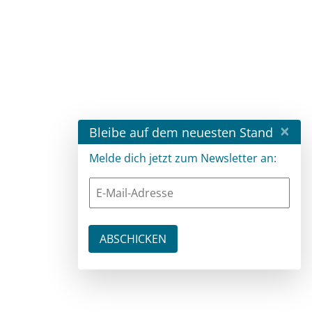
×
Bleibe auf dem neuesten Stand
Melde dich jetzt zum Newsletter an: