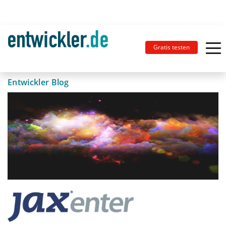
Gratis testen
Entwickler Blog