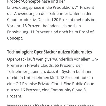
Proof-of-Concept-Phase und der
Entwicklungsphase in die Produktion. 71 Prozent
der Anwendungen der Teilnehmer laufen in der
Cloud produktiv. Das sind 20 Prozent mehr als im
Vorjahr. 18 Prozent befinden sich noch in
Entwicklung. 11 Prozent sind noch beim Proof of
Concept.
Technologien: OpenStacker nutzen Kubernetes
OpenStack läuft wenig verwunderlich vor allem On-
Premise in Private Clouds. 65 Prozent der
Teilnehmer gaben an, dass ihr System bei ihnen
direkt im Unternehmen läuft. 18 Prozent nutzen
eine Off-Premise Private Cloud. Eine Public Cloud
nutzen 16 Prozent, eine Community Cloud 8
Prozent.