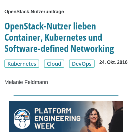
OpenStack-Nutzerumfrage
OpenStack-Nutzer lieben
Container, Kubernetes und
Software-defined Networking
24. Okt. 2016
Kubernetes
Cloud
DevOps
Melanie Feldmann