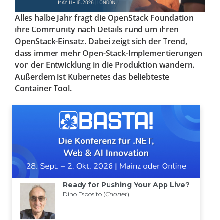
Alles halbe Jahr fragt die OpenStack Foundation
ihre Community nach Details rund um ihren
OpenStack-Einsatz. Dabei zeigt sich der Trend,
dass immer mehr Open-Stack-Implementierungen
von der Entwicklung in die Produktion wandern.
Außerdem ist Kubernetes das beliebteste
Container Tool.