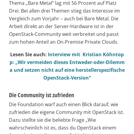
Thema „Bare Metal“ lag mit 56 Prozent auf Platz
Drei. Bei allen drei Themen stieg das Interesse im
Vergleich zum Vorjahr – auch bei Bare Metal. Die
Arbeit direkt an der Server-Hardware ist in der
OpenStack-Community weit verbreitet und passt
zum hohen Anteil an On-Premise Private Clouds.
Lesen Sie auch:
Interview mit Kristian Köhntop
p: „Wir vermeiden dieses Entweder-oder-Dilemm
a und setzen nicht auf eine herstellerspezifische
OpenStack-Version“
Die Community ist zufrieden
Die Foundation warf auch einen Blick darauf, wie
zufrieden die eigene Community mit OpenStack ist.
Dazu stellte sie die beliebte Frage „Wie
wahrscheinlich ist es, dass du OpenStack einem