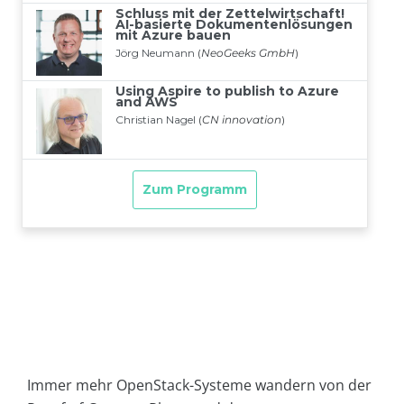
Immer mehr OpenStack-Systeme wandern von der