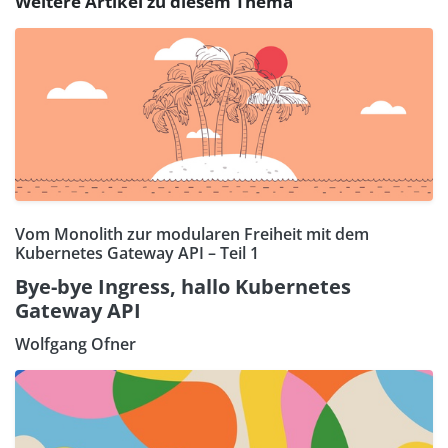
Weitere Artikel zu diesem Thema
Vom Monolith zur modularen Freiheit mit dem
Kubernetes Gateway API – Teil 1
Bye-bye Ingress, hallo Kubernetes
Gateway API
Wolfgang Ofner