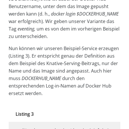
Benutzername, unter dem das Image gepusht
werden kann (d. h.,
docker login $DOCKERHUB_NAME
war erfolgreich). Wir geben unserer Variante das
Tag
event­ing,
um es von dem im vorherigen Beispiel
zu unterscheiden.
Nun können wir unseren Beispiel-Service erzeugen
(Listing 3). Er entspricht genau der Definition aus
dem Beispiel des Knative-Serving-Beitrags, nur der
Name und das Image sind angepasst. Auch hier
muss
DOCKER­HUB_NAME
durch den
entsprechenden Log-in-Namen auf Docker Hub
ersetzt werden.
Listing 3