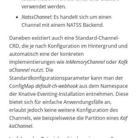
verwendet werden.
NatssChannel:
Es handelt sich um einen
Channel mit einem NATSS Backend.
Daneben existiert auch eine Standard-Channel-
CRD, die je nach Konfiguration im Hintergrund und
automatisch eine der konkreten
Implementierungen wie
InMemoryChannel
oder
Kafk
aChannel
nutzt. Die
Standardkonfigurationsparameter kann man der
ConfigMap
default-ch-webhook
aus dem Namespace
der Knative-Eventing-Installation entnehmen. Diese
bietet sich für einfache Anwendungsfälle an,
erlaubt jedoch keine weitere Konfiguration des
Channels, wie beispielsweise die Partition eines
Kaf
kaChannel.