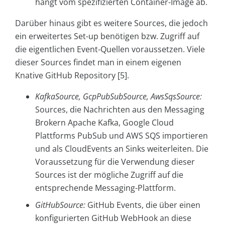
hängt vom spezifizierten Container-Image ab.
Darüber hinaus gibt es weitere Sources, die jedoch
ein erweitertes Set-up benötigen bzw. Zugriff auf
die eigentlichen Event-Quellen voraussetzen. Viele
dieser Sources findet man in einem eigenen
Knative GitHub Repository [5].
KafkaSource, GcpPubSubSource, AwsSqsSource:
Sources, die Nachrichten aus den Messaging
Brokern Apache Kafka, Google Cloud
Plattforms PubSub und AWS SQS importieren
und als CloudEvents an Sinks weiterleiten. Die
Voraussetzung für die Verwendung dieser
Sources ist der mögliche Zugriff auf die
entsprechende Messaging-Plattform.
GitHubSource:
GitHub Events, die über einen
konfigurierten GitHub WebHook an diese