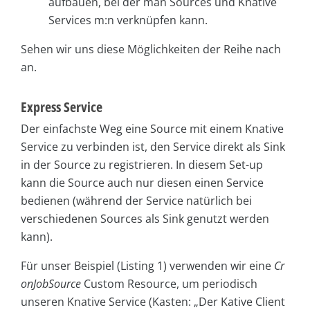
aufbauen, bei der man Sources und Knative
Services m:n verknüpfen kann.
Sehen wir uns diese Möglichkeiten der Reihe nach
an.
Express Service
Der einfachste Weg eine Source mit einem Knative
Service zu verbinden ist, den Service direkt als Sink
in der Source zu registrieren. In diesem Set-up
kann die Source auch nur diesen einen Service
bedienen (während der Service natürlich bei
verschiedenen Sources als Sink genutzt werden
kann).
Für unser Beispiel (Listing 1) verwenden wir eine
Cr
onJobSource
Custom Resource, um periodisch
unseren Knative Service (Kasten: „Der Kative Client