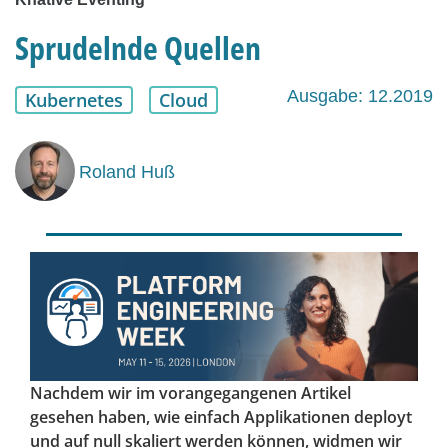
Sprudelnde Quellen
Ausgabe: 12.2019
Kubernetes
Cloud
Roland Huß
Nachdem wir im vorangegangenen Artikel
gesehen haben, wie einfach Applikationen deployt
und auf null skaliert werden können, widmen wir