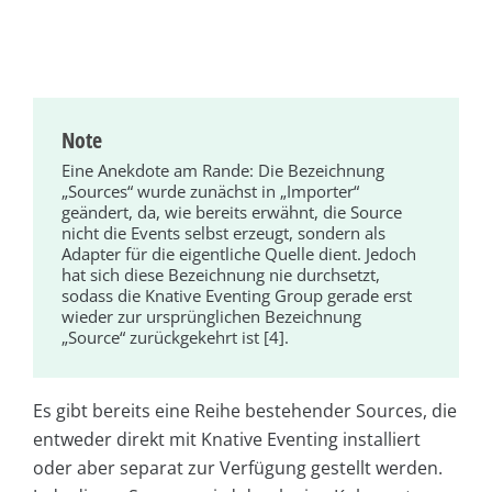
Note
Eine Anekdote am Rande: Die Bezeichnung
„Sources“ wurde zunächst in „Importer“
geändert, da, wie bereits erwähnt, die Source
nicht die Events selbst erzeugt, sondern als
Adap­ter für die eigentliche Quelle dient. Jedoch
hat sich diese Bezeichnung nie durchsetzt,
sodass die Knative Eventing Group gerade erst
wieder zur ursprünglichen Bezeichnung
„Source“­ zurückgekehrt ist [4].
Es gibt bereits eine Reihe bestehender Sources, die
entweder direkt mit Knative Eventing installiert
oder aber separat zur Verfügung gestellt werden.