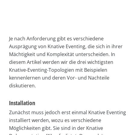
Je nach Anforderung gibt es verschiedene
Ausprägung von Knative Eventing, die sich in ihrer
Mächtigkeit und Komplexität unterscheiden. In
diesem Artikel werden wir die drei wichtigsten
Knative-Eventing-Topologien mit Beispielen
kennenlernen und deren Vor- und Nachteile
diskutieren.
Installation
Zunächst muss jedoch erst einmal Knative Eventing
installiert werden, wozu es verschiedene
Möglichkeiten gibt. Sie sind in der Knative