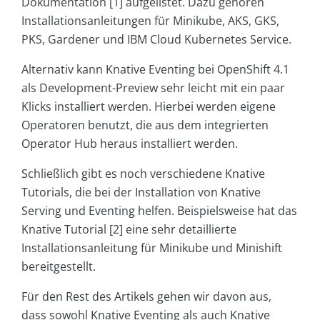
Dokumentation [1] aufgelistet. Dazu gehören
Installationsanleitungen für Minikube, AKS, GKS,
PKS, Gardener und IBM Cloud Kubernetes Service.
Alternativ kann Knative Eventing bei OpenShift 4.1
als Development-Preview sehr leicht mit ein paar
Klicks installiert werden. Hierbei werden eigene
Operatoren benutzt, die aus dem integrierten
Operator Hub heraus installiert werden.
Schließlich gibt es noch verschiedene Knative
Tutorials, die bei der Installation von Knative
Serving und Eventing helfen. Beispielsweise hat das
Knative Tutorial [2] eine sehr detaillierte
Installationsanleitung für Minikube und Minishift
bereitgestellt.
Für den Rest des Artikels gehen wir davon aus,
dass sowohl Knative Eventing als auch Knative