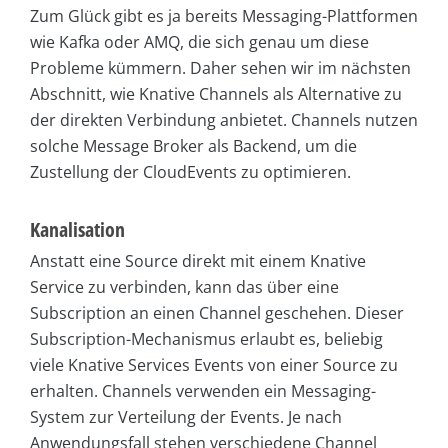
Zum Glück gibt es ja bereits Messaging-Plattformen
wie Kafka oder AMQ, die sich genau um diese
Probleme kümmern. Daher sehen wir im nächsten
Abschnitt, wie Knative Channels als Alternative zu
der direkten Verbindung anbietet. Channels nutzen
solche Message Broker als Backend, um die
Zustellung der CloudEvents zu optimieren.
Kanalisation
Anstatt eine Source direkt mit einem Knative
Service zu verbinden, kann das über eine
Subscription an einen Channel geschehen. Dieser
Subscription-Mechanismus erlaubt es, beliebig
viele Knative Services Events von einer Source zu
erhalten. Channels verwenden ein Messaging-
System zur Verteilung der Events. Je nach
Anwendungsfall stehen verschiedene Channel