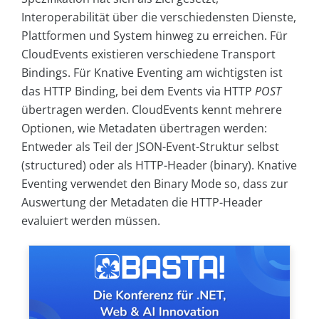
Interoperabilität über die verschiedensten Dienste,
Plattformen und System hinweg zu erreichen. Für
CloudEvents existieren verschiedene Transport
Bindings. Für Knative Eventing am wichtigsten ist
das HTTP Binding, bei dem Events via HTTP
POST
übertragen werden. CloudEvents kennt mehrere
Optionen, wie Metadaten übertragen werden:
Entweder als Teil der JSON-Event-Struktur selbst
(structured) oder als HTTP-Header (binary). Knative
Eventing verwendet den Binary Mode so, dass zur
Auswertung der Metadaten die HTTP-Header
evaluiert werden müssen.