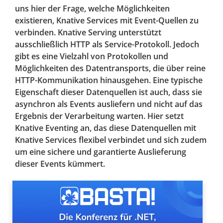
uns hier der Frage, welche Möglichkeiten
existieren, Knative Services mit Event-Quellen zu
verbinden. Knative Serving unterstützt
ausschließlich HTTP als Service-Protokoll. Jedoch
gibt es eine Vielzahl von Protokollen und
Möglichkeiten des Datentransports, die über reine
HTTP-Kommunikation hinausgehen. Eine typische
Eigenschaft dieser Datenquellen ist auch, dass sie
asynchron als Events ausliefern und nicht auf das
Ergebnis der Verarbeitung warten. Hier setzt
Knative Eventing an, das diese Datenquellen mit
Knative Services flexibel verbindet und sich zudem
um eine sichere und garantierte Auslieferung
dieser Events kümmert.