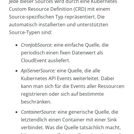
Jede dieser Sources wird durch eine Kubernetes
Custom Resource Definition (CRD) mit einem
Source-spezifischen Typ repräsentiert. Die
automatisch installierten und unterstützten
Source-Typen sind:
CronJobSource:
eine einfache Quelle, die
periodisch einen fixen Datenwert als
CloudEvent ausliefert.
ApiServerSource:
eine Quelle, die alle
Kubernetes API Events weiterleitet. Dabei
kann man sich für die Events aller Ressourcen
registrieren oder sich auf bestimmte
beschränken.
ContainerSource:
eine generische Quelle, die
letztendlich einen Container mit einer Sink
verbindet. Was die Quelle tatsächlich macht,