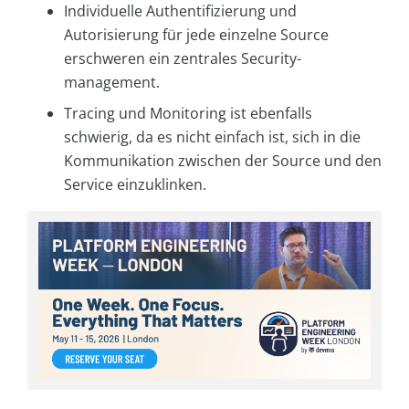
Individuelle Authentifizierung und
Autorisierung für jede einzelne Source
erschweren ein zentrales Security­
management.
Tracing und Monitoring ist ebenfalls
schwierig, da es nicht einfach ist, sich in die
Kommunikation zwischen der Source und den
Service einzuklinken.