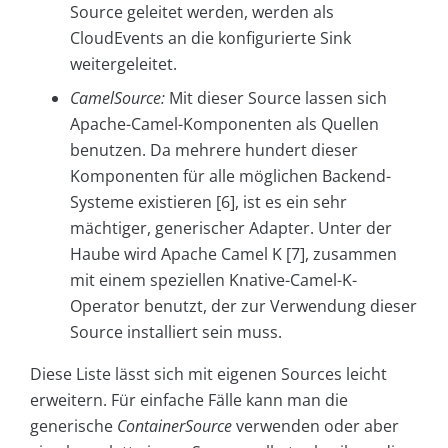
Source geleitet werden, werden als
CloudEvents an die konfigurierte Sink
weitergeleitet.
CamelSource:
Mit dieser Source lassen sich
Apache-Camel-Komponenten als Quellen
benutzen. Da mehrere hundert dieser
Komponenten für alle möglichen Backend-
Systeme existieren [6], ist es ein sehr
mächtiger, generischer Adapter. Unter der
Haube wird Apache Camel K [7], zusammen
mit einem speziellen Knative-Camel-K-
Operator benutzt, der zur Verwendung dieser
Source installiert sein muss.
Diese Liste lässt sich mit eigenen Sources leicht
erweitern. Für einfache Fälle kann man die
generische
ContainerSource
verwenden oder aber