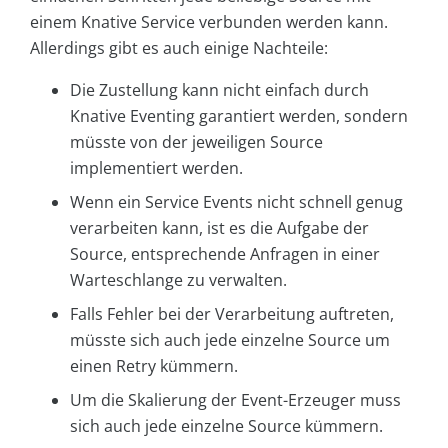
einem Knative Service verbunden werden kann.
Allerdings gibt es auch einige Nachteile:
Die Zustellung kann nicht einfach durch
Knative Eventing garantiert werden, sondern
müsste von der jeweiligen Source
implementiert werden.
Wenn ein Service Events nicht schnell genug
verarbeiten kann, ist es die Aufgabe der
Source, entsprechende Anfragen in einer
Warteschlange zu verwalten.
Falls Fehler bei der Verarbeitung auftreten,
müsste sich auch jede einzelne Source um
einen Retry kümmern.
Um die Skalierung der Event-Erzeuger muss
sich auch jede einzelne Source kümmern.