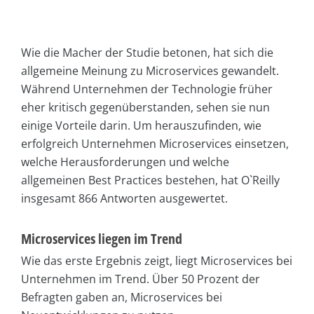
Wie die Macher der Studie betonen, hat sich die
allgemeine Meinung zu Microservices gewandelt.
Während Unternehmen der Technologie früher
eher kritisch gegenüberstanden, sehen sie nun
einige Vorteile darin. Um herauszufinden, wie
erfolgreich Unternehmen Microservices einsetzen,
welche Herausforderungen und welche
allgemeinen Best Practices bestehen, hat O`Reilly
insgesamt 866 Antworten ausgewertet.
Microservices liegen im Trend
Wie das erste Ergebnis zeigt, liegt Microservices bei
Unternehmen im Trend. Über 50 Prozent der
Befragten gaben an, Microservices bei