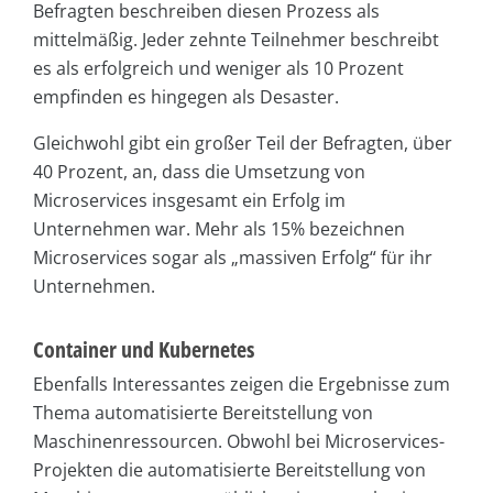
Befragten beschreiben diesen Prozess als
mittelmäßig. Jeder zehnte Teilnehmer beschreibt
es als erfolgreich und weniger als 10 Prozent
empfinden es hingegen als Desaster.
Gleichwohl gibt ein großer Teil der Befragten, über
40 Prozent, an, dass die Umsetzung von
Microservices insgesamt ein Erfolg im
Unternehmen war. Mehr als 15% bezeichnen
Microservices sogar als „massiven Erfolg“ für ihr
Unternehmen.
Container und Kubernetes
Ebenfalls Interessantes zeigen die Ergebnisse zum
Thema automatisierte Bereitstellung von
Maschinenressourcen. Obwohl bei Microservices-
Projekten die automatisierte Bereitstellung von