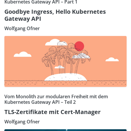
Kubernetes Gateway API – Part 1
Goodbye Ingress, Hello Kubernetes
Gateway API
Wolfgang Ofner
Vom Monolith zur modularen Freiheit mit dem
Kubernetes Gateway API – Teil 2
TLS-Zertifikate mit Cert-Manager
Wolfgang Ofner