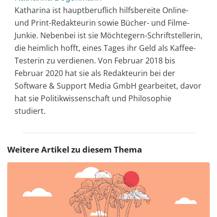
Katharina ist hauptberuflich hilfsbereite Online-
und Print-Redakteurin sowie Bücher- und Filme-
Junkie. Nebenbei ist sie Möchtegern-Schriftstellerin,
die heimlich hofft, eines Tages ihr Geld als Kaffee-
Testerin zu verdienen. Von Februar 2018 bis
Februar 2020 hat sie als Redakteurin bei der
Software & Support Media GmbH gearbeitet, davor
hat sie Politikwissenschaft und Philosophie
studiert.
Weitere Artikel zu diesem Thema