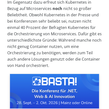
Im Gegensatz dazu erfreut sich Kubernetes in
Bezug auf Microservices
noch
nicht so großer
Beliebtheit. Obwohl Kubernetes in der Presse und
bei Konferenzen sehr beliebt sei, nutzen nicht
einmal 40 Prozent der Befragten Kubernetes für
die Orchestrierung von Microservices. Dafür gibt es
unterschiedlichste Gründe: Während manche noch
nicht genug Container nutzen, um eine
Orchestrierung zu benötigen, werden zum Teil
auch andere Lösungen genutzt oder die Container
von Hand orchestriert.