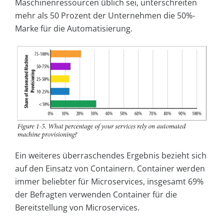
Maschinenressourcen üblich sei, unterschreiten
mehr als 50 Prozent der Unternehmen die 50%-
Marke für die Automatisierung.
Ein weiteres überraschendes Ergebnis bezieht sich
auf den Einsatz von Containern. Container werden
immer beliebter für Microservices, insgesamt 69%
der Befragten verwenden Container für die
Bereitstellung von Microservices.