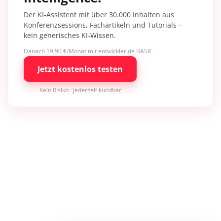
Der KI-Assistent mit über 30.000 Inhalten aus
Konferenzsessions, Fachartikeln und Tutorials –
kein generisches KI-Wissen.
Danach 19,90 €/Monat mit entwickler.de BASIC
Jetzt kostenlos testen
Kein Risiko · jederzeit kündbar