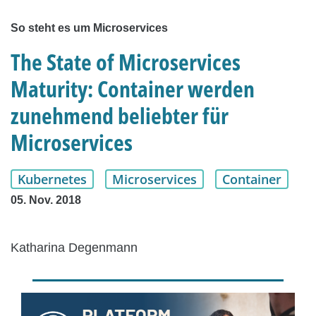
So steht es um Microservices
The State of Microservices
Maturity: Container werden
zunehmend beliebter für
Microservices
Kubernetes
Microservices
Container
05. Nov. 2018
Katharina Degenmann