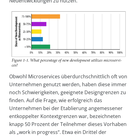
Neuentwicklungen zu nutzen.
Obwohl Microservices überdurchschnittlich oft von
Unternehmen genutzt werden, haben diese immer
noch Schwierigkeiten, geeignete Designgrenzen zu
finden. Auf die Frage, wie erfolgreich das
Unternehmen bei der Etablierung angemessener
entkoppelter Kontextgrenzen war, bezeichneten
knapp 50 Prozent der Teilnehmer dieses Vorhaben
als „work in progress“. Etwa ein Drittel der