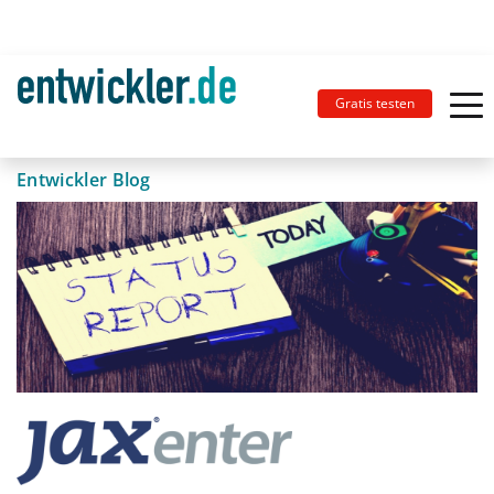
Gratis testen
Entwickler Blog