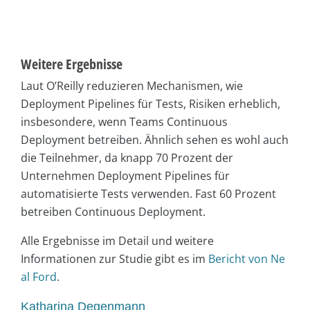
Weitere Ergebnisse
Laut O’Reilly reduzieren Mechanismen, wie
Deployment Pipelines für Tests, Risiken erheblich,
insbesondere, wenn Teams Continuous
Deployment betreiben. Ähnlich sehen es wohl auch
die Teilnehmer, da knapp 70 Prozent der
Unternehmen Deployment Pipelines für
automatisierte Tests verwenden. Fast 60 Prozent
betreiben Continuous Deployment.
Alle Ergebnisse im Detail und weitere
Informationen zur Studie gibt es im
Bericht von Ne
al Ford
.
Katharina Degenmann