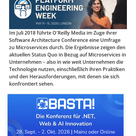
Im Juli 2018 führte O'Reilly Media im Zuge ihrer
Software Architecture Conference eine Umfrage
zu Microservices durch. Die Ergebnisse zeigen den
aktuellen Status Quo in Bezug auf Microservices in
Unternehmen – also in wie weit Unternehmen die
Technologie nutzen, einschließlich ihren Praktiken
und den Herausforderungen, mit denen sie sich
konfrontiert sehen.