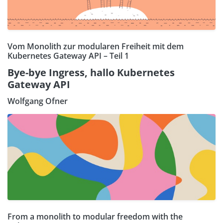
Vom Monolith zur modularen Freiheit mit dem
Kubernetes Gateway API – Teil 1
Bye-bye Ingress, hallo Kubernetes
Gateway API
Wolfgang Ofner
From a monolith to modular freedom with the