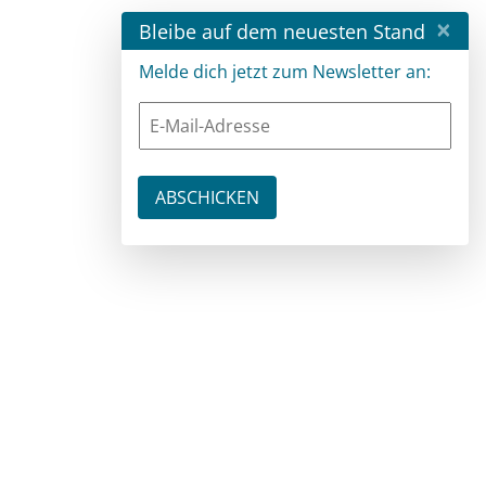
×
Bleibe auf dem neuesten Stand
Melde dich jetzt zum Newsletter an: