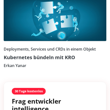
Deployments, Services und CRDs in einem Objekt
Kubernetes bündeln mit KRO
Erkan Yanar
30 Tage kostenlos
Frag entwickler
intelligence.