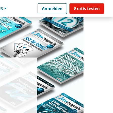
ES
Anmelden
Gratis testen