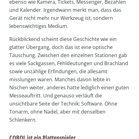
ebenso wie Kamera, Tickets, Messenger, Bezahlen
und Kalender. Irgendwann merkt man, dass das
Gerät nicht mehr nur Werkzeug ist, sondern
lebenswichtiges Medium.
Rückblickend scheint diese Geschichte wie ein
glatter Übergang, doch das ist eine optische
Täuschung. Zwischen den einzelnen Stationen gab
es viele Sackgassen, Fehldeutungen und Brachland
sowie unzählige Erfindungen, die allesamt
misslungen waren. Manches davon lebte in
Nischen weiter, anderes hatte lediglich einen guten
Messeauftritt. Und genauso verläuft die
unsichtbare Seite der Technik: Software. Ohne
Tonarm, ohne Nadel, aber mit denselben
Schlenkern.
COBOL ist ein Plattenspieler