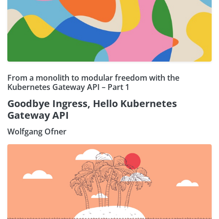
From a monolith to modular freedom with the
Kubernetes Gateway API – Part 1
Goodbye Ingress, Hello Kubernetes
Gateway API
Wolfgang Ofner