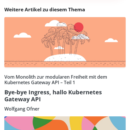
Weitere Artikel zu diesem Thema
Vom Monolith zur modularen Freiheit mit dem
Kubernetes Gateway API – Teil 1
Bye-bye Ingress, hallo Kubernetes
Gateway API
Wolfgang Ofner