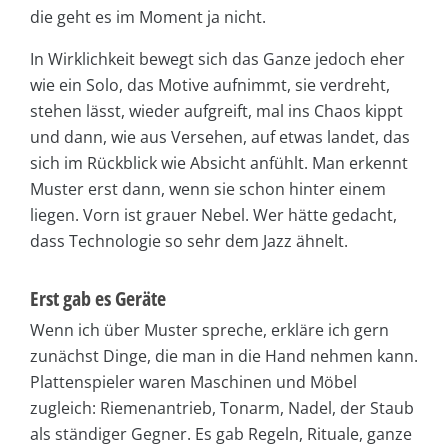
die geht es im Moment ja nicht.
In Wirklichkeit bewegt sich das Ganze jedoch eher
wie ein Solo, das Motive aufnimmt, sie verdreht,
stehen lässt, wieder aufgreift, mal ins Chaos kippt
und dann, wie aus Versehen, auf etwas landet, das
sich im Rückblick wie Absicht anfühlt. Man erkennt
Muster erst dann, wenn sie schon hinter einem
liegen. Vorn ist grauer Nebel. Wer hätte gedacht,
dass Technologie so sehr dem Jazz ähnelt.
Erst gab es Geräte
Wenn ich über Muster spreche, erkläre ich gern
zunächst Dinge, die man in die Hand nehmen kann.
Plattenspieler waren Maschinen und Möbel
zugleich: Riemenantrieb, Tonarm, Nadel, der Staub
als ständiger Gegner. Es gab Regeln, Rituale, ganze