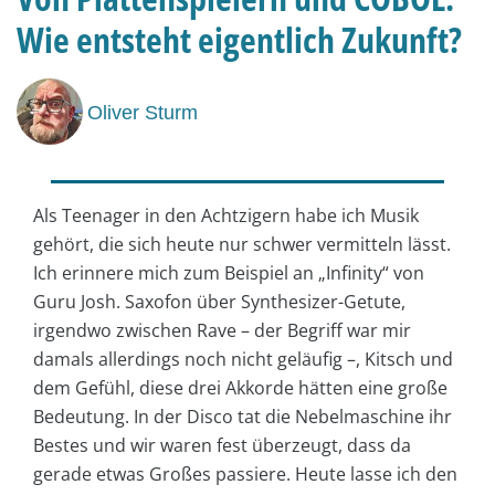
Wie entsteht eigentlich Zukunft?
Oliver Sturm
Als Teenager in den Achtzigern habe ich Musik
gehört, die sich heute nur schwer vermitteln lässt.
Ich erinnere mich zum Beispiel an „Infinity“ von
Guru Josh. Saxofon über Synthesizer-Getute,
irgendwo zwischen Rave – der Begriff war mir
damals allerdings noch nicht geläufig –, Kitsch und
dem Gefühl, diese drei Akkorde hätten eine große
Bedeutung. In der Disco tat die Nebelmaschine ihr
Bestes und wir waren fest überzeugt, dass da
gerade etwas Großes passiere. Heute lasse ich den