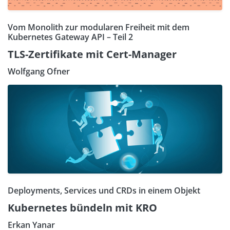
Vom Monolith zur modularen Freiheit mit dem
Kubernetes Gateway API – Teil 2
TLS-Zertifikate mit Cert-Manager
Wolfgang Ofner
Deployments, Services und CRDs in einem Objekt
Kubernetes bündeln mit KRO
Erkan Yanar