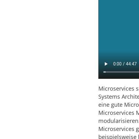
Microservices s
Systems Archite
eine gute Micro
Microservices M
modularisieren.
Microservices g
beispielsweise 