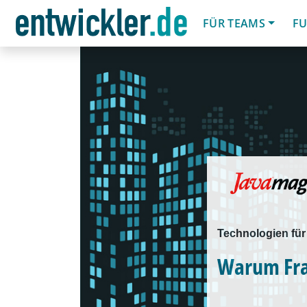
FÜR TEAMS
FU
Technologien für
Warum Fra