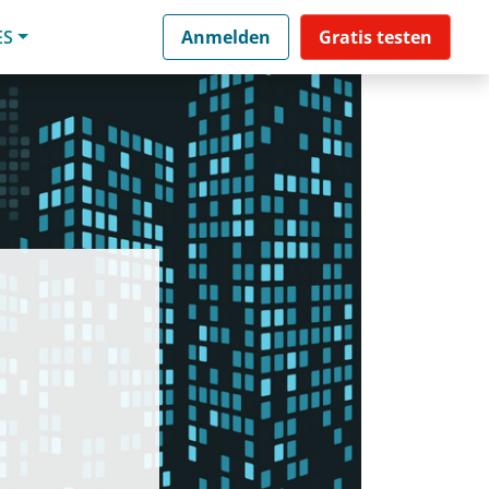
ES
Anmelden
Gratis testen