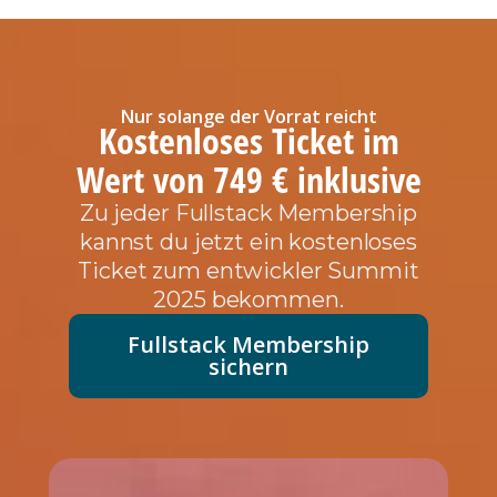
Nur solange der Vorrat reicht
Kostenloses Ticket im
Wert von 749 € inklusive
Zu jeder Fullstack Membership
kannst du jetzt ein kostenloses
Ticket zum entwickler Summit
2025 bekommen.
Fullstack Membership
sichern