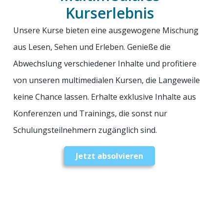
Kurserlebnis
Unsere Kurse bieten eine ausgewogene Mischung
aus Lesen, Sehen und Erleben. Genieße die
Abwechslung verschiedener Inhalte und profitiere
von unseren multimedialen Kursen, die Langeweile
keine Chance lassen. Erhalte exklusive Inhalte aus
Konferenzen und Trainings, die sonst nur
Schulungsteilnehmern zugänglich sind.
Jetzt absolvieren