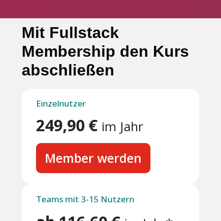
Mit Fullstack
Membership den Kurs
abschließen
Einzelnutzer
249,90 €
im Jahr
Member werden
Teams mit 3-15 Nutzern