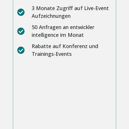
3 Monate Zugriff auf Live-Event
Aufzeichnungen
50 Anfragen an entwickler
intelligence im Monat
Rabatte auf Konferenz und
Trainings-Events