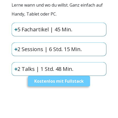
Lerne wann und wo du willst. Ganz einfach auf
Handy, Tablet oder PC.
5 Fachartikel | 45 Min.
2 Sessions | 6 Std. 15 Min.
2 Talks | 1 Std. 48 Min.
Kostenlos mit Fullstack