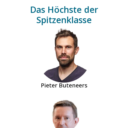
Das Höchste der
Spitzenklasse
Pieter Buteneers