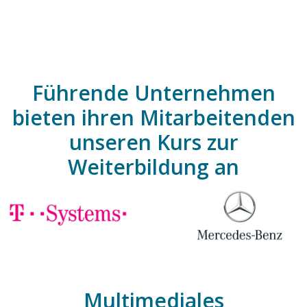
Führende Unternehmen
bieten ihren Mitarbeitenden
unseren Kurs zur
Weiterbildung an
Multimediales