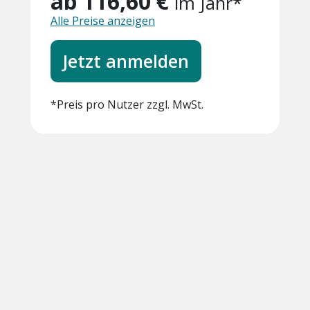
ab 116,60 €
im Jahr*
Alle Preise anzeigen
Jetzt anmelden
*Preis pro Nutzer zzgl. MwSt.