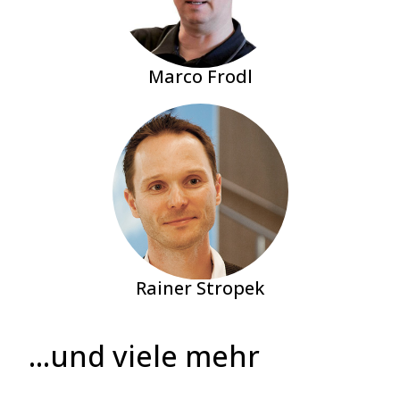
Marco Frodl
Rainer Stropek
...und viele mehr