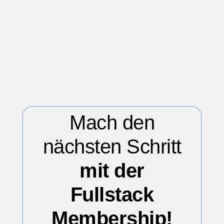
Mach den
nächsten Schritt
mit der
Fullstack
Membership!