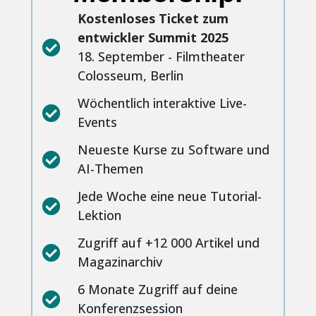
Kostenloses Ticket zum
entwickler Summit 2025
18. September - Filmtheater
Colosseum, Berlin
Wöchentlich interaktive Live-
Events
Neueste Kurse zu Software und
AI-Themen
Jede Woche eine neue Tutorial-
Lektion
Zugriff auf +12 000 Artikel und
Magazinarchiv
6 Monate Zugriff auf deine
Konferenzsession